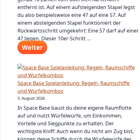
entfernt ist. Auf einem aufsteigenden Stapel legst
du also beispielsweise eine 47 auf eine 57. Auf
einem absteigenden Stapel funktioniert der
Rückwärtsschritt umgekehrt: Eine 57 darf auf einer
47 liegen. Dieser 10er-Schritt …
Weiter
Space Base Spielanleitung: Regeln, Raumschiffe
und Würfelkombos
5. August 2026
In Space Base baust du deine eigene Raumflotte
auf und nutzt Würfelwürfe, um Einkommen,
Vorteile und Siegpunkte zu erhalten. Der
wichtigste Kniff: Auch wenn du nicht am Zug bist,
können deine Schiffe durch die Würfelwürfe der