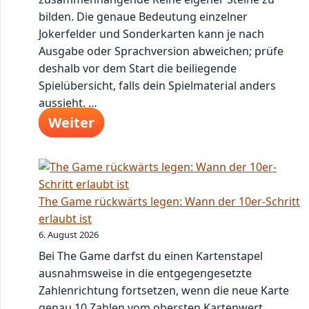
bilden. Die genaue Bedeutung einzelner
Jokerfelder und Sonderkarten kann je nach
Ausgabe oder Sprachversion abweichen; prüfe
deshalb vor dem Start die beiliegende
Spielübersicht, falls dein Spielmaterial anders
aussieht. …
Weiter
The Game rückwärts legen: Wann der 10er-Schritt
erlaubt ist
6. August 2026
Bei The Game darfst du einen Kartenstapel
ausnahmsweise in die entgegengesetzte
Zahlenrichtung fortsetzen, wenn die neue Karte
genau 10 Zahlen vom obersten Kartenwert