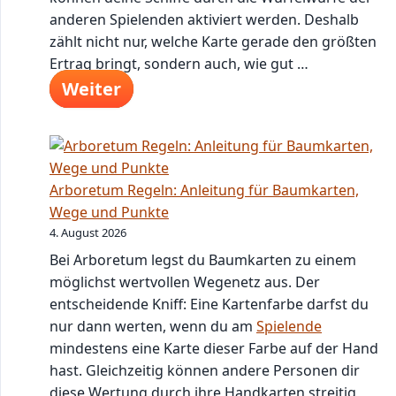
anderen Spielenden aktiviert werden. Deshalb
zählt nicht nur, welche Karte gerade den größten
Ertrag bringt, sondern auch, wie gut …
Weiter
Arboretum Regeln: Anleitung für Baumkarten,
Wege und Punkte
4. August 2026
Bei Arboretum legst du Baumkarten zu einem
möglichst wertvollen Wegenetz aus. Der
entscheidende Kniff: Eine Kartenfarbe darfst du
nur dann werten, wenn du am
Spielende
mindestens eine Karte dieser Farbe auf der Hand
hast. Gleichzeitig können andere Personen dir
diese Wertung durch ihre Handkarten streitig