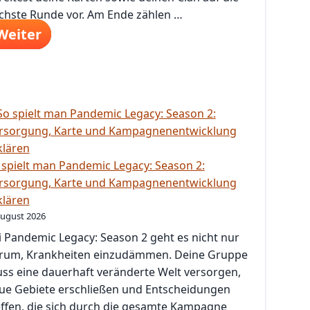
chste Runde vor. Am Ende zählen …
Weiter
 spielt man Pandemic Legacy: Season 2:
rsorgung, Karte und Kampagnenentwicklung
klären
August 2026
i Pandemic Legacy: Season 2 geht es nicht nur
rum, Krankheiten einzudämmen. Deine Gruppe
ss eine dauerhaft veränderte Welt versorgen,
ue Gebiete erschließen und Entscheidungen
effen, die sich durch die gesamte Kampagne