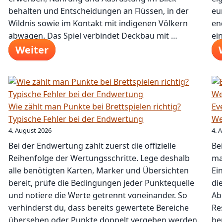
behalten und Entscheidungen an Flüssen, in der
eu
Wildnis sowie im Kontakt mit indigenen Völkern
en
abwägen. Das Spiel verbindet Deckbau mit …
ei
Weiter
Wie zählt man Punkte bei Brettspielen richtig?
Ev
Typische Fehler bei der Endwertung
We
4. August 2026
4. 
Bei der Endwertung zählt zuerst die offizielle
Be
Reihenfolge der Wertungsschritte. Lege deshalb
ma
alle benötigten Karten, Marker und Übersichten
Ei
bereit, prüfe die Bedingungen jeder Punktequelle
di
und notiere die Werte getrennt voneinander. So
Ab
verhinderst du, dass bereits gewertete Bereiche
Re
übersehen oder Punkte doppelt vergeben werden.
be