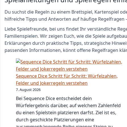
Du suchst die Regeln zu einem Brettspiel, Kartenspiel od
hilfreiche Tipps und Antworten auf häufige Regelfragen 
Liebe Spielefreunde, bei uns findet Ihr verständliche Reg
Familienspielen. Wir zeigen Euch, wie die Spiele aufgeba
Erklärungen durch praktische Tipps, strategische Hinwei
passenden Informationen, könnt offene Regelfragen kläre
Sequence Dice Schritt für Schritt: Würfelzahlen,
Felder und Jokerregeln verstehen
7. August 2026
Bei Sequence Dice entscheidet dein
Würfelergebnis darüber, auf welchem Zahlenfeld
du einen Spielstein platzieren darfst. Ziel ist es,
durch geschickte Platzierungen eine
zusammenhängende Reihe eigener Steine zu