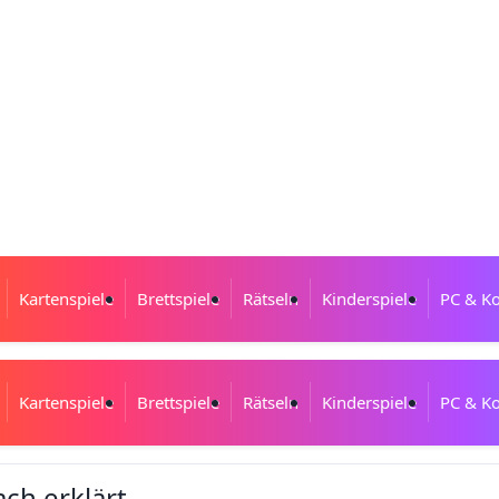
Kartenspiele
Brettspiele
Rätseln
Kinderspiele
PC & K
Kartenspiele
Brettspiele
Rätseln
Kinderspiele
PC & K
ach erklärt