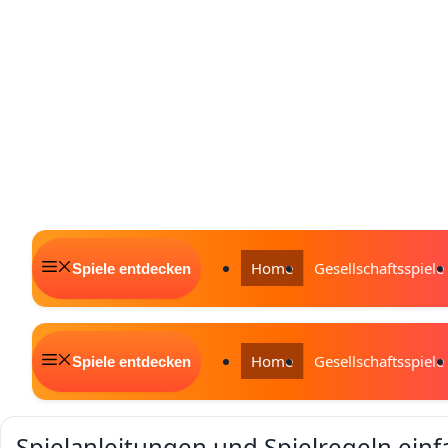
Home
Gesellschaftsspiele
Spiele entdecken
Home
Gesellschaftsspiele
Spiele entdecken
Spielanleitungen und Spielregeln einf