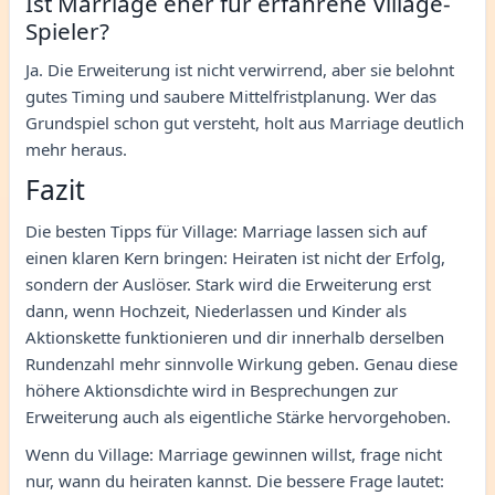
Ist Marriage eher für erfahrene Village-
Spieler?
Ja. Die Erweiterung ist nicht verwirrend, aber sie belohnt
gutes Timing und saubere Mittelfristplanung. Wer das
Grundspiel schon gut versteht, holt aus Marriage deutlich
mehr heraus.
Fazit
Die besten Tipps für Village: Marriage lassen sich auf
einen klaren Kern bringen: Heiraten ist nicht der Erfolg,
sondern der Auslöser. Stark wird die Erweiterung erst
dann, wenn Hochzeit, Niederlassen und Kinder als
Aktionskette funktionieren und dir innerhalb derselben
Rundenzahl mehr sinnvolle Wirkung geben. Genau diese
höhere Aktionsdichte wird in Besprechungen zur
Erweiterung auch als eigentliche Stärke hervorgehoben.
Wenn du Village: Marriage gewinnen willst, frage nicht
nur, wann du heiraten kannst. Die bessere Frage lautet: