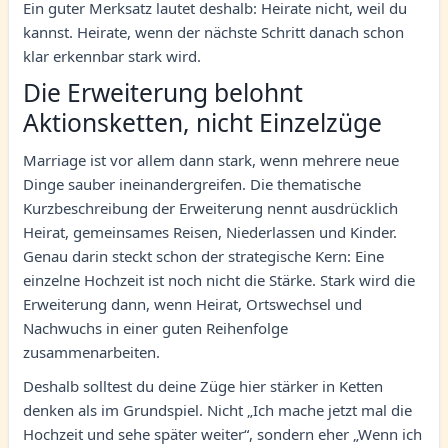
Ein guter Merksatz lautet deshalb: Heirate nicht, weil du
kannst. Heirate, wenn der nächste Schritt danach schon
klar erkennbar stark wird.
Die Erweiterung belohnt
Aktionsketten, nicht Einzelzüge
Marriage ist vor allem dann stark, wenn mehrere neue
Dinge sauber ineinandergreifen. Die thematische
Kurzbeschreibung der Erweiterung nennt ausdrücklich
Heirat, gemeinsames Reisen, Niederlassen und Kinder.
Genau darin steckt schon der strategische Kern: Eine
einzelne Hochzeit ist noch nicht die Stärke. Stark wird die
Erweiterung dann, wenn Heirat, Ortswechsel und
Nachwuchs in einer guten Reihenfolge
zusammenarbeiten.
Deshalb solltest du deine Züge hier stärker in Ketten
denken als im Grundspiel. Nicht „Ich mache jetzt mal die
Hochzeit und sehe später weiter“, sondern eher „Wenn ich