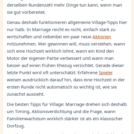
derselben Rundenzahl mehr Dinge tun kann, wenn man
sie gut vorbereitet.
Genau deshalb funktionieren allgemeine Village-Tipps hier
nur halb. In Marriage reicht es nicht, einfach stark zu
wirtschaften und nebenbei ein paar neue
Aktionen
mitzunehmen. Wer gewinnen will, muss verstehen, wann
sich eine Hochzeit wirklich lohnt, wann ein Kind den
Motor der eigenen Partie verbessert und wann man
besser auf einen frühen Ehezug verzichtet. Gerade dieser
letzte Punkt wird oft unterschätzt: Erfahrene
Spieler
weisen ausdrücklich darauf hin, dass eine Hochzeit in der
ersten Runde nicht automatisch so wichtig ist, wie sie
zunächst aussieht.
Die besten Tipps für Village: Marriage drehen sich deshalb
um Timing, Aktionsverdichtung und die Frage, wann
Familienwachstum wirklich stärker ist als ein klassischer
Dorfzug.