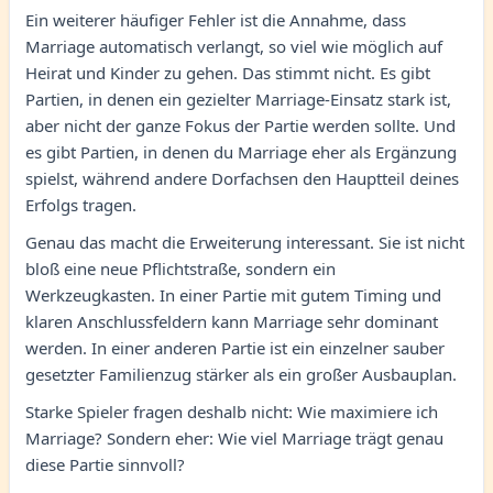
Ein weiterer häufiger Fehler ist die Annahme, dass
Marriage automatisch verlangt, so viel wie möglich auf
Heirat und Kinder zu gehen. Das stimmt nicht. Es gibt
Partien, in denen ein gezielter Marriage-Einsatz stark ist,
aber nicht der ganze Fokus der Partie werden sollte. Und
es gibt Partien, in denen du Marriage eher als Ergänzung
spielst, während andere Dorfachsen den Hauptteil deines
Erfolgs tragen.
Genau das macht die Erweiterung interessant. Sie ist nicht
bloß eine neue Pflichtstraße, sondern ein
Werkzeugkasten. In einer Partie mit gutem Timing und
klaren Anschlussfeldern kann Marriage sehr dominant
werden. In einer anderen Partie ist ein einzelner sauber
gesetzter Familienzug stärker als ein großer Ausbauplan.
Starke Spieler fragen deshalb nicht: Wie maximiere ich
Marriage? Sondern eher: Wie viel Marriage trägt genau
diese Partie sinnvoll?