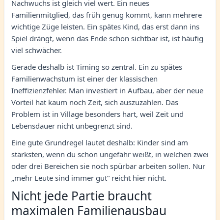
Nachwuchs ist gleich viel wert. Ein neues
Familienmitglied, das früh genug kommt, kann mehrere
wichtige Züge leisten. Ein spätes Kind, das erst dann ins
Spiel drängt, wenn das Ende schon sichtbar ist, ist häufig
viel schwächer.
Gerade deshalb ist Timing so zentral. Ein zu spätes
Familienwachstum ist einer der klassischen
Ineffizienzfehler. Man investiert in Aufbau, aber der neue
Vorteil hat kaum noch Zeit, sich auszuzahlen. Das
Problem ist in Village besonders hart, weil Zeit und
Lebensdauer nicht unbegrenzt sind.
Eine gute Grundregel lautet deshalb: Kinder sind am
stärksten, wenn du schon ungefähr weißt, in welchen zwei
oder drei Bereichen sie noch spürbar arbeiten sollen. Nur
„mehr Leute sind immer gut“ reicht hier nicht.
Nicht jede Partie braucht
maximalen Familienausbau