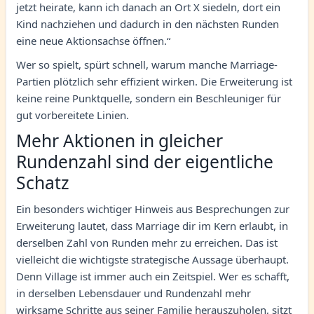
jetzt heirate, kann ich danach an Ort X siedeln, dort ein
Kind nachziehen und dadurch in den nächsten Runden
eine neue Aktionsachse öffnen.“
Wer so spielt, spürt schnell, warum manche Marriage-
Partien plötzlich sehr effizient wirken. Die Erweiterung ist
keine reine Punktquelle, sondern ein Beschleuniger für
gut vorbereitete Linien.
Mehr Aktionen in gleicher
Rundenzahl sind der eigentliche
Schatz
Ein besonders wichtiger Hinweis aus Besprechungen zur
Erweiterung lautet, dass Marriage dir im Kern erlaubt, in
derselben Zahl von Runden mehr zu erreichen. Das ist
vielleicht die wichtigste strategische Aussage überhaupt.
Denn Village ist immer auch ein Zeitspiel. Wer es schafft,
in derselben Lebensdauer und Rundenzahl mehr
wirksame Schritte aus seiner Familie herauszuholen, sitzt