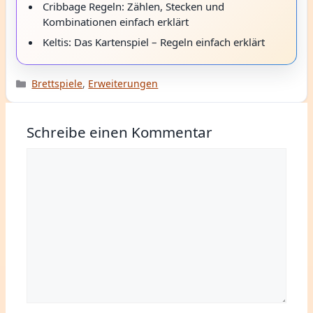
Cribbage Regeln: Zählen, Stecken und
Kombinationen einfach erklärt
Keltis: Das Kartenspiel – Regeln einfach erklärt
Kategorien
Brettspiele
,
Erweiterungen
Schreibe einen Kommentar
Kommentar