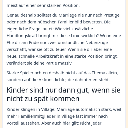
meist auf einer sehr starken Position.
Genau deshalb solltest du Marriage nie nur nach Prestige
oder nach dem hübschen Familienbild bewerten. Die
eigentliche Frage lautet: Wie viel zusätzliche
Handlungskraft bringt mir diese Linie wirklich? Wenn eine
Ehe dir am Ende nur zwei umständliche Nebenzüge
verschafft, war sie oft zu teuer. Wenn sie dir aber eine
neue, schnelle Arbeitskraft in eine starke Position bringt,
verändert sie deine Partie massiv.
Starke Spieler achten deshalb nicht auf das Thema allein,
sondern auf die Aktionsdichte, die dahinter entsteht.
Kinder sind nur dann gut, wenn sie
nicht zu spät kommen
Kinder klingen in Village: Marriage automatisch stark, weil
mehr Familienmitglieder in Village fast immer nach
Vorteil aussehen. Aber auch hier gilt: Nicht jeder