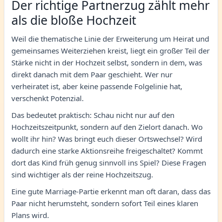
Der richtige Partnerzug zählt mehr
als die bloße Hochzeit
Weil die thematische Linie der Erweiterung um Heirat und
gemeinsames Weiterziehen kreist, liegt ein großer Teil der
Stärke nicht in der Hochzeit selbst, sondern in dem, was
direkt danach mit dem Paar geschieht. Wer nur
verheiratet ist, aber keine passende Folgelinie hat,
verschenkt Potenzial.
Das bedeutet praktisch: Schau nicht nur auf den
Hochzeitszeitpunkt, sondern auf den Zielort danach. Wo
wollt ihr hin? Was bringt euch dieser Ortswechsel? Wird
dadurch eine starke Aktionsreihe freigeschaltet? Kommt
dort das Kind früh genug sinnvoll ins Spiel? Diese Fragen
sind wichtiger als der reine Hochzeitszug.
Eine gute Marriage-Partie erkennt man oft daran, dass das
Paar nicht herumsteht, sondern sofort Teil eines klaren
Plans wird.