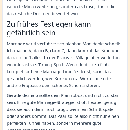
isolierte Minierweiterung, sondern als Linse, durch die
das restliche Dorf neu bewertet wird.
Zu frühes Festlegen kann
gefährlich sein
Marriage wirkt verführerisch planbar. Man denkt schnell:
Ich mache A, dann B, dann C, dann kommt das Kind und
danach läuft alles. In der Praxis ist Village aber weiterhin
ein interaktives Timing-Spiel. Wenn du dich zu früh
komplett auf eine Marriage-Linie festlegst, kann das
gefährlich werden, weil Konkurrenz, Würfellage oder
andere Engpässe dein schönes Schema stören.
Gerade deshalb sollte dein Plan robust und nicht zu starr
sein. Eine gute Marriage-Strategie ist oft flexibel genug,
dass sie auch dann noch taugt, wenn ein Schritt später
oder anders kommt. Das Paar sollte also nicht nur einen
perfekten Tunnel haben, sondern mehrere gute