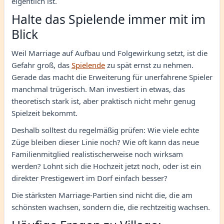
eigentlich ist.
Halte das Spielende immer mit im
Blick
Weil Marriage auf Aufbau und Folgewirkung setzt, ist die
Gefahr groß, das
Spielende
zu spät ernst zu nehmen.
Gerade das macht die Erweiterung für unerfahrene Spieler
manchmal trügerisch. Man investiert in etwas, das
theoretisch stark ist, aber praktisch nicht mehr genug
Spielzeit bekommt.
Deshalb solltest du regelmäßig prüfen: Wie viele echte
Züge bleiben dieser Linie noch? Wie oft kann das neue
Familienmitglied realistischerweise noch wirksam
werden? Lohnt sich die Hochzeit jetzt noch, oder ist ein
direkter Prestigewert im Dorf einfach besser?
Die stärksten Marriage-Partien sind nicht die, die am
schönsten wachsen, sondern die, die rechtzeitig wachsen.