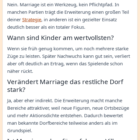
Nein. Marriage ist ein Werkzeug, kein Pflichtpfad. In
manchen Partien trägt die Erweiterung einen großen Teil
deiner
Strategie
, in anderen ist ein gezielter Einsatz
deutlich besser als ein totaler Fokus.
Wann sind Kinder am wertvollsten?
Wenn sie früh genug kommen, um noch mehrere starke
Züge zu leisten. Später Nachwuchs kann gut sein, verliert
aber oft deutlich an Ertrag, wenn das Spielende schon
näher rückt.
Verändert Marriage das restliche Dorf
stark?
Ja, aber eher indirekt. Die Erweiterung macht manche
Bereiche attraktiver, weil neue Figuren, neue Ortsbezüge
und mehr Aktionsdichte entstehen. Dadurch bewertet
man bekannte Dorfbereiche teilweise anders als im
Grundspiel.