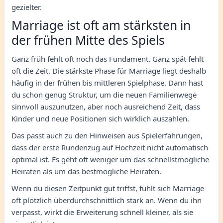
gezielter.
Marriage ist oft am stärksten in
der frühen Mitte des Spiels
Ganz früh fehlt oft noch das Fundament. Ganz spät fehlt
oft die Zeit. Die stärkste Phase für Marriage liegt deshalb
häufig in der frühen bis mittleren Spielphase. Dann hast
du schon genug Struktur, um die neuen Familienwege
sinnvoll auszunutzen, aber noch ausreichend Zeit, dass
Kinder und neue Positionen sich wirklich auszahlen.
Das passt auch zu den Hinweisen aus Spielerfahrungen,
dass der erste Rundenzug auf Hochzeit nicht automatisch
optimal ist. Es geht oft weniger um das schnellstmögliche
Heiraten als um das bestmögliche Heiraten.
Wenn du diesen Zeitpunkt gut triffst, fühlt sich Marriage
oft plötzlich überdurchschnittlich stark an. Wenn du ihn
verpasst, wirkt die Erweiterung schnell kleiner, als sie