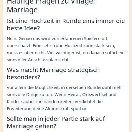
Häufige Fragen zu Village:
Marriage
Ist eine Hochzeit in Runde eins immer die
beste Idee?
Nein. Genau das wird von erfahrenen Spielern oft
überschätzt. Eine sehr frühe Hochzeit kann stark sein,
muss es aber nicht. Viel wichtiger ist, ob danach sofort ein
sinnvoller Anschlussplan steht.
Was macht Marriage strategisch
besonders?
Vor allem die Möglichkeit, in derselben Rundenzahl mehr
sinnvolle Dinge zu tun. Wenn Heirat, Ortswechsel und
Kinder sauber ineinandergreifen, verdichtet die
Erweiterung deine Aktionskraft spürbar.
Sollte man in jeder Partie stark auf
Marriage gehen?