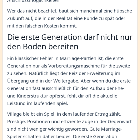
Anschlussmöglichkeiten.
Wer das nicht beachtet, baut sich manchmal eine hübsche
Zukunft auf, die in der Realität eine Runde zu spät oder
mit den falschen Kosten kommt.
Die erste Generation darf nicht nur
den Boden bereiten
Ein klassischer Fehler in Marriage-Partien ist, die erste
Generation nur als Vorbereitungsmaschine für die zweite
zu sehen. Natürlich liegt der Reiz der Erweiterung im
Übergang und in der Weitergabe. Aber wenn du die erste
Generation fast ausschließlich für den Aufbau der Ehe-
und Kinderstruktur opferst, fehlt dir oft die aktuelle
Leistung im laufenden Spiel.
Village bleibt ein Spiel, in dem laufender Ertrag zählt.
Prestige, Positionen und effiziente Züge in der Gegenwart
sind nicht weniger wichtig geworden. Gute Marriage-
Spieler schaffen daher beides: Die erste Generation