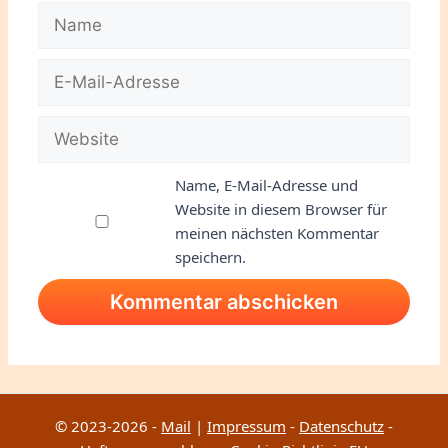
Name
E-
Mail-
Adresse
Website
Name, E-Mail-Adresse und
Website in diesem Browser für
meinen nächsten Kommentar
speichern.
© 2023-2026 -
Mail
|
Impressum
-
Datenschutz
-