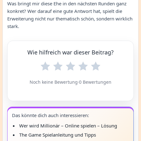
Was bringt mir diese Ehe in den nächsten Runden ganz
konkret? Wer darauf eine gute Antwort hat, spielt die
Erweiterung nicht nur thematisch schön, sondern wirklich
stark.
Wie hilfreich war dieser Beitrag?
Noch keine Bewertung
·
0 Bewertungen
Das könnte dich auch interessieren:
Wer wird Millionär – Online spielen – Lösung
The Game Spielanleitung und Tipps