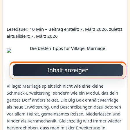
Lesedauer: 10 Min –
Beitrag erstellt: 7. März 2026, zuletzt
aktualisiert: 7. März 2026
Inhalt anzeigen
Village: Marriage spielt sich nicht wie eine kleine
Schmuck-Erweiterung, sondern wie ein Modul, das dein
ganzes Dorf anders taktet. Die Big Box enthält Marriage
als neue Erweiterung, und Beschreibungen dazu betonen
vor allem Heirat, gemeinsames Reisen, Niederlassen und
Kinder als Kernmechanik. Gleichzeitig wird immer wieder
hervorgehoben, dass man mit der Erweiterung in