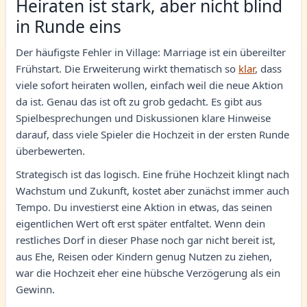
Heiraten ist stark, aber nicht blind
in Runde eins
Der häufigste Fehler in Village: Marriage ist ein übereilter
Frühstart. Die Erweiterung wirkt thematisch so
klar
, dass
viele sofort heiraten wollen, einfach weil die neue Aktion
da ist. Genau das ist oft zu grob gedacht. Es gibt aus
Spielbesprechungen und Diskussionen klare Hinweise
darauf, dass viele Spieler die Hochzeit in der ersten Runde
überbewerten.
Strategisch ist das logisch. Eine frühe Hochzeit klingt nach
Wachstum und Zukunft, kostet aber zunächst immer auch
Tempo. Du investierst eine Aktion in etwas, das seinen
eigentlichen Wert oft erst später entfaltet. Wenn dein
restliches Dorf in dieser Phase noch gar nicht bereit ist,
aus Ehe, Reisen oder Kindern genug Nutzen zu ziehen,
war die Hochzeit eher eine hübsche Verzögerung als ein
Gewinn.