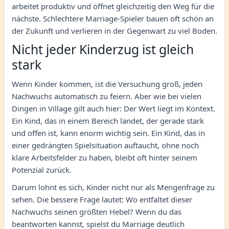
arbeitet produktiv und öffnet gleichzeitig den Weg für die
nächste. Schlechtere Marriage-Spieler bauen oft schön an
der Zukunft und verlieren in der Gegenwart zu viel Boden.
Nicht jeder Kinderzug ist gleich
stark
Wenn Kinder kommen, ist die Versuchung groß, jeden
Nachwuchs automatisch zu feiern. Aber wie bei vielen
Dingen in Village gilt auch hier: Der Wert liegt im Kontext.
Ein Kind, das in einem Bereich landet, der gerade stark
und offen ist, kann enorm wichtig sein. Ein Kind, das in
einer gedrängten Spielsituation auftaucht, ohne noch
klare Arbeitsfelder zu haben, bleibt oft hinter seinem
Potenzial zurück.
Darum lohnt es sich, Kinder nicht nur als Mengenfrage zu
sehen. Die bessere Frage lautet: Wo entfaltet dieser
Nachwuchs seinen größten Hebel? Wenn du das
beantworten kannst, spielst du Marriage deutlich