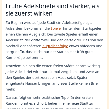
Frühe Adelsbriefe sind stärker, als
sie zuerst wirken
Zu Beginn wird auf jede Stadt ein Adelsbrief gelegt.
Außerdem bekommen die
Spieler
hinter dem Startspieler
einen kleinen Ausgleich: Der zweite Spieler erhält einen
Adelsbrief, der dritte zwei und der vierte drei. Das soll den
Nachteil der späteren
Zugreihenfolge
etwas abfedern und
sorgt dafür, dass nicht nur der Startspieler früh gute
Kombizüge bekommt.
Trotzdem bleiben die ersten freien Städte enorm wichtig.
Jeder Adelsbrief wird nur einmal vergeben, und zwar an
den Spieler, der dort zuerst ein Haus setzt. Später
eingebaute Häuser bringen an dieser Stelle keinen Brief
mehr.
Daraus folgt ein sehr praktischer Tipp: In den ersten
Runden lohnt es sich oft, lieber in eine neue Stadt zu