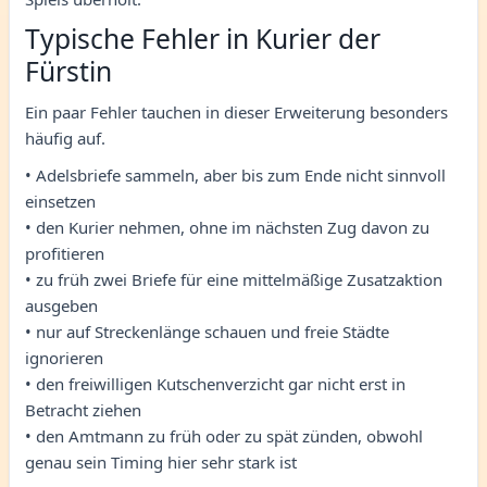
Typische Fehler in Kurier der
Fürstin
Ein paar Fehler tauchen in dieser Erweiterung besonders
häufig auf.
• Adelsbriefe sammeln, aber bis zum Ende nicht sinnvoll
einsetzen
• den Kurier nehmen, ohne im nächsten Zug davon zu
profitieren
• zu früh zwei Briefe für eine mittelmäßige Zusatzaktion
ausgeben
• nur auf Streckenlänge schauen und freie Städte
ignorieren
• den freiwilligen Kutschenverzicht gar nicht erst in
Betracht ziehen
• den Amtmann zu früh oder zu spät zünden, obwohl
genau sein Timing hier sehr stark ist