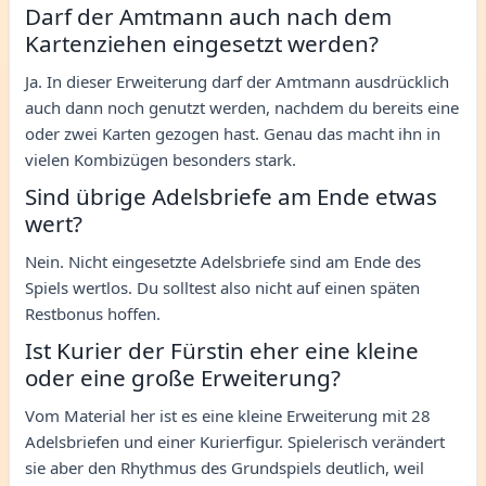
Darf der Amtmann auch nach dem
Kartenziehen eingesetzt werden?
Ja. In dieser Erweiterung darf der Amtmann ausdrücklich
auch dann noch genutzt werden, nachdem du bereits eine
oder zwei Karten gezogen hast. Genau das macht ihn in
vielen Kombizügen besonders stark.
Sind übrige Adelsbriefe am Ende etwas
wert?
Nein. Nicht eingesetzte Adelsbriefe sind am Ende des
Spiels wertlos. Du solltest also nicht auf einen späten
Restbonus hoffen.
Ist Kurier der Fürstin eher eine kleine
oder eine große Erweiterung?
Vom Material her ist es eine kleine Erweiterung mit 28
Adelsbriefen und einer Kurierfigur. Spielerisch verändert
sie aber den Rhythmus des Grundspiels deutlich, weil