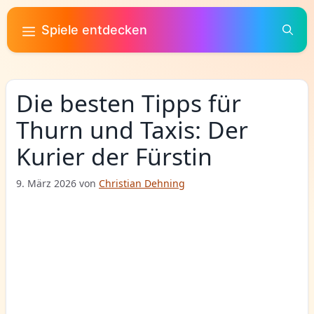
Zum
Inhalt
Spiele entdecken
springen
Die besten Tipps für
Thurn und Taxis: Der
Kurier der Fürstin
9. März 2026
von
Christian Dehning