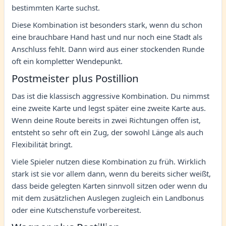
bestimmten Karte suchst.
Diese Kombination ist besonders stark, wenn du schon
eine brauchbare Hand hast und nur noch eine Stadt als
Anschluss fehlt. Dann wird aus einer stockenden Runde
oft ein kompletter Wendepunkt.
Postmeister plus Postillion
Das ist die klassisch aggressive Kombination. Du nimmst
eine zweite Karte und legst später eine zweite Karte aus.
Wenn deine Route bereits in zwei Richtungen offen ist,
entsteht so sehr oft ein Zug, der sowohl Länge als auch
Flexibilität bringt.
Viele Spieler nutzen diese Kombination zu früh. Wirklich
stark ist sie vor allem dann, wenn du bereits sicher weißt,
dass beide gelegten Karten sinnvoll sitzen oder wenn du
mit dem zusätzlichen Auslegen zugleich ein Landbonus
oder eine Kutschenstufe vorbereitest.