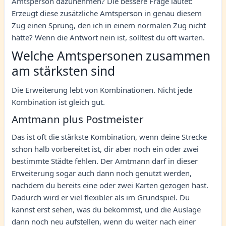
Amtsperson dazunehmen? Die bessere Frage lautet:
Erzeugt diese zusätzliche Amtsperson in genau diesem
Zug einen Sprung, den ich in einem normalen Zug nicht
hätte? Wenn die Antwort nein ist, solltest du oft warten.
Welche Amtspersonen zusammen
am stärksten sind
Die Erweiterung lebt von Kombinationen. Nicht jede
Kombination ist gleich gut.
Amtmann plus Postmeister
Das ist oft die stärkste Kombination, wenn deine Strecke
schon halb vorbereitet ist, dir aber noch ein oder zwei
bestimmte Städte fehlen. Der Amtmann darf in dieser
Erweiterung sogar auch dann noch genutzt werden,
nachdem du bereits eine oder zwei Karten gezogen hast.
Dadurch wird er viel flexibler als im Grundspiel. Du
kannst erst sehen, was du bekommst, und die Auslage
dann noch neu aufstellen, wenn du weiter nach einer