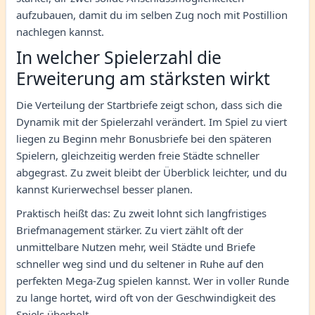
aufzubauen, damit du im selben Zug noch mit Postillion
nachlegen kannst.
In welcher Spielerzahl die
Erweiterung am stärksten wirkt
Die Verteilung der Startbriefe zeigt schon, dass sich die
Dynamik mit der Spielerzahl verändert. Im Spiel zu viert
liegen zu Beginn mehr Bonusbriefe bei den späteren
Spielern, gleichzeitig werden freie Städte schneller
abgegrast. Zu zweit bleibt der Überblick leichter, und du
kannst Kurierwechsel besser planen.
Praktisch heißt das: Zu zweit lohnt sich langfristiges
Briefmanagement stärker. Zu viert zählt oft der
unmittelbare Nutzen mehr, weil Städte und Briefe
schneller weg sind und du seltener in Ruhe auf den
perfekten Mega-Zug spielen kannst. Wer in voller Runde
zu lange hortet, wird oft von der Geschwindigkeit des
Spiels überholt.