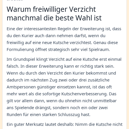
Warum freiwilliger Verzicht
manchmal die beste Wahl ist
Eine der interessantesten Regeln der Erweiterung ist, dass
du den Kurier auch dann nehmen darfst, wenn du
freiwillig auf eine neue Kutsche verzichtest. Genau diese
Formulierung öffnet strategisch sehr viel Spielraum.
Im Grundspiel klingt Verzicht auf eine Kutsche erst einmal
falsch. In dieser Erweiterung kann er richtig stark sein.
Wenn du durch den Verzicht den Kurier bekommst und
dadurch im nächsten Zug zwei oder drei zusätzliche
Amtspersonen günstiger einsetzen kannst, ist das oft
mehr wert als die sofortige Kutschenverbesserung. Das
gilt vor allem dann, wenn du ohnehin nicht unmittelbar
ans Spielende drängst, sondern noch ein oder zwei
Runden für einen starken Schlusszug hast.
Ein guter Merksatz lautet deshalb: Nimm die Kutsche nicht