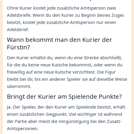
Ohne Kurier kostet jede zusätzliche Amtsperson zwei
Adelsbriefe. Wenn du den Kurier zu Beginn deines Zuges
besitzt, kostet jede zusätzliche Amtsperson nur einen
Adelsbrief.
Wann bekommt man den Kurier der
Fürstin?
Den Kurier erhältst du, wenn du eine Strecke abschließt,
für die du keine neue Kutsche bekommst, oder wenn du
freiwillig auf eine neue Kutsche verzichtest. Die Figur
bleibt bei dir, bis ein anderer Spieler sie auf dieselbe Weise
übernimmt.
Bringt der Kurier am Spielende Punkte?
Ja. Der Spieler, der den Kurier am Spielende besitzt, erhält
einen zusätzlichen Siegpunkt. Viel wichtiger ist während
der Partie aber meist die Vergünstigung bei den Zusatz-
Amtspersonen.