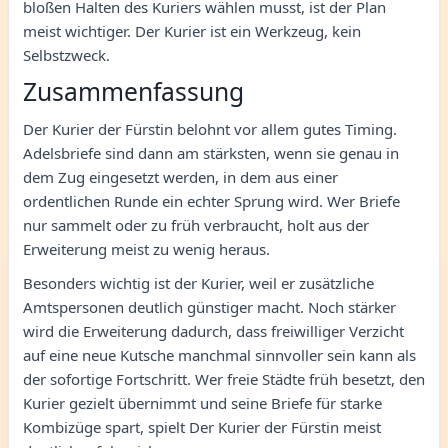
bloßen Halten des Kuriers wählen musst, ist der Plan
meist wichtiger. Der Kurier ist ein Werkzeug, kein
Selbstzweck.
Zusammenfassung
Der Kurier der Fürstin belohnt vor allem gutes Timing.
Adelsbriefe sind dann am stärksten, wenn sie genau in
dem Zug eingesetzt werden, in dem aus einer
ordentlichen Runde ein echter Sprung wird. Wer Briefe
nur sammelt oder zu früh verbraucht, holt aus der
Erweiterung meist zu wenig heraus.
Besonders wichtig ist der Kurier, weil er zusätzliche
Amtspersonen deutlich günstiger macht. Noch stärker
wird die Erweiterung dadurch, dass freiwilliger Verzicht
auf eine neue Kutsche manchmal sinnvoller sein kann als
der sofortige Fortschritt. Wer freie Städte früh besetzt, den
Kurier gezielt übernimmt und seine Briefe für starke
Kombizüge spart, spielt Der Kurier der Fürstin meist