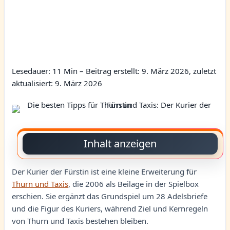
Lesedauer: 11 Min –
Beitrag erstellt: 9. März 2026, zuletzt
aktualisiert: 9. März 2026
Inhalt anzeigen
Der Kurier der Fürstin ist eine kleine Erweiterung für
Thurn und Taxis
, die 2006 als Beilage in der Spielbox
erschien. Sie ergänzt das Grundspiel um 28 Adelsbriefe
und die Figur des Kuriers, während Ziel und Kernregeln
von Thurn und Taxis bestehen bleiben.