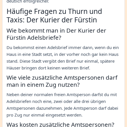
deutlich erfolgreicher.
Häufige Fragen zu Thurn und
Taxis: Der Kurier der Fürstin
Wie bekommt man in Der Kurier der
Fürstin Adelsbriefe?
Du bekommst einen Adelsbrief immer dann, wenn du ein
Haus in eine Stadt setzt, in der vorher noch gar kein Haus
stand. Diese Stadt vergibt den Brief nur einmal, spätere
Häuser bringen dort keinen weiteren Brief.
Wie viele zusätzliche Amtspersonen darf
man in einem Zug nutzen?
Neben deiner normalen freien Amtsperson darfst du mit
Adelsbriefen noch eine, zwei oder alle drei übrigen
Amtspersonen dazunehmen. Jede Amtsperson darf dabei
pro Zug nur einmal eingesetzt werden.
Was kosten zusätzliche Amtspersonen?