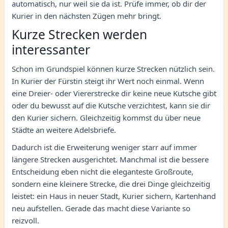
automatisch, nur weil sie da ist. Prüfe immer, ob dir der
Kurier in den nächsten Zügen mehr bringt.
Kurze Strecken werden
interessanter
Schon im Grundspiel können kurze Strecken nützlich sein.
In Kurier der Fürstin steigt ihr Wert noch einmal. Wenn
eine Dreier- oder Viererstrecke dir keine neue Kutsche gibt
oder du bewusst auf die Kutsche verzichtest, kann sie dir
den Kurier sichern. Gleichzeitig kommst du über neue
Städte an weitere Adelsbriefe.
Dadurch ist die Erweiterung weniger starr auf immer
längere Strecken ausgerichtet. Manchmal ist die bessere
Entscheidung eben nicht die eleganteste Großroute,
sondern eine kleinere Strecke, die drei Dinge gleichzeitig
leistet: ein Haus in neuer Stadt, Kurier sichern, Kartenhand
neu aufstellen. Gerade das macht diese Variante so
reizvoll.