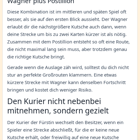
Wagner plus Postillion
Diese Kombination ist im mittleren und späten Spiel oft
besser, als sie auf den ersten Blick aussieht. Der Wagner
erlaubt dir die nächstgrößere Kutsche auch dann, wenn
deine Strecke um bis zu zwei Karten kürzer ist als nötig.
Zusammen mit dem Postillion entsteht so oft eine Route,
die nicht maximal lang sein muss, aber trotzdem genau
die richtige Kutsche bringt.
Gerade wenn die Auslage zäh wird, solltest du dich nicht
stur an perfekte Großrouten klammern. Eine etwas
kürzere Strecke mit Wagner kann denselben Fortschritt
bringen und kostet dich weniger Risiko.
Den Kurier nicht nebenbei
mitnehmen, sondern gezielt
Der Kurier der Fürstin wechselt den Besitzer, wenn ein
Spieler eine Strecke abschließt, für die er keine neue
Kutsche erhält, oder freiwillig auf eine neue Kutsche