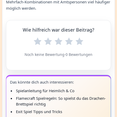
Mehrfach-Kombinationen mit Amtspersonen viel häufiger
möglich werden.
Wie hilfreich war dieser Beitrag?
Noch keine Bewertung
·
0 Bewertungen
Das könnte dich auch interessieren:
Spielanleitung für Heimlich & Co
Flamecraft Spielregeln: So spielst du das Drachen-
Brettspiel richtig
Exit Spiel Tipps und Tricks