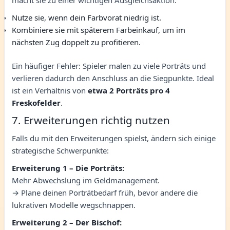
Nutze sie, wenn dein Farbvorat niedrig ist.
Kombiniere sie mit späterem Farbeinkauf, um im
nächsten Zug doppelt zu profitieren.
Ein häufiger Fehler: Spieler malen zu viele Porträts und
verlieren dadurch den Anschluss an die Siegpunkte. Ideal
ist ein Verhältnis von
etwa 2 Porträts pro 4
Freskofelder
.
7. Erweiterungen richtig nutzen
Falls du mit den Erweiterungen spielst, ändern sich einige
strategische Schwerpunkte:
Erweiterung 1 – Die Porträts:
Mehr Abwechslung im Geldmanagement.
→ Plane deinen Porträtbedarf früh, bevor andere die
lukrativen Modelle wegschnappen.
Erweiterung 2 – Der Bischof: