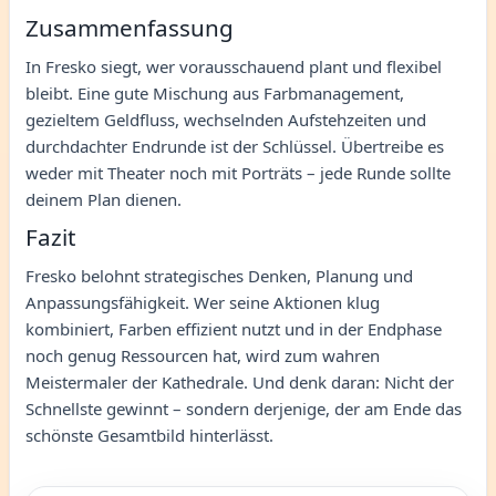
Zusammenfassung
In Fresko siegt, wer vorausschauend plant und flexibel
bleibt. Eine gute Mischung aus Farbmanagement,
gezieltem Geldfluss, wechselnden Aufstehzeiten und
durchdachter Endrunde ist der Schlüssel. Übertreibe es
weder mit Theater noch mit Porträts – jede Runde sollte
deinem Plan dienen.
Fazit
Fresko belohnt strategisches Denken, Planung und
Anpassungsfähigkeit. Wer seine Aktionen klug
kombiniert, Farben effizient nutzt und in der Endphase
noch genug Ressourcen hat, wird zum wahren
Meistermaler der Kathedrale. Und denk daran: Nicht der
Schnellste gewinnt – sondern derjenige, der am Ende das
schönste Gesamtbild hinterlässt.