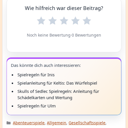
Wie hilfreich war dieser Beitrag?
Noch keine Bewertung
·
0 Bewertungen
Das könnte dich auch interessieren:
Spielregeln für Inis
Spielanleitung für Keltis: Das Würfelspiel
Skulls of Sedlec Spielregeln: Anleitung für
Schädelkarten und Wertung
Spielregeln für Ulm
Kategorien
Abenteuerspiele
,
Allgemein
,
Gesellschaftsspiele
,