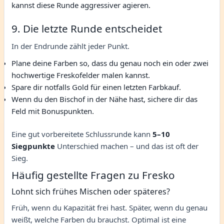
kannst diese Runde aggressiver agieren.
9. Die letzte Runde entscheidet
In der Endrunde zählt jeder Punkt.
Plane deine Farben so, dass du genau noch ein oder zwei
hochwertige Freskofelder malen kannst.
Spare dir notfalls Gold für einen letzten Farbkauf.
Wenn du den Bischof in der Nähe hast, sichere dir das
Feld mit Bonuspunkten.
Eine gut vorbereitete Schlussrunde kann
5–10
Siegpunkte
Unterschied machen – und das ist oft der
Sieg.
Häufig gestellte Fragen zu Fresko
Lohnt sich frühes Mischen oder späteres?
Früh, wenn du Kapazität frei hast. Später, wenn du genau
weißt, welche Farben du brauchst. Optimal ist eine