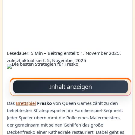
Lesedauer: 5 Min –
Beitrag erstellt: 1. November 2025,
zuletzt aktualisiert: 5. November 2025
Inhalt anzeigen
Das
Brettspiel
Fresko
von Queen Games zählt zu den
beliebtesten Strategiespielen im Familienspiel-Segment.
Jeder Spieler übernimmt die Rolle eines Malermeisters,
der gemeinsam mit seinen Gehilfen das große
Deckenfresko einer Kathedrale restauriert. Dabei geht es