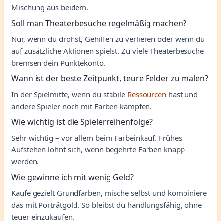
Mischung aus beidem.
Soll man Theaterbesuche regelmäßig machen?
Nur, wenn du drohst, Gehilfen zu verlieren oder wenn du
auf zusätzliche Aktionen spielst. Zu viele Theaterbesuche
bremsen dein Punktekonto.
Wann ist der beste Zeitpunkt, teure Felder zu malen?
In der Spielmitte, wenn du stabile
Ressourcen
hast und
andere Spieler noch mit Farben kämpfen.
Wie wichtig ist die Spielerreihenfolge?
Sehr wichtig – vor allem beim Farbeinkauf. Frühes
Aufstehen lohnt sich, wenn begehrte Farben knapp
werden.
Wie gewinne ich mit wenig Geld?
Kaufe gezielt Grundfarben, mische selbst und kombiniere
das mit Porträtgold. So bleibst du handlungsfähig, ohne
teuer einzukaufen.