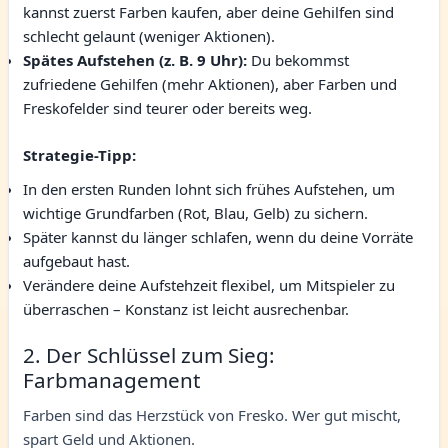
kannst zuerst Farben kaufen, aber deine Gehilfen sind
schlecht gelaunt (weniger Aktionen).
Spätes Aufstehen (z. B. 9 Uhr):
Du bekommst
zufriedene Gehilfen (mehr Aktionen), aber Farben und
Freskofelder sind teurer oder bereits weg.
Strategie-Tipp:
In den ersten Runden lohnt sich frühes Aufstehen, um
wichtige Grundfarben (Rot, Blau, Gelb) zu sichern.
Später kannst du länger schlafen, wenn du deine Vorräte
aufgebaut hast.
Verändere deine Aufstehzeit flexibel, um Mitspieler zu
überraschen – Konstanz ist leicht ausrechenbar.
2. Der Schlüssel zum Sieg:
Farbmanagement
Farben sind das Herzstück von Fresko. Wer gut mischt,
spart Geld und Aktionen.