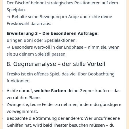
Der Bischof belohnt strategisches Positionieren auf dem
Spielplan.
→ Behalte seine Bewegung im Auge und richte deine
Freskowahl daran aus.
Erweiterung 3 – Die besonderen Aufträge:
Bringen Boni oder Spezialaktionen.
→ Besonders wertvoll in der Endphase – nimm sie, wenn
sie zu deinem Spielstil passen.
8. Gegneranalyse – der stille Vorteil
Fresko ist ein offenes Spiel, das viel über Beobachtung
funktioniert.
Achte darauf,
welche Farben
deine Gegner kaufen – das
verrät ihre Pläne.
Zwinge sie, teure Felder zu nehmen, indem du günstigere
vorwegnimmst.
Beobachte die Stimmung der anderen: Wer unzufriedene
Gehilfen hat, wird bald Theater besuchen müssen – du