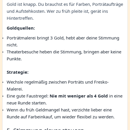
Gold ist knapp. Du brauchst es für Farben, Porträtaufträge
und Aufstehkosten. Wer zu früh pleite ist, gerät ins
Hintertreffen.
Goldquellen:
Porträtmalerei bringt 3 Gold, hebt aber deine Stimmung
nicht.
Theaterbesuche heben die Stimmung, bringen aber keine
Punkte.
Strategie:
Wechsle regelmäßig zwischen Porträts und Fresko-
Malerei.
Eine gute Faustregel:
Nie mit weniger als 4 Gold
in eine
neue Runde starten.
Wenn du früh Geldmangel hast, verzichte lieber eine
Runde auf Farbeinkauf, um wieder flexibel zu werden.