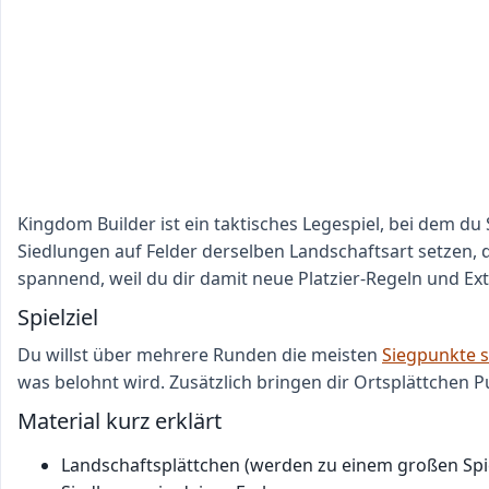
Kingdom Builder ist ein taktisches Legespiel, bei dem du
Siedlungen auf Felder derselben Landschaftsart setzen, d
spannend, weil du dir damit neue Platzier-Regeln und Ex
Spielziel
Du willst über mehrere Runden die meisten
Siegpunkte 
was belohnt wird. Zusätzlich bringen dir Ortsplättchen P
Material kurz erklärt
Landschaftsplättchen (werden zu einem großen Spi