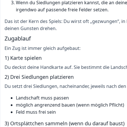
Wenn du Siedlungen platzieren kannst, die an deine
irgendwo auf passende freie Felder setzen.
Das ist der Kern des Spiels: Du wirst oft „gezwungen“, 
deinen Gunsten drehen.
Zugablauf
Ein Zug ist immer gleich aufgebaut:
1) Karte spielen
Du deckst deine Handkarte auf. Sie bestimmt die Landsch
2) Drei Siedlungen platzieren
Du setzt drei Siedlungen, nacheinander, jeweils nach de
Landschaft muss passen
möglich angrenzend bauen (wenn möglich Pflicht)
Feld muss frei sein
3) Ortsplättchen sammeln (wenn du darauf baust)