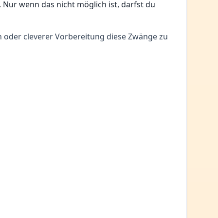
Nur wenn das nicht möglich ist, darfst du
en oder cleverer Vorbereitung diese Zwänge zu