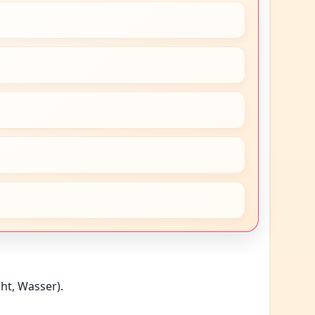
ht, Wasser).