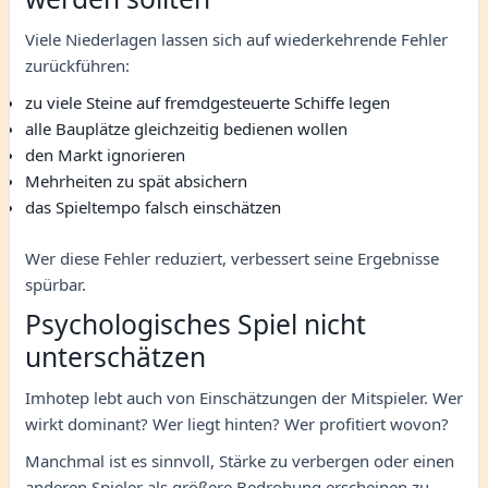
Viele Niederlagen lassen sich auf wiederkehrende Fehler
zurückführen:
zu viele Steine auf fremdgesteuerte Schiffe legen
alle Bauplätze gleichzeitig bedienen wollen
den Markt ignorieren
Mehrheiten zu spät absichern
das Spieltempo falsch einschätzen
Wer diese Fehler reduziert, verbessert seine Ergebnisse
spürbar.
Psychologisches Spiel nicht
unterschätzen
Imhotep lebt auch von Einschätzungen der Mitspieler. Wer
wirkt dominant? Wer liegt hinten? Wer profitiert wovon?
Manchmal ist es sinnvoll, Stärke zu verbergen oder einen
anderen Spieler als größere Bedrohung erscheinen zu