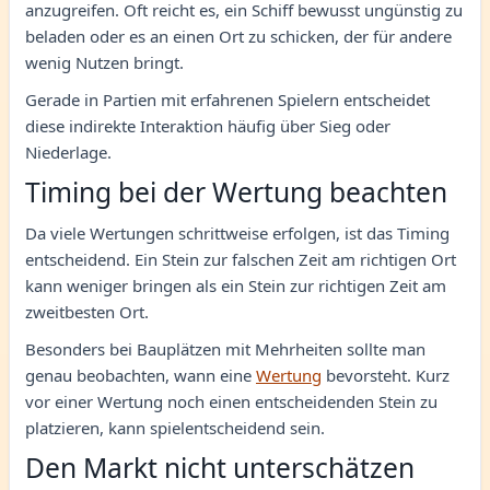
anzugreifen. Oft reicht es, ein Schiff bewusst ungünstig zu
beladen oder es an einen Ort zu schicken, der für andere
wenig Nutzen bringt.
Gerade in Partien mit erfahrenen Spielern entscheidet
diese indirekte Interaktion häufig über Sieg oder
Niederlage.
Timing bei der Wertung beachten
Da viele Wertungen schrittweise erfolgen, ist das Timing
entscheidend. Ein Stein zur falschen Zeit am richtigen Ort
kann weniger bringen als ein Stein zur richtigen Zeit am
zweitbesten Ort.
Besonders bei Bauplätzen mit Mehrheiten sollte man
genau beobachten, wann eine
Wertung
bevorsteht. Kurz
vor einer Wertung noch einen entscheidenden Stein zu
platzieren, kann spielentscheidend sein.
Den Markt nicht unterschätzen