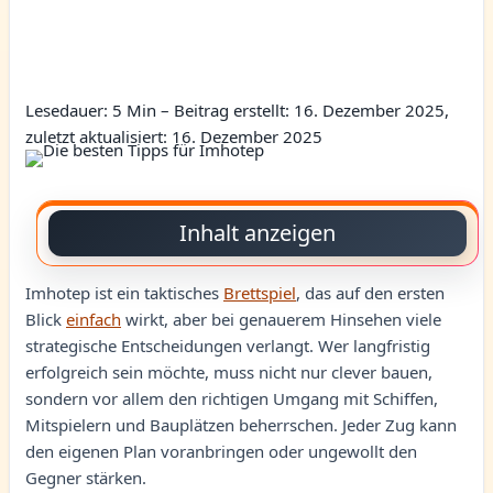
Lesedauer: 5 Min –
Beitrag erstellt: 16. Dezember 2025,
zuletzt aktualisiert: 16. Dezember 2025
Inhalt anzeigen
Imhotep ist ein taktisches
Brettspiel
, das auf den ersten
Blick
einfach
wirkt, aber bei genauerem Hinsehen viele
strategische Entscheidungen verlangt. Wer langfristig
erfolgreich sein möchte, muss nicht nur clever bauen,
sondern vor allem den richtigen Umgang mit Schiffen,
Mitspielern und Bauplätzen beherrschen. Jeder Zug kann
den eigenen Plan voranbringen oder ungewollt den
Gegner stärken.