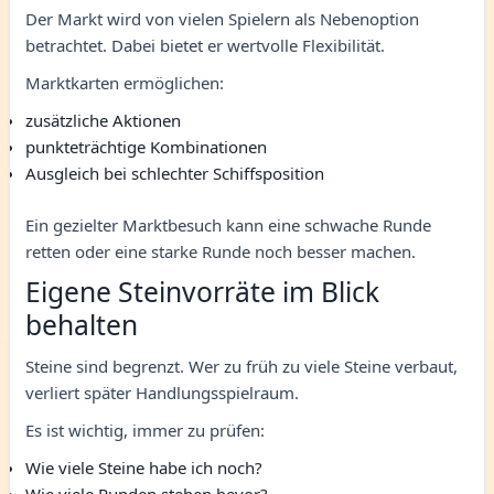
Der Markt wird von vielen Spielern als Nebenoption
betrachtet. Dabei bietet er wertvolle Flexibilität.
Marktkarten ermöglichen:
zusätzliche Aktionen
punkteträchtige Kombinationen
Ausgleich bei schlechter Schiffsposition
Ein gezielter Marktbesuch kann eine schwache Runde
retten oder eine starke Runde noch besser machen.
Eigene Steinvorräte im Blick
behalten
Steine sind begrenzt. Wer zu früh zu viele Steine verbaut,
verliert später Handlungsspielraum.
Es ist wichtig, immer zu prüfen:
Wie viele Steine habe ich noch?
Wie viele Runden stehen bevor?