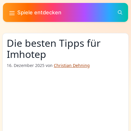
Zum
Inhalt
Spiele entdecken
springen
Die besten Tipps für
Imhotep
16. Dezember 2025
von
Christian Dehning