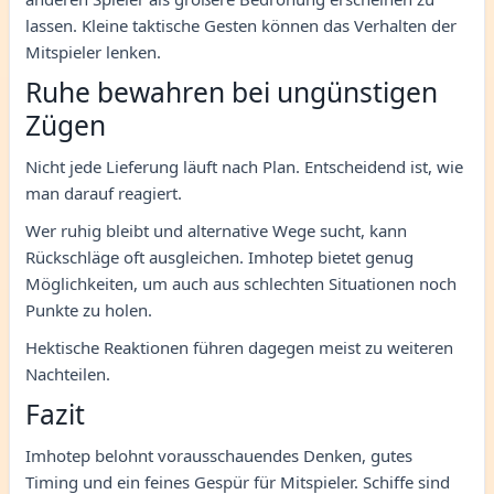
lassen. Kleine taktische Gesten können das Verhalten der
Mitspieler lenken.
Ruhe bewahren bei ungünstigen
Zügen
Nicht jede Lieferung läuft nach Plan. Entscheidend ist, wie
man darauf reagiert.
Wer ruhig bleibt und alternative Wege sucht, kann
Rückschläge oft ausgleichen. Imhotep bietet genug
Möglichkeiten, um auch aus schlechten Situationen noch
Punkte zu holen.
Hektische Reaktionen führen dagegen meist zu weiteren
Nachteilen.
Fazit
Imhotep belohnt vorausschauendes Denken, gutes
Timing und ein feines Gespür für Mitspieler. Schiffe sind