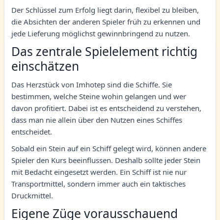
Der Schlüssel zum Erfolg liegt darin, flexibel zu bleiben,
die Absichten der anderen Spieler früh zu erkennen und
jede Lieferung möglichst gewinnbringend zu nutzen.
Das zentrale Spielelement richtig
einschätzen
Das Herzstück von Imhotep sind die Schiffe. Sie
bestimmen, welche Steine wohin gelangen und wer
davon profitiert. Dabei ist es entscheidend zu verstehen,
dass man nie allein über den Nutzen eines Schiffes
entscheidet.
Sobald ein Stein auf ein Schiff gelegt wird, können andere
Spieler den Kurs beeinflussen. Deshalb sollte jeder Stein
mit Bedacht eingesetzt werden. Ein Schiff ist nie nur
Transportmittel, sondern immer auch ein taktisches
Druckmittel.
Eigene Züge vorausschauend