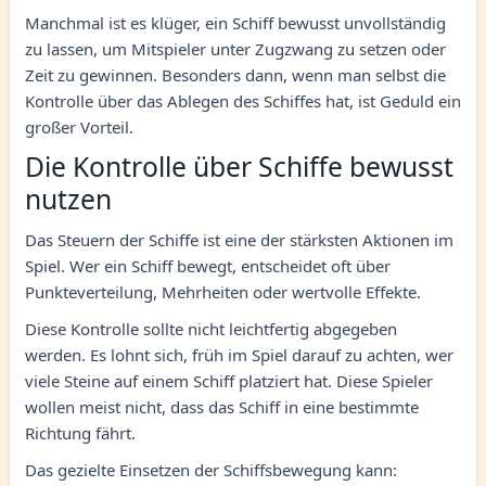
Manchmal ist es klüger, ein Schiff bewusst unvollständig
zu lassen, um Mitspieler unter Zugzwang zu setzen oder
Zeit zu gewinnen. Besonders dann, wenn man selbst die
Kontrolle über das Ablegen des Schiffes hat, ist Geduld ein
großer Vorteil.
Die Kontrolle über Schiffe bewusst
nutzen
Das Steuern der Schiffe ist eine der stärksten Aktionen im
Spiel. Wer ein Schiff bewegt, entscheidet oft über
Punkteverteilung, Mehrheiten oder wertvolle Effekte.
Diese Kontrolle sollte nicht leichtfertig abgegeben
werden. Es lohnt sich, früh im Spiel darauf zu achten, wer
viele Steine auf einem Schiff platziert hat. Diese Spieler
wollen meist nicht, dass das Schiff in eine bestimmte
Richtung fährt.
Das gezielte Einsetzen der Schiffsbewegung kann: