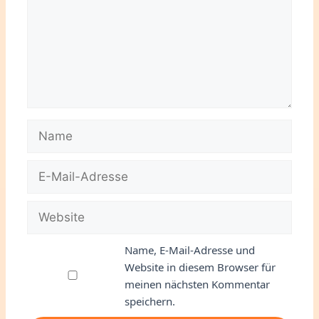
Name
E-
Mail-
Adresse
Website
Name, E-Mail-Adresse und
Website in diesem Browser für
meinen nächsten Kommentar
speichern.