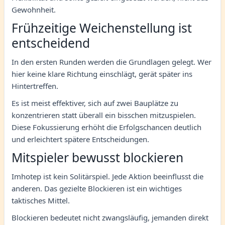
Gewohnheit.
Frühzeitige Weichenstellung ist
entscheidend
In den ersten Runden werden die Grundlagen gelegt. Wer
hier keine klare Richtung einschlägt, gerät später ins
Hintertreffen.
Es ist meist effektiver, sich auf zwei Bauplätze zu
konzentrieren statt überall ein bisschen mitzuspielen.
Diese Fokussierung erhöht die Erfolgschancen deutlich
und erleichtert spätere Entscheidungen.
Mitspieler bewusst blockieren
Imhotep ist kein Solitärspiel. Jede Aktion beeinflusst die
anderen. Das gezielte Blockieren ist ein wichtiges
taktisches Mittel.
Blockieren bedeutet nicht zwangsläufig, jemanden direkt