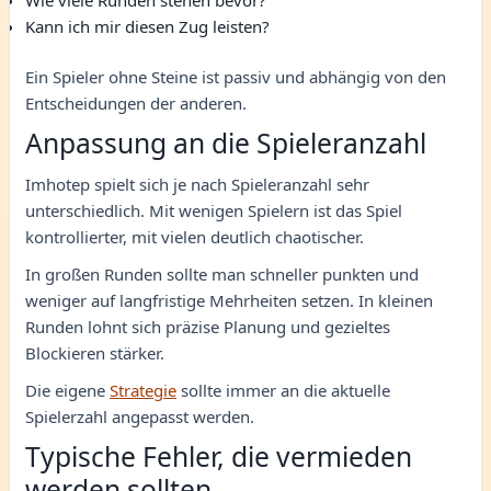
Kann ich mir diesen Zug leisten?
Ein Spieler ohne Steine ist passiv und abhängig von den
Entscheidungen der anderen.
Anpassung an die Spieleranzahl
Imhotep spielt sich je nach Spieleranzahl sehr
unterschiedlich. Mit wenigen Spielern ist das Spiel
kontrollierter, mit vielen deutlich chaotischer.
In großen Runden sollte man schneller punkten und
weniger auf langfristige Mehrheiten setzen. In kleinen
Runden lohnt sich präzise Planung und gezieltes
Blockieren stärker.
Die eigene
Strategie
sollte immer an die aktuelle
Spielerzahl angepasst werden.
Typische Fehler, die vermieden
werden sollten