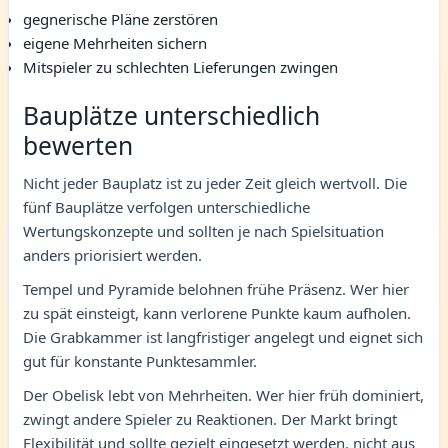
gegnerische Pläne zerstören
eigene Mehrheiten sichern
Mitspieler zu schlechten Lieferungen zwingen
Bauplätze unterschiedlich
bewerten
Nicht jeder Bauplatz ist zu jeder Zeit gleich wertvoll. Die
fünf Bauplätze verfolgen unterschiedliche
Wertungskonzepte und sollten je nach Spielsituation
anders priorisiert werden.
Tempel und Pyramide belohnen frühe Präsenz. Wer hier
zu spät einsteigt, kann verlorene Punkte kaum aufholen.
Die Grabkammer ist langfristiger angelegt und eignet sich
gut für konstante Punktesammler.
Der Obelisk lebt von Mehrheiten. Wer hier früh dominiert,
zwingt andere Spieler zu Reaktionen. Der Markt bringt
Flexibilität und sollte gezielt eingesetzt werden, nicht aus