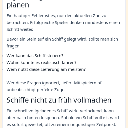
planen
Ein häufiger Fehler ist es, nur den aktuellen Zug zu
betrachten. Erfolgreiche Spieler denken mindestens einen
Schritt weiter.
Bevor ein Stein auf ein Schiff gelegt wird, sollte man sich
fragen:
Wer kann das Schiff steuern?
Wohin könnte es realistisch fahren?
Wem nützt diese Lieferung am meisten?
Wer diese Fragen ignoriert, liefert Mitspielern oft
unbeabsichtigt perfekte Züge.
Schiffe nicht zu früh vollmachen
Ein schnell vollgeladenes Schiff wirkt verlockend, kann
aber nach hinten losgehen. Sobald ein Schiff voll ist, wird
es sofort gewertet, oft zu einem ungünstigen Zeitpunkt.