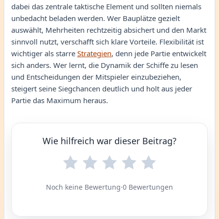
dabei das zentrale taktische Element und sollten niemals
unbedacht beladen werden. Wer Bauplätze gezielt
auswählt, Mehrheiten rechtzeitig absichert und den Markt
sinnvoll nutzt, verschafft sich klare Vorteile. Flexibilität ist
wichtiger als starre
Strategien
, denn jede Partie entwickelt
sich anders. Wer lernt, die Dynamik der Schiffe zu lesen
und Entscheidungen der Mitspieler einzubeziehen,
steigert seine Siegchancen deutlich und holt aus jeder
Partie das Maximum heraus.
Wie hilfreich war dieser Beitrag?
Noch keine Bewertung
·
0 Bewertungen