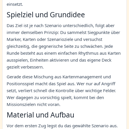
einsetzt.
Spielziel und Grundidee
Das Ziel ist je nach Szenario unterschiedlich, folgt aber
immer demselben Prinzip: Du sammelst Siegpunkte über
Marker, Karten oder Szenarioziele und versuchst
gleichzeitig, die gegnerische Seite zu schwächen. Jede
Runde besteht aus einem einfachen Rhythmus aus Karten
ausspielen, Einheiten aktivieren und das eigene Deck
gezielt verbessern.
Gerade diese Mischung aus Kartenmanagement und
Positionsspiel macht das Spiel aus. Wer nur auf Angriff
setzt, verliert schnell die Kontrolle über wichtige Felder.
Wer dagegen zu vorsichtig spielt, kommt bei den
Missionszielen nicht voran.
Material und Aufbau
Vor dem ersten Zug legst du das gewählte Szenario aus.