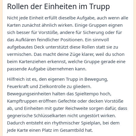
Rollen der Einheiten im Trupp
Nicht jede Einheit erfüllt dieselbe Aufgabe, auch wenn alle
Karten zunächst ähnlich wirken. Einige Gruppen eignen
sich besser für Vorstöße, andere für Sicherung oder für
das Aufklären feindlicher Positionen. Ein sinnvoll
aufgebautes Deck unterstützt diese Rollen statt sie zu
vermischen. Das macht deine Züge klarer, weil du schon
beim Kartenziehen erkennst, welche Gruppe gerade eine
passende Aufgabe übernehmen kann.
Hilfreich ist es, den eigenen Trupp in Bewegung,
Feuerkraft und Zielkontrolle zu gliedern.
Bewegungseinheiten halten das Spieltempo hoch,
Kampftruppen eröffnen Gefechte oder decken Vorstöße
ab, und Einheiten mit guter Reichweite sorgen dafür, dass
gegnerische Schlüsselkarten nicht ungestört wirken.
Dadurch entsteht ein rhythmischer Spielplan, bei dem
jede Karte einen Platz im Gesamtbild hat.