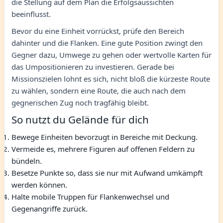
die Stellung auf dem Plan die Erfolgsaussichten
beeinflusst.
Bevor du eine Einheit vorrückst, prüfe den Bereich
dahinter und die Flanken. Eine gute Position zwingt den
Gegner dazu, Umwege zu gehen oder wertvolle Karten für
das Umpositionieren zu investieren. Gerade bei
Missionszielen lohnt es sich, nicht bloß die kürzeste Route
zu wählen, sondern eine Route, die auch nach dem
gegnerischen Zug noch tragfähig bleibt.
So nutzt du Gelände für dich
Bewege Einheiten bevorzugt in Bereiche mit Deckung.
Vermeide es, mehrere Figuren auf offenen Feldern zu
bündeln.
Besetze Punkte so, dass sie nur mit Aufwand umkämpft
werden können.
Halte mobile Truppen für Flankenwechsel und
Gegenangriffe zurück.