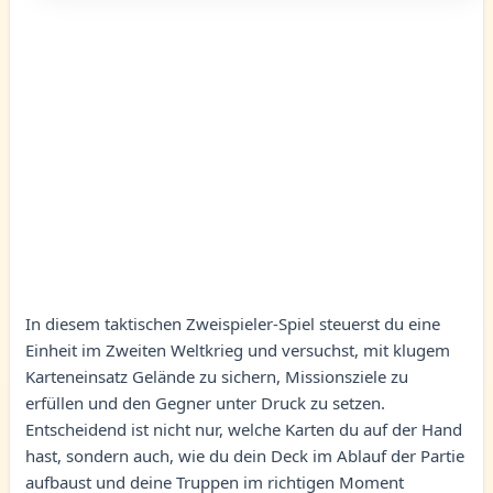
In diesem taktischen Zweispieler-Spiel steuerst du eine
Einheit im Zweiten Weltkrieg und versuchst, mit klugem
Karteneinsatz Gelände zu sichern, Missionsziele zu
erfüllen und den Gegner unter Druck zu setzen.
Entscheidend ist nicht nur, welche Karten du auf der Hand
hast, sondern auch, wie du dein Deck im Ablauf der Partie
aufbaust und deine Truppen im richtigen Moment