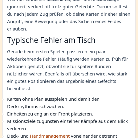
ignoriert, verliert oft trotz guter Gefechte. Darum solltest
du nach jedem Zug prüfen, ob deine Karten dir eher einen
Angriff, eine Bewegung oder das Sichern eines Feldes
erlauben.
Typische Fehler am Tisch
Gerade beim ersten Spielen passieren ein paar
wiederkehrende Fehler. Häufig werden Karten zu früh für
Aktionen genutzt, obwohl sie für spätere Runden
nützlicher wären. Ebenfalls oft übersehen wird, wie stark
ein gutes Positionieren das Ergebnis eines Gefechts
beeinflusst.
Karten ohne Plan ausspielen und damit den
Deckrhythmus schwächen.
Einheiten zu eng an der Front platzieren.
Missionsziele zugunsten einzelner Kämpfe aus dem Blick
verlieren.
Deck- und
Handmanagement
voneinander getrennt