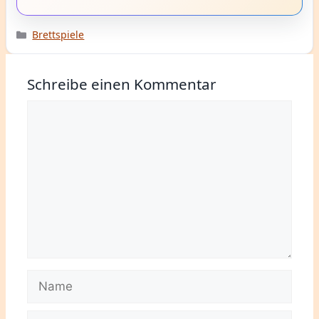
Kategorien
Brettspiele
Schreibe einen Kommentar
Kommentar
Name
E-