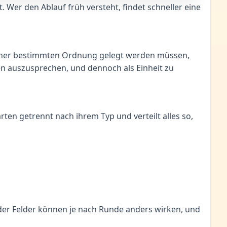
t. Wer den Ablauf früh versteht, findet schneller eine
n einer bestimmten Ordnung gelegt werden müssen,
fen auszusprechen, und dennoch als Einheit zu
ten getrennt nach ihrem Typ und verteilt alles so,
oder Felder können je nach Runde anders wirken, und