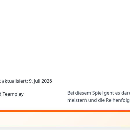
t aktualisiert: 9. Juli 2026
Bei diesem Spiel geht es da
meistern und die Reihenfolg