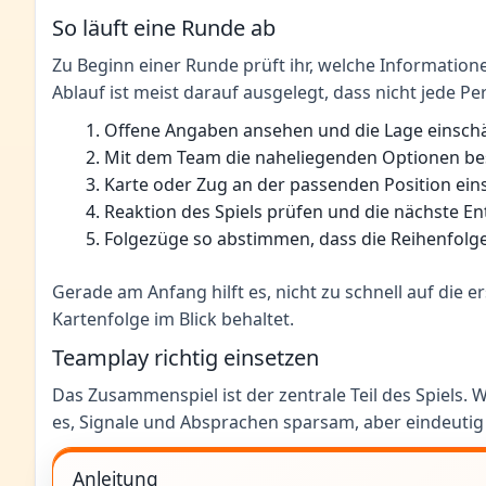
So läuft eine Runde ab
Zu Beginn einer Runde prüft ihr, welche Informationen
Ablauf ist meist darauf ausgelegt, dass nicht jede P
Offene Angaben ansehen und die Lage einsch
Mit dem Team die naheliegenden Optionen b
Karte oder Zug an der passenden Position ein
Reaktion des Spiels prüfen und die nächste En
Folgezüge so abstimmen, dass die Reihenfolge
Gerade am Anfang hilft es, nicht zu schnell auf die 
Kartenfolge im Blick behaltet.
Teamplay richtig einsetzen
Das Zusammenspiel ist der zentrale Teil des Spiels. 
es, Signale und Absprachen sparsam, aber eindeutig 
Anleitung