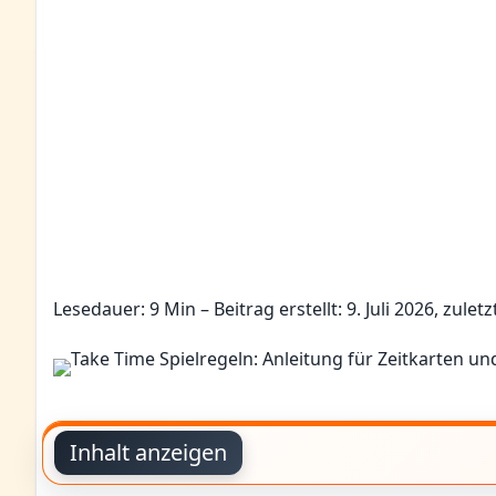
Lesedauer: 9 Min –
Beitrag erstellt: 9. Juli 2026, zuletz
Inhalt anzeigen