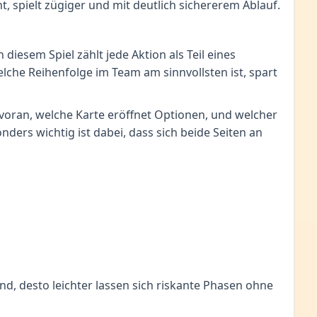
t, spielt zügiger und mit deutlich sichererem Ablauf.
 diesem Spiel zählt jede Aktion als Teil eines
che Reihenfolge im Team am sinnvollsten ist, spart
 voran, welche Karte eröffnet Optionen, und welcher
ders wichtig ist dabei, dass sich beide Seiten an
sind, desto leichter lassen sich riskante Phasen ohne