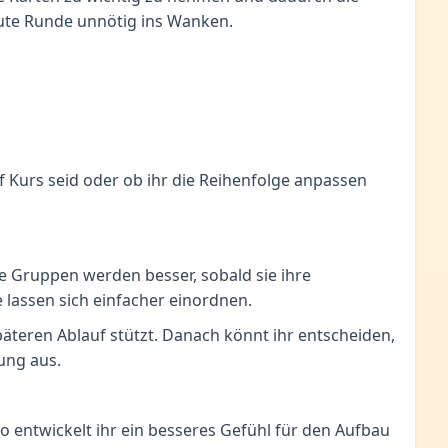
gute Runde unnötig ins Wanken.
uf Kurs seid oder ob ihr die Reihenfolge anpassen
ele Gruppen werden besser, sobald sie ihre
lassen sich einfacher einordnen.
äteren Ablauf stützt. Danach könnt ihr entscheiden,
ung aus.
o entwickelt ihr ein besseres Gefühl für den Aufbau