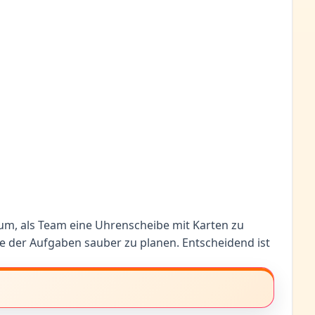
rum, als Team eine Uhrenscheibe mit Karten zu
e der Aufgaben sauber zu planen. Entscheidend ist