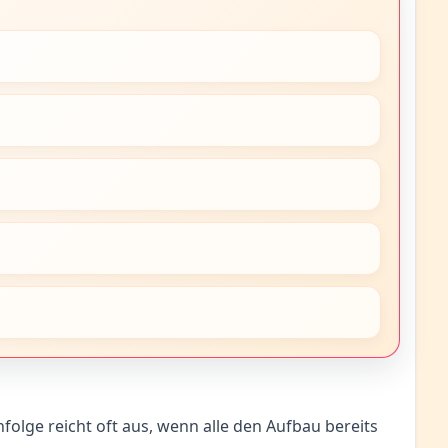
folge reicht oft aus, wenn alle den Aufbau bereits