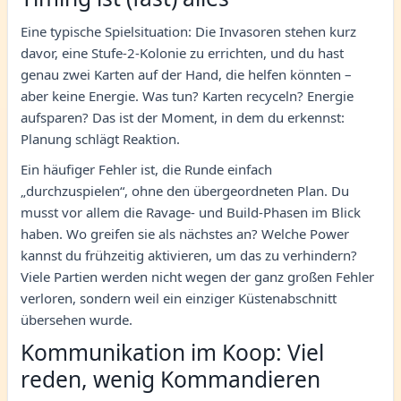
Eine typische Spielsituation: Die Invasoren stehen kurz
davor, eine Stufe-2-Kolonie zu errichten, und du hast
genau zwei Karten auf der Hand, die helfen könnten –
aber keine Energie. Was tun? Karten recyceln? Energie
aufsparen? Das ist der Moment, in dem du erkennst:
Planung schlägt Reaktion.
Ein häufiger Fehler ist, die Runde einfach
„durchzuspielen“, ohne den übergeordneten Plan. Du
musst vor allem die Ravage- und Build-Phasen im Blick
haben. Wo greifen sie als nächstes an? Welche Power
kannst du frühzeitig aktivieren, um das zu verhindern?
Viele Partien werden nicht wegen der ganz großen Fehler
verloren, sondern weil ein einziger Küstenabschnitt
übersehen wurde.
Kommunikation im Koop: Viel
reden, wenig Kommandieren