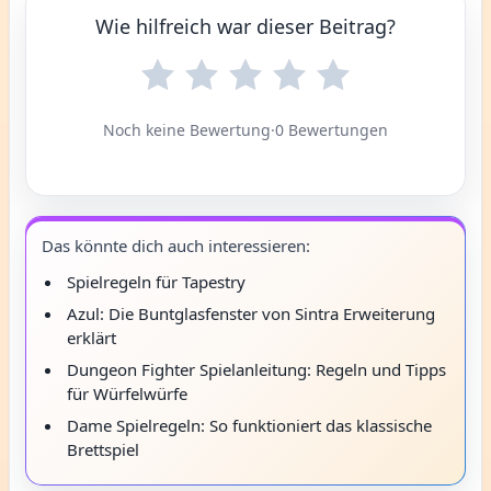
Wie hilfreich war dieser Beitrag?
Noch keine Bewertung
·
0 Bewertungen
Das könnte dich auch interessieren:
Spielregeln für Tapestry
Azul: Die Buntglasfenster von Sintra Erweiterung
erklärt
Dungeon Fighter Spielanleitung: Regeln und Tipps
für Würfelwürfe
Dame Spielregeln: So funktioniert das klassische
Brettspiel