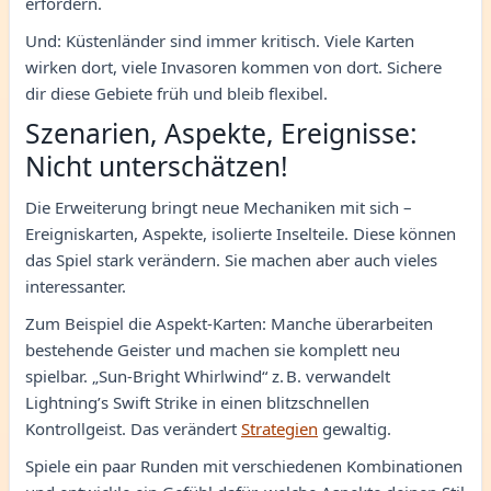
erfordern.
Und: Küstenländer sind immer kritisch. Viele Karten
wirken dort, viele Invasoren kommen von dort. Sichere
dir diese Gebiete früh und bleib flexibel.
Szenarien, Aspekte, Ereignisse:
Nicht unterschätzen!
Die Erweiterung bringt neue Mechaniken mit sich –
Ereigniskarten, Aspekte, isolierte Inselteile. Diese können
das Spiel stark verändern. Sie machen aber auch vieles
interessanter.
Zum Beispiel die Aspekt-Karten: Manche überarbeiten
bestehende Geister und machen sie komplett neu
spielbar. „Sun-Bright Whirlwind“ z. B. verwandelt
Lightning’s Swift Strike in einen blitzschnellen
Kontrollgeist. Das verändert
Strategien
gewaltig.
Spiele ein paar Runden mit verschiedenen Kombinationen