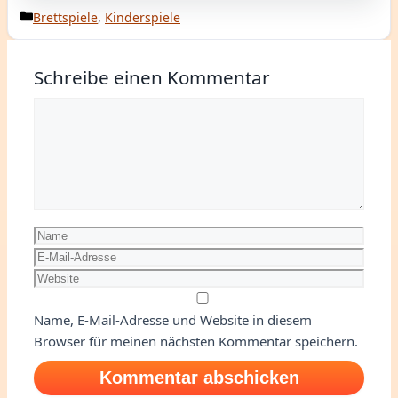
Kategorien
Brettspiele
,
Kinderspiele
Schreibe einen Kommentar
Kommentar
Name
E-
Mail-
Website
Adresse
Name, E-Mail-Adresse und Website in diesem
Browser für meinen nächsten Kommentar speichern.