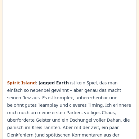
Spirit Island
: Jagged Earth
ist kein Spiel, das man
einfach so nebenbei gewinnt – aber genau das macht
seinen Reiz aus. Es ist komplex, unberechenbar und
belohnt gutes Teamplay und cleveres Timing. Ich erinnere
mich noch an meine ersten Partien: völliges Chaos,
überforderte Geister und ein Dschungel voller Dahan, die
panisch im Kreis rannten. Aber mit der Zeit, ein paar
Denkfehlern (und spöttischen Kommentaren aus der