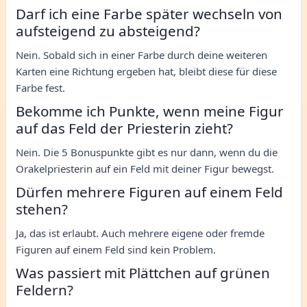
Darf ich eine Farbe später wechseln von
aufsteigend zu absteigend?
Nein. Sobald sich in einer Farbe durch deine weiteren
Karten eine Richtung ergeben hat, bleibt diese für diese
Farbe fest.
Bekomme ich Punkte, wenn meine Figur
auf das Feld der Priesterin zieht?
Nein. Die 5 Bonuspunkte gibt es nur dann, wenn du die
Orakelpriesterin auf ein Feld mit deiner Figur bewegst.
Dürfen mehrere Figuren auf einem Feld
stehen?
Ja, das ist erlaubt. Auch mehrere eigene oder fremde
Figuren auf einem Feld sind kein Problem.
Was passiert mit Plättchen auf grünen
Feldern?