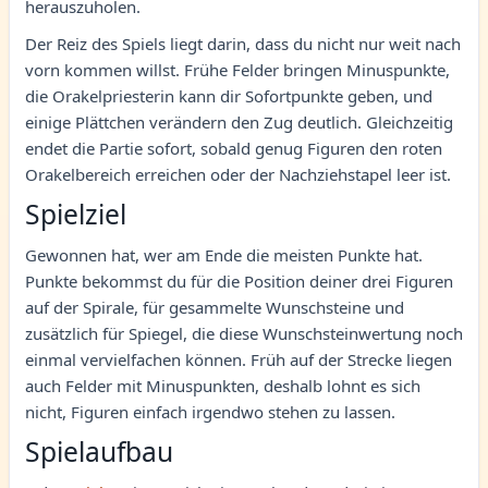
herauszuholen.
Der Reiz des Spiels liegt darin, dass du nicht nur weit nach
vorn kommen willst. Frühe Felder bringen Minuspunkte,
die Orakelpriesterin kann dir Sofortpunkte geben, und
einige Plättchen verändern den Zug deutlich. Gleichzeitig
endet die Partie sofort, sobald genug Figuren den roten
Orakelbereich erreichen oder der Nachziehstapel leer ist.
Spielziel
Gewonnen hat, wer am Ende die meisten Punkte hat.
Punkte bekommst du für die Position deiner drei Figuren
auf der Spirale, für gesammelte Wunschsteine und
zusätzlich für Spiegel, die diese Wunschsteinwertung noch
einmal vervielfachen können. Früh auf der Strecke liegen
auch Felder mit Minuspunkten, deshalb lohnt es sich
nicht, Figuren einfach irgendwo stehen zu lassen.
Spielaufbau