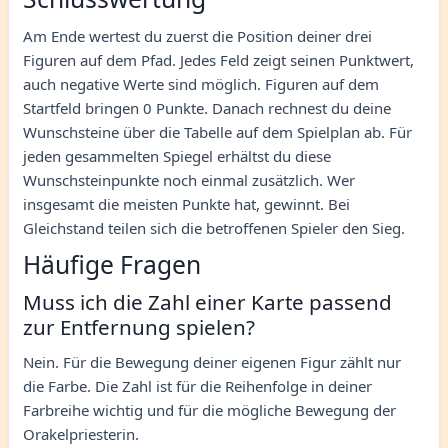
Am Ende wertest du zuerst die Position deiner drei
Figuren auf dem Pfad. Jedes Feld zeigt seinen Punktwert,
auch negative Werte sind möglich. Figuren auf dem
Startfeld bringen 0 Punkte. Danach rechnest du deine
Wunschsteine über die Tabelle auf dem Spielplan ab. Für
jeden gesammelten Spiegel erhältst du diese
Wunschsteinpunkte noch einmal zusätzlich. Wer
insgesamt die meisten Punkte hat, gewinnt. Bei
Gleichstand teilen sich die betroffenen Spieler den Sieg.
Häufige Fragen
Muss ich die Zahl einer Karte passend
zur Entfernung spielen?
Nein. Für die Bewegung deiner eigenen Figur zählt nur
die Farbe. Die Zahl ist für die Reihenfolge in deiner
Farbreihe wichtig und für die mögliche Bewegung der
Orakelpriesterin.