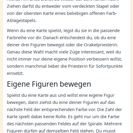
Ziehen darfst du entweder vom verdeckten Stapel oder
von der obersten Karte eines beliebigen offenen Farb-
Ablagestapels.
Wenn du eine Karte spielst, legst du sie in die passende
Farbreihe vor dir. Danach entscheidest du, ob du eine
deiner drei Figuren bewegst oder die Orakelpriesterin.
Genau diese Wahl macht viele Züge interessant, weil du
nicht immer nur deine eigene Position verbessern willst,
sondern manchmal lieber die Priesterin für Sofortpunkte
einsetzt.
Eigene Figuren bewegen
Spielst du eine Karte aus und willst eine eigene Figur
bewegen, dann ziehst du eine deiner Figuren auf das
nächste Feld der entsprechenden Farbe vor. Die Zahl der
Karte spielt dabei keine Rolle. Es geht nur um die Farbe
des nächsten passenden Feldes auf der Spirale. Mehrere
Figuren dürfen auf demselben Feld stehen. Du musst