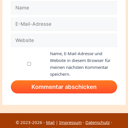
Name
E-
Mail-
Adresse
Website
Name, E-Mail-Adresse und
Website in diesem Browser für
meinen nächsten Kommentar
speichern.
© 2023-2026 -
Mail
|
Impressum
-
Datenschutz
-