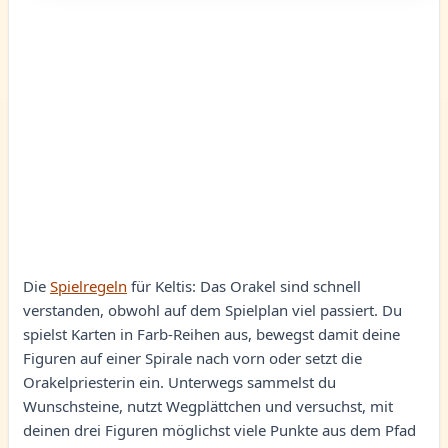
Die
Spielregeln
für Keltis: Das Orakel sind schnell
verstanden, obwohl auf dem Spielplan viel passiert. Du
spielst Karten in Farb-Reihen aus, bewegst damit deine
Figuren auf einer Spirale nach vorn oder setzt die
Orakelpriesterin ein. Unterwegs sammelst du
Wunschsteine, nutzt Wegplättchen und versuchst, mit
deinen drei Figuren möglichst viele Punkte aus dem Pfad