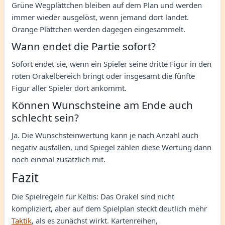
Grüne Wegplättchen bleiben auf dem Plan und werden
immer wieder ausgelöst, wenn jemand dort landet.
Orange Plättchen werden dagegen eingesammelt.
Wann endet die Partie sofort?
Sofort endet sie, wenn ein Spieler seine dritte Figur in den
roten Orakelbereich bringt oder insgesamt die fünfte
Figur aller Spieler dort ankommt.
Können Wunschsteine am Ende auch
schlecht sein?
Ja. Die Wunschsteinwertung kann je nach Anzahl auch
negativ ausfallen, und Spiegel zählen diese Wertung dann
noch einmal zusätzlich mit.
Fazit
Die Spielregeln für Keltis: Das Orakel sind nicht
kompliziert, aber auf dem Spielplan steckt deutlich mehr
Taktik
, als es zunächst wirkt. Kartenreihen,