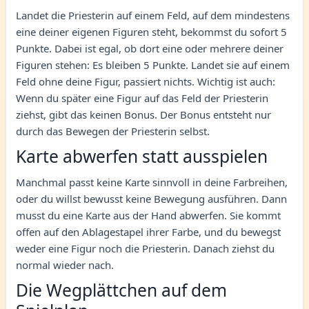
Landet die Priesterin auf einem Feld, auf dem mindestens
eine deiner eigenen Figuren steht, bekommst du sofort 5
Punkte. Dabei ist egal, ob dort eine oder mehrere deiner
Figuren stehen: Es bleiben 5 Punkte. Landet sie auf einem
Feld ohne deine Figur, passiert nichts. Wichtig ist auch:
Wenn du später eine Figur auf das Feld der Priesterin
ziehst, gibt das keinen Bonus. Der Bonus entsteht nur
durch das Bewegen der Priesterin selbst.
Karte abwerfen statt ausspielen
Manchmal passt keine Karte sinnvoll in deine Farbreihen,
oder du willst bewusst keine Bewegung ausführen. Dann
musst du eine Karte aus der Hand abwerfen. Sie kommt
offen auf den Ablagestapel ihrer Farbe, und du bewegst
weder eine Figur noch die Priesterin. Danach ziehst du
normal wieder nach.
Die Wegplättchen auf dem