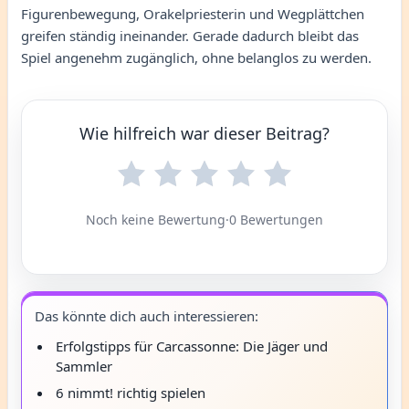
Figurenbewegung, Orakelpriesterin und Wegplättchen
greifen ständig ineinander. Gerade dadurch bleibt das
Spiel angenehm zugänglich, ohne belanglos zu werden.
Wie hilfreich war dieser Beitrag?
Noch keine Bewertung
·
0 Bewertungen
Das könnte dich auch interessieren:
Erfolgstipps für Carcassonne: Die Jäger und
Sammler
6 nimmt! richtig spielen