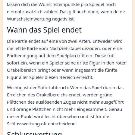
lassen dich die Wunschsteinpunkte pro Spiegel noch
einmal zusätzlich zählen. Das gilt auch dann, wenn deine
Wunschsteinwertung negativ ist.
Wann das Spiel endet
Die Partie endet auf eine von zwei Arten. Entweder wird
die letzte Karte vom Nachziehstapel gezogen, oder eine
Endbedingung auf dem Spielplan tritt ein. Diese tritt
sofort ein, wenn ein Spieler seine dritte Figur in den roten
Orakelbereich bringt oder wenn insgesamt die fünfte
Figur aller Spieler diesen Bereich erreicht.
Wichtig ist der Sofortabbruch: Wenn das Spiel durch das
Erreichen des Orakelbereichs endet, werden grüne
Plättchen des auslösenden Zuges nicht mehr ausgeführt
und orange Plättchen nicht mehr eingesammelt. Genau
dieser Punkt wird leicht übersehen und ist für die
Schlusswertung oft entscheidend.
Schlusswertung