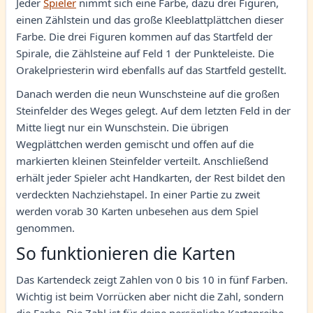
Jeder
Spieler
nimmt sich eine Farbe, dazu drei Figuren,
einen Zählstein und das große Kleeblattplättchen dieser
Farbe. Die drei Figuren kommen auf das Startfeld der
Spirale, die Zählsteine auf Feld 1 der Punkteleiste. Die
Orakelpriesterin wird ebenfalls auf das Startfeld gestellt.
Danach werden die neun Wunschsteine auf die großen
Steinfelder des Weges gelegt. Auf dem letzten Feld in der
Mitte liegt nur ein Wunschstein. Die übrigen
Wegplättchen werden gemischt und offen auf die
markierten kleinen Steinfelder verteilt. Anschließend
erhält jeder Spieler acht Handkarten, der Rest bildet den
verdeckten Nachziehstapel. In einer Partie zu zweit
werden vorab 30 Karten unbesehen aus dem Spiel
genommen.
So funktionieren die Karten
Das Kartendeck zeigt Zahlen von 0 bis 10 in fünf Farben.
Wichtig ist beim Vorrücken aber nicht die Zahl, sondern