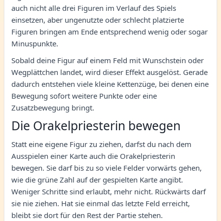
auch nicht alle drei Figuren im Verlauf des Spiels
einsetzen, aber ungenutzte oder schlecht platzierte
Figuren bringen am Ende entsprechend wenig oder sogar
Minuspunkte.
Sobald deine Figur auf einem Feld mit Wunschstein oder
Wegplättchen landet, wird dieser Effekt ausgelöst. Gerade
dadurch entstehen viele kleine Kettenzüge, bei denen eine
Bewegung sofort weitere Punkte oder eine
Zusatzbewegung bringt.
Die Orakelpriesterin bewegen
Statt eine eigene Figur zu ziehen, darfst du nach dem
Ausspielen einer Karte auch die Orakelpriesterin
bewegen. Sie darf bis zu so viele Felder vorwärts gehen,
wie die grüne Zahl auf der gespielten Karte angibt.
Weniger Schritte sind erlaubt, mehr nicht. Rückwärts darf
sie nie ziehen. Hat sie einmal das letzte Feld erreicht,
bleibt sie dort für den Rest der Partie stehen.