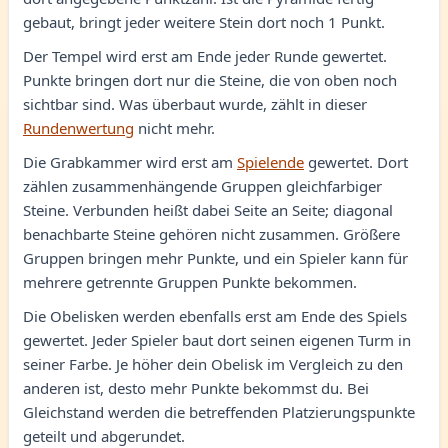
gebaut, bringt jeder weitere Stein dort noch 1 Punkt.
Der Tempel wird erst am Ende jeder Runde gewertet.
Punkte bringen dort nur die Steine, die von oben noch
sichtbar sind. Was überbaut wurde, zählt in dieser
Rundenwertung
nicht mehr.
Die Grabkammer wird erst am
Spielende
gewertet. Dort
zählen zusammenhängende Gruppen gleichfarbiger
Steine. Verbunden heißt dabei Seite an Seite; diagonal
benachbarte Steine gehören nicht zusammen. Größere
Gruppen bringen mehr Punkte, und ein Spieler kann für
mehrere getrennte Gruppen Punkte bekommen.
Die Obelisken werden ebenfalls erst am Ende des Spiels
gewertet. Jeder Spieler baut dort seinen eigenen Turm in
seiner Farbe. Je höher dein Obelisk im Vergleich zu den
anderen ist, desto mehr Punkte bekommst du. Bei
Gleichstand werden die betreffenden Platzierungspunkte
geteilt und abgerundet.