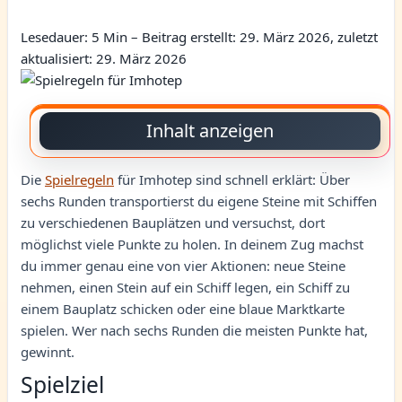
Lesedauer: 5 Min –
Beitrag erstellt: 29. März 2026, zuletzt
aktualisiert: 29. März 2026
Inhalt anzeigen
Die
Spielregeln
für Imhotep sind schnell erklärt: Über
sechs Runden transportierst du eigene Steine mit Schiffen
zu verschiedenen Bauplätzen und versuchst, dort
möglichst viele Punkte zu holen. In deinem Zug machst
du immer genau eine von vier Aktionen: neue Steine
nehmen, einen Stein auf ein Schiff legen, ein Schiff zu
einem Bauplatz schicken oder eine blaue Marktkarte
spielen. Wer nach sechs Runden die meisten Punkte hat,
gewinnt.
Spielziel