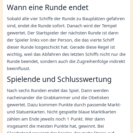
Wann eine Runde endet
Sobald alle vier Schiffe der Runde zu Bauplätzen gefahren
sind, endet die Runde sofort. Danach wird der Tempel
gewertet. Der Startspieler der nächsten Runde ist dann
der Spieler links von der Person, die das vierte Schiff
dieser Runde losgeschickt hat. Gerade diese Regel ist
wichtig, weil das Abfahren des letzten Schiffs nicht nur die
Runde beendet, sondern auch die Zugreihenfolge indirekt
beeinflusst.
Spielende und Schlusswertung
Nach sechs Runden endet das Spiel. Dann werden
nacheinander die Grabkammer und die Obelisken
gewertet. Dazu kommen Punkte durch passende Markt-
und Statuenkarten. Nicht gespielte blaue Marktkarten
zählen am Ende jeweils noch 1 Punkt. Wer dann
insgesamt die meisten Punkte hat, gewinnt. Bei