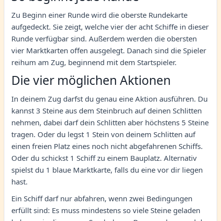
Zu Beginn einer Runde wird die oberste Rundekarte
aufgedeckt. Sie zeigt, welche vier der acht Schiffe in dieser
Runde verfügbar sind. Außerdem werden die obersten
vier Marktkarten offen ausgelegt. Danach sind die Spieler
reihum am Zug, beginnend mit dem Startspieler.
Die vier möglichen Aktionen
In deinem Zug darfst du genau eine Aktion ausführen. Du
kannst 3 Steine aus dem Steinbruch auf deinen Schlitten
nehmen, dabei darf dein Schlitten aber höchstens 5 Steine
tragen. Oder du legst 1 Stein von deinem Schlitten auf
einen freien Platz eines noch nicht abgefahrenen Schiffs.
Oder du schickst 1 Schiff zu einem Bauplatz. Alternativ
spielst du 1 blaue Marktkarte, falls du eine vor dir liegen
hast.
Ein Schiff darf nur abfahren, wenn zwei Bedingungen
erfüllt sind: Es muss mindestens so viele Steine geladen