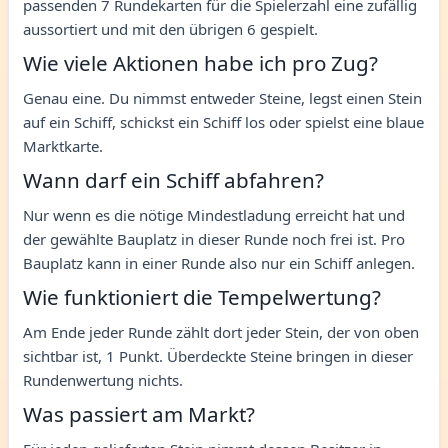
passenden 7 Rundekarten für die Spielerzahl eine zufällig
aussortiert und mit den übrigen 6 gespielt.
Wie viele Aktionen habe ich pro Zug?
Genau eine. Du nimmst entweder Steine, legst einen Stein
auf ein Schiff, schickst ein Schiff los oder spielst eine blaue
Marktkarte.
Wann darf ein Schiff abfahren?
Nur wenn es die nötige Mindestladung erreicht hat und
der gewählte Bauplatz in dieser Runde noch frei ist. Pro
Bauplatz kann in einer Runde also nur ein Schiff anlegen.
Wie funktioniert die Tempelwertung?
Am Ende jeder Runde zählt dort jeder Stein, der von oben
sichtbar ist, 1 Punkt. Überdeckte Steine bringen in dieser
Rundenwertung nichts.
Was passiert am Markt?