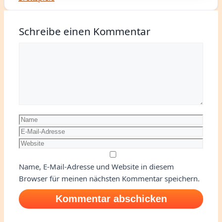
Schreibe einen Kommentar
Kommentar
Name
E-
Mail-
Website
Adresse
Name, E-Mail-Adresse und Website in diesem
Browser für meinen nächsten Kommentar speichern.