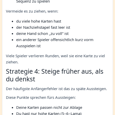
Sequenz zu spielen
Vermeide es zu ziehen, wenn:
du viele hohe Karten hast
der Nachziehstapel fast leer ist
deine Hand schon „zu voll“ ist
ein anderer Spieler offensichtlich kurz vorm
Ausspielen ist
Viele Spieler verlieren Runden, weil sie eine Karte zu viel
ziehen.
Strategie 4: Steige früher aus, als
du denkst
Der häufigste Anfängerfehler ist das zu späte Aussteigen.
Diese Punkte sprechen fürs Aussteigen:
Deine Karten passen nicht zur Ablage
Du hast nur hohe Karten (5–6–Lama)