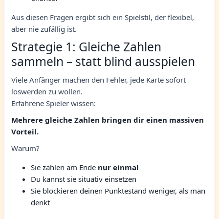
Aus diesen Fragen ergibt sich ein Spielstil, der flexibel,
aber nie zufällig ist.
Strategie 1: Gleiche Zahlen
sammeln – statt blind ausspielen
Viele Anfänger machen den Fehler, jede Karte sofort
loswerden zu wollen.
Erfahrene Spieler wissen:
Mehrere gleiche Zahlen bringen dir einen massiven
Vorteil.
Warum?
Sie zählen am Ende
nur einmal
Du kannst sie situativ einsetzen
Sie blockieren deinen Punktestand weniger, als man
denkt