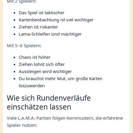
Mit 2 Spielern:
Das Spiel ist taktischer
Kartenbeobachtung ist viel wichtiger
Ziehen ist riskanter
Lama-Schleifen sind mächtiger
Mit 5–6 Spielern:
Chaos ist höher
Ziehen lohnt sich öfter
Aussteigen wird wichtiger
Du brauchst mehr Mut, um große Karten
loszuwerden
Wie sich Rundenverläufe
einschätzen lassen
Viele L.A.M.A.-Partien folgen Kernmustern, die erfahrene
Spieler nutzen: