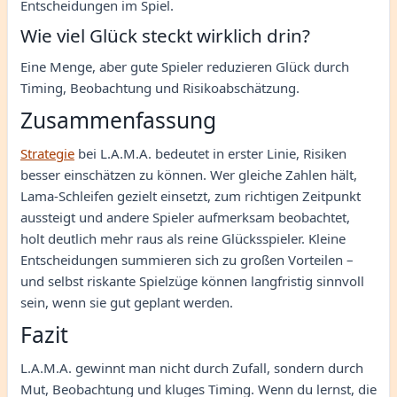
Entscheidungen im Spiel.
Wie viel Glück steckt wirklich drin?
Eine Menge, aber gute Spieler reduzieren Glück durch
Timing, Beobachtung und Risikoabschätzung.
Zusammenfassung
Strategie
bei L.A.M.A. bedeutet in erster Linie, Risiken
besser einschätzen zu können. Wer gleiche Zahlen hält,
Lama-Schleifen gezielt einsetzt, zum richtigen Zeitpunkt
aussteigt und andere Spieler aufmerksam beobachtet,
holt deutlich mehr raus als reine Glücksspieler. Kleine
Entscheidungen summieren sich zu großen Vorteilen –
und selbst riskante Spielzüge können langfristig sinnvoll
sein, wenn sie gut geplant werden.
Fazit
L.A.M.A. gewinnt man nicht durch Zufall, sondern durch
Mut, Beobachtung und kluges Timing. Wenn du lernst, die