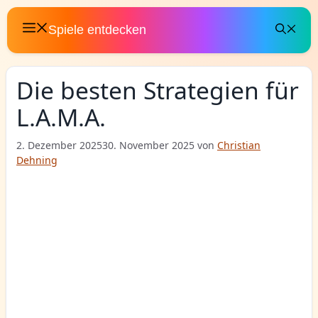
Zum
Inhalt
Spiele entdecken
springen
Die besten Strategien für
L.A.M.A.
2. Dezember 2025
30. November 2025
von
Christian
Dehning