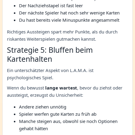
Der Nachziehstapel ist fast leer
Der nächste Spieler hat noch sehr wenige Karten
Du hast bereits viele Minuspunkte angesammelt
Richtiges Aussteigen spart mehr Punkte, als du durch
riskantes Weiterspielen gutmachen kannst.
Strategie 5: Bluffen beim
Kartenhalten
Ein unterschätzter Aspekt von L.A.M.A. ist
psychologisches Spiel.
Wenn du bewusst
lange wartest
, bevor du ziehst oder
aussteigst, erzeugst du Unsicherheit:
Andere ziehen unnötig
Spieler werfen gute Karten zu früh ab
Manche steigen aus, obwohl sie noch Optionen
gehabt hätten