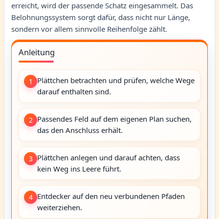
erreicht, wird der passende Schatz eingesammelt. Das
Belohnungssystem sorgt dafür, dass nicht nur Länge,
sondern vor allem sinnvolle Reihenfolge zählt.
Anleitung
Plättchen betrachten und prüfen, welche Wege
1
darauf enthalten sind.
Passendes Feld auf dem eigenen Plan suchen,
2
das den Anschluss erhält.
Plättchen anlegen und darauf achten, dass
3
kein Weg ins Leere führt.
Entdecker auf den neu verbundenen Pfaden
4
weiterziehen.