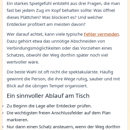
Ein starkes Spielgefühl entsteht aus drei Fragen, die man
fast bei jedem Zug im Kopf behalten sollte: Was öffnet
dieses Plättchen? Was blockiert es? Und welcher
Entdecker profitiert am meisten davon?
Wer darauf achtet, kann viele typische
Fehler vermeiden
.
Dazu gehört etwa das unnötige Abschneiden von
Verbindungsmöglichkeiten oder das Vorziehen eines
Schatzes, obwohl der Weg dorthin später noch viel
wertvoller wäre.
Die beste Wahl ist oft nicht die spektakulärste. Häufig
gewinnt die Person, die ihre Wege ruhig, sauber und mit
Blick auf die übrigen Tempel organisiert.
Ein sinnvoller Ablauf am Tisch
Zu Beginn die Lage aller Entdecker prüfen.
Die wichtigsten freien Anschlussfelder auf dem Plan
markieren.
Nur dann einen Schatz ansteuern, wenn der Weg dorthin