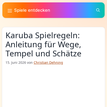
Zum
Inhalt
Spiele entdecken
springen
Karuba Spielregeln:
Anleitung für Wege,
Tempel und Schätze
15. Juni 2026
von
Christian Dehning