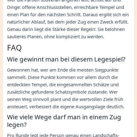
Dinge: offene Anschlussstellen, erreichbare Tempel und
einen Plan für den nächsten Schritt. Daraus ergibt sich ein
natürlicher Ablauf, bei dem jeder Zug einen Zweck erfüllt.
Genau darin liegt die Stärke dieser Regeln: Sie belohnen
sauberes Planen, ohne kompliziert zu werden.
FAQ
Wie gewinnt man bei diesem Legespiel?
Gewonnen hat, wer am Ende die meisten Siegpunkte
sammelt. Diese Punkte kommen vor allem durch die
entdeckten Tempel, die eingesammelten Schätze und
zusätzliche gefundene Schatzsymbole zustande. Wer
seinen Weg sinnvoll plant und die wertvollen Ziele früh
ansteuert, verbessert die eigene Ausgangslage deutlich.
Wie viele Wege darf man in einem Zug
legen?
Pro Runde legt jede Person genau einen Landschafts-