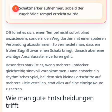
Schatzmarker aufnehmen, sobald der
5
zugehörige Tempel erreicht wurde.
Oft lohnt es sich, einen Tempel nicht sofort blind
anzusteuern, sondern den Weg dorthin mit einer späteren
Verbindung abzustimmen. So vermeidet man, dass ein
früher Zugriff zwar einen Schatz bringt, danach aber eine
wichtige Anschlussstelle verloren geht.
Besonders stark ist es, wenn mehrere Entdecker
gleichzeitig sinnvoll vorankommen. Dann entsteht ein
rhythmisches Spiel, bei dem sich kleine Fortschritte auf
mehrere Ziele verteilen, statt alles auf eine einzige Route
zu setzen.
Wie man gute Entscheidungen
trifft