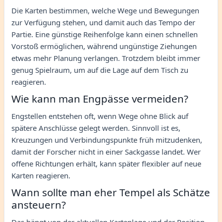
Die Karten bestimmen, welche Wege und Bewegungen
zur Verfügung stehen, und damit auch das Tempo der
Partie. Eine günstige Reihenfolge kann einen schnellen
Vorstoß ermöglichen, während ungünstige Ziehungen
etwas mehr Planung verlangen. Trotzdem bleibt immer
genug Spielraum, um auf die Lage auf dem Tisch zu
reagieren.
Wie kann man Engpässe vermeiden?
Engstellen entstehen oft, wenn Wege ohne Blick auf
spätere Anschlüsse gelegt werden. Sinnvoll ist es,
Kreuzungen und Verbindungspunkte früh mitzudenken,
damit der Forscher nicht in einer Sackgasse landet. Wer
offene Richtungen erhält, kann später flexibler auf neue
Karten reagieren.
Wann sollte man eher Tempel als Schätze
ansteuern?
Das hängt von der aktuellen Kartenlage und der Position