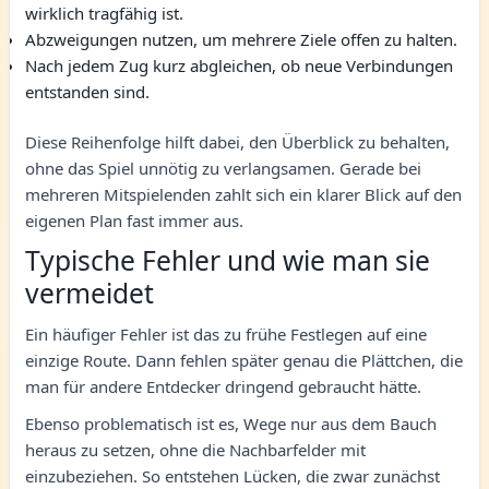
wirklich tragfähig ist.
Abzweigungen nutzen, um mehrere Ziele offen zu halten.
Nach jedem Zug kurz abgleichen, ob neue Verbindungen
entstanden sind.
Diese Reihenfolge hilft dabei, den Überblick zu behalten,
ohne das Spiel unnötig zu verlangsamen. Gerade bei
mehreren Mitspielenden zahlt sich ein klarer Blick auf den
eigenen Plan fast immer aus.
Typische Fehler und wie man sie
vermeidet
Ein häufiger Fehler ist das zu frühe Festlegen auf eine
einzige Route. Dann fehlen später genau die Plättchen, die
man für andere Entdecker dringend gebraucht hätte.
Ebenso problematisch ist es, Wege nur aus dem Bauch
heraus zu setzen, ohne die Nachbarfelder mit
einzubeziehen. So entstehen Lücken, die zwar zunächst