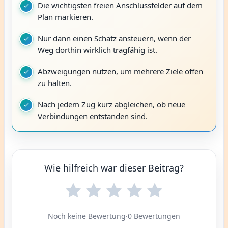
Die wichtigsten freien Anschlussfelder auf dem
Plan markieren.
Nur dann einen Schatz ansteuern, wenn der
Weg dorthin wirklich tragfähig ist.
Abzweigungen nutzen, um mehrere Ziele offen
zu halten.
Nach jedem Zug kurz abgleichen, ob neue
Verbindungen entstanden sind.
Wie hilfreich war dieser Beitrag?
Noch keine Bewertung
·
0 Bewertungen