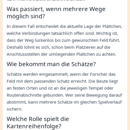
Was passiert, wenn mehrere Wege
möglich sind?
In diesem Fall entscheidet die aktuelle Lage der Plättchen,
welche Verbindungen tatsächlich offen sind. Wichtig ist,
dass der Weg lückenlos bis zum gewünschten Feld führt.
Deshalb lohnt es sich, schon beim Platzieren auf die
Anschlussstellen der umliegenden Plättchen zu achten.
Wie bekommt man die Schätze?
Schätze werden eingesammelt, wenn der Forscher das
Feld mit dem passenden Schatz erreicht. Die Beute liegt
an festen Orten und ist an die jeweiligen Tempel oder
Routenabschnitte gebunden. Wer seine Bewegung darauf
abstimmt, kann mehrere Schätze im gleichen Spielverlauf
sichern.
Welche Rolle spielt die
Kartenreihenfolge?