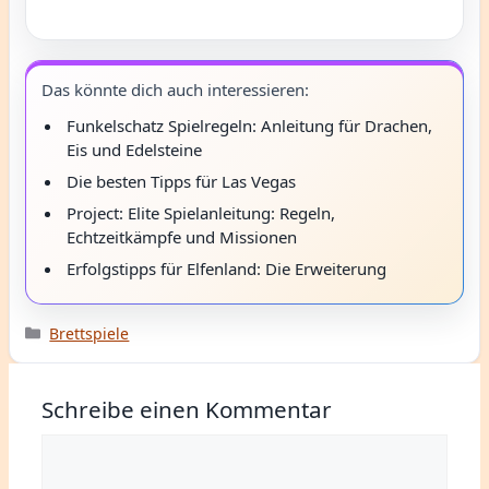
Das könnte dich auch interessieren:
Funkelschatz Spielregeln: Anleitung für Drachen,
Eis und Edelsteine
Die besten Tipps für Las Vegas
Project: Elite Spielanleitung: Regeln,
Echtzeitkämpfe und Missionen
Erfolgstipps für Elfenland: Die Erweiterung
Kategorien
Brettspiele
Schreibe einen Kommentar
Kommentar