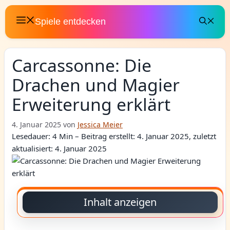
Zum
Inhalt
Spiele entdecken
springen
Carcassonne: Die
Drachen und Magier
Erweiterung erklärt
4. Januar 2025
von
Jessica Meier
Lesedauer: 4 Min –
Beitrag erstellt: 4. Januar 2025, zuletzt
aktualisiert: 4. Januar 2025
Inhalt anzeigen