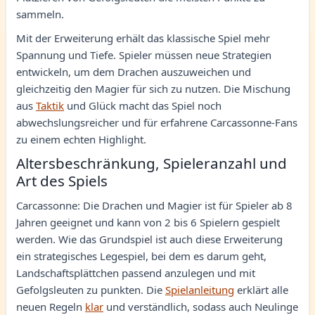
sammeln.
Mit der Erweiterung erhält das klassische Spiel mehr
Spannung und Tiefe. Spieler müssen neue Strategien
entwickeln, um dem Drachen auszuweichen und
gleichzeitig den Magier für sich zu nutzen. Die Mischung
aus
Taktik
und Glück macht das Spiel noch
abwechslungsreicher und für erfahrene Carcassonne-Fans
zu einem echten Highlight.
Altersbeschränkung, Spieleranzahl und
Art des Spiels
Carcassonne: Die Drachen und Magier ist für Spieler ab 8
Jahren geeignet und kann von 2 bis 6 Spielern gespielt
werden. Wie das Grundspiel ist auch diese Erweiterung
ein strategisches Legespiel, bei dem es darum geht,
Landschaftsplättchen passend anzulegen und mit
Gefolgsleuten zu punkten. Die
Spielanleitung
erklärt alle
neuen Regeln
klar
und verständlich, sodass auch Neulinge