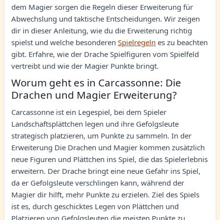
dem Magier sorgen die Regeln dieser Erweiterung für
Abwechslung und taktische Entscheidungen. Wir zeigen
dir in dieser Anleitung, wie du die Erweiterung richtig
spielst und welche besonderen
Spielregeln
es zu beachten
gibt. Erfahre, wie der Drache Spielfiguren vom Spielfeld
vertreibt und wie der Magier Punkte bringt.
Worum geht es in Carcassonne: Die
Drachen und Magier Erweiterung?
Carcassonne ist ein Legespiel, bei dem Spieler
Landschaftsplättchen legen und ihre Gefolgsleute
strategisch platzieren, um Punkte zu sammeln. In der
Erweiterung Die Drachen und Magier kommen zusätzlich
neue Figuren und Plättchen ins Spiel, die das Spielerlebnis
erweitern. Der Drache bringt eine neue Gefahr ins Spiel,
da er Gefolgsleute verschlingen kann, während der
Magier dir hilft, mehr Punkte zu erzielen. Ziel des Spiels
ist es, durch geschicktes Legen von Plättchen und
Platzieren von Gefolgsleuten die meisten Punkte zu