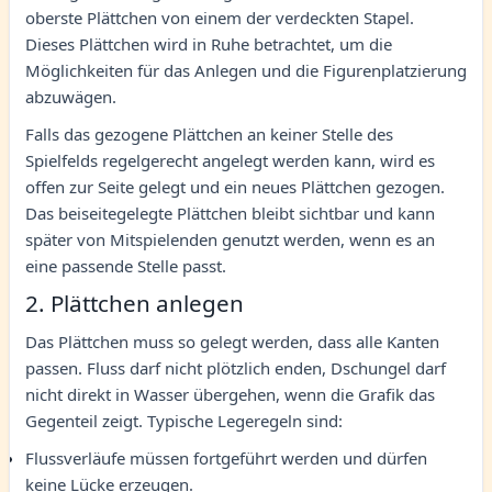
oberste Plättchen von einem der verdeckten Stapel.
Dieses Plättchen wird in Ruhe betrachtet, um die
Möglichkeiten für das Anlegen und die Figurenplatzierung
abzuwägen.
Falls das gezogene Plättchen an keiner Stelle des
Spielfelds regelgerecht angelegt werden kann, wird es
offen zur Seite gelegt und ein neues Plättchen gezogen.
Das beiseitegelegte Plättchen bleibt sichtbar und kann
später von Mitspielenden genutzt werden, wenn es an
eine passende Stelle passt.
2. Plättchen anlegen
Das Plättchen muss so gelegt werden, dass alle Kanten
passen. Fluss darf nicht plötzlich enden, Dschungel darf
nicht direkt in Wasser übergehen, wenn die Grafik das
Gegenteil zeigt. Typische Legeregeln sind:
Flussverläufe müssen fortgeführt werden und dürfen
keine Lücke erzeugen.