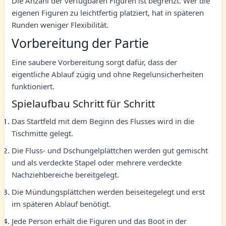
Die Anzahl der verfügbaren Figuren ist begrenzt. Wer die
eigenen Figuren zu leichtfertig platziert, hat in späteren
Runden weniger Flexibilität.
Vorbereitung der Partie
Eine saubere Vorbereitung sorgt dafür, dass der
eigentliche Ablauf zügig und ohne Regelunsicherheiten
funktioniert.
Spielaufbau Schritt für Schritt
Das Startfeld mit dem Beginn des Flusses wird in die
Tischmitte gelegt.
Die Fluss- und Dschungelplättchen werden gut gemischt
und als verdeckte Stapel oder mehrere verdeckte
Nachziehbereiche bereitgelegt.
Die Mündungsplättchen werden beiseitegelegt und erst
im späteren Ablauf benötigt.
Jede Person erhält die Figuren und das Boot in der