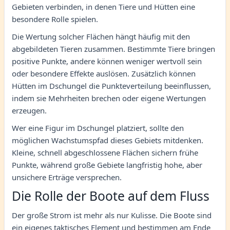
Gebieten verbinden, in denen Tiere und Hütten eine
besondere Rolle spielen.
Die Wertung solcher Flächen hängt häufig mit den
abgebildeten Tieren zusammen. Bestimmte Tiere bringen
positive Punkte, andere können weniger wertvoll sein
oder besondere Effekte auslösen. Zusätzlich können
Hütten im Dschungel die Punkteverteilung beeinflussen,
indem sie Mehrheiten brechen oder eigene Wertungen
erzeugen.
Wer eine Figur im Dschungel platziert, sollte den
möglichen Wachstumspfad dieses Gebiets mitdenken.
Kleine, schnell abgeschlossene Flächen sichern frühe
Punkte, während große Gebiete langfristig hohe, aber
unsichere Erträge versprechen.
Die Rolle der Boote auf dem Fluss
Der große Strom ist mehr als nur Kulisse. Die Boote sind
ein eigenes taktisches Element und bestimmen am Ende