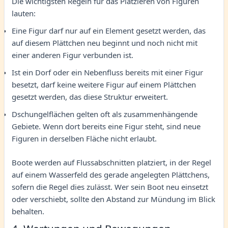
Die wichtigsten Regeln für das Platzieren von Figuren
lauten:
Eine Figur darf nur auf ein Element gesetzt werden, das
auf diesem Plättchen neu beginnt und noch nicht mit
einer anderen Figur verbunden ist.
Ist ein Dorf oder ein Nebenfluss bereits mit einer Figur
besetzt, darf keine weitere Figur auf einem Plättchen
gesetzt werden, das diese Struktur erweitert.
Dschungelflächen gelten oft als zusammenhängende
Gebiete. Wenn dort bereits eine Figur steht, sind neue
Figuren in derselben Fläche nicht erlaubt.
Boote werden auf Flussabschnitten platziert, in der Regel
auf einem Wasserfeld des gerade angelegten Plättchens,
sofern die Regel dies zulässt. Wer sein Boot neu einsetzt
oder verschiebt, sollte den Abstand zur Mündung im Blick
behalten.