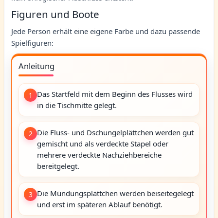
Figuren und Boote
Jede Person erhält eine eigene Farbe und dazu passende
Spielfiguren:
Anleitung
Das Startfeld mit dem Beginn des Flusses wird
1
in die Tischmitte gelegt.
Die Fluss- und Dschungelplättchen werden gut
2
gemischt und als verdeckte Stapel oder
mehrere verdeckte Nachziehbereiche
bereitgelegt.
Die Mündungsplättchen werden beiseitegelegt
3
und erst im späteren Ablauf benötigt.