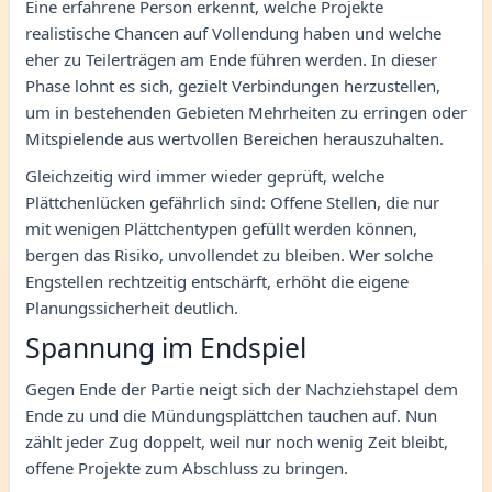
Eine erfahrene Person erkennt, welche Projekte
realistische Chancen auf Vollendung haben und welche
eher zu Teilerträgen am Ende führen werden. In dieser
Phase lohnt es sich, gezielt Verbindungen herzustellen,
um in bestehenden Gebieten Mehrheiten zu erringen oder
Mitspielende aus wertvollen Bereichen herauszuhalten.
Gleichzeitig wird immer wieder geprüft, welche
Plättchenlücken gefährlich sind: Offene Stellen, die nur
mit wenigen Plättchentypen gefüllt werden können,
bergen das Risiko, unvollendet zu bleiben. Wer solche
Engstellen rechtzeitig entschärft, erhöht die eigene
Planungssicherheit deutlich.
Spannung im Endspiel
Gegen Ende der Partie neigt sich der Nachziehstapel dem
Ende zu und die Mündungsplättchen tauchen auf. Nun
zählt jeder Zug doppelt, weil nur noch wenig Zeit bleibt,
offene Projekte zum Abschluss zu bringen.