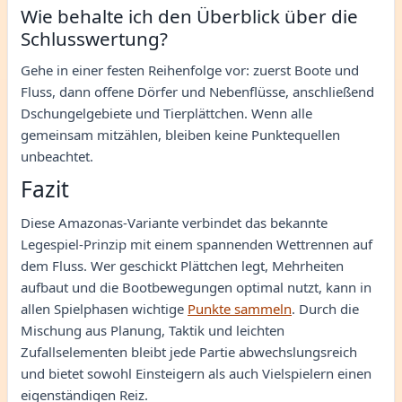
Wie behalte ich den Überblick über die
Schlusswertung?
Gehe in einer festen Reihenfolge vor: zuerst Boote und
Fluss, dann offene Dörfer und Nebenflüsse, anschließend
Dschungelgebiete und Tierplättchen. Wenn alle
gemeinsam mitzählen, bleiben keine Punktequellen
unbeachtet.
Fazit
Diese Amazonas-Variante verbindet das bekannte
Legespiel-Prinzip mit einem spannenden Wettrennen auf
dem Fluss. Wer geschickt Plättchen legt, Mehrheiten
aufbaut und die Bootbewegungen optimal nutzt, kann in
allen Spielphasen wichtige
Punkte sammeln
. Durch die
Mischung aus Planung, Taktik und leichten
Zufallselementen bleibt jede Partie abwechslungsreich
und bietet sowohl Einsteigern als auch Vielspielern einen
eigenständigen Reiz.