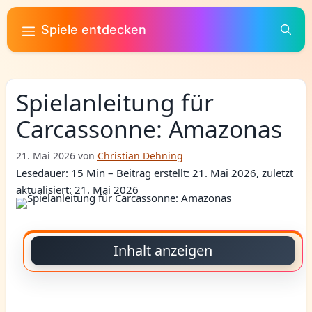
Zum
Inhalt
Spiele entdecken
springen
Spielanleitung für
Carcassonne: Amazonas
21. Mai 2026
von
Christian Dehning
Lesedauer: 15 Min –
Beitrag erstellt: 21. Mai 2026, zuletzt
aktualisiert: 21. Mai 2026
Inhalt anzeigen