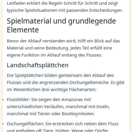
Leitfaden erklärt die Regeln Schritt für Schritt und zeigt
typische Spielsituationen mit passenden Entscheidungen.
Spielmaterial und grundlegende
Elemente
Bevor der Ablauf verstanden wird, hilft ein Blick auf das
Material und seine Bedeutung. Jedes Teil erfüllt eine
eigene Funktion im Ablauf entlang des Flusses.
Landschaftsplättchen
Die Spielplättchen bilden gemeinsam den Ablauf des
Flusses und die angrenzenden Dschungelbereiche. Es gibt
im Wesentlichen drei wichtige Flächenarten:
Flussfelder: Sie zeigen den Amazonas mit
unterschiedlichen Verläufen, manchmal mit Inseln,
manchmal mit Tieren oder Bootssymbolen.
Dschungelflächen: Sie erstrecken sich neben dem Fluss
und enthalten oft Tiere, Hütten, Wege oder Dörfer.