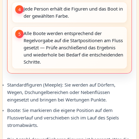
Jede Person erhält die Figuren und das Boot in
4
der gewählten Farbe.
Alle Boote werden entsprechend der
5
Regelvorgabe auf die Startpositionen am Fluss
gesetzt — Prüfe anschließend das Ergebnis
und wiederhole bei Bedarf die entscheidenden
Schritte.
Standardfiguren (Meeple): Sie werden auf Dörfern,
Wegen, Dschungelbereichen oder Nebenflüssen
eingesetzt und bringen bei Wertungen Punkte.
Boote: Sie markieren die eigene Position auf dem
Flussverlauf und verschieben sich im Lauf des Spiels
stromabwärts.