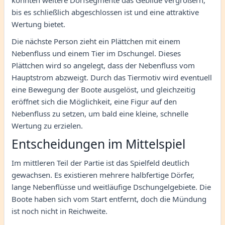
bis es schließlich abgeschlossen ist und eine attraktive
Wertung bietet.
Die nächste Person zieht ein Plättchen mit einem
Nebenfluss und einem Tier im Dschungel. Dieses
Plättchen wird so angelegt, dass der Nebenfluss vom
Hauptstrom abzweigt. Durch das Tiermotiv wird eventuell
eine Bewegung der Boote ausgelöst, und gleichzeitig
eröffnet sich die Möglichkeit, eine Figur auf den
Nebenfluss zu setzen, um bald eine kleine, schnelle
Wertung zu erzielen.
Entscheidungen im Mittelspiel
Im mittleren Teil der Partie ist das Spielfeld deutlich
gewachsen. Es existieren mehrere halbfertige Dörfer,
lange Nebenflüsse und weitläufige Dschungelgebiete. Die
Boote haben sich vom Start entfernt, doch die Mündung
ist noch nicht in Reichweite.