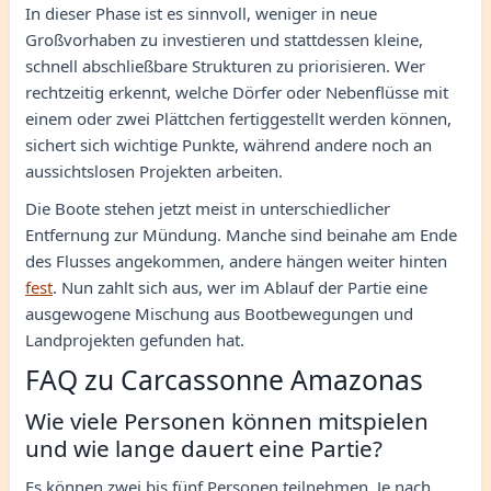
In dieser Phase ist es sinnvoll, weniger in neue
Großvorhaben zu investieren und stattdessen kleine,
schnell abschließbare Strukturen zu priorisieren. Wer
rechtzeitig erkennt, welche Dörfer oder Nebenflüsse mit
einem oder zwei Plättchen fertiggestellt werden können,
sichert sich wichtige Punkte, während andere noch an
aussichtslosen Projekten arbeiten.
Die Boote stehen jetzt meist in unterschiedlicher
Entfernung zur Mündung. Manche sind beinahe am Ende
des Flusses angekommen, andere hängen weiter hinten
fest
. Nun zahlt sich aus, wer im Ablauf der Partie eine
ausgewogene Mischung aus Bootbewegungen und
Landprojekten gefunden hat.
FAQ zu Carcassonne Amazonas
Wie viele Personen können mitspielen
und wie lange dauert eine Partie?
Es können zwei bis fünf Personen teilnehmen. Je nach