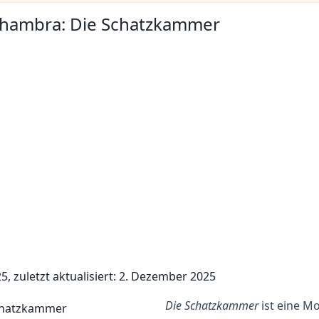
 Alhambra: Die Schatzkammer
5, zuletzt aktualisiert: 2. Dezember 2025
Die Schatzkammer
ist eine M