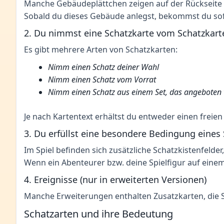
Manche Gebäudeplättchen zeigen auf der Rückseite 
Sobald du dieses Gebäude anlegst, bekommst du so
2. Du nimmst eine Schatzkarte vom Schatzkart
Es gibt mehrere Arten von Schatzkarten:
Nimm einen Schatz deiner Wahl
Nimm einen Schatz vom Vorrat
Nimm einen Schatz aus einem Set, das angeboten
Je nach Kartentext erhältst du entweder einen freien
3. Du erfüllst eine besondere Bedingung eines
Im Spiel befinden sich zusätzliche Schatzkistenfelder
Wenn ein Abenteurer bzw. deine Spielfigur auf einem 
4. Ereignisse (nur in erweiterten Versionen)
Manche Erweiterungen enthalten Zusatzkarten, die S
Schatzarten und ihre Bedeutung