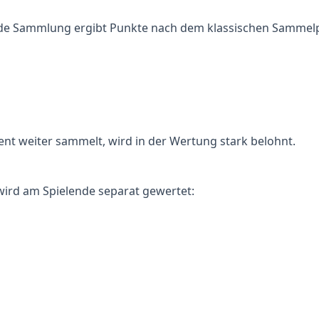
ede Sammlung ergibt Punkte nach dem klassischen Sammelp
nt weiter sammelt, wird in der Wertung stark belohnt.
ird am Spielende separat gewertet: