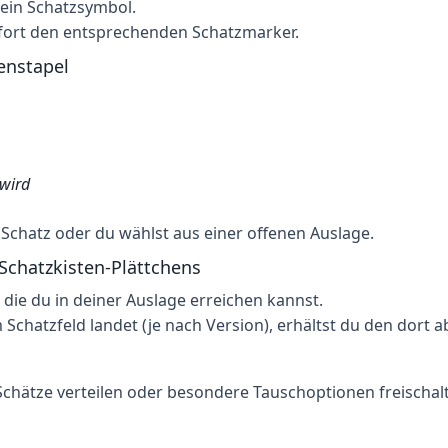
ein Schatzsymbol.
fort den entsprechenden Schatzmarker.
enstapel
 wird
 Schatz oder du wählst aus einer offenen Auslage.
 Schatzkisten-Plättchens
, die du in deiner Auslage erreichen kannst.
Schatzfeld landet (je nach Version), erhältst du den dort a
chätze verteilen oder besondere Tauschoptionen freischal