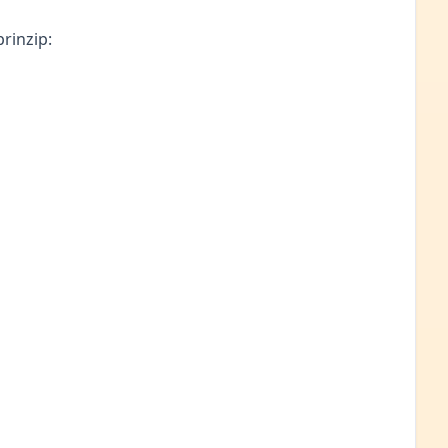
rinzip: