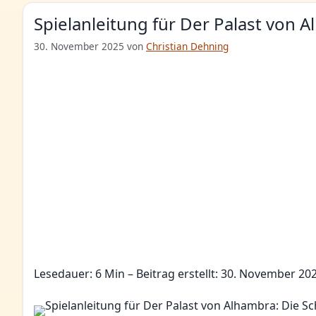
Spielanleitung für Der Palast von
30. November 2025
von
Christian Dehning
Lesedauer: 6 Min –
Beitrag erstellt: 30. November 202