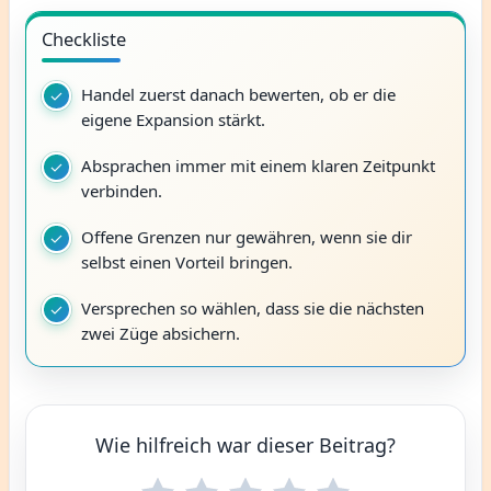
Checkliste
Handel zuerst danach bewerten, ob er die
eigene Expansion stärkt.
Absprachen immer mit einem klaren Zeitpunkt
verbinden.
Offene Grenzen nur gewähren, wenn sie dir
selbst einen Vorteil bringen.
Versprechen so wählen, dass sie die nächsten
zwei Züge absichern.
Wie hilfreich war dieser Beitrag?