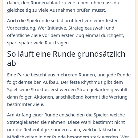
dabei, den Rundenablauf zu verstehen, ohne dass du
gleichzeitig zu viele Ausnahmen prüfen musst.
Auch die Spielrunde selbst profitiert von einer festen
Vorbereitung. Wer Initiative, Strategieauswahl und
öffentliche Ziele vor dem ersten Zug einmal durchgeht,
spart später viele Rückfragen.
So läuft eine Runde grundsätzlich
ab
Eine Partie besteht aus mehreren Runden, und jede Runde
folgt demselben Aufbau. Der feste Rhythmus gibt dem
Spiel seine Struktur: erst werden Strategiekarten gewählt,
dann folgen Aktionen, anschließend kommt die Wertung
bestimmter Ziele.
Am Anfang einer Runde entscheiden die Spieler, welche
Strategiekarten sie nehmen. Diese Wahl bestimmt nicht
nur die Reihenfolge, sondern auch, welche taktischen
Möglichkeiten in der Runde besonders stark werden. Wer