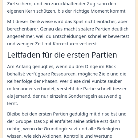
Ziel sichern, und ein zurückhaltender Zug kann den
eigenen Kern schützen, bis der richtige Moment kommt.
Mit dieser Denkweise wird das Spiel nicht einfacher, aber
berechenbarer. Genau das macht spätere Partien deutlich
angenehmer, weil du Entscheidungen schneller bewertest
und weniger Zeit mit Korrekturen verlierst.
Leitfaden für die ersten Partien
Am Anfang genügt es, wenn du drei Dinge im Blick
behältst: verfügbare Ressourcen, mögliche Ziele und die
Reihenfolge der Phasen. Wer diese drei Punkte sauber
miteinander verbindet, versteht die Partie schnell besser
als jemand, der nur einzelne Sonderregeln auswendig
lernt.
Bleibe bei den ersten Partien geduldig mit dir selbst und
der Gruppe. Das Spiel entfaltet seine Stärke erst dann
richtig, wenn die Grundlogik sitzt und alle Beteiligten
wissen, wie sich Aktionen, Kontrolle und Wertung