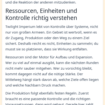
und die Reaktion der anderen mitzudenken.
Ressourcen, Einheiten und
Kontrolle richtig verstehen
Twilight Imperium lebt von Kontrolle über Systeme, nicht
nur von großen Armeen. Ein Gebiet ist wertvoll, wenn es
dir Zugang, Produktion oder den Weg zu einem Ziel
sichert. Deshalb reicht es nicht, Einheiten zu sammeln; du
musst sie so platzieren, dass sie Wirkung entfalten.
Ressourcen sind der Motor für Aufbau und Expansion.
Wer zu viel auf einmal ausgibt, kann die nächsten Runden
nicht mehr sauber mitgehen. Wer zu vorsichtig bleibt,
kommt dagegen nicht auf die nötige Stärke. Der
Mittelweg hängt stark davon ab, welche Ziele offen liegen
und welche Nachbarn Druck machen.
Die Produktion folgt ebenfalls festen Regeln. Zuerst
braucht es eine passende Kontrolle und die richtigen
Voraussetzungen, dann wird gebaut. Gerade hier zahlt