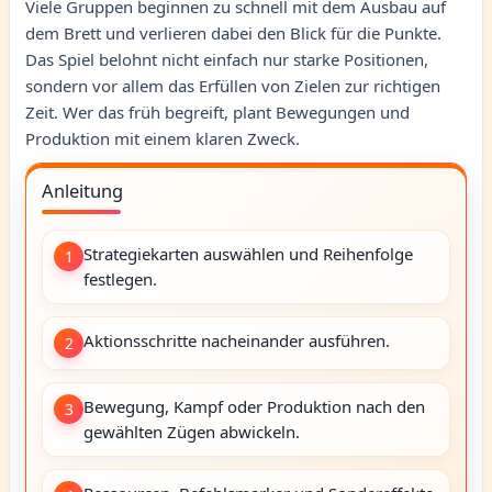
Viele Gruppen beginnen zu schnell mit dem Ausbau auf
dem Brett und verlieren dabei den Blick für die Punkte.
Das Spiel belohnt nicht einfach nur starke Positionen,
sondern vor allem das Erfüllen von Zielen zur richtigen
Zeit. Wer das früh begreift, plant Bewegungen und
Produktion mit einem klaren Zweck.
Anleitung
Strategiekarten auswählen und Reihenfolge
1
festlegen.
Aktionsschritte nacheinander ausführen.
2
Bewegung, Kampf oder Produktion nach den
3
gewählten Zügen abwickeln.