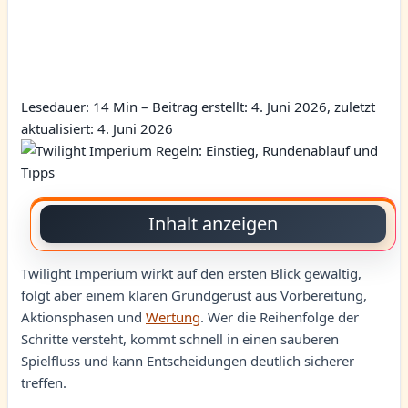
Lesedauer: 14 Min –
Beitrag erstellt: 4. Juni 2026, zuletzt
aktualisiert: 4. Juni 2026
Inhalt anzeigen
Twilight Imperium wirkt auf den ersten Blick gewaltig,
folgt aber einem klaren Grundgerüst aus Vorbereitung,
Aktionsphasen und
Wertung
. Wer die Reihenfolge der
Schritte versteht, kommt schnell in einen sauberen
Spielfluss und kann Entscheidungen deutlich sicherer
treffen.