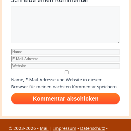
Kommentar
Name
E-
Mail-
Website
Adresse
Name, E-Mail-Adresse und Website in diesem
Browser für meinen nächsten Kommentar speichern.
© 2023-2026 -
Mail
|
Impressum
-
Datenschutz
-