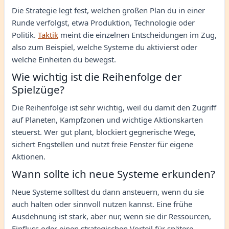
Die Strategie legt fest, welchen großen Plan du in einer
Runde verfolgst, etwa Produktion, Technologie oder
Politik.
Taktik
meint die einzelnen Entscheidungen im Zug,
also zum Beispiel, welche Systeme du aktivierst oder
welche Einheiten du bewegst.
Wie wichtig ist die Reihenfolge der
Spielzüge?
Die Reihenfolge ist sehr wichtig, weil du damit den Zugriff
auf Planeten, Kampfzonen und wichtige Aktionskarten
steuerst. Wer gut plant, blockiert gegnerische Wege,
sichert Engstellen und nutzt freie Fenster für eigene
Aktionen.
Wann sollte ich neue Systeme erkunden?
Neue Systeme solltest du dann ansteuern, wenn du sie
auch halten oder sinnvoll nutzen kannst. Eine frühe
Ausdehnung ist stark, aber nur, wenn sie dir Ressourcen,
Einfluss oder einen strategischen Vorteil für spätere