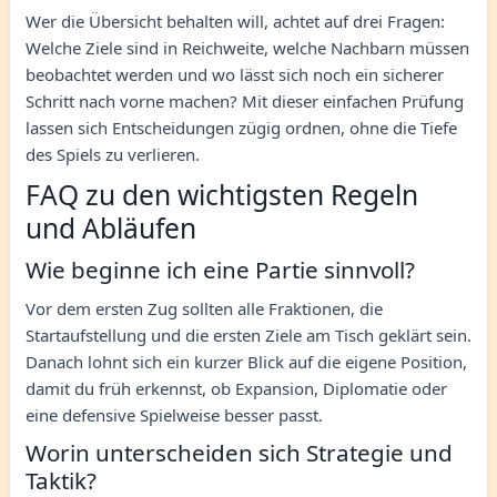
Wer die Übersicht behalten will, achtet auf drei Fragen:
Welche Ziele sind in Reichweite, welche Nachbarn müssen
beobachtet werden und wo lässt sich noch ein sicherer
Schritt nach vorne machen? Mit dieser einfachen Prüfung
lassen sich Entscheidungen zügig ordnen, ohne die Tiefe
des Spiels zu verlieren.
FAQ zu den wichtigsten Regeln
und Abläufen
Wie beginne ich eine Partie sinnvoll?
Vor dem ersten Zug sollten alle Fraktionen, die
Startaufstellung und die ersten Ziele am Tisch geklärt sein.
Danach lohnt sich ein kurzer Blick auf die eigene Position,
damit du früh erkennst, ob Expansion, Diplomatie oder
eine defensive Spielweise besser passt.
Worin unterscheiden sich Strategie und
Taktik?