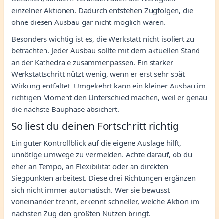
einzelner Aktionen. Dadurch entstehen Zugfolgen, die
ohne diesen Ausbau gar nicht möglich wären.
Besonders wichtig ist es, die Werkstatt nicht isoliert zu
betrachten. Jeder Ausbau sollte mit dem aktuellen Stand
an der Kathedrale zusammenpassen. Ein starker
Werkstattschritt nützt wenig, wenn er erst sehr spät
Wirkung entfaltet. Umgekehrt kann ein kleiner Ausbau im
richtigen Moment den Unterschied machen, weil er genau
die nächste Bauphase absichert.
So liest du deinen Fortschritt richtig
Ein guter Kontrollblick auf die eigene Auslage hilft,
unnötige Umwege zu vermeiden. Achte darauf, ob du
eher an Tempo, an Flexibilität oder an direkten
Siegpunkten arbeitest. Diese drei Richtungen ergänzen
sich nicht immer automatisch. Wer sie bewusst
voneinander trennt, erkennt schneller, welche Aktion im
nächsten Zug den größten Nutzen bringt.