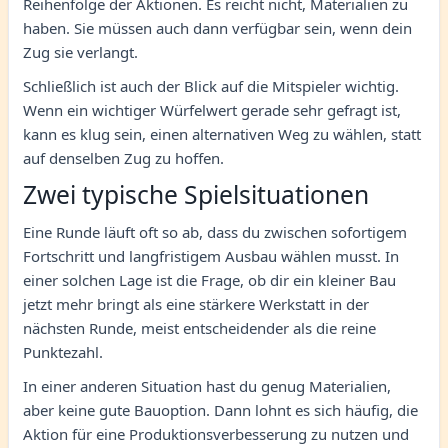
Reihenfolge der Aktionen. Es reicht nicht, Materialien zu
haben. Sie müssen auch dann verfügbar sein, wenn dein
Zug sie verlangt.
Schließlich ist auch der Blick auf die Mitspieler wichtig.
Wenn ein wichtiger Würfelwert gerade sehr gefragt ist,
kann es klug sein, einen alternativen Weg zu wählen, statt
auf denselben Zug zu hoffen.
Zwei typische Spielsituationen
Eine Runde läuft oft so ab, dass du zwischen sofortigem
Fortschritt und langfristigem Ausbau wählen musst. In
einer solchen Lage ist die Frage, ob dir ein kleiner Bau
jetzt mehr bringt als eine stärkere Werkstatt in der
nächsten Runde, meist entscheidender als die reine
Punktezahl.
In einer anderen Situation hast du genug Materialien,
aber keine gute Bauoption. Dann lohnt es sich häufig, die
Aktion für eine Produktionsverbesserung zu nutzen und