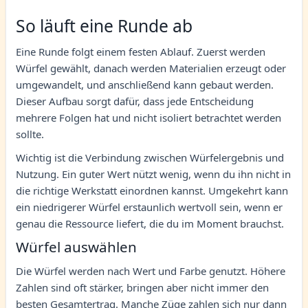
So läuft eine Runde ab
Eine Runde folgt einem festen Ablauf. Zuerst werden
Würfel gewählt, danach werden Materialien erzeugt oder
umgewandelt, und anschließend kann gebaut werden.
Dieser Aufbau sorgt dafür, dass jede Entscheidung
mehrere Folgen hat und nicht isoliert betrachtet werden
sollte.
Wichtig ist die Verbindung zwischen Würfelergebnis und
Nutzung. Ein guter Wert nützt wenig, wenn du ihn nicht in
die richtige Werkstatt einordnen kannst. Umgekehrt kann
ein niedrigerer Würfel erstaunlich wertvoll sein, wenn er
genau die Ressource liefert, die du im Moment brauchst.
Würfel auswählen
Die Würfel werden nach Wert und Farbe genutzt. Höhere
Zahlen sind oft stärker, bringen aber nicht immer den
besten Gesamtertrag. Manche Züge zahlen sich nur dann