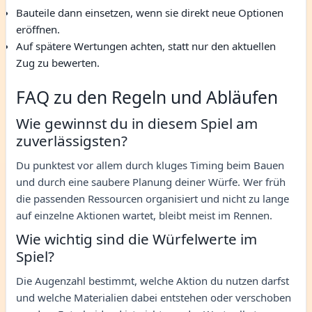
Bauteile dann einsetzen, wenn sie direkt neue Optionen
eröffnen.
Auf spätere Wertungen achten, statt nur den aktuellen
Zug zu bewerten.
FAQ zu den Regeln und Abläufen
Wie gewinnst du in diesem Spiel am
zuverlässigsten?
Du punktest vor allem durch kluges Timing beim Bauen
und durch eine saubere Planung deiner Würfe. Wer früh
die passenden Ressourcen organisiert und nicht zu lange
auf einzelne Aktionen wartet, bleibt meist im Rennen.
Wie wichtig sind die Würfelwerte im
Spiel?
Die Augenzahl bestimmt, welche Aktion du nutzen darfst
und welche Materialien dabei entstehen oder verschoben