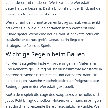
ein anderer mit mittlerem Wert kann die Werkstatt
dauerhaft verbessern. Deshalb lohnt sich der Blick auf den
gesamten Nutzen einer Aktion.
Wer nur auf den unmittelbaren Ertrag schaut, verschenkt
oft Potenzial. Viele Züge entfalten ihren Wert erst eine
Runde später, wenn eine neue Produktionskette oder ein
zusätzlicher Bonus greift. Genau darin liegt der
strategische Reiz des Spiels.
Wichtige Regeln beim Bauen
Für den Bau gelten feste Anforderungen an Materialien
und Reihenfolge. Häufig musst du bestimmte Rohstoffe in
passender Menge bereitstellen und darfst erst dann ein
Feld belegen. Manche Abschnitte sind an freigeschaltete
Bedingungen in der Werkstatt gekoppelt.
Außerdem spielt die Lage des Bauplatzes eine Rolle. Nicht
jedes Feld bringt denselben Nutzen, und manche bringen
erst durch angrenzende Bereiche zusätzliche Punkte. Wer