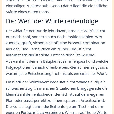
einmaliger Punkteschub. Genau darin liegt die eigentliche
Stärke eines guten Plans.
Der Wert der Würfelreihenfolge
Der Ablauf einer Runde lebt davon, dass die Würfel nicht
nur nach Zahl, sondern auch nach Position zählen. Wer
zuerst zugreift, sichert sich oft eine bessere Kombination
aus Zahl und Farbe, doch ein früher Zug ist nicht
automatisch der stärkste. Entscheidend ist, wie die
Auswahl mit deinem Bauplan zusammenpasst und welche
Folgeoptionen danach offenbleiben. Genau hier zeigt sich,
warum jede Entscheidung mehr ist als ein einzelner Wurf.
Ein niedriger Würfelwert bedeutet nicht zwangsläufig ein
schwacher Zug. In manchen Situationen bringt gerade die
kleine Zahl den entscheidenden Schritt auf dem eigenen
Plan oder passt perfekt zu einem späteren Arbeitsschritt.
Die Kunst liegt darin, die Reihenfolge am Tisch mit dem
eigenen Fortschritt zu verbinden. Wer nur auf hohe Werte