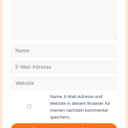
Name
E-
Mail-
Adresse
Website
Name, E-Mail-Adresse und
Website in diesem Browser für
meinen nächsten Kommentar
speichern.