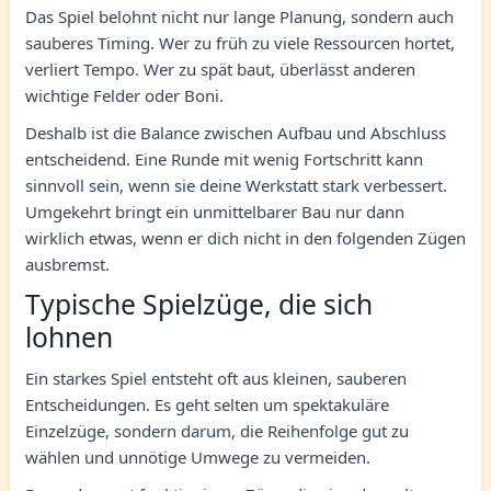
Das Spiel belohnt nicht nur lange Planung, sondern auch
sauberes Timing. Wer zu früh zu viele Ressourcen hortet,
verliert Tempo. Wer zu spät baut, überlässt anderen
wichtige Felder oder Boni.
Deshalb ist die Balance zwischen Aufbau und Abschluss
entscheidend. Eine Runde mit wenig Fortschritt kann
sinnvoll sein, wenn sie deine Werkstatt stark verbessert.
Umgekehrt bringt ein unmittelbarer Bau nur dann
wirklich etwas, wenn er dich nicht in den folgenden Zügen
ausbremst.
Typische Spielzüge, die sich
lohnen
Ein starkes Spiel entsteht oft aus kleinen, sauberen
Entscheidungen. Es geht selten um spektakuläre
Einzelzüge, sondern darum, die Reihenfolge gut zu
wählen und unnötige Umwege zu vermeiden.