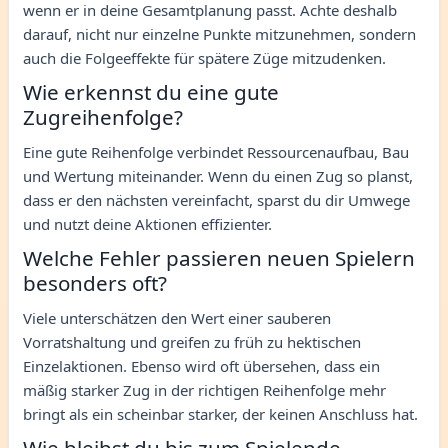
wenn er in deine Gesamtplanung passt. Achte deshalb
darauf, nicht nur einzelne Punkte mitzunehmen, sondern
auch die Folgeeffekte für spätere Züge mitzudenken.
Wie erkennst du eine gute
Zugreihenfolge?
Eine gute Reihenfolge verbindet Ressourcenaufbau, Bau
und Wertung miteinander. Wenn du einen Zug so planst,
dass er den nächsten vereinfacht, sparst du dir Umwege
und nutzt deine Aktionen effizienter.
Welche Fehler passieren neuen Spielern
besonders oft?
Viele unterschätzen den Wert einer sauberen
Vorratshaltung und greifen zu früh zu hektischen
Einzelaktionen. Ebenso wird oft übersehen, dass ein
mäßig starker Zug in der richtigen Reihenfolge mehr
bringt als ein scheinbar starker, der keinen Anschluss hat.
Wie bleibst du bis zum Spielende