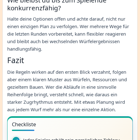
konkurrenzfähig?
Halte deine Optionen offen und achte darauf, nicht nur
einen einzigen Plan zu verfolgen. Wer mehrere Wege für
die letzten Runden vorbereitet, kann flexibler reagieren
und bleibt auch bei wechselnden Würfelergebnissen
handlungsfähig.
Fazit
Die Regeln wirken auf den ersten Blick verzahnt, folgen
aber einem klaren Muster aus Würfeln, Ressourcen und
gezieltem Bauen. Wer die Abläufe in eine sinnvolle
Reihenfolge bringt, versteht schnell, wie daraus ein
starker Zugrhythmus entsteht. Mit etwas Planung wird
aus jedem Wurf mehr als nur eine einzelne Aktion.
Checkliste
Jeder Spieler erhält sein persönliches Tableau.