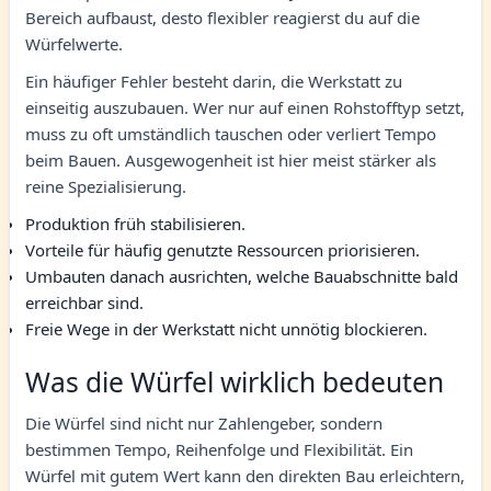
Bereich aufbaust, desto flexibler reagierst du auf die
Würfelwerte.
Ein häufiger Fehler besteht darin, die Werkstatt zu
einseitig auszubauen. Wer nur auf einen Rohstofftyp setzt,
muss zu oft umständlich tauschen oder verliert Tempo
beim Bauen. Ausgewogenheit ist hier meist stärker als
reine Spezialisierung.
Produktion früh stabilisieren.
Vorteile für häufig genutzte Ressourcen priorisieren.
Umbauten danach ausrichten, welche Bauabschnitte bald
erreichbar sind.
Freie Wege in der Werkstatt nicht unnötig blockieren.
Was die Würfel wirklich bedeuten
Die Würfel sind nicht nur Zahlengeber, sondern
bestimmen Tempo, Reihenfolge und Flexibilität. Ein
Würfel mit gutem Wert kann den direkten Bau erleichtern,