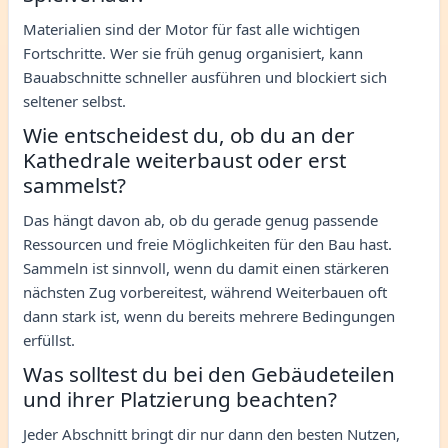
Materialien sind der Motor für fast alle wichtigen
Fortschritte. Wer sie früh genug organisiert, kann
Bauabschnitte schneller ausführen und blockiert sich
seltener selbst.
Wie entscheidest du, ob du an der
Kathedrale weiterbaust oder erst
sammelst?
Das hängt davon ab, ob du gerade genug passende
Ressourcen und freie Möglichkeiten für den Bau hast.
Sammeln ist sinnvoll, wenn du damit einen stärkeren
nächsten Zug vorbereitest, während Weiterbauen oft
dann stark ist, wenn du bereits mehrere Bedingungen
erfüllst.
Was solltest du bei den Gebäudeteilen
und ihrer Platzierung beachten?
Jeder Abschnitt bringt dir nur dann den besten Nutzen,