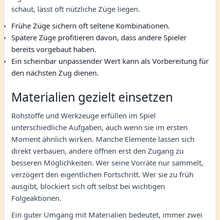
schaut, lässt oft nützliche Züge liegen.
Frühe Züge sichern oft seltene Kombinationen.
Spätere Züge profitieren davon, dass andere Spieler
bereits vorgebaut haben.
Ein scheinbar unpassender Wert kann als Vorbereitung für
den nächsten Zug dienen.
Materialien gezielt einsetzen
Rohstoffe und Werkzeuge erfüllen im Spiel
unterschiedliche Aufgaben, auch wenn sie im ersten
Moment ähnlich wirken. Manche Elemente lassen sich
direkt verbauen, andere öffnen erst den Zugang zu
besseren Möglichkeiten. Wer seine Vorräte nur sammelt,
verzögert den eigentlichen Fortschritt. Wer sie zu früh
ausgibt, blockiert sich oft selbst bei wichtigen
Folgeaktionen.
Ein guter Umgang mit Materialien bedeutet, immer zwei