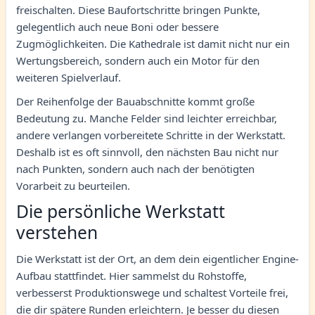
freischalten. Diese Baufortschritte bringen Punkte,
gelegentlich auch neue Boni oder bessere
Zugmöglichkeiten. Die Kathedrale ist damit nicht nur ein
Wertungsbereich, sondern auch ein Motor für den
weiteren Spielverlauf.
Der Reihenfolge der Bauabschnitte kommt große
Bedeutung zu. Manche Felder sind leichter erreichbar,
andere verlangen vorbereitete Schritte in der Werkstatt.
Deshalb ist es oft sinnvoll, den nächsten Bau nicht nur
nach Punkten, sondern auch nach der benötigten
Vorarbeit zu beurteilen.
Die persönliche Werkstatt
verstehen
Die Werkstatt ist der Ort, an dem dein eigentlicher Engine-
Aufbau stattfindet. Hier sammelst du Rohstoffe,
verbesserst Produktionswege und schaltest Vorteile frei,
die dir spätere Runden erleichtern. Je besser du diesen