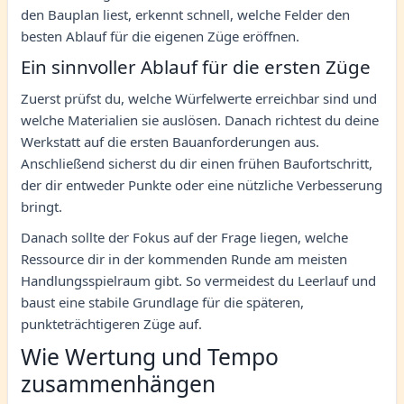
den Bauplan liest, erkennt schnell, welche Felder den
besten Ablauf für die eigenen Züge eröffnen.
Ein sinnvoller Ablauf für die ersten Züge
Zuerst prüfst du, welche Würfelwerte erreichbar sind und
welche Materialien sie auslösen. Danach richtest du deine
Werkstatt auf die ersten Bauanforderungen aus.
Anschließend sicherst du dir einen frühen Baufortschritt,
der dir entweder Punkte oder eine nützliche Verbesserung
bringt.
Danach sollte der Fokus auf der Frage liegen, welche
Ressource dir in der kommenden Runde am meisten
Handlungsspielraum gibt. So vermeidest du Leerlauf und
baust eine stabile Grundlage für die späteren,
punkteträchtigeren Züge auf.
Wie Wertung und Tempo
zusammenhängen