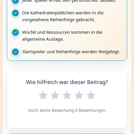
Die Kathedralenplättchen werden in die
vorgesehene Reihenfolge gebracht.
Würfel und Ressourcen kommen in die
allgemeine Auslage.
Startspieler und Reihenfolge werden festgelegt.
Wie hilfreich war dieser Beitrag?
Noch keine Bewertung
·
0 Bewertungen