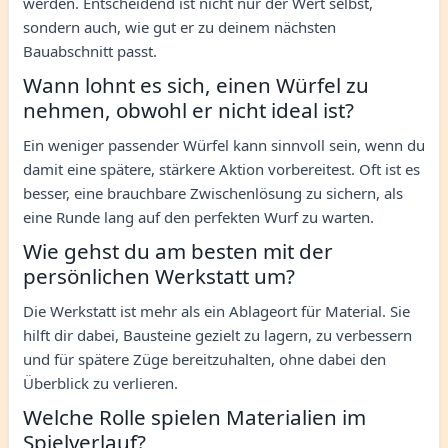
werden. Entscheidend ist nicht nur der Wert selbst,
sondern auch, wie gut er zu deinem nächsten
Bauabschnitt passt.
Wann lohnt es sich, einen Würfel zu
nehmen, obwohl er nicht ideal ist?
Ein weniger passender Würfel kann sinnvoll sein, wenn du
damit eine spätere, stärkere Aktion vorbereitest. Oft ist es
besser, eine brauchbare Zwischenlösung zu sichern, als
eine Runde lang auf den perfekten Wurf zu warten.
Wie gehst du am besten mit der
persönlichen Werkstatt um?
Die Werkstatt ist mehr als ein Ablageort für Material. Sie
hilft dir dabei, Bausteine gezielt zu lagern, zu verbessern
und für spätere Züge bereitzuhalten, ohne dabei den
Überblick zu verlieren.
Welche Rolle spielen Materialien im
Spielverlauf?