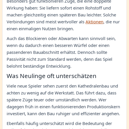
Besonders gut funktionieren Züge, die eine doppelte
Wirkung haben: Sie liefern sofort einen Rohstoff und
machen gleichzeitig einen späteren Bau leichter. Solche
Verbindungen sind meist wertvoller als
Aktionen
, die nur
einen einmaligen Nutzen bringen.
Auch das Blockieren oder Abwarten kann sinnvoll sein,
wenn du dadurch einen besseren Würfel oder einen
passenderen Bauabschnitt erhältst. Dennoch sollte
Passivität nicht zum Standard werden, denn das Spiel
belohnt beständige Entwicklung.
Was Neulinge oft unterschätzen
Viele neue Spieler sehen zuerst den Kathedralenbau und
achten zu wenig auf die Werkstatt. Das führt dazu, dass
spätere Züge teuer oder umständlich werden. Wer
dagegen früh in einen funktionierenden Produktionskern
investiert, kann den Bau ruhiger und effizienter angehen.
Ebenfalls häufig unterschätzt wird die Bedeutung der