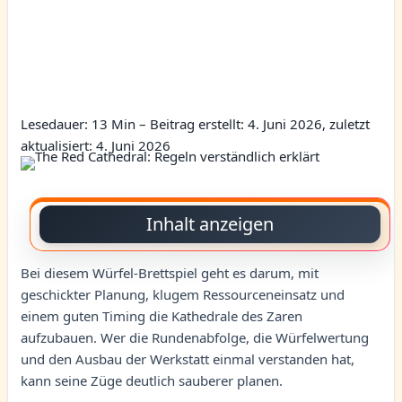
Lesedauer: 13 Min –
Beitrag erstellt: 4. Juni 2026, zuletzt
aktualisiert: 4. Juni 2026
Inhalt anzeigen
Bei diesem Würfel-Brettspiel geht es darum, mit
geschickter Planung, klugem Ressourceneinsatz und
einem guten Timing die Kathedrale des Zaren
aufzubauen. Wer die Rundenabfolge, die Würfelwertung
und den Ausbau der Werkstatt einmal verstanden hat,
kann seine Züge deutlich sauberer planen.