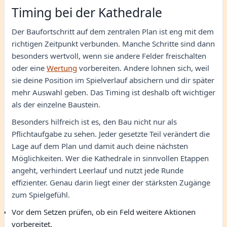
Timing bei der Kathedrale
Der Baufortschritt auf dem zentralen Plan ist eng mit dem
richtigen Zeitpunkt verbunden. Manche Schritte sind dann
besonders wertvoll, wenn sie andere Felder freischalten
oder eine
Wertung
vorbereiten. Andere lohnen sich, weil
sie deine Position im Spielverlauf absichern und dir später
mehr Auswahl geben. Das Timing ist deshalb oft wichtiger
als der einzelne Baustein.
Besonders hilfreich ist es, den Bau nicht nur als
Pflichtaufgabe zu sehen. Jeder gesetzte Teil verändert die
Lage auf dem Plan und damit auch deine nächsten
Möglichkeiten. Wer die Kathedrale in sinnvollen Etappen
angeht, verhindert Leerlauf und nutzt jede Runde
effizienter. Genau darin liegt einer der stärksten Zugänge
zum Spielgefühl.
Vor dem Setzen prüfen, ob ein Feld weitere Aktionen
vorbereitet.