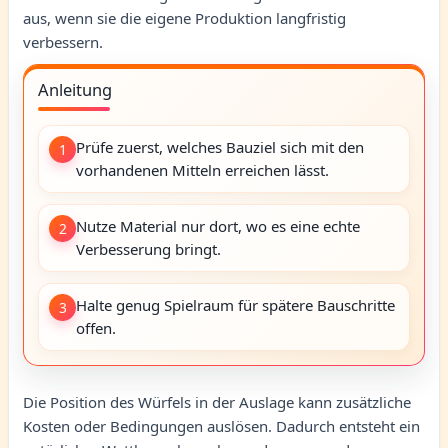
aus, wenn sie die eigene Produktion langfristig
verbessern.
Anleitung
Prüfe zuerst, welches Bauziel sich mit den
1
vorhandenen Mitteln erreichen lässt.
Nutze Material nur dort, wo es eine echte
2
Verbesserung bringt.
Halte genug Spielraum für spätere Bauschritte
3
offen.
Die Position des Würfels in der Auslage kann zusätzliche
Kosten oder Bedingungen auslösen. Dadurch entsteht ein