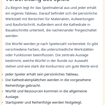
Zu Beginn legt ihr das Spielmaterial aus und jeder erhält
ein eigenes Tableau. Darauf befindet sich die persönliche
Werkstatt mit Bereichen für Materialien, Aufwertungen
und Baufortschritt. Außerdem wird die Kathedrale in
Bauabschnitte unterteilt, die nacheinander freigeschaltet
werden.
Die Würfel werden je nach Spielerzahl vorbereitet. Es gibt
verschiedene Farben, die unterschiedliche Werkstätten
oder Funktionen beeinflussen. Die zentrale Auslage
bestimmt, welche Würfel in der Runde zur Auswahl
stehen und wie stark die Konkurrenz um gute Werte wird.
Jeder Spieler erhält sein persönliches Tableau.
Die Kathedralenplättchen werden in die vorgesehene
Reihenfolge gebracht.
Würfel und Ressourcen kommen in die allgemeine
Auslage.
Startspieler und Reihenfolge werden festgelegt.