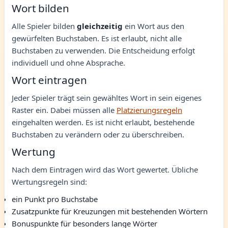
Wort bilden
Alle Spieler bilden
gleichzeitig
ein Wort aus den
gewürfelten Buchstaben. Es ist erlaubt, nicht alle
Buchstaben zu verwenden. Die Entscheidung erfolgt
individuell und ohne Absprache.
Wort eintragen
Jeder Spieler trägt sein gewähltes Wort in sein eigenes
Raster ein. Dabei müssen alle
Platzierungsregeln
eingehalten werden. Es ist nicht erlaubt, bestehende
Buchstaben zu verändern oder zu überschreiben.
Wertung
Nach dem Eintragen wird das Wort gewertet. Übliche
Wertungsregeln sind:
ein Punkt pro Buchstabe
Zusatzpunkte für Kreuzungen mit bestehenden Wörtern
Bonuspunkte für besonders lange Wörter