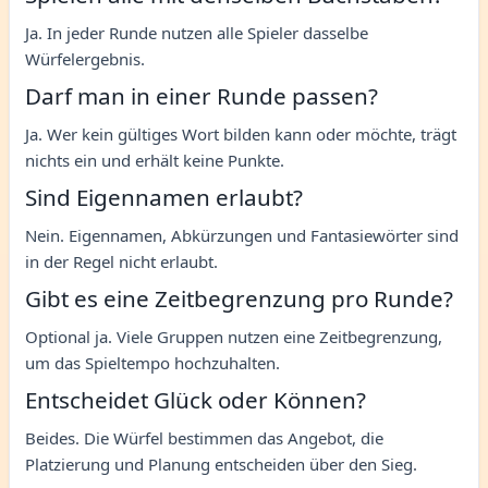
Ja. In jeder Runde nutzen alle Spieler dasselbe
Würfelergebnis.
Darf man in einer Runde passen?
Ja. Wer kein gültiges Wort bilden kann oder möchte, trägt
nichts ein und erhält keine Punkte.
Sind Eigennamen erlaubt?
Nein. Eigennamen, Abkürzungen und Fantasiewörter sind
in der Regel nicht erlaubt.
Gibt es eine Zeitbegrenzung pro Runde?
Optional ja. Viele Gruppen nutzen eine Zeitbegrenzung,
um das Spieltempo hochzuhalten.
Entscheidet Glück oder Können?
Beides. Die Würfel bestimmen das Angebot, die
Platzierung und Planung entscheiden über den Sieg.