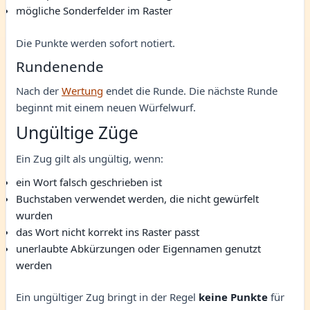
mögliche Sonderfelder im Raster
Die Punkte werden sofort notiert.
Rundenende
Nach der
Wertung
endet die Runde. Die nächste Runde
beginnt mit einem neuen Würfelwurf.
Ungültige Züge
Ein Zug gilt als ungültig, wenn:
ein Wort falsch geschrieben ist
Buchstaben verwendet werden, die nicht gewürfelt
wurden
das Wort nicht korrekt ins Raster passt
unerlaubte Abkürzungen oder Eigennamen genutzt
werden
Ein ungültiger Zug bringt in der Regel
keine Punkte
für