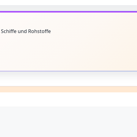
, Schiffe und Rohstoffe