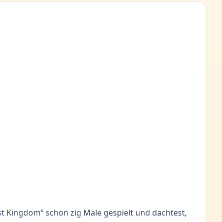
st Kingdom“ schon zig Male gespielt und dachtest,