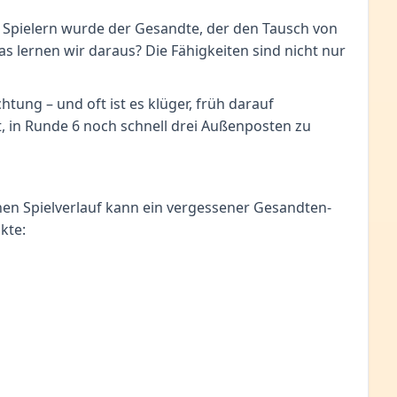
ier Spielern wurde der Gesandte, der den Tausch von
Was lernen wir daraus? Die Fähigkeiten sind nicht nur
htung – und oft ist es klüger, früh darauf
 in Runde 6 noch schnell drei Außenposten zu
tenen Spielverlauf kann ein vergessener Gesandten-
kte: