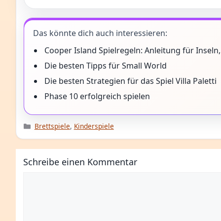
Das könnte dich auch interessieren:
Cooper Island Spielregeln: Anleitung für Inseln
Die besten Tipps für Small World
Die besten Strategien für das Spiel Villa Paletti
Phase 10 erfolgreich spielen
Kategorien
Brettspiele
,
Kinderspiele
Schreibe einen Kommentar
Kommentar