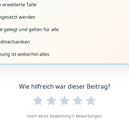
 erweiterte Tafel
ingesetzt werden
 gelegt und gelten für alle
undmechaniken
ung ist weiterhin alles
Wie hilfreich war dieser Beitrag?
Noch keine Bewertung
·
0 Bewertungen