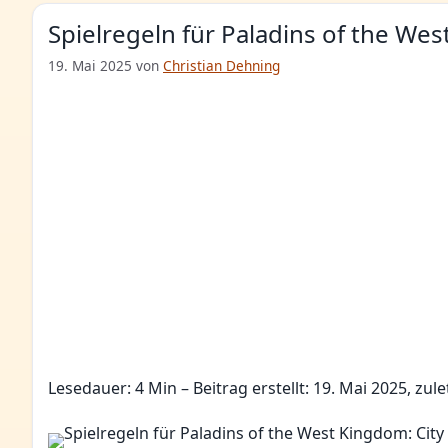
Spielregeln für Paladins of the We
19. Mai 2025
von
Christian Dehning
Lesedauer: 4 Min –
Beitrag erstellt: 19. Mai 2025, zule