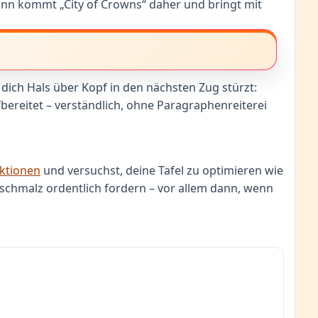
ann kommt „City of Crowns“ daher und bringt mit
dich Hals über Kopf in den nächsten Zug stürzt:
ufbereitet – verständlich, ohne Paragraphenreiterei
ktionen
und versuchst, deine Tafel zu optimieren wie
nschmalz ordentlich fordern – vor allem dann, wenn