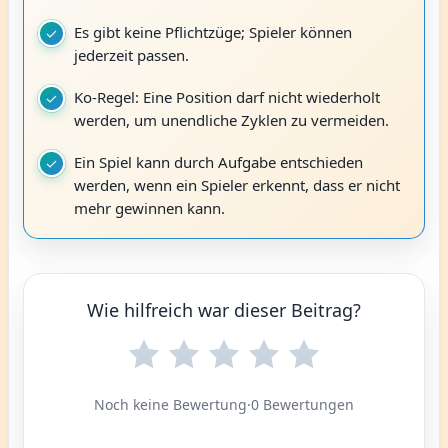
Es gibt keine Pflichtzüge; Spieler können
jederzeit passen.
Ko-Regel: Eine Position darf nicht wiederholt
werden, um unendliche Zyklen zu vermeiden.
Ein Spiel kann durch Aufgabe entschieden
werden, wenn ein Spieler erkennt, dass er nicht
mehr gewinnen kann.
Wie hilfreich war dieser Beitrag?
Noch keine Bewertung
·
0 Bewertungen