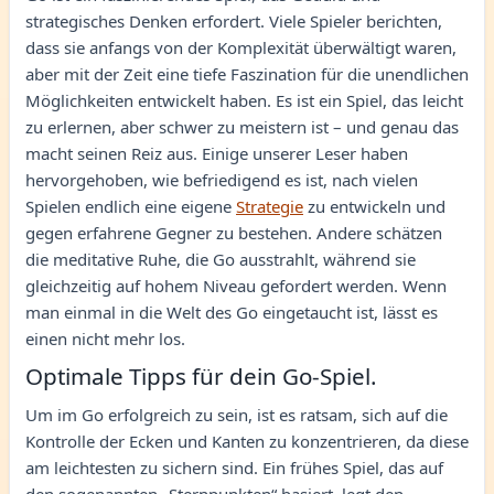
strategisches Denken erfordert. Viele Spieler berichten,
dass sie anfangs von der Komplexität überwältigt waren,
aber mit der Zeit eine tiefe Faszination für die unendlichen
Möglichkeiten entwickelt haben. Es ist ein Spiel, das leicht
zu erlernen, aber schwer zu meistern ist – und genau das
macht seinen Reiz aus. Einige unserer Leser haben
hervorgehoben, wie befriedigend es ist, nach vielen
Spielen endlich eine eigene
Strategie
zu entwickeln und
gegen erfahrene Gegner zu bestehen. Andere schätzen
die meditative Ruhe, die Go ausstrahlt, während sie
gleichzeitig auf hohem Niveau gefordert werden. Wenn
man einmal in die Welt des Go eingetaucht ist, lässt es
einen nicht mehr los.
Optimale Tipps für dein Go-Spiel.
Um im Go erfolgreich zu sein, ist es ratsam, sich auf die
Kontrolle der Ecken und Kanten zu konzentrieren, da diese
am leichtesten zu sichern sind. Ein frühes Spiel, das auf