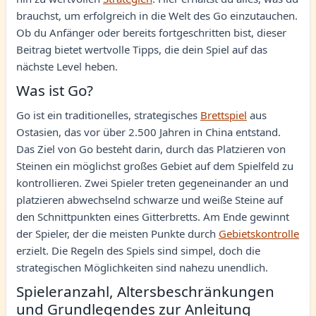
brauchst, um erfolgreich in die Welt des Go einzutauchen.
Ob du Anfänger oder bereits fortgeschritten bist, dieser
Beitrag bietet wertvolle Tipps, die dein Spiel auf das
nächste Level heben.
Was ist Go?
Go ist ein traditionelles, strategisches
Brettspiel
aus
Ostasien, das vor über 2.500 Jahren in China entstand.
Das Ziel von Go besteht darin, durch das Platzieren von
Steinen ein möglichst großes Gebiet auf dem Spielfeld zu
kontrollieren. Zwei Spieler treten gegeneinander an und
platzieren abwechselnd schwarze und weiße Steine auf
den Schnittpunkten eines Gitterbretts. Am Ende gewinnt
der Spieler, der die meisten Punkte durch
Gebietskontrolle
erzielt. Die Regeln des Spiels sind simpel, doch die
strategischen Möglichkeiten sind nahezu unendlich.
Spieleranzahl, Altersbeschränkungen
und Grundlegendes zur Anleitung