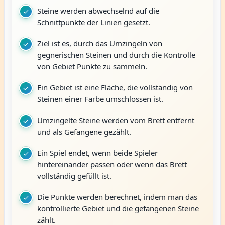
Steine werden abwechselnd auf die
Schnittpunkte der Linien gesetzt.
Ziel ist es, durch das Umzingeln von
gegnerischen Steinen und durch die Kontrolle
von Gebiet Punkte zu sammeln.
Ein Gebiet ist eine Fläche, die vollständig von
Steinen einer Farbe umschlossen ist.
Umzingelte Steine werden vom Brett entfernt
und als Gefangene gezählt.
Ein Spiel endet, wenn beide Spieler
hintereinander passen oder wenn das Brett
vollständig gefüllt ist.
Die Punkte werden berechnet, indem man das
kontrollierte Gebiet und die gefangenen Steine
zählt.