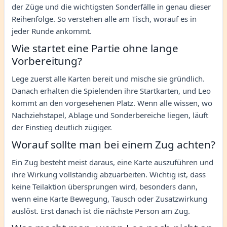
der Züge und die wichtigsten Sonderfälle in genau dieser
Reihenfolge. So verstehen alle am Tisch, worauf es in
jeder Runde ankommt.
Wie startet eine Partie ohne lange
Vorbereitung?
Lege zuerst alle Karten bereit und mische sie gründlich.
Danach erhalten die Spielenden ihre Startkarten, und Leo
kommt an den vorgesehenen Platz. Wenn alle wissen, wo
Nachziehstapel, Ablage und Sonderbereiche liegen, läuft
der Einstieg deutlich zügiger.
Worauf sollte man bei einem Zug achten?
Ein Zug besteht meist daraus, eine Karte auszuführen und
ihre Wirkung vollständig abzuarbeiten. Wichtig ist, dass
keine Teilaktion übersprungen wird, besonders dann,
wenn eine Karte Bewegung, Tausch oder Zusatzwirkung
auslöst. Erst danach ist die nächste Person am Zug.