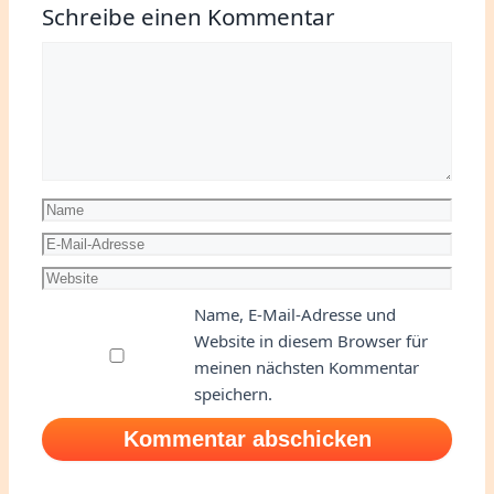
Schreibe einen Kommentar
Kommentar
Name
E-
Mail-
Website
Adresse
Name, E-Mail-Adresse und
Website in diesem Browser für
meinen nächsten Kommentar
speichern.