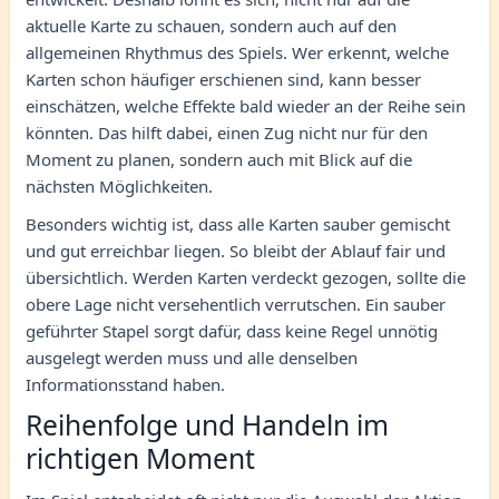
aktuelle Karte zu schauen, sondern auch auf den
allgemeinen Rhythmus des Spiels. Wer erkennt, welche
Karten schon häufiger erschienen sind, kann besser
einschätzen, welche Effekte bald wieder an der Reihe sein
könnten. Das hilft dabei, einen Zug nicht nur für den
Moment zu planen, sondern auch mit Blick auf die
nächsten Möglichkeiten.
Besonders wichtig ist, dass alle Karten sauber gemischt
und gut erreichbar liegen. So bleibt der Ablauf fair und
übersichtlich. Werden Karten verdeckt gezogen, sollte die
obere Lage nicht versehentlich verrutschen. Ein sauber
geführter Stapel sorgt dafür, dass keine Regel unnötig
ausgelegt werden muss und alle denselben
Informationsstand haben.
Reihenfolge und Handeln im
richtigen Moment