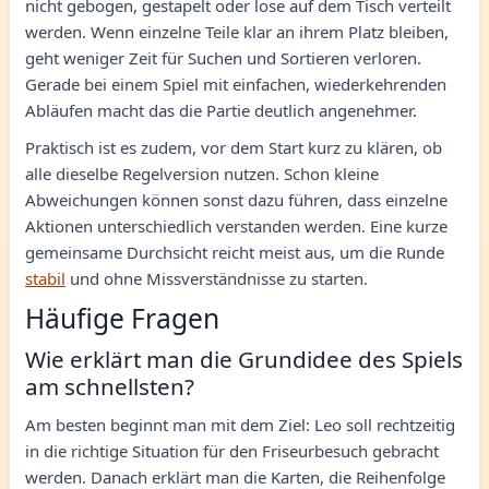
nicht gebogen, gestapelt oder lose auf dem Tisch verteilt
werden. Wenn einzelne Teile klar an ihrem Platz bleiben,
geht weniger Zeit für Suchen und Sortieren verloren.
Gerade bei einem Spiel mit einfachen, wiederkehrenden
Abläufen macht das die Partie deutlich angenehmer.
Praktisch ist es zudem, vor dem Start kurz zu klären, ob
alle dieselbe Regelversion nutzen. Schon kleine
Abweichungen können sonst dazu führen, dass einzelne
Aktionen unterschiedlich verstanden werden. Eine kurze
gemeinsame Durchsicht reicht meist aus, um die Runde
stabil
und ohne Missverständnisse zu starten.
Häufige Fragen
Wie erklärt man die Grundidee des Spiels
am schnellsten?
Am besten beginnt man mit dem Ziel: Leo soll rechtzeitig
in die richtige Situation für den Friseurbesuch gebracht
werden. Danach erklärt man die Karten, die Reihenfolge