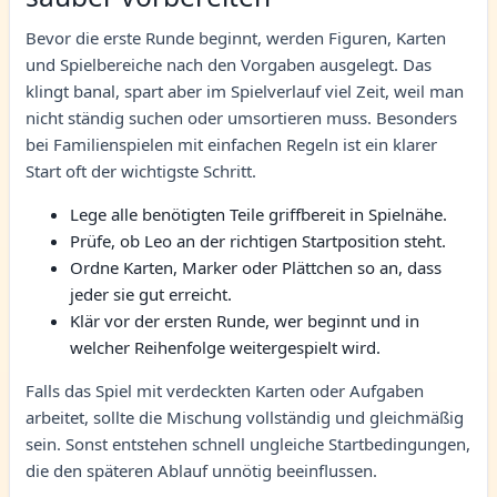
Bevor die erste Runde beginnt, werden Figuren, Karten
und Spielbereiche nach den Vorgaben ausgelegt. Das
klingt banal, spart aber im Spielverlauf viel Zeit, weil man
nicht ständig suchen oder umsortieren muss. Besonders
bei Familienspielen mit einfachen Regeln ist ein klarer
Start oft der wichtigste Schritt.
Lege alle benötigten Teile griffbereit in Spielnähe.
Prüfe, ob Leo an der richtigen Startposition steht.
Ordne Karten, Marker oder Plättchen so an, dass
jeder sie gut erreicht.
Klär vor der ersten Runde, wer beginnt und in
welcher Reihenfolge weitergespielt wird.
Falls das Spiel mit verdeckten Karten oder Aufgaben
arbeitet, sollte die Mischung vollständig und gleichmäßig
sein. Sonst entstehen schnell ungleiche Startbedingungen,
die den späteren Ablauf unnötig beeinflussen.