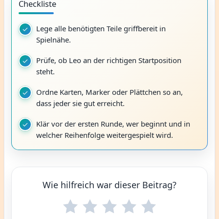
Checkliste
Lege alle benötigten Teile griffbereit in
Spielnähe.
Prüfe, ob Leo an der richtigen Startposition
steht.
Ordne Karten, Marker oder Plättchen so an,
dass jeder sie gut erreicht.
Klär vor der ersten Runde, wer beginnt und in
welcher Reihenfolge weitergespielt wird.
Wie hilfreich war dieser Beitrag?