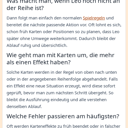
Was macht man, wenn Leo noch nicht an
der Reihe ist?
Dann folgt man einfach den normalen
Spielregeln
und
bereitet die nächste passende Aktion vor. Oft lohnt es sich,
schon früh Karten oder Positionen so zu planen, dass Leo
später ohne Umwege weiterkommt. Dadurch bleibt der
Ablauf ruhig und übersichtlich.
Wie geht man mit Karten um, die mehr
als einen Effekt haben?
Solche Karten werden in der Regel von oben nach unten
oder in der angegebenen Reihenfolge abgehandelt. Falls
ein Effekt eine neue Situation erzeugt, wird diese sofort
geprüft, bevor man zum nächsten Schritt übergeht. So
bleibt die Ausführung eindeutig und alle verstehen
denselben Ablauf.
Welche Fehler passieren am häufigsten?
Oft werden Karteneffekte zu früh beendet oder in falscher