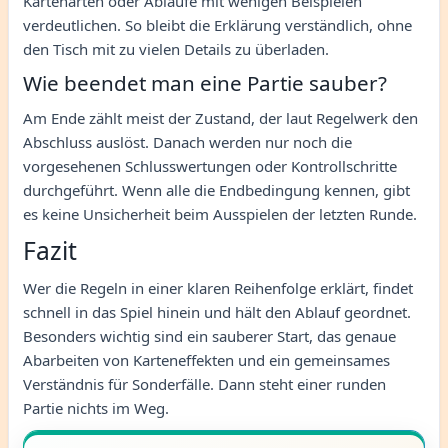
Kartenarten oder Abläufe mit wenigen Beispielen
verdeutlichen. So bleibt die Erklärung verständlich, ohne
den Tisch mit zu vielen Details zu überladen.
Wie beendet man eine Partie sauber?
Am Ende zählt meist der Zustand, der laut Regelwerk den
Abschluss auslöst. Danach werden nur noch die
vorgesehenen Schlusswertungen oder Kontrollschritte
durchgeführt. Wenn alle die Endbedingung kennen, gibt
es keine Unsicherheit beim Ausspielen der letzten Runde.
Fazit
Wer die Regeln in einer klaren Reihenfolge erklärt, findet
schnell in das Spiel hinein und hält den Ablauf geordnet.
Besonders wichtig sind ein sauberer Start, das genaue
Abarbeiten von Karteneffekten und ein gemeinsames
Verständnis für Sonderfälle. Dann steht einer runden
Partie nichts im Weg.