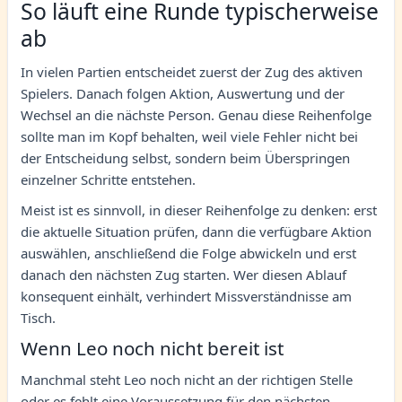
So läuft eine Runde typischerweise
ab
In vielen Partien entscheidet zuerst der Zug des aktiven
Spielers. Danach folgen Aktion, Auswertung und der
Wechsel an die nächste Person. Genau diese Reihenfolge
sollte man im Kopf behalten, weil viele Fehler nicht bei
der Entscheidung selbst, sondern beim Überspringen
einzelner Schritte entstehen.
Meist ist es sinnvoll, in dieser Reihenfolge zu denken: erst
die aktuelle Situation prüfen, dann die verfügbare Aktion
auswählen, anschließend die Folge abwickeln und erst
danach den nächsten Zug starten. Wer diesen Ablauf
konsequent einhält, verhindert Missverständnisse am
Tisch.
Wenn Leo noch nicht bereit ist
Manchmal steht Leo noch nicht an der richtigen Stelle
oder es fehlt eine Voraussetzung für den nächsten