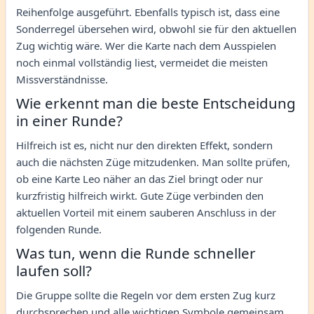
Reihenfolge ausgeführt. Ebenfalls typisch ist, dass eine
Sonderregel übersehen wird, obwohl sie für den aktuellen
Zug wichtig wäre. Wer die Karte nach dem Ausspielen
noch einmal vollständig liest, vermeidet die meisten
Missverständnisse.
Wie erkennt man die beste Entscheidung
in einer Runde?
Hilfreich ist es, nicht nur den direkten Effekt, sondern
auch die nächsten Züge mitzudenken. Man sollte prüfen,
ob eine Karte Leo näher an das Ziel bringt oder nur
kurzfristig hilfreich wirkt. Gute Züge verbinden den
aktuellen Vorteil mit einem sauberen Anschluss in der
folgenden Runde.
Was tun, wenn die Runde schneller
laufen soll?
Die Gruppe sollte die Regeln vor dem ersten Zug kurz
durchsprechen und alle wichtigen Symbole gemeinsam