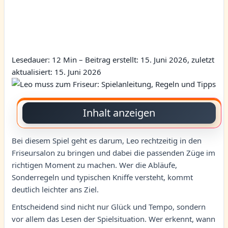
Lesedauer: 12 Min –
Beitrag erstellt: 15. Juni 2026, zuletzt
aktualisiert: 15. Juni 2026
Inhalt anzeigen
Bei diesem Spiel geht es darum, Leo rechtzeitig in den
Friseursalon zu bringen und dabei die passenden Züge im
richtigen Moment zu machen. Wer die Abläufe,
Sonderregeln und typischen Kniffe versteht, kommt
deutlich leichter ans Ziel.
Entscheidend sind nicht nur Glück und Tempo, sondern
vor allem das Lesen der Spielsituation. Wer erkennt, wann