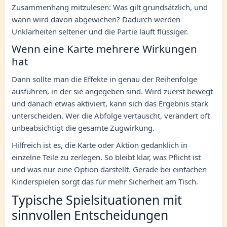
Zusammenhang mitzulesen: Was gilt grundsätzlich, und
wann wird davon abgewichen? Dadurch werden
Unklarheiten seltener und die Partie läuft flüssiger.
Wenn eine Karte mehrere Wirkungen
hat
Dann sollte man die Effekte in genau der Reihenfolge
ausführen, in der sie angegeben sind. Wird zuerst bewegt
und danach etwas aktiviert, kann sich das Ergebnis stark
unterscheiden. Wer die Abfolge vertauscht, verändert oft
unbeabsichtigt die gesamte Zugwirkung.
Hilfreich ist es, die Karte oder Aktion gedanklich in
einzelne Teile zu zerlegen. So bleibt klar, was Pflicht ist
und was nur eine Option darstellt. Gerade bei einfachen
Kinderspielen sorgt das für mehr Sicherheit am Tisch.
Typische Spielsituationen mit
sinnvollen Entscheidungen