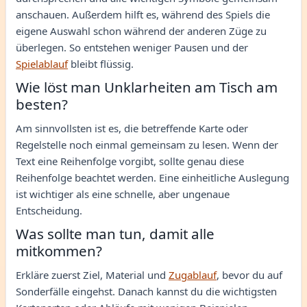
anschauen. Außerdem hilft es, während des Spiels die
eigene Auswahl schon während der anderen Züge zu
überlegen. So entstehen weniger Pausen und der
Spielablauf
bleibt flüssig.
Wie löst man Unklarheiten am Tisch am
besten?
Am sinnvollsten ist es, die betreffende Karte oder
Regelstelle noch einmal gemeinsam zu lesen. Wenn der
Text eine Reihenfolge vorgibt, sollte genau diese
Reihenfolge beachtet werden. Eine einheitliche Auslegung
ist wichtiger als eine schnelle, aber ungenaue
Entscheidung.
Was sollte man tun, damit alle
mitkommen?
Erkläre zuerst Ziel, Material und
Zugablauf
, bevor du auf
Sonderfälle eingehst. Danach kannst du die wichtigsten