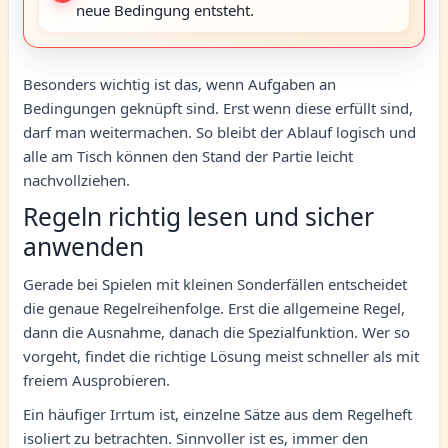
neue Bedingung entsteht.
Besonders wichtig ist das, wenn Aufgaben an
Bedingungen geknüpft sind. Erst wenn diese erfüllt sind,
darf man weitermachen. So bleibt der Ablauf logisch und
alle am Tisch können den Stand der Partie leicht
nachvollziehen.
Regeln richtig lesen und sicher
anwenden
Gerade bei Spielen mit kleinen Sonderfällen entscheidet
die genaue Regelreihenfolge. Erst die allgemeine Regel,
dann die Ausnahme, danach die Spezialfunktion. Wer so
vorgeht, findet die richtige Lösung meist schneller als mit
freiem Ausprobieren.
Ein häufiger Irrtum ist, einzelne Sätze aus dem Regelheft
isoliert zu betrachten. Sinnvoller ist es, immer den