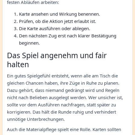
festen Abläufen arbeiten:
Karte ansehen und Wirkung benennen.
Prüfen, ob die Aktion jetzt erlaubt ist.
Die Karte ausführen oder ablegen.
Den nächsten Zug erst nach klarer Bestätigung
beginnen.
Das Spiel angenehm und fair
halten
Ein gutes Spielgefühl entsteht, wenn alle am Tisch die
gleichen Chancen haben, ihre Züge in Ruhe zu planen.
Dazu gehört, dass niemand gedrängt wird und Regeln
nicht nach Belieben ausgelegt werden. Wer unsicher ist,
sollte vor dem Ausführen nachfragen, statt später zu
korrigieren. Das hält die Runde ruhig und verhindert
unnötige Unterbrechungen.
Auch die Materialpflege spielt eine Rolle. Karten sollten