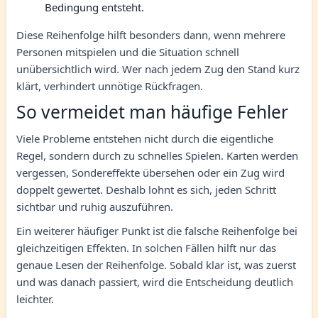
Bedingung entsteht.
Diese Reihenfolge hilft besonders dann, wenn mehrere
Personen mitspielen und die Situation schnell
unübersichtlich wird. Wer nach jedem Zug den Stand kurz
klärt, verhindert unnötige Rückfragen.
So vermeidet man häufige Fehler
Viele Probleme entstehen nicht durch die eigentliche
Regel, sondern durch zu schnelles Spielen. Karten werden
vergessen, Sondereffekte übersehen oder ein Zug wird
doppelt gewertet. Deshalb lohnt es sich, jeden Schritt
sichtbar und ruhig auszuführen.
Ein weiterer häufiger Punkt ist die falsche Reihenfolge bei
gleichzeitigen Effekten. In solchen Fällen hilft nur das
genaue Lesen der Reihenfolge. Sobald klar ist, was zuerst
und was danach passiert, wird die Entscheidung deutlich
leichter.