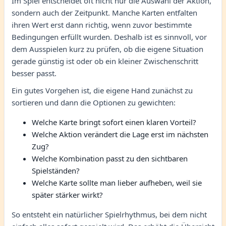
Im Spiel entscheidet oft nicht nur die Auswahl der Aktion,
sondern auch der Zeitpunkt. Manche Karten entfalten
ihren Wert erst dann richtig, wenn zuvor bestimmte
Bedingungen erfüllt wurden. Deshalb ist es sinnvoll, vor
dem Ausspielen kurz zu prüfen, ob die eigene Situation
gerade günstig ist oder ob ein kleiner Zwischenschritt
besser passt.
Ein gutes Vorgehen ist, die eigene Hand zunächst zu
sortieren und dann die Optionen zu gewichten:
Welche Karte bringt sofort einen klaren Vorteil?
Welche Aktion verändert die Lage erst im nächsten
Zug?
Welche Kombination passt zu den sichtbaren
Spielständen?
Welche Karte sollte man lieber aufheben, weil sie
später stärker wirkt?
So entsteht ein natürlicher Spielrhythmus, bei dem nicht