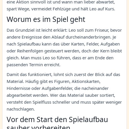
eine Aktion sinnvoll ist und wann man lieber abwartet,
spart Wege, vermeidet Fehlzüge und hält Leo auf Kurs.
Worum es im Spiel geht
Das Grundziel ist leicht erklärt: Leo soll zum Friseur, bevor
andere Ereignisse den Ablauf durcheinanderbringen. Je
nach Spielaufbau kann das über Karten, Felder, Aufgaben
oder Reihenfolgen gesteuert werden, doch der Kern bleibt
gleich. Man muss Leo so führen, dass er am Ende den
passenden Termin erreicht.
Damit das funktioniert, lohnt sich zuerst der Blick auf das
Material. Häufig gibt es Figuren, Aktionskarten,
Hindernisse oder Aufgabenfelder, die nacheinander
abgearbeitet werden. Wer das Material sauber sortiert,
versteht den Spielfluss schneller und muss später weniger
nachschlagen.
Vor dem Start den Spielaufbau
sauber vorbereiten