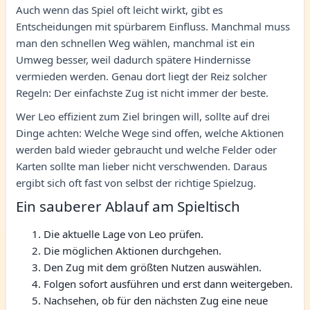
Auch wenn das Spiel oft leicht wirkt, gibt es
Entscheidungen mit spürbarem Einfluss. Manchmal muss
man den schnellen Weg wählen, manchmal ist ein
Umweg besser, weil dadurch spätere Hindernisse
vermieden werden. Genau dort liegt der Reiz solcher
Regeln: Der einfachste Zug ist nicht immer der beste.
Wer Leo effizient zum Ziel bringen will, sollte auf drei
Dinge achten: Welche Wege sind offen, welche Aktionen
werden bald wieder gebraucht und welche Felder oder
Karten sollte man lieber nicht verschwenden. Daraus
ergibt sich oft fast von selbst der richtige Spielzug.
Ein sauberer Ablauf am Spieltisch
Die aktuelle Lage von Leo prüfen.
Die möglichen Aktionen durchgehen.
Den Zug mit dem größten Nutzen auswählen.
Folgen sofort ausführen und erst dann weitergeben.
Nachsehen, ob für den nächsten Zug eine neue