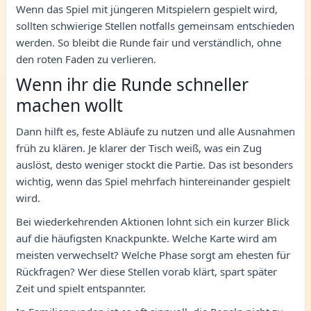
Wenn das Spiel mit jüngeren Mitspielern gespielt wird,
sollten schwierige Stellen notfalls gemeinsam entschieden
werden. So bleibt die Runde fair und verständlich, ohne
den roten Faden zu verlieren.
Wenn ihr die Runde schneller
machen wollt
Dann hilft es, feste Abläufe zu nutzen und alle Ausnahmen
früh zu klären. Je klarer der Tisch weiß, was ein Zug
auslöst, desto weniger stockt die Partie. Das ist besonders
wichtig, wenn das Spiel mehrfach hintereinander gespielt
wird.
Bei wiederkehrenden Aktionen lohnt sich ein kurzer Blick
auf die häufigsten Knackpunkte. Welche Karte wird am
meisten verwechselt? Welche Phase sorgt am ehesten für
Rückfragen? Wer diese Stellen vorab klärt, spart später
Zeit und spielt entspannter.