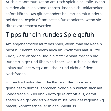
Auch die Kommunikation am Tisch spielt eine Rolle. Wenn
alle den aktuellen Stand kennen, lassen sich Unklarheiten
sofort klären. Das gilt besonders bei Partien mit Kindern,
bei denen Regeln oft am besten funktionieren, wenn sie
direkt vorgemacht werden.
Tipps für ein rundes Spielgefühl
Am angenehmsten läuft das Spiel, wenn man die Regeln
nicht nur kennt, sondern auch im Rhythmus hält. Kurze
Züge, klare Ansagen und ein fester Ablauf machen die
Runde ruhiger und übersichtlicher. Dadurch bleibt der
Fokus auf Leos Weg zum Friseur und nicht auf dem
Nachfragen.
Hilfreich ist außerdem, die Partie zu Beginn einmal
gemeinsam durchzusprechen. Schon ein kurzer Blick auf
Sonderregeln, Ziel und Zugfolge reicht oft aus, damit
später weniger erklärt werden muss. Wer das regelmäßig
macht, kommt schneller in den Spielfluss.