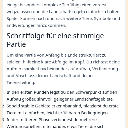
einige besonders komplexe Tierfähigkeiten vorerst
wegzulassen und die Landschaftsregeln einfach zu halten.
Später können nach und nach weitere Tiere, Symbole und
Endwertungen hinzukommen.
Schrittfolge für eine stimmige
Partie
Um eine Partie von Anfang bis Ende strukturiert zu
spielen, hilft eine klare Abfolge im Kopf. Du richtest deine
Aufmerksamkeit nacheinander auf Aufbau, Verfeinerung
und Abschluss deiner Landschaft und deiner
Tierverteilung.
In den ersten Runden legst du den Schwerpunkt auf den
Aufbau großer, sinnvoll gelegener Landschaftsgebiete.
Sobald stabile Gebiete erkennbar sind, platzierst du erste
Tiere mit einfachen, leicht erfüllbaren Bedingungen.
In der mittleren Phase verbindest du mehrere
Wertungsquellen miteinander, etwa Tiere, die sich