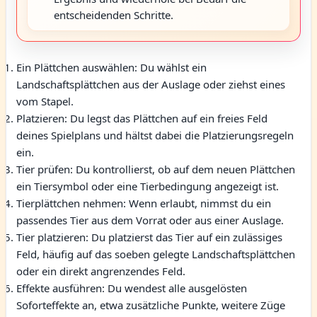
entscheidenden Schritte.
Ein Plättchen auswählen: Du wählst ein
Landschaftsplättchen aus der Auslage oder ziehst eines
vom Stapel.
Platzieren: Du legst das Plättchen auf ein freies Feld
deines Spielplans und hältst dabei die Platzierungsregeln
ein.
Tier prüfen: Du kontrollierst, ob auf dem neuen Plättchen
ein Tiersymbol oder eine Tierbedingung angezeigt ist.
Tierplättchen nehmen: Wenn erlaubt, nimmst du ein
passendes Tier aus dem Vorrat oder aus einer Auslage.
Tier platzieren: Du platzierst das Tier auf ein zulässiges
Feld, häufig auf das soeben gelegte Landschaftsplättchen
oder ein direkt angrenzendes Feld.
Effekte ausführen: Du wendest alle ausgelösten
Soforteffekte an, etwa zusätzliche Punkte, weitere Züge