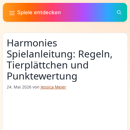
Zum
Inhalt
Spiele entdecken
springen
Harmonies
Spielanleitung: Regeln,
Tierplättchen und
Punktewertung
24. Mai 2026
von
Jessica Meier