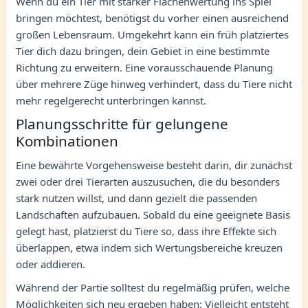
Wenn du ein Tier mit starker Flächenwertung ins Spiel
bringen möchtest, benötigst du vorher einen ausreichend
großen Lebensraum. Umgekehrt kann ein früh platziertes
Tier dich dazu bringen, dein Gebiet in eine bestimmte
Richtung zu erweitern. Eine vorausschauende Planung
über mehrere Züge hinweg verhindert, dass du Tiere nicht
mehr regelgerecht unterbringen kannst.
Planungsschritte für gelungene
Kombinationen
Eine bewährte Vorgehensweise besteht darin, dir zunächst
zwei oder drei Tierarten auszusuchen, die du besonders
stark nutzen willst, und dann gezielt die passenden
Landschaften aufzubauen. Sobald du eine geeignete Basis
gelegt hast, platzierst du Tiere so, dass ihre Effekte sich
überlappen, etwa indem sich Wertungsbereiche kreuzen
oder addieren.
Während der Partie solltest du regelmäßig prüfen, welche
Möglichkeiten sich neu ergeben haben: Vielleicht entsteht