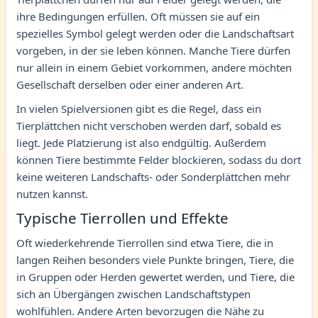
ihre Bedingungen erfüllen. Oft müssen sie auf ein
spezielles Symbol gelegt werden oder die Landschaftsart
vorgeben, in der sie leben können. Manche Tiere dürfen
nur allein in einem Gebiet vorkommen, andere möchten
Gesellschaft derselben oder einer anderen Art.
In vielen Spielversionen gibt es die Regel, dass ein
Tierplättchen nicht verschoben werden darf, sobald es
liegt. Jede Platzierung ist also endgültig. Außerdem
können Tiere bestimmte Felder blockieren, sodass du dort
keine weiteren Landschafts- oder Sonderplättchen mehr
nutzen kannst.
Typische Tierrollen und Effekte
Oft wiederkehrende Tierrollen sind etwa Tiere, die in
langen Reihen besonders viele Punkte bringen, Tiere, die
in Gruppen oder Herden gewertet werden, und Tiere, die
sich an Übergängen zwischen Landschaftstypen
wohlfühlen. Andere Arten bevorzugen die Nähe zu