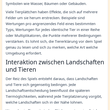
Symbolen wie Wasser, Bäumen oder Gebäuden.
Viele Tierplättchen haben Effekte, die sich auf mehrere
Felder um sie herum erstrecken. Beispiele sind
Wertungen pro angrenzendes Feld eines bestimmten
Typs, Wertungen für jedes identische Tier in einer Reihe
oder Multiplikatoren, die Punkte mehrerer Bedingungen
verstärken. Es lohnt sich, die Tiererklärung vor dem Spiel
genau zu lesen und sich zu merken, welche Art welche
Umgebung erfordert.
Interaktion zwischen Landschaften
und Tieren
Der Reiz des Spiels entsteht daraus, dass Landschaften
und Tiere sich gegenseitig bedingen. Jede
Landschaftsentscheidung beeinflusst die späteren
Tiermöglichkeiten, während jede Tierplatzierung vorgibt,
welche Landschaften sich in der Nähe lohnen.