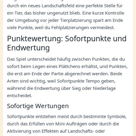
durch ein neues Landschaftsfeld eine perfekte Stelle für
ein Tier, das bisher ungenutzt blieb. Eine kurze Kontrolle
der Umgebung vor jeder Tierplatzierung spart am Ende
viele Punkte, weil du Fehlplatzierungen vermeidest.
Punktewertung: Sofortpunkte und
Endwertung
Das Spiel unterscheidet häufig zwischen Punkten, die du
sofort beim Legen eines Plättchens erhältst, und Punkten,
die erst am Ende der Partie abgerechnet werden. Beide
Arten sind wichtig, weil Sofortpunkte Tempo geben,
während die Endwertung über Sieg oder Niederlage
entscheidet.
Sofortige Wertungen
Sofortpunkte entstehen meist durch bestimmte Symbole,
durch das Erfüllen von Mini-Aufträgen oder durch die
Aktivierung von Effekten auf Landschafts- oder