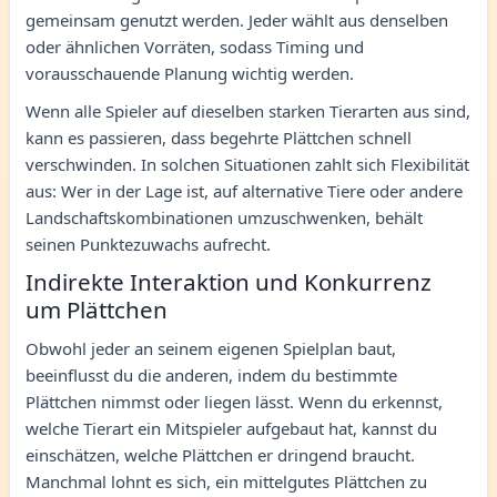
gemeinsam genutzt werden. Jeder wählt aus denselben
oder ähnlichen Vorräten, sodass Timing und
vorausschauende Planung wichtig werden.
Wenn alle Spieler auf dieselben starken Tierarten aus sind,
kann es passieren, dass begehrte Plättchen schnell
verschwinden. In solchen Situationen zahlt sich Flexibilität
aus: Wer in der Lage ist, auf alternative Tiere oder andere
Landschaftskombinationen umzuschwenken, behält
seinen Punktezuwachs aufrecht.
Indirekte Interaktion und Konkurrenz
um Plättchen
Obwohl jeder an seinem eigenen Spielplan baut,
beeinflusst du die anderen, indem du bestimmte
Plättchen nimmst oder liegen lässt. Wenn du erkennst,
welche Tierart ein Mitspieler aufgebaut hat, kannst du
einschätzen, welche Plättchen er dringend braucht.
Manchmal lohnt es sich, ein mittelgutes Plättchen zu