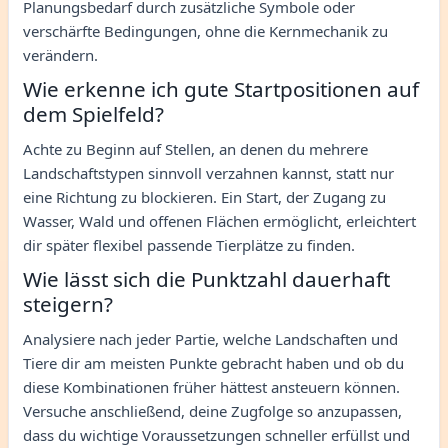
Planungsbedarf durch zusätzliche Symbole oder
verschärfte Bedingungen, ohne die Kernmechanik zu
verändern.
Wie erkenne ich gute Startpositionen auf
dem Spielfeld?
Achte zu Beginn auf Stellen, an denen du mehrere
Landschaftstypen sinnvoll verzahnen kannst, statt nur
eine Richtung zu blockieren. Ein Start, der Zugang zu
Wasser, Wald und offenen Flächen ermöglicht, erleichtert
dir später flexibel passende Tierplätze zu finden.
Wie lässt sich die Punktzahl dauerhaft
steigern?
Analysiere nach jeder Partie, welche Landschaften und
Tiere dir am meisten Punkte gebracht haben und ob du
diese Kombinationen früher hättest ansteuern können.
Versuche anschließend, deine Zugfolge so anzupassen,
dass du wichtige Voraussetzungen schneller erfüllst und