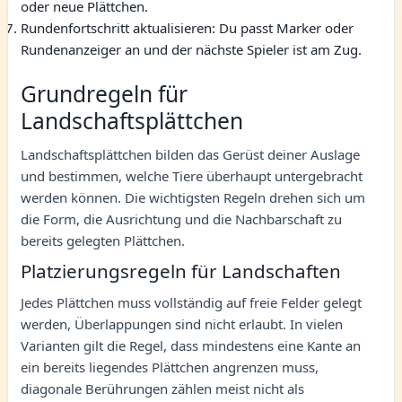
oder neue Plättchen.
Rundenfortschritt aktualisieren: Du passt Marker oder
Rundenanzeiger an und der nächste Spieler ist am Zug.
Grundregeln für
Landschaftsplättchen
Landschaftsplättchen bilden das Gerüst deiner Auslage
und bestimmen, welche Tiere überhaupt untergebracht
werden können. Die wichtigsten Regeln drehen sich um
die Form, die Ausrichtung und die Nachbarschaft zu
bereits gelegten Plättchen.
Platzierungsregeln für Landschaften
Jedes Plättchen muss vollständig auf freie Felder gelegt
werden, Überlappungen sind nicht erlaubt. In vielen
Varianten gilt die Regel, dass mindestens eine Kante an
ein bereits liegendes Plättchen angrenzen muss,
diagonale Berührungen zählen meist nicht als