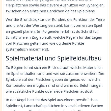
Tierplättchen sowie das clevere Ausnutzen von Synergien
zwischen den einzelnen Bereichen deines Spielplans.
Wer die Grundstruktur der Runden, die Funktion der Tiere
und die Art der Wertung versteht, kann vom ersten Spiel
an gezielt planen. Im Folgenden erfährst du Schritt für
Schritt, wie ein Zug abläuft, welche Regeln für das Legen
von Plättchen gelten und wie du deine Punkte
systematisch maximierst.
Spielmaterial und Spielfeldaufbau
Zu Beginn lohnt sich ein Blick darauf, welche Materialien
im Spiel enthalten sind und wie sie zusammenwirken. Die
Symbole auf den Plättchen geben dir genau vor, welche
Kombinationen möglich sind und wann du Belohnungen
wie zusätzliche Punkte oder neue Plättchen auslöst.
In der Regel besteht das Spiel aus einem persönlichen
Spielbrett, Landschaftsplättchen in verschiedenen Farben