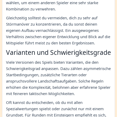
wählen, um einem anderen Spieler eine sehr starke
Kombination zu verwehren.
Gleichzeitig solltest du vermeiden, dich zu sehr auf
Störmanöver zu konzentrieren, da du sonst deinen
eigenen Aufbau vernachlässigst. Ein ausgewogenes
Verhältnis zwischen eigener Entwicklung und Blick auf die
Mitspieler führt meist zu den besten Ergebnissen.
Varianten und Schwierigkeitsgrade
Viele Versionen des Spiels bieten Varianten, die den
Schwierigkeitsgrad anpassen. Dazu zählen asymmetrische
Startbedingungen, zusätzliche Tierarten oder
anspruchsvollere Landschaftsaufgaben. Solche Regeln
erhöhen die Komplexität, belohnen aber erfahrene Spieler
mit feineren taktischen Möglichkeiten.
Oft kannst du entscheiden, ob du mit allen
Spezialwertungen spielst oder zunächst nur mit einem
Grundset. Für Runden mit Einsteigern empfiehlt es sich,