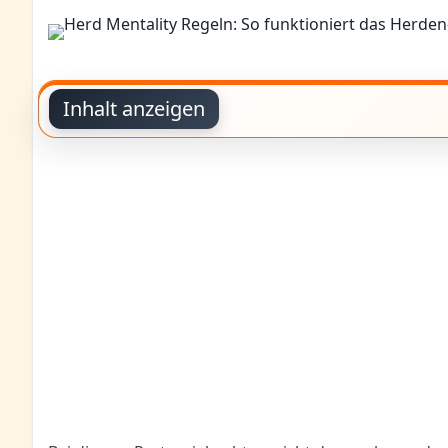
Inhalt anzeigen