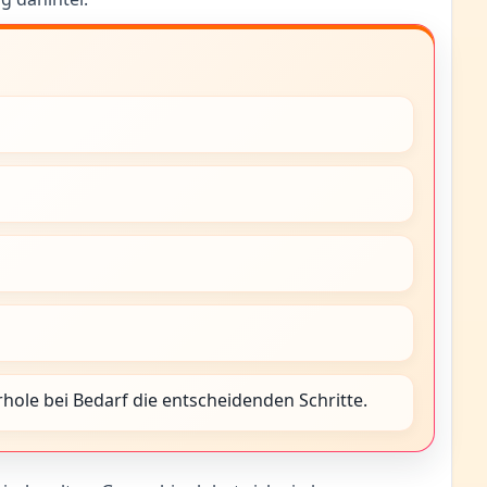
ole bei Bedarf die entscheidenden Schritte.