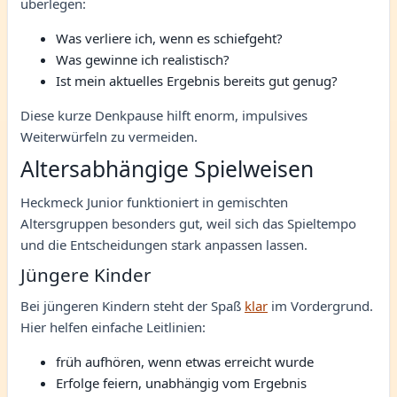
überlegen:
Was verliere ich, wenn es schiefgeht?
Was gewinne ich realistisch?
Ist mein aktuelles Ergebnis bereits gut genug?
Diese kurze Denkpause hilft enorm, impulsives
Weiterwürfeln zu vermeiden.
Altersabhängige Spielweisen
Heckmeck Junior funktioniert in gemischten
Altersgruppen besonders gut, weil sich das Spieltempo
und die Entscheidungen stark anpassen lassen.
Jüngere Kinder
Bei jüngeren Kindern steht der Spaß
klar
im Vordergrund.
Hier helfen einfache Leitlinien:
früh aufhören, wenn etwas erreicht wurde
Erfolge feiern, unabhängig vom Ergebnis