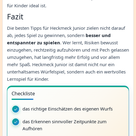
für Kinder ideal ist.
Fazit
Die besten Tipps für Heckmeck Junior zielen nicht darauf
ab, jedes Spiel zu gewinnen, sondern
besser und
entspannter zu spielen
. Wer lernt, Risiken bewusst
einzugehen, rechtzeitig aufzuhören und mit Pech gelassen
umzugehen, hat langfristig mehr Erfolg und vor allem
mehr Spaß. Heckmeck Junior ist damit nicht nur ein
unterhaltsames Würfelspiel, sondern auch ein wertvolles
Lernspiel für Kinder.
Checkliste
das richtige Einschätzen des eigenen Wurfs
das Erkennen sinnvoller Zeitpunkte zum
Aufhören