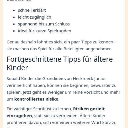
schnell erklärt
leicht zugänglich
spannend bis zum Schluss
ideal für kurze Spielrunden
Genau deshalb lohnt es sich, ein paar Tipps zu kennen –
sie machen das Spiel für alle Beteiligten angenehmer.
Fortgeschrittene Tipps für ältere
Kinder
Sobald Kinder die Grundidee von Heckmeck Junior
verinnerlicht haben, können sie beginnen, bewusster zu
spielen. Jetzt geht es weniger um reine Vorsicht und mehr
um
kontrolliertes Risiko
.
Ein wichtiger Schritt ist zu lernen,
Risiken gezielt
einzugehen
, statt sie zu vermeiden. Ältere Kinder
profitieren davon, sich vor einem weiteren Wurf kurz zu