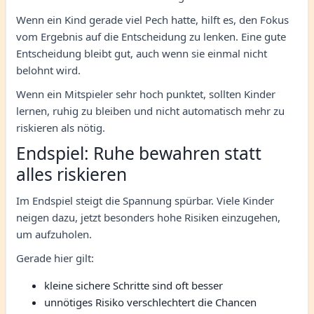
Wenn ein Kind gerade viel Pech hatte, hilft es, den Fokus
vom Ergebnis auf die Entscheidung zu lenken. Eine gute
Entscheidung bleibt gut, auch wenn sie einmal nicht
belohnt wird.
Wenn ein Mitspieler sehr hoch punktet, sollten Kinder
lernen, ruhig zu bleiben und nicht automatisch mehr zu
riskieren als nötig.
Endspiel: Ruhe bewahren statt
alles riskieren
Im Endspiel steigt die Spannung spürbar. Viele Kinder
neigen dazu, jetzt besonders hohe Risiken einzugehen,
um aufzuholen.
Gerade hier gilt:
kleine sichere Schritte sind oft besser
unnötiges Risiko verschlechtert die Chancen