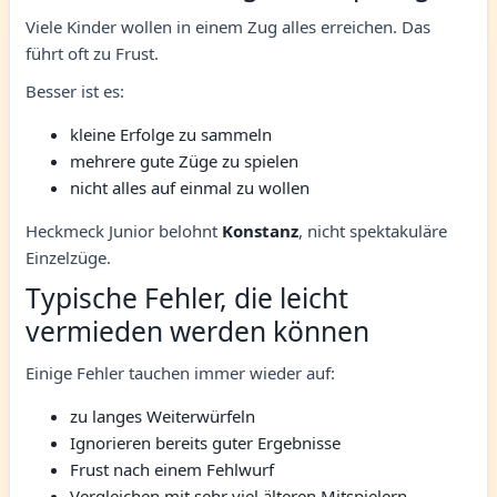
Viele Kinder wollen in einem Zug alles erreichen. Das
führt oft zu Frust.
Besser ist es:
kleine Erfolge zu sammeln
mehrere gute Züge zu spielen
nicht alles auf einmal zu wollen
Heckmeck Junior belohnt
Konstanz
, nicht spektakuläre
Einzelzüge.
Typische Fehler, die leicht
vermieden werden können
Einige Fehler tauchen immer wieder auf:
zu langes Weiterwürfeln
Ignorieren bereits guter Ergebnisse
Frust nach einem Fehlwurf
Vergleichen mit sehr viel älteren Mitspielern