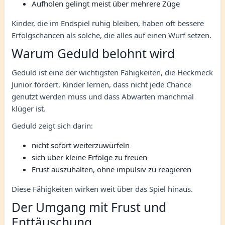
Aufholen gelingt meist über mehrere Züge
Kinder, die im Endspiel ruhig bleiben, haben oft bessere
Erfolgschancen als solche, die alles auf einen Wurf setzen.
Warum Geduld belohnt wird
Geduld ist eine der wichtigsten Fähigkeiten, die Heckmeck
Junior fördert. Kinder lernen, dass nicht jede Chance
genutzt werden muss und dass Abwarten manchmal
klüger ist.
Geduld zeigt sich darin:
nicht sofort weiterzuwürfeln
sich über kleine Erfolge zu freuen
Frust auszuhalten, ohne impulsiv zu reagieren
Diese Fähigkeiten wirken weit über das Spiel hinaus.
Der Umgang mit Frust und
Enttäuschung