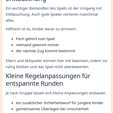
Ein wichtiger Bestandteil des Spiels ist der Umgang mit
Enttäuschung. Auch gute Spieler verlieren manchmal
alles.
Hilfreich ist es, Kinder daran zu erinnern:
Pech gehört zum Spiel
niemand gewinnt immer
der nächste Zug kommt bestimmt
Eltern und Mitspieler können hier viel bewirken, indem sie
ruhig bleiben und das Spiel nicht überbewerten.
Kleine Regelanpassungen für
entspannte Runden
Je nach Gruppe lassen sich kleine Anpassungen einbauen:
ein zusätzlicher Sicherheitswurf für jüngere Kinder
gemeinsames Überlegen bei Unsicherheit