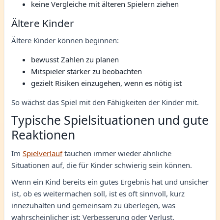
keine Vergleiche mit älteren Spielern ziehen
Ältere Kinder
Ältere Kinder können beginnen:
bewusst Zahlen zu planen
Mitspieler stärker zu beobachten
gezielt Risiken einzugehen, wenn es nötig ist
So wächst das Spiel mit den Fähigkeiten der Kinder mit.
Typische Spielsituationen und gute
Reaktionen
Im
Spielverlauf
tauchen immer wieder ähnliche
Situationen auf, die für Kinder schwierig sein können.
Wenn ein Kind bereits ein gutes Ergebnis hat und unsicher
ist, ob es weitermachen soll, ist es oft sinnvoll, kurz
innezuhalten und gemeinsam zu überlegen, was
wahrscheinlicher ist: Verbesserung oder Verlust.