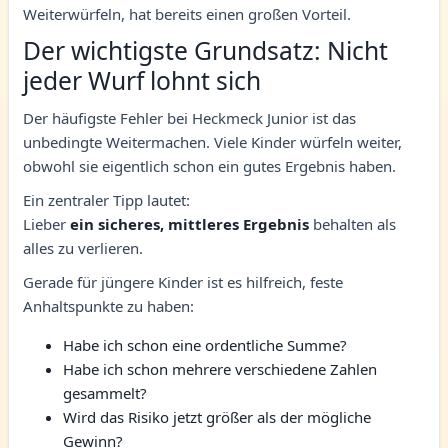
Weiterwürfeln, hat bereits einen großen Vorteil.
Der wichtigste Grundsatz: Nicht
jeder Wurf lohnt sich
Der häufigste Fehler bei Heckmeck Junior ist das
unbedingte Weitermachen. Viele Kinder würfeln weiter,
obwohl sie eigentlich schon ein gutes Ergebnis haben.
Ein zentraler Tipp lautet:
Lieber
ein sicheres, mittleres Ergebnis
behalten als
alles zu verlieren.
Gerade für jüngere Kinder ist es hilfreich, feste
Anhaltspunkte zu haben:
Habe ich schon eine ordentliche Summe?
Habe ich schon mehrere verschiedene Zahlen
gesammelt?
Wird das Risiko jetzt größer als der mögliche
Gewinn?