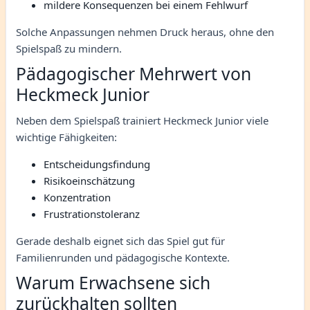
mildere Konsequenzen bei einem Fehlwurf
Solche Anpassungen nehmen Druck heraus, ohne den
Spielspaß zu mindern.
Pädagogischer Mehrwert von
Heckmeck Junior
Neben dem Spielspaß trainiert Heckmeck Junior viele
wichtige Fähigkeiten:
Entscheidungsfindung
Risikoeinschätzung
Konzentration
Frustrationstoleranz
Gerade deshalb eignet sich das Spiel gut für
Familienrunden und pädagogische Kontexte.
Warum Erwachsene sich
zurückhalten sollten