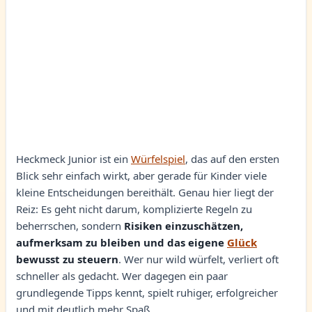
Heckmeck Junior ist ein
Würfelspiel
, das auf den ersten
Blick sehr einfach wirkt, aber gerade für Kinder viele
kleine Entscheidungen bereithält. Genau hier liegt der
Reiz: Es geht nicht darum, komplizierte Regeln zu
beherrschen, sondern
Risiken einzuschätzen,
aufmerksam zu bleiben und das eigene
Glück
bewusst zu steuern
. Wer nur wild würfelt, verliert oft
schneller als gedacht. Wer dagegen ein paar
grundlegende Tipps kennt, spielt ruhiger, erfolgreicher
und mit deutlich mehr Spaß.