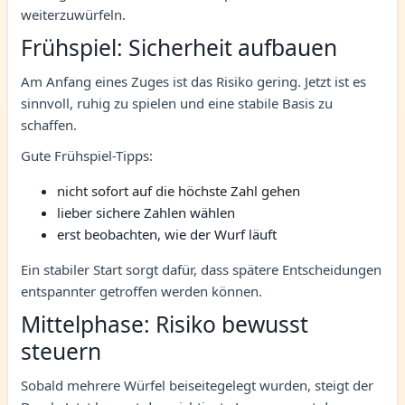
weiterzuwürfeln.
Frühspiel: Sicherheit aufbauen
Am Anfang eines Zuges ist das Risiko gering. Jetzt ist es
sinnvoll, ruhig zu spielen und eine stabile Basis zu
schaffen.
Gute Frühspiel-Tipps:
nicht sofort auf die höchste Zahl gehen
lieber sichere Zahlen wählen
erst beobachten, wie der Wurf läuft
Ein stabiler Start sorgt dafür, dass spätere Entscheidungen
entspannter getroffen werden können.
Mittelphase: Risiko bewusst
steuern
Sobald mehrere Würfel beiseitegelegt wurden, steigt der