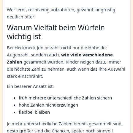
Wer lernt, rechtzeitig aufzuhören, gewinnt langfristig
deutlich öfter.
Warum Vielfalt beim Würfeln
wichtig ist
Bei Heckmeck Junior zählt nicht nur die Höhe der
Augenzahl, sondern auch,
wie viele verschiedene
Zahlen
gesammelt wurden. Kinder neigen dazu, immer
die höchste Zahl zu nehmen, auch wenn das ihre Auswahl
stark einschränkt.
Ein besserer Ansatz ist:
früh mehrere unterschiedliche Zahlen sichern
hohe Zahlen nicht erzwingen
flexibel bleiben
Je mehr unterschiedliche Zahlen bereits gesammelt sind,
desto größer sind die Chancen, später noch sinnvoll