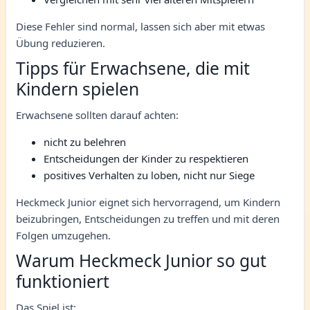
Diese Fehler sind normal, lassen sich aber mit etwas
Übung reduzieren.
Tipps für Erwachsene, die mit
Kindern spielen
Erwachsene sollten darauf achten:
nicht zu belehren
Entscheidungen der Kinder zu respektieren
positives Verhalten zu loben, nicht nur Siege
Heckmeck Junior eignet sich hervorragend, um Kindern
beizubringen, Entscheidungen zu treffen und mit deren
Folgen umzugehen.
Warum Heckmeck Junior so gut
funktioniert
Das Spiel ist: