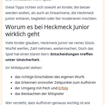
Diese Tipps richten sich sowohl an Kinder, die besser
werden wollen, als auch an Erwachsene, die Heckmeck
Junior erklären, begleiten oder fair moderieren möchten.
Worum es bei Heckmeck Junior
wirklich geht
Viele Kinder glauben, Heckmeck Junior sei reines Glück.
Würfel werfen, Zahl nehmen, weitermachen. Doch das
Spiel hat einen klaren Kern:
Entscheidungen treffen
unter Unsicherheit
.
Im Mittelpunkt stehen:
das richtige Einschätzen des eigenen Wurfs
das Erkennen sinnvoller Zeitpunkte zum Aufhören
der Umgang mit Pech und
Erfolg
das Beobachten der Mitspieler
Wer versteht, dass Aufhören genauso wichtig ist wie