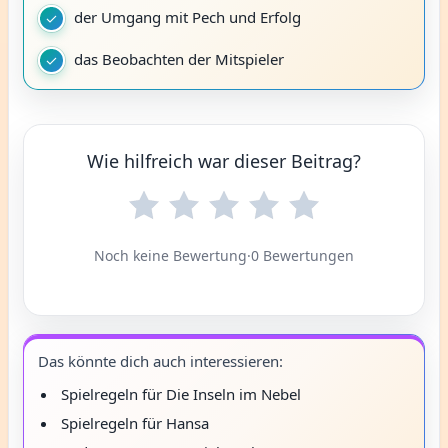
der Umgang mit Pech und Erfolg
das Beobachten der Mitspieler
Wie hilfreich war dieser Beitrag?
Noch keine Bewertung
·
0 Bewertungen
Das könnte dich auch interessieren:
Spielregeln für Die Inseln im Nebel
Spielregeln für Hansa