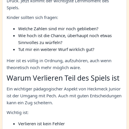
Druck. Jetzt kommt der wichtigste Lernmoment des
Spiels.
Kinder sollten sich fragen:
Welche Zahlen sind mir noch geblieben?
Wie hoch ist die Chance, überhaupt noch etwas
Sinnvolles zu würfeln?
Tut mir ein weiterer Wurf wirklich gut?
Hier ist es völlig in Ordnung, aufzuhören, auch wenn
theoretisch noch mehr möglich wäre.
Warum Verlieren Teil des Spiels ist
Ein wichtiger pädagogischer Aspekt von Heckmeck Junior
ist der Umgang mit Pech. Auch mit guten Entscheidungen
kann ein Zug scheitern.
Wichtig ist:
Verlieren ist kein Fehler