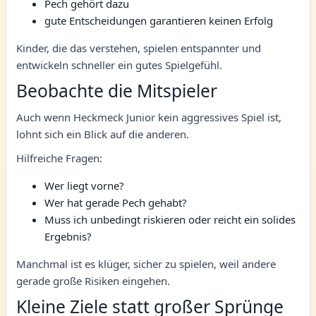
Pech gehört dazu
gute Entscheidungen garantieren keinen Erfolg
Kinder, die das verstehen, spielen entspannter und
entwickeln schneller ein gutes Spielgefühl.
Beobachte die Mitspieler
Auch wenn Heckmeck Junior kein aggressives Spiel ist,
lohnt sich ein Blick auf die anderen.
Hilfreiche Fragen:
Wer liegt vorne?
Wer hat gerade Pech gehabt?
Muss ich unbedingt riskieren oder reicht ein solides
Ergebnis?
Manchmal ist es klüger, sicher zu spielen, weil andere
gerade große Risiken eingehen.
Kleine Ziele statt großer Sprünge