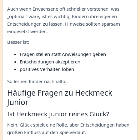
Auch wenn Erwachsene oft schneller verstehen, was
„optimal“ wäre, ist es wichtig, Kindern ihre eigenen
Entscheidungen zu lassen. Hinweise sollten sparsam
eingesetzt werden.
Besser ist:
Fragen stellen statt Anweisungen geben
Entscheidungen akzeptieren
positives Verhalten loben
So lernen Kinder nachhaltig.
Häufige Fragen zu Heckmeck
Junior
Ist Heckmeck Junior reines Glück?
Nein. Glück spielt eine Rolle, aber Entscheidungen haben
großen Einfluss auf den Spielverlauf.