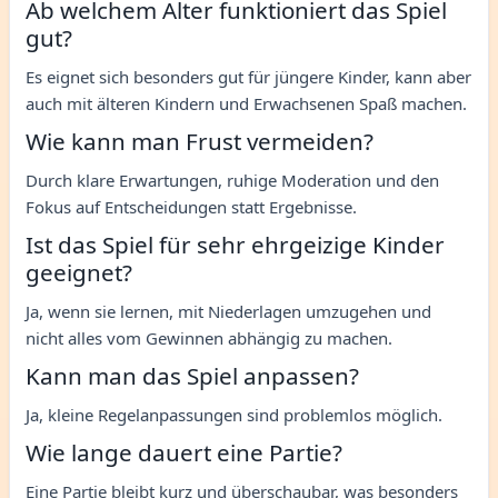
Ab welchem Alter funktioniert das Spiel
gut?
Es eignet sich besonders gut für jüngere Kinder, kann aber
auch mit älteren Kindern und Erwachsenen Spaß machen.
Wie kann man Frust vermeiden?
Durch klare Erwartungen, ruhige Moderation und den
Fokus auf Entscheidungen statt Ergebnisse.
Ist das Spiel für sehr ehrgeizige Kinder
geeignet?
Ja, wenn sie lernen, mit Niederlagen umzugehen und
nicht alles vom Gewinnen abhängig zu machen.
Kann man das Spiel anpassen?
Ja, kleine Regelanpassungen sind problemlos möglich.
Wie lange dauert eine Partie?
Eine Partie bleibt kurz und überschaubar, was besonders