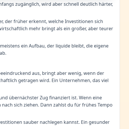
fangs zugänglich, wird aber schnell deutlich härter,
r, der früher erkennt, welche Investitionen sich
rtschaftlich mehr bringt als ein großer, aber teurer
meistens ein Aufbau, der liquide bleibt, die eigene
ab.
 beeindruckend aus, bringt aber wenig, wenn der
chaftlich getragen wird. Ein Unternehmen, das viel
und übernächster Zug finanziert ist. Wenn eine
 nach sich ziehen. Dann zahlst du für frühes Tempo
Investitionen sauber nachlegen kannst. Ein gesunder