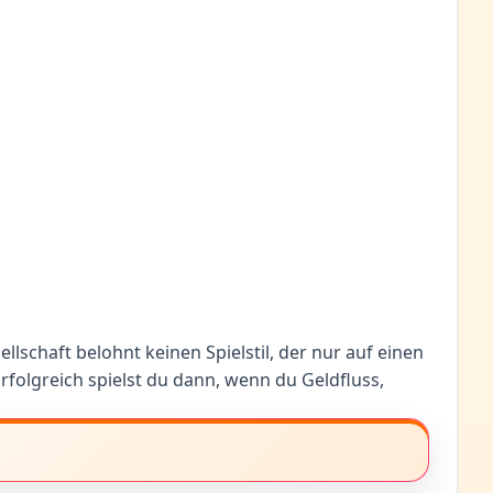
llschaft belohnt keinen Spielstil, der nur auf einen
Erfolgreich spielst du dann, wenn du Geldfluss,