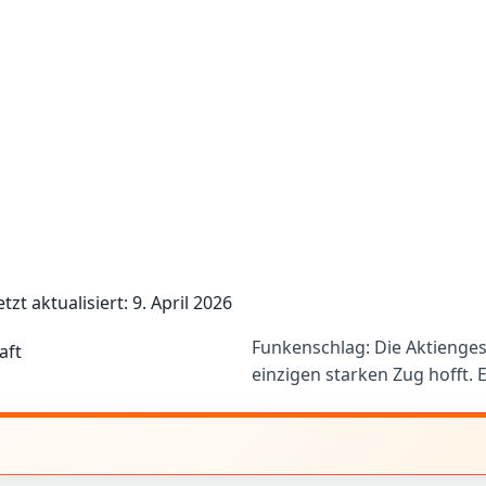
etzt aktualisiert: 9. April 2026
Funkenschlag: Die Aktiengese
einzigen starken Zug hofft. 