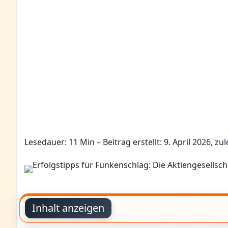
Lesedauer: 11 Min –
Beitrag erstellt: 9. April 2026, zul
Inhalt anzeigen