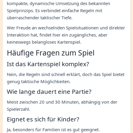
kompakte, dynamische Umsetzung des bekannten
Spielprinzips. Es verbindet einfache Regeln mit
überraschender taktischer Tiefe.
Wer Freude an wechselnden Spielsituationen und direkter
Interaktion hat, findet hier ein zugängliches, aber
keineswegs belangloses Kartenspiel.
Häufige Fragen zum Spiel
Ist das Kartenspiel komplex?
Nein, die Regeln sind schnell erklärt, doch das Spiel bietet
genug taktische Möglichkeiten.
Wie lange dauert eine Partie?
Meist zwischen 20 und 30 Minuten, abhängig von der
Spielerzahl.
Eignet es sich für Kinder?
Ja, besonders für Familien ist es gut geeignet.