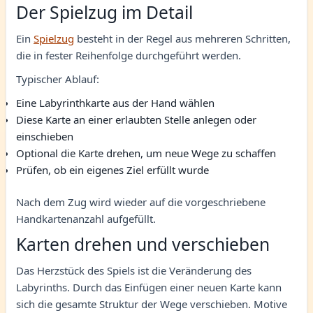
Der Spielzug im Detail
Ein
Spielzug
besteht in der Regel aus mehreren Schritten,
die in fester Reihenfolge durchgeführt werden.
Typischer Ablauf:
Eine Labyrinthkarte aus der Hand wählen
Diese Karte an einer erlaubten Stelle anlegen oder
einschieben
Optional die Karte drehen, um neue Wege zu schaffen
Prüfen, ob ein eigenes Ziel erfüllt wurde
Nach dem Zug wird wieder auf die vorgeschriebene
Handkartenanzahl aufgefüllt.
Karten drehen und verschieben
Das Herzstück des Spiels ist die Veränderung des
Labyrinths. Durch das Einfügen einer neuen Karte kann
sich die gesamte Struktur der Wege verschieben. Motive