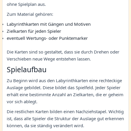
ohne Spielplan aus.
Zum Material gehören:
Labyrinthkarten mit Gängen und Motiven
Zielkarten für jeden Spieler
eventuell Wertungs- oder Punktemarker
Die Karten sind so gestaltet, dass sie durch Drehen oder
Verschieben neue Wege entstehen lassen.
Spielaufbau
Zu Beginn wird aus den Labyrinthkarten eine rechteckige
Auslage gebildet. Diese bildet das Spielfeld. Jeder Spieler
erhält eine bestimmte Anzahl an Zielkarten, die er geheim
vor sich ablegt.
Die restlichen Karten bilden einen Nachziehstapel. Wichtig
ist, dass alle Spieler die Struktur der Auslage gut erkennen
können, da sie ständig verändert wird.