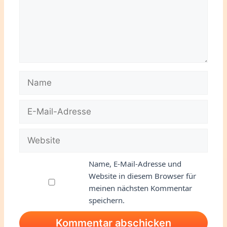
Name
E-
Mail-
Adresse
Website
Name, E-Mail-Adresse und
Website in diesem Browser für
meinen nächsten Kommentar
speichern.