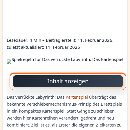
Lesedauer: 4 Min –
Beitrag erstellt: 11. Februar 2026,
zuletzt aktualisiert: 11. Februar 2026
Inhalt anzeigen
Das verrückte Labyrinth: Das
Kartenspiel
überträgt das
bekannte Verschiebemechanismus-Prinzip des Brettspiels
in ein kompaktes Kartenspiel. Statt Gänge zu schieben,
werden hier Kartenreihen verändert, gedreht und neu
kombiniert. Ziel ist es, als Erster die eigenen Zielkarten zu