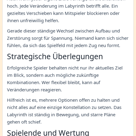
hoch. Jede Veränderung im Labyrinth betrifft alle. Ein
gezieltes Verschieben kann Mitspieler blockieren oder
ihnen unfreiwillig helfen.
Gerade dieser ständige Wechsel zwischen Aufbau und
Zerstörung sorgt für Spannung. Niemand kann sich sicher
fühlen, da sich das Spielfeld mit jedem Zug neu formt.
Strategische Überlegungen
Erfolgreiche Spieler behalten nicht nur ihr aktuelles Ziel
im Blick, sondern auch mögliche zukünftige
Kombinationen. Wer flexibel bleibt, kann auf
Veränderungen reagieren.
Hilfreich ist es, mehrere Optionen offen zu halten und
nicht alles auf eine einzige Konstellation zu setzen. Das
Labyrinth ist ständig in Bewegung, und starre Pläne
gehen oft schief.
Spielende und Wertung