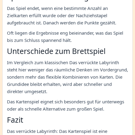
Das Spiel endet, wenn eine bestimmte Anzahl an
Zielkarten erfüllt wurde oder der Nachziehstapel
aufgebraucht ist. Danach werden die Punkte gezählt.
Oft liegen die Ergebnisse eng beieinander, was das Spiel
bis zum Schluss spannend hält.
Unterschiede zum Brettspiel
Im Vergleich zum klassischen Das verrückte Labyrinth
steht hier weniger das räumliche Denken im Vordergrund,
sondern mehr das flexible Kombinieren von Karten. Die
Grundidee bleibt erhalten, wird aber schneller und
direkter umgesetzt.
Das Kartenspiel eignet sich besonders gut für unterwegs
oder als schnelle Alternative zum großen Spiel.
Fazit
Das verrückte Labyrinth: Das Kartenspiel ist eine