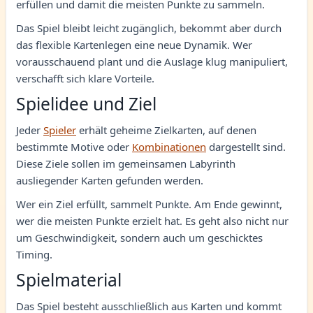
erfüllen und damit die meisten Punkte zu sammeln.
Das Spiel bleibt leicht zugänglich, bekommt aber durch
das flexible Kartenlegen eine neue Dynamik. Wer
vorausschauend plant und die Auslage klug manipuliert,
verschafft sich klare Vorteile.
Spielidee und Ziel
Jeder
Spieler
erhält geheime Zielkarten, auf denen
bestimmte Motive oder
Kombinationen
dargestellt sind.
Diese Ziele sollen im gemeinsamen Labyrinth
ausliegender Karten gefunden werden.
Wer ein Ziel erfüllt, sammelt Punkte. Am Ende gewinnt,
wer die meisten Punkte erzielt hat. Es geht also nicht nur
um Geschwindigkeit, sondern auch um geschicktes
Timing.
Spielmaterial
Das Spiel besteht ausschließlich aus Karten und kommt