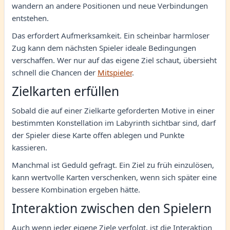
wandern an andere Positionen und neue Verbindungen
entstehen.
Das erfordert Aufmerksamkeit. Ein scheinbar harmloser
Zug kann dem nächsten Spieler ideale Bedingungen
verschaffen. Wer nur auf das eigene Ziel schaut, übersieht
schnell die Chancen der
Mitspieler
.
Zielkarten erfüllen
Sobald die auf einer Zielkarte geforderten Motive in einer
bestimmten Konstellation im Labyrinth sichtbar sind, darf
der Spieler diese Karte offen ablegen und Punkte
kassieren.
Manchmal ist Geduld gefragt. Ein Ziel zu früh einzulösen,
kann wertvolle Karten verschenken, wenn sich später eine
bessere Kombination ergeben hätte.
Interaktion zwischen den Spielern
Auch wenn jeder eigene Ziele verfolgt, ist die Interaktion