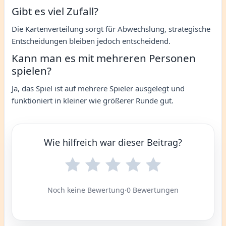
Gibt es viel Zufall?
Die Kartenverteilung sorgt für Abwechslung, strategische
Entscheidungen bleiben jedoch entscheidend.
Kann man es mit mehreren Personen
spielen?
Ja, das Spiel ist auf mehrere Spieler ausgelegt und
funktioniert in kleiner wie größerer Runde gut.
Wie hilfreich war dieser Beitrag?
Noch keine Bewertung
·
0 Bewertungen