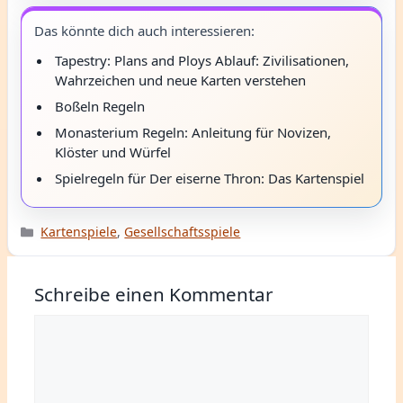
Das könnte dich auch interessieren:
Tapestry: Plans and Ploys Ablauf: Zivilisationen,
Wahrzeichen und neue Karten verstehen
Boßeln Regeln
Monasterium Regeln: Anleitung für Novizen,
Klöster und Würfel
Spielregeln für Der eiserne Thron: Das Kartenspiel
Kategorien
Kartenspiele
,
Gesellschaftsspiele
Schreibe einen Kommentar
Kommentar