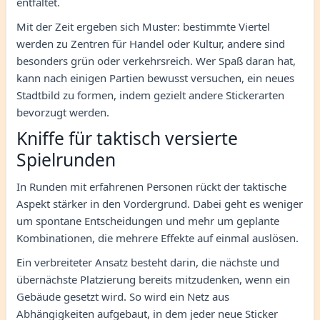
entfaltet.
Mit der Zeit ergeben sich Muster: bestimmte Viertel
werden zu Zentren für Handel oder Kultur, andere sind
besonders grün oder verkehrsreich. Wer Spaß daran hat,
kann nach einigen Partien bewusst versuchen, ein neues
Stadtbild zu formen, indem gezielt andere Stickerarten
bevorzugt werden.
Kniffe für taktisch versierte
Spielrunden
In Runden mit erfahrenen Personen rückt der taktische
Aspekt stärker in den Vordergrund. Dabei geht es weniger
um spontane Entscheidungen und mehr um geplante
Kombinationen, die mehrere Effekte auf einmal auslösen.
Ein verbreiteter Ansatz besteht darin, die nächste und
übernächste Platzierung bereits mitzudenken, wenn ein
Gebäude gesetzt wird. So wird ein Netz aus
Abhängigkeiten aufgebaut, in dem jeder neue Sticker