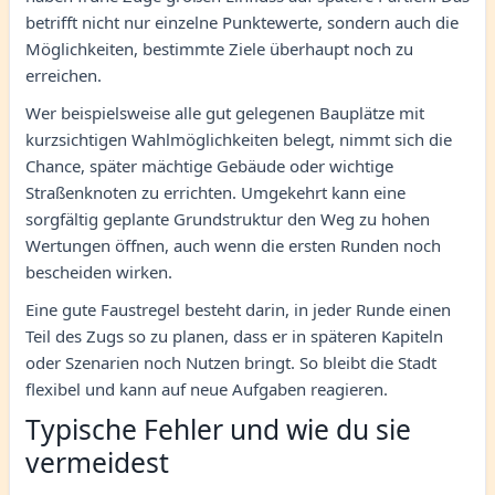
betrifft nicht nur einzelne Punktewerte, sondern auch die
Möglichkeiten, bestimmte Ziele überhaupt noch zu
erreichen.
Wer beispielsweise alle gut gelegenen Bauplätze mit
kurzsichtigen Wahlmöglichkeiten belegt, nimmt sich die
Chance, später mächtige Gebäude oder wichtige
Straßenknoten zu errichten. Umgekehrt kann eine
sorgfältig geplante Grundstruktur den Weg zu hohen
Wertungen öffnen, auch wenn die ersten Runden noch
bescheiden wirken.
Eine gute Faustregel besteht darin, in jeder Runde einen
Teil des Zugs so zu planen, dass er in späteren Kapiteln
oder Szenarien noch Nutzen bringt. So bleibt die Stadt
flexibel und kann auf neue Aufgaben reagieren.
Typische Fehler und wie du sie
vermeidest