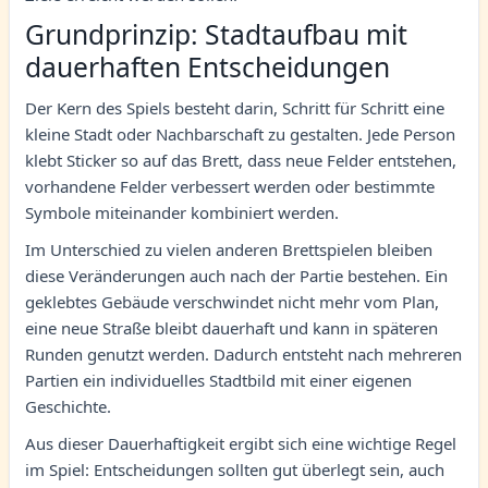
Grundprinzip: Stadtaufbau mit
dauerhaften Entscheidungen
Der Kern des Spiels besteht darin, Schritt für Schritt eine
kleine Stadt oder Nachbarschaft zu gestalten. Jede Person
klebt Sticker so auf das Brett, dass neue Felder entstehen,
vorhandene Felder verbessert werden oder bestimmte
Symbole miteinander kombiniert werden.
Im Unterschied zu vielen anderen Brettspielen bleiben
diese Veränderungen auch nach der Partie bestehen. Ein
geklebtes Gebäude verschwindet nicht mehr vom Plan,
eine neue Straße bleibt dauerhaft und kann in späteren
Runden genutzt werden. Dadurch entsteht nach mehreren
Partien ein individuelles Stadtbild mit einer eigenen
Geschichte.
Aus dieser Dauerhaftigkeit ergibt sich eine wichtige Regel
im Spiel: Entscheidungen sollten gut überlegt sein, auch