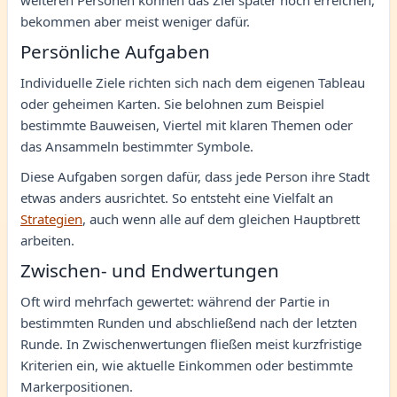
bekommen aber meist weniger dafür.
Persönliche Aufgaben
Individuelle Ziele richten sich nach dem eigenen Tableau
oder geheimen Karten. Sie belohnen zum Beispiel
bestimmte Bauweisen, Viertel mit klaren Themen oder
das Ansammeln bestimmter Symbole.
Diese Aufgaben sorgen dafür, dass jede Person ihre Stadt
etwas anders ausrichtet. So entsteht eine Vielfalt an
Strategien
, auch wenn alle auf dem gleichen Hauptbrett
arbeiten.
Zwischen- und Endwertungen
Oft wird mehrfach gewertet: während der Partie in
bestimmten Runden und abschließend nach der letzten
Runde. In Zwischenwertungen fließen meist kurzfristige
Kriterien ein, wie aktuelle Einkommen oder bestimmte
Markerpositionen.