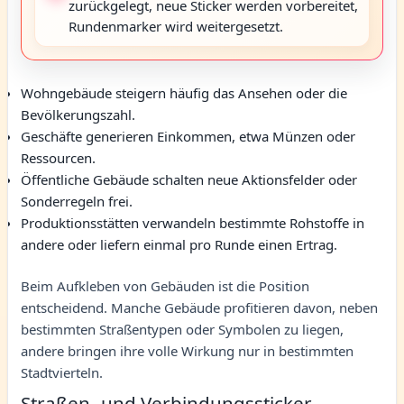
zurückgelegt, neue Sticker werden vorbereitet,
Rundenmarker wird weitergesetzt.
Wohngebäude steigern häufig das Ansehen oder die
Bevölkerungszahl.
Geschäfte generieren Einkommen, etwa Münzen oder
Ressourcen.
Öffentliche Gebäude schalten neue Aktionsfelder oder
Sonderregeln frei.
Produktionsstätten verwandeln bestimmte Rohstoffe in
andere oder liefern einmal pro Runde einen Ertrag.
Beim Aufkleben von Gebäuden ist die Position
entscheidend. Manche Gebäude profitieren davon, neben
bestimmten Straßentypen oder Symbolen zu liegen,
andere bringen ihre volle Wirkung nur in bestimmten
Stadtvierteln.
Straßen- und Verbindungssticker