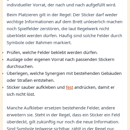
individueller Vorrat, der nach und nach aufgefüllt wird.
Beim Platzieren gilt in der Regel: Der Sticker darf weder
wichtige Informationen auf dem Brett unleserlich machen
noch Spielfelder zerstören, die laut Regelwerk nicht
überklebt werden dürfen. Häufig sind solche Felder durch
Symbole oder Rahmen markiert.
Prüfen, welche Felder beklebt werden dürfen.
Auslage oder eigenen Vorrat nach passenden Stickern
durchsuchen.
Überlegen, welche Synergien mit bestehenden Gebäuden
oder Straßen entstehen.
Sticker sauber aufkleben und
fest
andrücken, damit er
sich nicht löst.
Manche Aufkleber ersetzen bestehende Felder, andere
erweitern sie. Steht in der Regel, dass ein Sticker ein Feld
überdeckt, gilt zukünftig nur noch die neue Information.
Sind Symbole teilweise sichtbar, zählt in der Regel nur,