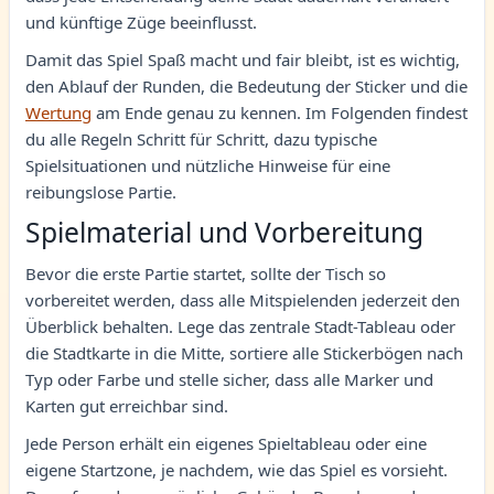
und künftige Züge beeinflusst.
Damit das Spiel Spaß macht und fair bleibt, ist es wichtig,
den Ablauf der Runden, die Bedeutung der Sticker und die
Wertung
am Ende genau zu kennen. Im Folgenden findest
du alle Regeln Schritt für Schritt, dazu typische
Spielsituationen und nützliche Hinweise für eine
reibungslose Partie.
Spielmaterial und Vorbereitung
Bevor die erste Partie startet, sollte der Tisch so
vorbereitet werden, dass alle Mitspielenden jederzeit den
Überblick behalten. Lege das zentrale Stadt-Tableau oder
die Stadtkarte in die Mitte, sortiere alle Stickerbögen nach
Typ oder Farbe und stelle sicher, dass alle Marker und
Karten gut erreichbar sind.
Jede Person erhält ein eigenes Spieltableau oder eine
eigene Startzone, je nachdem, wie das Spiel es vorsieht.