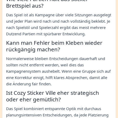
Brettspiel aus?
Das Spiel ist als Kampagne über viele Sitzungen ausgelegt
und jeder Plan wird nach und nach vollständig beklebt. Je
nach Spielstil und Spielerzahl ergibt das meist mehrere
Dutzend Partien mit spürbarer Entwicklung.
Kann man Fehler beim Kleben wieder
rückgängig machen?
Normalerweise bleiben Entscheidungen dauerhaft und
sollten nicht entfernt werden, weil dies das
Kampagnensystem aushebelt. Wenn eine Gruppe sich auf
eine Korrektur einigt, hilft klares Absprechen, damit alle
die Änderung fair finden.
Ist Cozy Sticker Ville eher strategisch
oder eher gemütlich?
Das Spiel kombiniert entspannte Optik mit durchaus
planungsintensiven Entscheidungen, da jede Platzierung