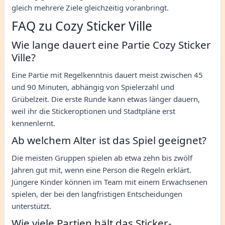
gleich mehrere Ziele gleichzeitig voranbringt.
FAQ zu Cozy Sticker Ville
Wie lange dauert eine Partie Cozy Sticker
Ville?
Eine Partie mit Regelkenntnis dauert meist zwischen 45
und 90 Minuten, abhängig von Spielerzahl und
Grübelzeit. Die erste Runde kann etwas länger dauern,
weil ihr die Stickeroptionen und Stadtpläne erst
kennenlernt.
Ab welchem Alter ist das Spiel geeignet?
Die meisten Gruppen spielen ab etwa zehn bis zwölf
Jahren gut mit, wenn eine Person die Regeln erklärt.
Jüngere Kinder können im Team mit einem Erwachsenen
spielen, der bei den langfristigen Entscheidungen
unterstützt.
Wie viele Partien hält das Sticker-