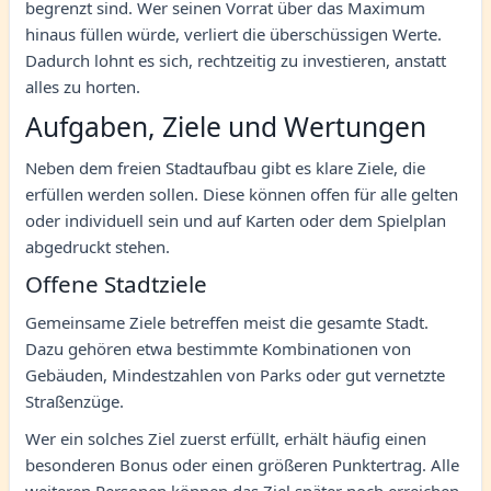
begrenzt sind. Wer seinen Vorrat über das Maximum
hinaus füllen würde, verliert die überschüssigen Werte.
Dadurch lohnt es sich, rechtzeitig zu investieren, anstatt
alles zu horten.
Aufgaben, Ziele und Wertungen
Neben dem freien Stadtaufbau gibt es klare Ziele, die
erfüllen werden sollen. Diese können offen für alle gelten
oder individuell sein und auf Karten oder dem Spielplan
abgedruckt stehen.
Offene Stadtziele
Gemeinsame Ziele betreffen meist die gesamte Stadt.
Dazu gehören etwa bestimmte Kombinationen von
Gebäuden, Mindestzahlen von Parks oder gut vernetzte
Straßenzüge.
Wer ein solches Ziel zuerst erfüllt, erhält häufig einen
besonderen Bonus oder einen größeren Punktertrag. Alle
weiteren Personen können das Ziel später noch erreichen,