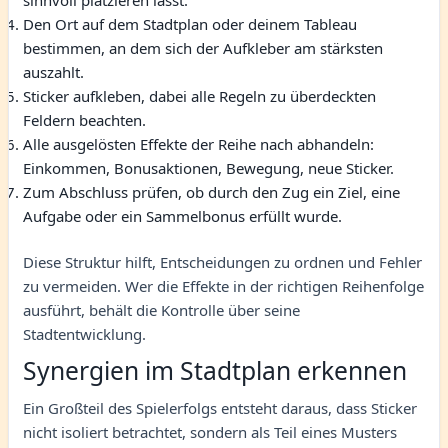
Den Ort auf dem Stadtplan oder deinem Tableau
bestimmen, an dem sich der Aufkleber am stärksten
auszahlt.
Sticker aufkleben, dabei alle Regeln zu überdeckten
Feldern beachten.
Alle ausgelösten Effekte der Reihe nach abhandeln:
Einkommen, Bonusaktionen, Bewegung, neue Sticker.
Zum Abschluss prüfen, ob durch den Zug ein Ziel, eine
Aufgabe oder ein Sammelbonus erfüllt wurde.
Diese Struktur hilft, Entscheidungen zu ordnen und Fehler
zu vermeiden. Wer die Effekte in der richtigen Reihenfolge
ausführt, behält die Kontrolle über seine
Stadtentwicklung.
Synergien im Stadtplan erkennen
Ein Großteil des Spielerfolgs entsteht daraus, dass Sticker
nicht isoliert betrachtet, sondern als Teil eines Musters