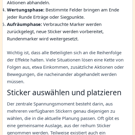
Aktionen abhandeln.
Wertungsphase:
Bestimmte Felder bringen am Ende
jeder Runde Erträge oder Siegpunkte.
Aufräumphase:
Verbrauchte Marker werden
zurückgelegt, neue Sticker werden vorbereitet,
Rundenmarker wird weitergesetzt.
Wichtig ist, dass alle Beteiligten sich an die Reihenfolge
der Effekte halten. Viele Situationen lösen eine Kette von
Folgen aus, etwa Einkommen, zusätzliche Aktionen oder
Bewegungen, die nacheinander abgehandelt werden
müssen.
Sticker auswählen und platzieren
Der zentrale Spannungsmoment besteht darin, aus
mehreren verfügbaren Stickern genau diejenigen zu
wählen, die in die aktuelle Planung passen. Oft gibt es
eine gemeinsame Auslage, aus der reihum Sticker
genommen werden. Teilweise existiert auch ein