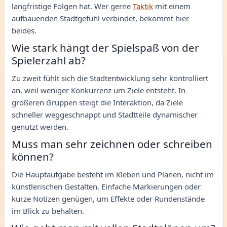
langfristige Folgen hat. Wer gerne
Taktik
mit einem
aufbauenden Stadtgefühl verbindet, bekommt hier
beides.
Wie stark hängt der Spielspaß von der
Spielerzahl ab?
Zu zweit fühlt sich die Stadtentwicklung sehr kontrolliert
an, weil weniger Konkurrenz um Ziele entsteht. In
größeren Gruppen steigt die Interaktion, da Ziele
schneller weggeschnappt und Stadtteile dynamischer
genutzt werden.
Muss man sehr zeichnen oder schreiben
können?
Die Hauptaufgabe besteht im Kleben und Planen, nicht im
künstlerischen Gestalten. Einfache Markierungen oder
kurze Notizen genügen, um Effekte oder Rundenstände
im Blick zu behalten.