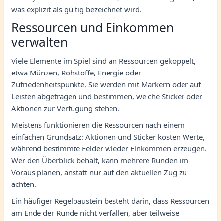
was explizit als gültig bezeichnet wird.
Ressourcen und Einkommen
verwalten
Viele Elemente im Spiel sind an Ressourcen gekoppelt,
etwa Münzen, Rohstoffe, Energie oder
Zufriedenheitspunkte. Sie werden mit Markern oder auf
Leisten abgetragen und bestimmen, welche Sticker oder
Aktionen zur Verfügung stehen.
Meistens funktionieren die Ressourcen nach einem
einfachen Grundsatz: Aktionen und Sticker kosten Werte,
während bestimmte Felder wieder Einkommen erzeugen.
Wer den Überblick behält, kann mehrere Runden im
Voraus planen, anstatt nur auf den aktuellen Zug zu
achten.
Ein häufiger Regelbaustein besteht darin, dass Ressourcen
am Ende der Runde nicht verfallen, aber teilweise