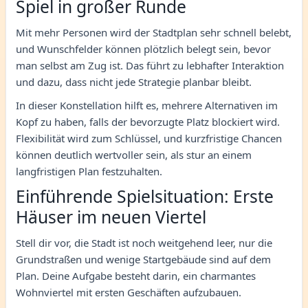
Spiel in großer Runde
Mit mehr Personen wird der Stadtplan sehr schnell belebt,
und Wunschfelder können plötzlich belegt sein, bevor
man selbst am Zug ist. Das führt zu lebhafter Interaktion
und dazu, dass nicht jede Strategie planbar bleibt.
In dieser Konstellation hilft es, mehrere Alternativen im
Kopf zu haben, falls der bevorzugte Platz blockiert wird.
Flexibilität wird zum Schlüssel, und kurzfristige Chancen
können deutlich wertvoller sein, als stur an einem
langfristigen Plan festzuhalten.
Einführende Spielsituation: Erste
Häuser im neuen Viertel
Stell dir vor, die Stadt ist noch weitgehend leer, nur die
Grundstraßen und wenige Startgebäude sind auf dem
Plan. Deine Aufgabe besteht darin, ein charmantes
Wohnviertel mit ersten Geschäften aufzubauen.