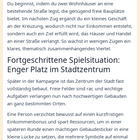
Du beginnst, indem du zwei Wohnhäuser an eine
bestehende Straße legst, die genügend freie Bauplätze
bietet. Im nächsten Zug ergänzt du ein kleines Geschäft
an der Kreuzung, wodurch nicht nur Einkommen entsteht,
sondern auch ein Ziel erfüllt wird, das Häuser und Handel
an einer Straße verlangt. So wächst in wenigen Zügen ein
klares, thematisch zusammenhängendes Viertel.
Fortgeschrittene Spielsituation:
Enger Platz im Stadtzentrum
Später in der Kampagne ist das Zentrum der Stadt fast
vollständig bebaut. Freie Felder sind rar, und wichtige
Aufgaben verlangen nun nach hochwertigen Gebäuden
an ganz bestimmten Orten.
Eine Person verzichtet bewusst auf einen kurzfristigen
Einkommenbonus und spart Ressourcen, um in einer
späteren Runde einen mächtigen Gebäudesticker in eine
kleine Lücke zu setzen, die mehrere Symbole auf einmal