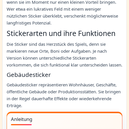
wenn sie im Moment nur einen kleinen Vorteil bringen.
Wer etwa ein lukratives Feld mit einem weniger
nützlichen Sticker überklebt, verschenkt möglicherweise
langfristiges Potenzial.
Stickerarten und ihre Funktionen
Die Sticker sind das Herzstück des Spiels, denn sie
markieren neue Orte, Boni oder Aufgaben. Je nach
Version können unterschiedliche Stickerarten
vorkommen, die sich funktional klar unterscheiden lassen.
Gebäudesticker
Gebäudesticker repräsentieren Wohnhäuser, Geschäfte,
öffentliche Gebäude oder Produktionsstätten. Sie bringen
in der Regel dauerhafte Effekte oder wiederkehrende
Erträge.
Anleitung