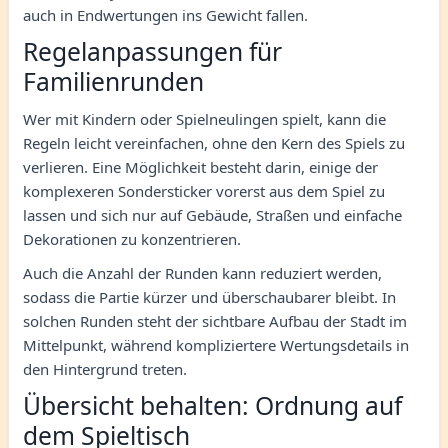
auch in Endwertungen ins Gewicht fallen.
Regelanpassungen für
Familienrunden
Wer mit Kindern oder Spielneulingen spielt, kann die
Regeln leicht vereinfachen, ohne den Kern des Spiels zu
verlieren. Eine Möglichkeit besteht darin, einige der
komplexeren Sondersticker vorerst aus dem Spiel zu
lassen und sich nur auf Gebäude, Straßen und einfache
Dekorationen zu konzentrieren.
Auch die Anzahl der Runden kann reduziert werden,
sodass die Partie kürzer und überschaubarer bleibt. In
solchen Runden steht der sichtbare Aufbau der Stadt im
Mittelpunkt, während kompliziertere Wertungsdetails in
den Hintergrund treten.
Übersicht behalten: Ordnung auf
dem Spieltisch