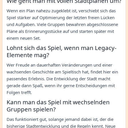
Wie geht man mit vollen Stadtplänen um?
Wenn ein Plan nahezu zugeklebt ist, verschiebt sich das
Spiel stärker auf Optimierung der letzten freien Lücken
und Aufgaben. Viele Gruppen bewahren abgeschlossene
Pläne als Erinnerungsstücke auf und starten später mit
einem neuen Set.
Lohnt sich das Spiel, wenn man Legacy-
Elemente mag?
Wer Freude an dauerhaften Veränderungen und einer
wachsenden Geschichte am Spieltisch hat, findet hier ein
passendes Erlebnis. Die Entwicklung der Stadt macht
gerade dann Spaß, wenn ihr gerne Entscheidungen mit
Folgen trefft.
Kann man das Spiel mit wechselnden
Gruppen spielen?
Das funktioniert gut, solange jemand dabei ist, der die
bisherige Stadtentwicklung und die Regeln kennt. Neue