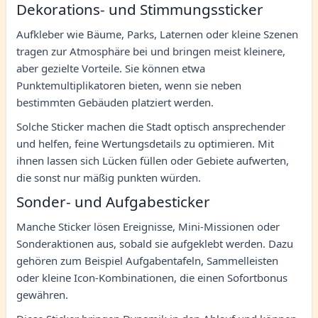
Dekorations- und Stimmungssticker
Aufkleber wie Bäume, Parks, Laternen oder kleine Szenen
tragen zur Atmosphäre bei und bringen meist kleinere,
aber gezielte Vorteile. Sie können etwa
Punktemultiplikatoren bieten, wenn sie neben
bestimmten Gebäuden platziert werden.
Solche Sticker machen die Stadt optisch ansprechender
und helfen, feine Wertungsdetails zu optimieren. Mit
ihnen lassen sich Lücken füllen oder Gebiete aufwerten,
die sonst nur mäßig punkten würden.
Sonder- und Aufgabesticker
Manche Sticker lösen Ereignisse, Mini-Missionen oder
Sonderaktionen aus, sobald sie aufgeklebt werden. Dazu
gehören zum Beispiel Aufgabentafeln, Sammelleisten
oder kleine Icon-Kombinationen, die einen Sofortbonus
gewähren.