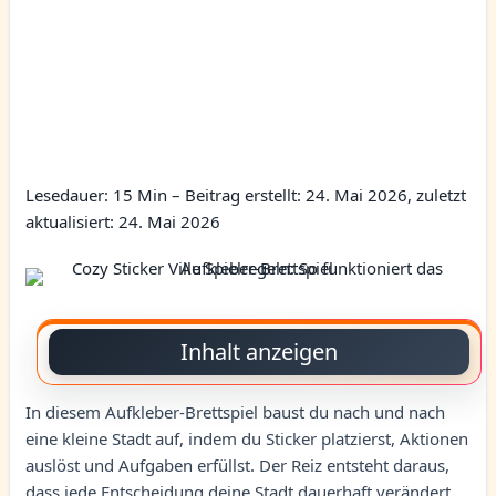
Lesedauer: 15 Min –
Beitrag erstellt: 24. Mai 2026, zuletzt
aktualisiert: 24. Mai 2026
Inhalt anzeigen
In diesem Aufkleber-Brettspiel baust du nach und nach
eine kleine Stadt auf, indem du Sticker platzierst, Aktionen
auslöst und Aufgaben erfüllst. Der Reiz entsteht daraus,
dass jede Entscheidung deine Stadt dauerhaft verändert