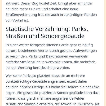
aktiviert. Dieser Zug kostet Zeit, bringt aber am Ende
deutlich mehr Punkte und schaltet eine neue
Straßenverbindung frei, die auch in zukünftigen Runden
von Vorteil ist.
Städtische Verzahnung: Parks,
Straßen und Sondergebäude
In einer weiter fortgeschrittenen Partie geht es häufig
darum, bestehende Viertel durch gezielte Aufwertungen
zu verbinden. Parks und Dekorationen verwandeln
einfache Straßenzüge in wertvolle Zonen, die mehrfach
bei der Wertung berücksichtigt werden.
Wer seine Parks so platziert, dass sie an mehrere
punkteträchtige Gebäude angrenzen, erzielt dabei
deutlich höhere Erträge, als wenn sie isoliert in einer Ecke
liegen. Ein geschickt platziertes Sondergebäude kann dazu
führen, dass gleich mehrere angrenzende Felder
zusätzliche Symbole erhalten, die sowohl in Zwischen- als