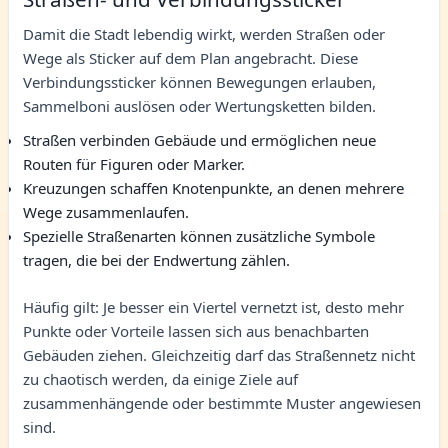
Damit die Stadt lebendig wirkt, werden Straßen oder
Wege als Sticker auf dem Plan angebracht. Diese
Verbindungssticker können Bewegungen erlauben,
Sammelboni auslösen oder Wertungsketten bilden.
Straßen verbinden Gebäude und ermöglichen neue
Routen für Figuren oder Marker.
Kreuzungen schaffen Knotenpunkte, an denen mehrere
Wege zusammenlaufen.
Spezielle Straßenarten können zusätzliche Symbole
tragen, die bei der Endwertung zählen.
Häufig gilt: Je besser ein Viertel vernetzt ist, desto mehr
Punkte oder Vorteile lassen sich aus benachbarten
Gebäuden ziehen. Gleichzeitig darf das Straßennetz nicht
zu chaotisch werden, da einige Ziele auf
zusammenhängende oder bestimmte Muster angewiesen
sind.