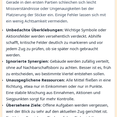
Gerade in den ersten Partien schleichen sich leicht
Missverständnisse oder Ungenauigkeiten bei der
Platzierung der Sticker ein. Einige Fehler lassen sich mit
ein wenig Achtsamkeit vermeiden.
Unbedachte Überklebungen:
Wichtige Symbole oder
Aktionsfelder werden versehentlich verdeckt. Abhilfe
schafft, kritische Felder deutlich zu markieren und vor
jedem Zug zu prüfen, ob sie später noch gebraucht
werden.
Ignorierte Synergien:
Gebäude werden zufällig verteilt,
ohne auf Nachbarschaftsboni zu achten. Besser ist es, früh
zu entscheiden, wo bestimmte Viertel entstehen sollen.
Unausgeglichene Ressourcen:
Alle Mittel fließen in eine
Richtung, etwa nur in Einkommen oder nur in Punkte.
Eine stabile Mischung aus Einnahmen, Aktionen und
Siegpunkten sorgt für mehr Kontrolle.
Übersehene Ziele:
Offene Aufgaben werden vergessen,
weil der Blick zu sehr auf den aktuellen Zug gerichtet ist.