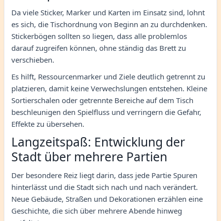
Da viele Sticker, Marker und Karten im Einsatz sind, lohnt
es sich, die Tischordnung von Beginn an zu durchdenken.
Stickerbögen sollten so liegen, dass alle problemlos
darauf zugreifen können, ohne ständig das Brett zu
verschieben.
Es hilft, Ressourcenmarker und Ziele deutlich getrennt zu
platzieren, damit keine Verwechslungen entstehen. Kleine
Sortierschalen oder getrennte Bereiche auf dem Tisch
beschleunigen den Spielfluss und verringern die Gefahr,
Effekte zu übersehen.
Langzeitspaß: Entwicklung der
Stadt über mehrere Partien
Der besondere Reiz liegt darin, dass jede Partie Spuren
hinterlässt und die Stadt sich nach und nach verändert.
Neue Gebäude, Straßen und Dekorationen erzählen eine
Geschichte, die sich über mehrere Abende hinweg