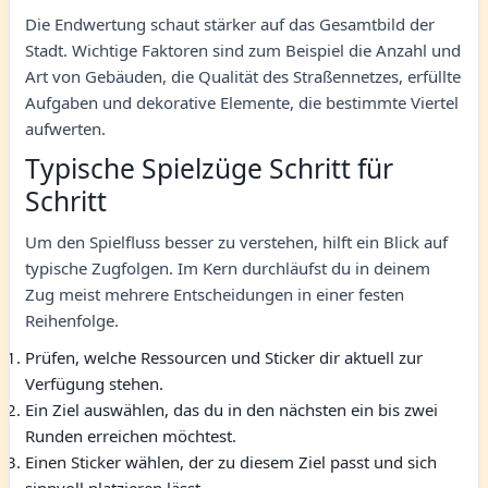
Die Endwertung schaut stärker auf das Gesamtbild der
Stadt. Wichtige Faktoren sind zum Beispiel die Anzahl und
Art von Gebäuden, die Qualität des Straßennetzes, erfüllte
Aufgaben und dekorative Elemente, die bestimmte Viertel
aufwerten.
Typische Spielzüge Schritt für
Schritt
Um den Spielfluss besser zu verstehen, hilft ein Blick auf
typische Zugfolgen. Im Kern durchläufst du in deinem
Zug meist mehrere Entscheidungen in einer festen
Reihenfolge.
Prüfen, welche Ressourcen und Sticker dir aktuell zur
Verfügung stehen.
Ein Ziel auswählen, das du in den nächsten ein bis zwei
Runden erreichen möchtest.
Einen Sticker wählen, der zu diesem Ziel passt und sich
sinnvoll platzieren lässt.