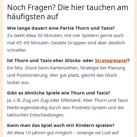
Noch Fragen? Die hier tauchen am
häufigsten auf
Wie lange dauert eine Partie Thurn und Taxis?
Zu zweit etwa 30 Minuten, mit vier Spielern gerne auch
mal 45–60 Minuten. Geübte Gruppen sind aber deutlich
schneller.
Ist Thurn und Taxis eher Glücks- oder
Strategiespiel
?
Ein Mix. Glück beim Kartenziehen, Strategie bei Planung
und Positionierung. Wer gut plant, gleicht das Glück
locker aus.
Gibt es ähnliche Spiele wie Thurn und Taxis?
Ja, z. B. Zug um Zug oder Elfenland. Aber Thurn und Taxis
bleibt eigenständig durch sein Postnetz-System und die
taktischen Entscheidungen.
Kann man das Spiel auch mit Kindern spielen?
Ab etwa 10 Jahren gut möglich – solange sie Lust auf