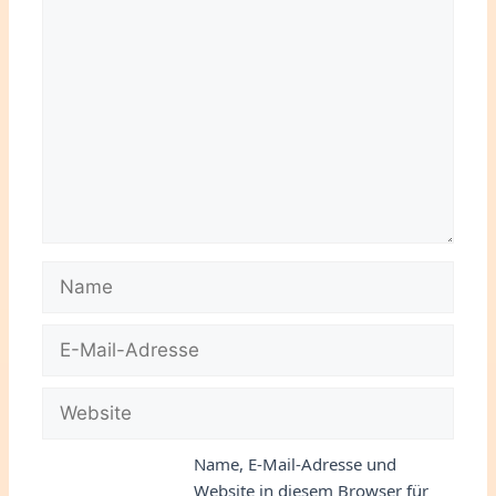
Kommentar
Name
E-
Mail-
Adresse
Website
Name, E-Mail-Adresse und
Website in diesem Browser für