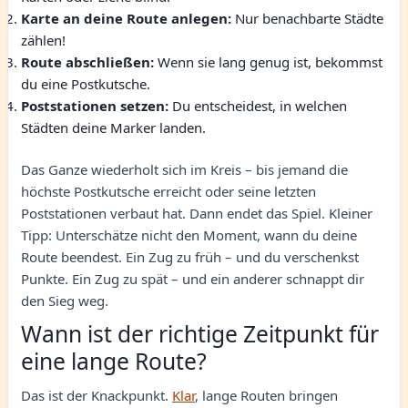
Karte an deine Route anlegen:
Nur benachbarte Städte
zählen!
Route abschließen:
Wenn sie lang genug ist, bekommst
du eine Postkutsche.
Poststationen setzen:
Du entscheidest, in welchen
Städten deine Marker landen.
Das Ganze wiederholt sich im Kreis – bis jemand die
höchste Postkutsche erreicht oder seine letzten
Poststationen verbaut hat. Dann endet das Spiel. Kleiner
Tipp: Unterschätze nicht den Moment, wann du deine
Route beendest. Ein Zug zu früh – und du verschenkst
Punkte. Ein Zug zu spät – und ein anderer schnappt dir
den Sieg weg.
Wann ist der richtige Zeitpunkt für
eine lange Route?
Das ist der Knackpunkt.
Klar
, lange Routen bringen