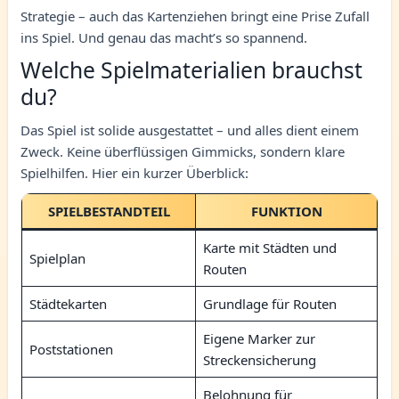
Strategie – auch das Kartenziehen bringt eine Prise Zufall
ins Spiel. Und genau das macht’s so spannend.
Welche Spielmaterialien brauchst
du?
Das Spiel ist solide ausgestattet – und alles dient einem
Zweck. Keine überflüssigen Gimmicks, sondern klare
Spielhilfen. Hier ein kurzer Überblick:
SPIELBESTANDTEIL
FUNKTION
Karte mit Städten und
Spielplan
Routen
Städtekarten
Grundlage für Routen
Eigene Marker zur
Poststationen
Streckensicherung
Belohnung für