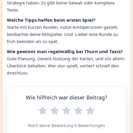
Strategie haben. Es gibt keine Gewalt oder komplexe
Texte.
Welche Tipps helfen beim ersten Spiel?
Starte mit kurzen Routen, nutze Amtspersonen gezielt,
beobachte deine Mitspieler. Und: Lieber eine Runde zu
früh beenden als zu spät.
Wie gewinnt man regelmäßig bei Thurn und Taxis?
Gute Planung, clevere Nutzung der Karten, und vor allem:
Überblick behalten. Wer stur spielt, verliert schnell den
Anschluss.
Wie hilfreich war dieser Beitrag?
Noch keine Bewertung
·
0 Bewertungen