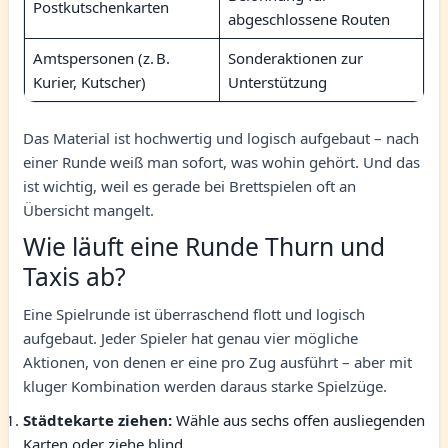
Postkutschenkarten
abgeschlossene Routen
Amtspersonen (z. B.
Sonderaktionen zur
Kurier, Kutscher)
Unterstützung
Das Material ist hochwertig und logisch aufgebaut – nach
einer Runde weiß man sofort, was wohin gehört. Und das
ist wichtig, weil es gerade bei Brettspielen oft an
Übersicht mangelt.
Wie läuft eine Runde Thurn und
Taxis ab?
Eine Spielrunde ist überraschend flott und logisch
aufgebaut. Jeder Spieler hat genau vier mögliche
Aktionen, von denen er eine pro Zug ausführt – aber mit
kluger Kombination werden daraus starke Spielzüge.
Städtekarte ziehen:
Wähle aus sechs offen ausliegenden
Karten oder ziehe blind.