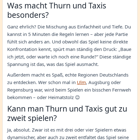
Was macht Thurn und Taxis
besonders?
Ganz ehrlich? Die Mischung aus Einfachheit und Tiefe. Du
kannst in 5 Minuten die Regeln lernen – aber jede Partie
fühlt sich anders an. Und obwohl das Spiel keine direkte
Konfrontation kennt, spürt man ständig den Druck: „Baue
ich jetzt, oder warte ich noch eine Runde?“ Diese ständige
Spannung ist das, was das Spiel ausmacht.
Außerdem macht es Spaß, echte Regionen Deutschlands
zu entdecken. Wer schon mal in
Ulm
, Augsburg oder
Regensburg war, wird beim Spielen ein bisschen Fernweh
bekommen – oder Heimatstolz 😉
Kann man Thurn und Taxis gut zu
zweit spielen?
Ja, absolut. Zwar ist es mit drei oder vier Spielern etwas
dynamischer, aber auch zu zweit entfaltet das Spiel seine