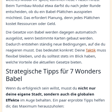
Beim Turmbau-Modul etwa darfst du nach jeder Runde
entscheiden, ob du ein Babel-Plättchen ausspielen
möchtest. Das erfordert Planung, denn jedes Plättchen
kostet Ressourcen oder Geld.
Die Gesetze von Babel werden dagegen automatisch
ausgelöst, wenn bestimmte Karten gebaut werden.
Dadurch entstehen ständig neue Bedingungen, auf die du
reagieren musst. Das bedeutet konkret: Deine
Taktik
muss
flexibel bleiben, und du solltest stets im Blick haben,
welche Vorteile die aktuellen Gesetze bieten.
Strategische Tipps für 7 Wonders
Babel
Wenn du erfolgreich sein willst, musst du
nicht nur
deine eigene Stadt, sondern auch die globalen
Effekte
im Auge behalten. Ein paar erprobte Tipps helfen
dir, das Maximum herauszuholen: