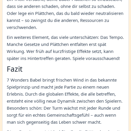
dass sie anderen schaden, ohne dir selbst zu schaden.
Oder lege ein Plättchen, das du bald wieder neutralisieren
kannst – so zwingst du die anderen, Ressourcen zu
verschwenden.
Ein weiteres Element, das viele unterschätzen: Das Tempo.
Manche Gesetze und Plättchen entfalten erst spät
Wirkung. Wer früh auf kurzfristige Effekte setzt, kann
später ins Hintertreffen geraten. Spiele vorausschauend!
Fazit
7 Wonders Babel bringt frischen Wind in das bekannte
Spielprinzip und macht jede Partie zu einem neuen
Erlebnis. Durch die globalen Effekte, die alle betreffen,
entsteht eine völlig neue Dynamik zwischen den Spielern.
Besonders schön: Der Turm wächst mit jeder Runde und
sorgt für ein echtes Gemeinschaftsgefühl – auch wenn
man sich gegenseitig das Leben schwer macht.