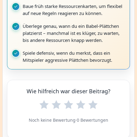
Baue früh starke Ressourcenkarten, um flexibel
auf neue Regeln reagieren zu können.
Überlege genau, wann du ein Babel-Plättchen
platzierst – manchmal ist es klüger, zu warten,
bis andere Ressourcen knapp werden.
Spiele defensiv, wenn du merkst, dass ein
Mitspieler aggressive Plättchen bevorzugt.
Wie hilfreich war dieser Beitrag?
Noch keine Bewertung
·
0 Bewertungen