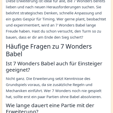
Diese Erweiterung ist ideal für alle, die 7 Wonders bereits
lieben und nach neuen Herausforderungen suchen. Sie
belohnt strategisches Denken, schnelle Anpassung und
ein gutes Gespür für Timing. Wer gerne plant, beobachtet
und experimentiert, wird an 7 Wonders Babel lange
Freude haben. Hast du schon versucht, den Turm so zu
bauen, dass er dir am Ende den Sieg sichert?
Häufige Fragen zu 7 Wonders
Babel
Ist 7 Wonders Babel auch für Einsteiger
geeignet?
Nicht ganz. Die Erweiterung setzt Kenntnisse des
Grundspiels voraus, da sie zusätzliche Regeln und
Mechaniken einführt. Wer 7 Wonders noch nie gespielt
hat, sollte erst ein paar Partien ohne Babel absolvieren.
Wie lange dauert eine Partie mit der
Erweiterung?