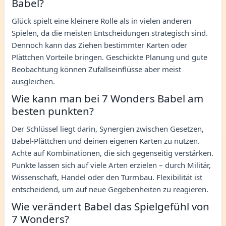
Babel?
Glück spielt eine kleinere Rolle als in vielen anderen
Spielen, da die meisten Entscheidungen strategisch sind.
Dennoch kann das Ziehen bestimmter Karten oder
Plättchen Vorteile bringen. Geschickte Planung und gute
Beobachtung können Zufallseinflüsse aber meist
ausgleichen.
Wie kann man bei 7 Wonders Babel am
besten punkten?
Der Schlüssel liegt darin, Synergien zwischen Gesetzen,
Babel-Plättchen und deinen eigenen Karten zu nutzen.
Achte auf Kombinationen, die sich gegenseitig verstärken.
Punkte lassen sich auf viele Arten erzielen – durch Militär,
Wissenschaft, Handel oder den Turmbau. Flexibilität ist
entscheidend, um auf neue Gegebenheiten zu reagieren.
Wie verändert Babel das Spielgefühl von
7 Wonders?