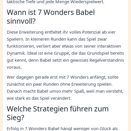
taktische Tiefe und jede Menge Wiederspielwert.
Wann ist 7 Wonders Babel
sinnvoll?
Diese Erweiterung entfaltet ihr volles Potenzial ab vier
Spielern. In kleineren Runden kann das Spiel zwar
funktionieren, verliert aber etwas von seiner interaktiven
Dynamik. Ideal ist eine Gruppe, die das Grundspiel bereits
gut kennt, denn Babel setzt ein gewisses Regelverständnis
voraus.
Wer dagegen gerade erst mit 7 Wonders anfängt, sollte
zunächst ein paar Runden ohne Erweiterung spielen.
Danach macht Babel umso mehr Spaß, weil man versteht,
wie stark es das Spiel verändert.
Welche Strategien führen zum
Sieg?
Erfolg in 7 Wonders Babel hängt weniger von Glück als