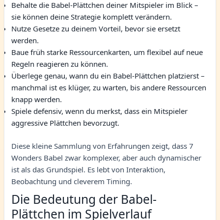
Behalte die Babel-Plättchen deiner Mitspieler im Blick –
sie können deine Strategie komplett verändern.
Nutze Gesetze zu deinem Vorteil, bevor sie ersetzt
werden.
Baue früh starke Ressourcenkarten, um flexibel auf neue
Regeln reagieren zu können.
Überlege genau, wann du ein Babel-Plättchen platzierst –
manchmal ist es klüger, zu warten, bis andere Ressourcen
knapp werden.
Spiele defensiv, wenn du merkst, dass ein Mitspieler
aggressive Plättchen bevorzugt.
Diese kleine Sammlung von Erfahrungen zeigt, dass 7
Wonders Babel zwar komplexer, aber auch dynamischer
ist als das Grundspiel. Es lebt von Interaktion,
Beobachtung und cleverem Timing.
Die Bedeutung der Babel-
Plättchen im Spielverlauf