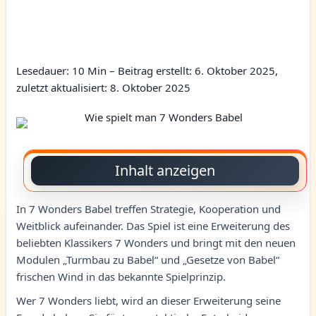
Lesedauer: 10 Min –
Beitrag erstellt: 6. Oktober 2025,
zuletzt aktualisiert: 8. Oktober 2025
Inhalt anzeigen
In 7 Wonders Babel treffen Strategie, Kooperation und
Weitblick aufeinander. Das Spiel ist eine Erweiterung des
beliebten Klassikers 7 Wonders und bringt mit den neuen
Modulen „Turmbau zu Babel“ und „Gesetze von Babel“
frischen Wind in das bekannte Spielprinzip.
Wer 7 Wonders liebt, wird an dieser Erweiterung seine