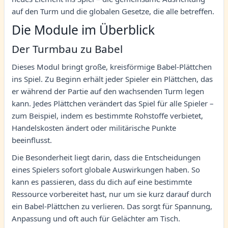
auf den Turm und die globalen Gesetze, die alle betreffen.
Die Module im Überblick
Der Turmbau zu Babel
Dieses Modul bringt große, kreisförmige Babel-Plättchen
ins Spiel. Zu Beginn erhält jeder Spieler ein Plättchen, das
er während der Partie auf den wachsenden Turm legen
kann. Jedes Plättchen verändert das Spiel für alle Spieler –
zum Beispiel, indem es bestimmte Rohstoffe verbietet,
Handelskosten ändert oder militärische Punkte
beeinflusst.
Die Besonderheit liegt darin, dass die Entscheidungen
eines Spielers sofort globale Auswirkungen haben. So
kann es passieren, dass du dich auf eine bestimmte
Ressource vorbereitet hast, nur um sie kurz darauf durch
ein Babel-Plättchen zu verlieren. Das sorgt für Spannung,
Anpassung und oft auch für Gelächter am Tisch.