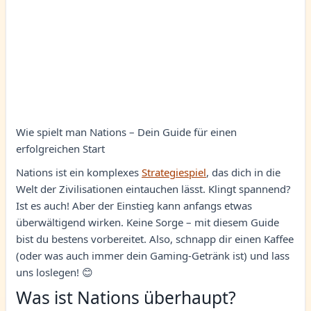
Wie spielt man Nations – Dein Guide für einen
erfolgreichen Start
Nations ist ein komplexes
Strategiespiel
, das dich in die
Welt der Zivilisationen eintauchen lässt. Klingt spannend?
Ist es auch! Aber der Einstieg kann anfangs etwas
überwältigend wirken. Keine Sorge – mit diesem Guide
bist du bestens vorbereitet. Also, schnapp dir einen Kaffee
(oder was auch immer dein Gaming-Getränk ist) und lass
uns loslegen! 😊
Was ist Nations überhaupt?