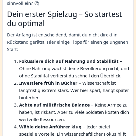
sinnvoll ein? 🤔
Dein erster Spielzug – So startest
du optimal
Der Anfang ist entscheidend, damit du nicht direkt in
Rückstand gerätst. Hier einige Tipps für einen gelungenen
Start:
Fokussiere dich auf Nahrung und Stabilität
–
Ohne Nahrung wächst deine Bevölkerung nicht, und
ohne Stabilität verlierst du schnell den Überblick.
Investiere früh in Bücher
– Wissenschaft ist
langfristig extrem stark. Wer hier spart, hängt später
hinterher.
Achte auf militärische Balance
– Keine Armee zu
haben, ist riskant. Aber zu viele Soldaten kosten dich
wertvolle Ressourcen.
Wähle deine Anführer klug
– Jeder bietet
spezielle Vorteile. Ein wissenschaftlicher Fokus hilft