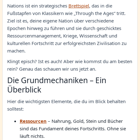
Nations ist ein strategisches
Brettspiel
, das in die
Fußstapfen von Klassikern wie „Through the Ages“ tritt.
Ziel ist es, deine eigene Nation über verschiedene
Epochen hinweg zu führen und sie durch geschicktes
Ressourcenmanagement, Kriege, Wissenschaft und
kulturellen Fortschritt zur erfolgreichsten Zivilisation zu
machen.
Klingt episch? Ist es auch! Aber wie kommst du am besten
rein? Genau das schauen wir uns jetzt an.
Die Grundmechaniken – Ein
Überblick
Hier die wichtigsten Elemente, die du im Blick behalten
solltest:
Ressourcen
– Nahrung, Gold, Stein und Bücher
sind das Fundament deines Fortschritts. Ohne sie
läuft nichts.