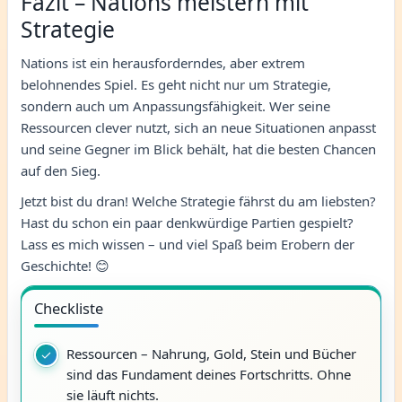
Fazit – Nations meistern mit
Strategie
Nations ist ein herausforderndes, aber extrem
belohnendes Spiel. Es geht nicht nur um Strategie,
sondern auch um Anpassungsfähigkeit. Wer seine
Ressourcen clever nutzt, sich an neue Situationen anpasst
und seine Gegner im Blick behält, hat die besten Chancen
auf den Sieg.
Jetzt bist du dran! Welche Strategie fährst du am liebsten?
Hast du schon ein paar denkwürdige Partien gespielt?
Lass es mich wissen – und viel Spaß beim Erobern der
Geschichte! 😊
Checkliste
Ressourcen – Nahrung, Gold, Stein und Bücher
sind das Fundament deines Fortschritts. Ohne
sie läuft nichts.