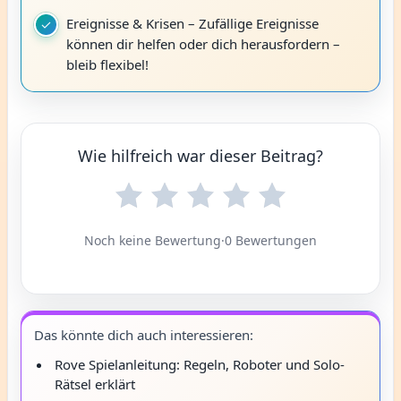
Ereignisse & Krisen – Zufällige Ereignisse
können dir helfen oder dich herausfordern –
bleib flexibel!
Wie hilfreich war dieser Beitrag?
Noch keine Bewertung
·
0 Bewertungen
Das könnte dich auch interessieren:
Rove Spielanleitung: Regeln, Roboter und Solo-
Rätsel erklärt