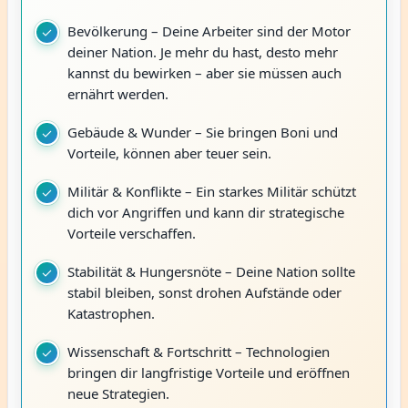
Bevölkerung – Deine Arbeiter sind der Motor
deiner Nation. Je mehr du hast, desto mehr
kannst du bewirken – aber sie müssen auch
ernährt werden.
Gebäude & Wunder – Sie bringen Boni und
Vorteile, können aber teuer sein.
Militär & Konflikte – Ein starkes Militär schützt
dich vor Angriffen und kann dir strategische
Vorteile verschaffen.
Stabilität & Hungersnöte – Deine Nation sollte
stabil bleiben, sonst drohen Aufstände oder
Katastrophen.
Wissenschaft & Fortschritt – Technologien
bringen dir langfristige Vorteile und eröffnen
neue Strategien.