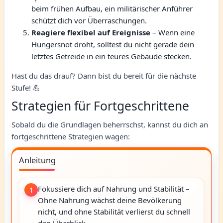
beim frühen Aufbau, ein militärischer Anführer
schützt dich vor Überraschungen.
Reagiere flexibel auf Ereignisse
– Wenn eine
Hungersnot droht, solltest du nicht gerade dein
letztes Getreide in ein teures Gebäude stecken.
Hast du das drauf? Dann bist du bereit für die nächste
Stufe! 💪
Strategien für Fortgeschrittene
Sobald du die Grundlagen beherrschst, kannst du dich an
fortgeschrittene Strategien wagen:
Anleitung
Fokussiere dich auf Nahrung und Stabilität –
1
Ohne Nahrung wächst deine Bevölkerung
nicht, und ohne Stabilität verlierst du schnell