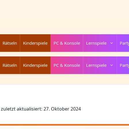
Rätseln
Kinderspiele
PC & Konsole
Lernspiele
Part
Rätseln
Kinderspiele
PC & Konsole
Lernspiele
Part
 zuletzt aktualisiert: 27. Oktober 2024