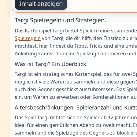
Inhalt anzeigen
Targi Spielregeln und Strategien.
Das Kartenspiel Targi bietet Spielern eine spannen
Spielregeln
von Targi, die dir hilft, den Einstieg zu 
möchtest, hier findest du Tipps, Tricks und eine umfa
Anleitung kannst du deine Spielzüge optimieren un
Was ist Targi? Ein Überblick.
Targi ist ein strategisches Kartenspiel, das für zwei 
möglichst viele Waren zu sammeln und diese gegen 
auch den Gegner geschickt auszubremsen. Das Spielfe
ein, um Waren zu erwerben oder Sonderaktionen au
Altersbeschränkungen, Spieleranzahl und Kurza
Das Spiel Targi richtet sich an Spieler ab 12 Jahren u
ideal für einen gemütlichen Abend zu zweit macht. E
sammeln und die Spielzüge des Gegners zu blockie