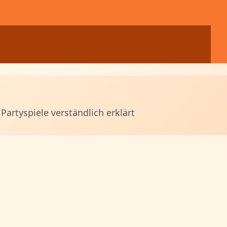
 Partyspiele verständlich erklärt