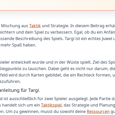
de Mischung aus
Taktik
und Strategie. In diesem Beitrag erhäl
erleichtern und dein Spiel zu verbessern. Egal, ob du ein Anf
ssende Beschreibung des Spiels. Targi ist ein echtes Juwel 
d mehr Spaß haben.
Spieler entwickelt wurde und in der Wüste spielt. Ziel des S
Siegpunkte zu tauschen. Dabei geht es nicht nur darum, d
ld wird durch Karten gebildet, die ein Rechteck formen, und
szuführen.
nleitung für Targi.
nd ist ausschließlich für zwei Spieler ausgelegt. Jede Partie
s handelt sich um ein
Taktikspiel
, das Strategie und Planun
ren. Um zu gewinnen, musst du sowohl deine
Ressourcen
gu