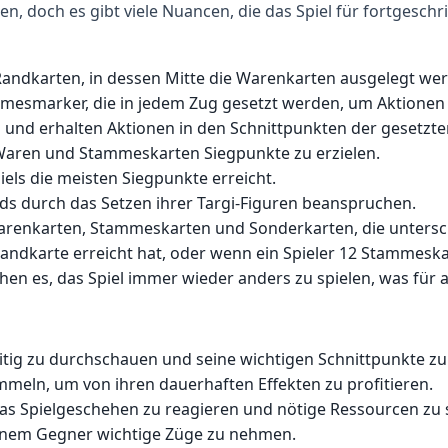
en, doch es gibt viele Nuancen, die das Spiel für fortgesc
Randkarten, in dessen Mitte die Warenkarten ausgelegt we
tammesmarker, die in jedem Zug gesetzt werden, um Aktione
n und erhalten Aktionen in den Schnittpunkten der gesetzte
n Waren und Stammeskarten Siegpunkte zu erzielen.
els die meisten Siegpunkte erreicht.
elds durch das Setzen ihrer Targi-Figuren beanspruchen.
arenkarten, Stammeskarten und Sonderkarten, die unterschi
Randkarte erreicht hat, oder wenn ein Spieler 12 Stammeska
hen es, das Spiel immer wieder anders zu spielen, was für
itig zu durchschauen und seine wichtigen Schnittpunkte zu
mmeln, um von ihren dauerhaften Effekten zu profitieren.
das Spielgeschehen zu reagieren und nötige Ressourcen zu 
einem Gegner wichtige Züge zu nehmen.