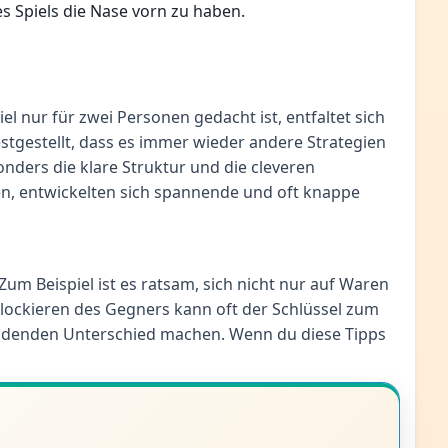
s Spiels die Nase vorn zu haben.
 nur für zwei Personen gedacht ist, entfaltet sich
estgestellt, dass es immer wieder andere Strategien
nders die klare Struktur und die cleveren
ren, entwickelten sich spannende und oft knappe
 Zum Beispiel ist es ratsam, sich nicht nur auf Waren
Blockieren des Gegners kann oft der Schlüssel zum
cheidenden Unterschied machen. Wenn du diese Tipps