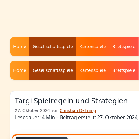
Home
Gesellschaftsspiele
Kartenspiele
Brettspiele
Home
Gesellschaftsspiele
Kartenspiele
Brettspiele
Targi Spielregeln und Strategien
27. Oktober 2024
von
Christian Dehning
Lesedauer: 4 Min –
Beitrag erstellt: 27. Oktober 2024,