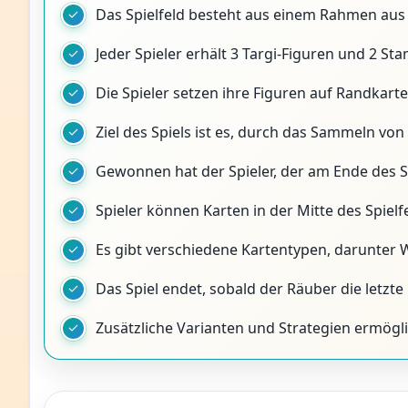
Das Spielfeld besteht aus einem Rahmen aus
Jeder Spieler erhält 3 Targi-Figuren und 2 
Die Spieler setzen ihre Figuren auf Randkart
Ziel des Spiels ist es, durch das Sammeln v
Gewonnen hat der Spieler, der am Ende des Sp
Spieler können Karten in der Mitte des Spiel
Es gibt verschiedene Kartentypen, darunter 
Das Spiel endet, sobald der Räuber die letzt
Zusätzliche Varianten und Strategien ermögl