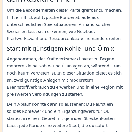
Um die Besonderheiten dieser Karte greifbar zu machen,
hilft ein Blick auf typische Rundenabläufe aus
unterschiedlichen Spielsituationen. Anhand solcher
Szenarien lässt sich erkennen, wie Netzbau,
Kraftwerkswahl und Ressourcenkäufe ineinandergreifen.
Start mit günstigem Kohle- und Ölmix
Angenommen, der Kraftwerksmarkt bietet zu Beginn
mehrere kleine Kohle- und Ölanlagen an, während Uran
noch kaum vertreten ist. In dieser Situation bietet es sich
an, zwei günstige Anlagen mit moderatem
Brennstoffverbrauch zu erwerben und in eine Region mit
preiswerten Verbindungen zu starten.
Dein Ablauf könnte dann so aussehen: Du kaufst ein
solides Kohlewerk und ein Ergänzungswerk für Öl,
startest in einem Gebiet mit geringen Streckenkosten,
baust jede Runde eine weitere Stadt, die du sofort