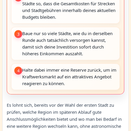
Städte so, dass die Gesamtkosten für Strecken
und Stadtgebühren innerhalb deines aktuellen
Budgets bleiben.
Baue nur so viele Städte, wie du in derselben
3
Runde auch tatsächlich versorgen kannst,
damit sich deine Investition sofort durch
höheres Einkommen auszahlt.
Halte dabei immer eine Reserve zurück, um im
4
Kraftwerksmarkt auf ein attraktives Angebot
reagieren zu können.
Es lohnt sich, bereits vor der Wahl der ersten Stadt zu
prüfen, welche Region im späteren Ablauf gute
Anschlussmöglichkeiten bietet und wo man bei Bedarf in
eine weitere Region wechseln kann, ohne astronomische