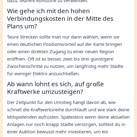
dazu, teurere Rohstoffe zu verwenden.
Wie gehe ich mit den hohen
Verbindungskosten in der Mitte des
Plans um?
Teure Strecken sollte man nur dann wählen, wenn sie
einen deutlichen Positionsvorteil auf der Karte bringen
oder einen direkten Zugang zu einer neuen Region
eröffnen. Oft ist es besser, zwei bis drei günstigere
Zwischenschritte zu nutzen, um langfristig mehr Städte
für weniger Elektro anzuschließen.
Ab wann lohnt es sich, auf große
Kraftwerke umzusteigen?
Der Zeitpunkt für den Umstieg hängt davon ab, wie
schnell die Kraftwerksreihe durchläuft und wie stark deine
Mitspielenden aufrüsten. Spätestens wenn deine aktuellen
Anlagen nur noch knapp Städte versorgen, solltest du in
einer Auktion bewusst mehr investieren, um ein