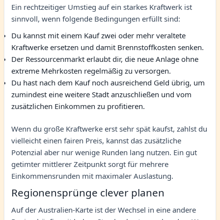
Ein rechtzeitiger Umstieg auf ein starkes Kraftwerk ist
sinnvoll, wenn folgende Bedingungen erfüllt sind:
Du kannst mit einem Kauf zwei oder mehr veraltete
Kraftwerke ersetzen und damit Brennstoffkosten senken.
Der Ressourcenmarkt erlaubt dir, die neue Anlage ohne
extreme Mehrkosten regelmäßig zu versorgen.
Du hast nach dem Kauf noch ausreichend Geld übrig, um
zumindest eine weitere Stadt anzuschließen und vom
zusätzlichen Einkommen zu profitieren.
Wenn du große Kraftwerke erst sehr spät kaufst, zahlst du
vielleicht einen fairen Preis, kannst das zusätzliche
Potenzial aber nur wenige Runden lang nutzen. Ein gut
getimter mittlerer Zeitpunkt sorgt für mehrere
Einkommensrunden mit maximaler Auslastung.
Regionensprünge clever planen
Auf der Australien-Karte ist der Wechsel in eine andere