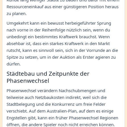
Ressourceneinkauf aus einer günstigeren Position heraus
zu planen.
Umgekehrt kann ein bewusst herbeigeführter Sprung
nach vorne in der Reihenfolge nützlich sein, wenn du
unbedingt ein bestimmtes Kraftwerk brauchst. Wenn
absehbar ist, dass ein starkes Kraftwerk in den Markt
rutscht, kann es sinnvoll sein, sich in der Vorrunde an die
Spitze zu setzen, um in der Auktion als Erster agieren zu
dürfen.
Städtebau und Zeitpunkte der
Phasenwechsel
Phasenwechsel verändern Nachschubmengen und
teilweise auch Netzbaukosten indirekt, weil sich die
Stadtbelegung und die Konkurrenz um freie Felder
verschiebt. Auf dem Australien-Plan, auf dem es einige
Engstellen gibt, kann ein früher Phasenwechsel Regionen
öffnen, die andere Spieler noch nicht erreichen können.