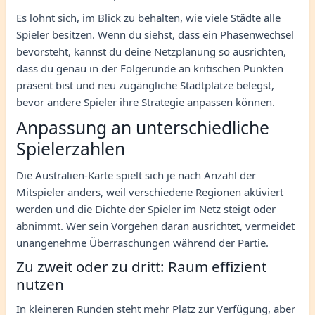
Es lohnt sich, im Blick zu behalten, wie viele Städte alle
Spieler besitzen. Wenn du siehst, dass ein Phasenwechsel
bevorsteht, kannst du deine Netzplanung so ausrichten,
dass du genau in der Folgerunde an kritischen Punkten
präsent bist und neu zugängliche Stadtplätze belegst,
bevor andere Spieler ihre Strategie anpassen können.
Anpassung an unterschiedliche
Spielerzahlen
Die Australien-Karte spielt sich je nach Anzahl der
Mitspieler anders, weil verschiedene Regionen aktiviert
werden und die Dichte der Spieler im Netz steigt oder
abnimmt. Wer sein Vorgehen daran ausrichtet, vermeidet
unangenehme Überraschungen während der Partie.
Zu zweit oder zu dritt: Raum effizient
nutzen
In kleineren Runden steht mehr Platz zur Verfügung, aber