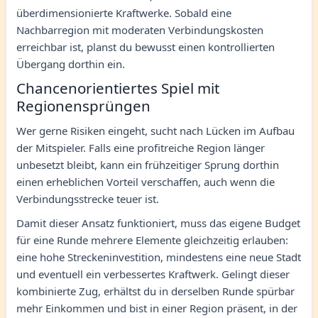
überdimensionierte Kraftwerke. Sobald eine
Nachbarregion mit moderaten Verbindungskosten
erreichbar ist, planst du bewusst einen kontrollierten
Übergang dorthin ein.
Chancenorientiertes Spiel mit
Regionensprüngen
Wer gerne Risiken eingeht, sucht nach Lücken im Aufbau
der Mitspieler. Falls eine profitreiche Region länger
unbesetzt bleibt, kann ein frühzeitiger Sprung dorthin
einen erheblichen Vorteil verschaffen, auch wenn die
Verbindungsstrecke teuer ist.
Damit dieser Ansatz funktioniert, muss das eigene Budget
für eine Runde mehrere Elemente gleichzeitig erlauben:
eine hohe Streckeninvestition, mindestens eine neue Stadt
und eventuell ein verbessertes Kraftwerk. Gelingt dieser
kombinierte Zug, erhältst du in derselben Runde spürbar
mehr Einkommen und bist in einer Region präsent, in der