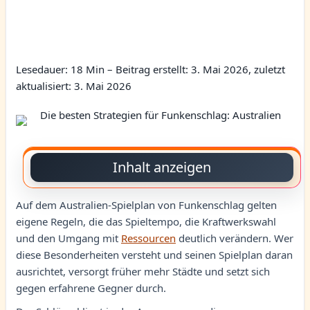
Lesedauer: 18 Min –
Beitrag erstellt: 3. Mai 2026, zuletzt
aktualisiert: 3. Mai 2026
Inhalt anzeigen
Auf dem Australien-Spielplan von Funkenschlag gelten
eigene Regeln, die das Spieltempo, die Kraftwerkswahl
und den Umgang mit
Ressourcen
deutlich verändern. Wer
diese Besonderheiten versteht und seinen Spielplan daran
ausrichtet, versorgt früher mehr Städte und setzt sich
gegen erfahrene Gegner durch.