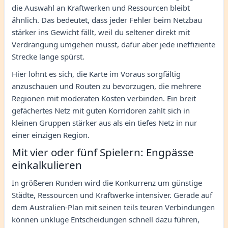
die Auswahl an Kraftwerken und Ressourcen bleibt
ähnlich. Das bedeutet, dass jeder Fehler beim Netzbau
stärker ins Gewicht fällt, weil du seltener direkt mit
Verdrängung umgehen musst, dafür aber jede ineffiziente
Strecke lange spürst.
Hier lohnt es sich, die Karte im Voraus sorgfältig
anzuschauen und Routen zu bevorzugen, die mehrere
Regionen mit moderaten Kosten verbinden. Ein breit
gefächertes Netz mit guten Korridoren zahlt sich in
kleinen Gruppen stärker aus als ein tiefes Netz in nur
einer einzigen Region.
Mit vier oder fünf Spielern: Engpässe
einkalkulieren
In größeren Runden wird die Konkurrenz um günstige
Städte, Ressourcen und Kraftwerke intensiver. Gerade auf
dem Australien-Plan mit seinen teils teuren Verbindungen
können unkluge Entscheidungen schnell dazu führen,