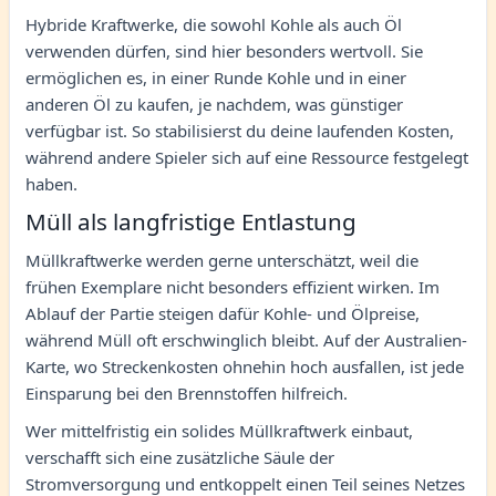
Hybride Kraftwerke, die sowohl Kohle als auch Öl
verwenden dürfen, sind hier besonders wertvoll. Sie
ermöglichen es, in einer Runde Kohle und in einer
anderen Öl zu kaufen, je nachdem, was günstiger
verfügbar ist. So stabilisierst du deine laufenden Kosten,
während andere Spieler sich auf eine Ressource festgelegt
haben.
Müll als langfristige Entlastung
Müllkraftwerke werden gerne unterschätzt, weil die
frühen Exemplare nicht besonders effizient wirken. Im
Ablauf der Partie steigen dafür Kohle- und Ölpreise,
während Müll oft erschwinglich bleibt. Auf der Australien-
Karte, wo Streckenkosten ohnehin hoch ausfallen, ist jede
Einsparung bei den Brennstoffen hilfreich.
Wer mittelfristig ein solides Müllkraftwerk einbaut,
verschafft sich eine zusätzliche Säule der
Stromversorgung und entkoppelt einen Teil seines Netzes