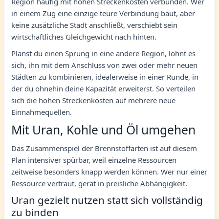
Region häufig mit hohen Streckenkosten verbunden. Wer
in einem Zug eine einzige teure Verbindung baut, aber
keine zusätzliche Stadt anschließt, verschiebt sein
wirtschaftliches Gleichgewicht nach hinten.
Planst du einen Sprung in eine andere Region, lohnt es
sich, ihn mit dem Anschluss von zwei oder mehr neuen
Städten zu kombinieren, idealerweise in einer Runde, in
der du ohnehin deine Kapazität erweiterst. So verteilen
sich die hohen Streckenkosten auf mehrere neue
Einnahmequellen.
Mit Uran, Kohle und Öl umgehen
Das Zusammenspiel der Brennstoffarten ist auf diesem
Plan intensiver spürbar, weil einzelne Ressourcen
zeitweise besonders knapp werden können. Wer nur einer
Ressource vertraut, gerät in preisliche Abhängigkeit.
Uran gezielt nutzen statt sich vollständig
zu binden