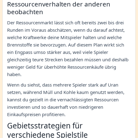
Ressourcenverhalten der anderen
beobachten
Der Ressourcenmarkt lässt sich oft bereits zwei bis drei
Runden im Voraus abschätzen, wenn du darauf achtest,
welche Kraftwerke deine Mitspieler halten und welche
Brennstoffe sie bevorzugen. Auf diesem Plan wirkt sich
ein Engpass umso stärker aus, weil viele Spieler
gleichzeitig teure Strecken bezahlen müssen und deshalb
weniger Geld für überhöhte Ressourcenkäufe übrig
haben.
Wenn du siehst, dass mehrere Spieler stark auf Uran
setzen, während Müll und Kohle kaum genutzt werden,
kannst du gezielt in die vernachlässigten Ressourcen
investieren und so dauerhaft von niedrigeren
Einkaufspreisen profitieren.
Gebietsstrategien für
verschiedene Spielstile