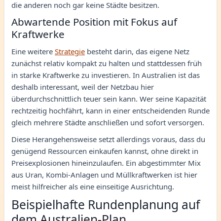
die anderen noch gar keine Städte besitzen.
Abwartende Position mit Fokus auf
Kraftwerke
Eine weitere
Strategie
besteht darin, das eigene Netz
zunächst relativ kompakt zu halten und stattdessen früh
in starke Kraftwerke zu investieren. In Australien ist das
deshalb interessant, weil der Netzbau hier
überdurchschnittlich teuer sein kann. Wer seine Kapazität
rechtzeitig hochfährt, kann in einer entscheidenden Runde
gleich mehrere Städte anschließen und sofort versorgen.
Diese Herangehensweise setzt allerdings voraus, dass du
genügend Ressourcen einkaufen kannst, ohne direkt in
Preisexplosionen hineinzulaufen. Ein abgestimmter Mix
aus Uran, Kombi-Anlagen und Müllkraftwerken ist hier
meist hilfreicher als eine einseitige Ausrichtung.
Beispielhafte Rundenplanung auf
dem Australien-Plan