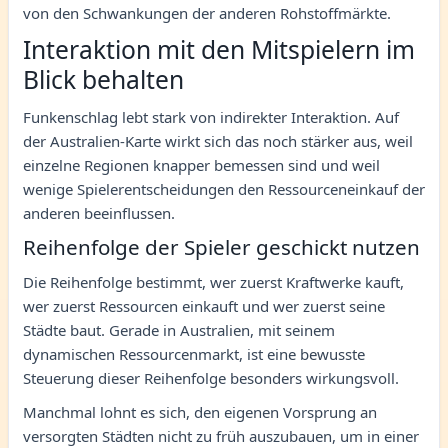
von den Schwankungen der anderen Rohstoffmärkte.
Interaktion mit den Mitspielern im
Blick behalten
Funkenschlag lebt stark von indirekter Interaktion. Auf
der Australien-Karte wirkt sich das noch stärker aus, weil
einzelne Regionen knapper bemessen sind und weil
wenige Spielerentscheidungen den Ressourceneinkauf der
anderen beeinflussen.
Reihenfolge der Spieler geschickt nutzen
Die Reihenfolge bestimmt, wer zuerst Kraftwerke kauft,
wer zuerst Ressourcen einkauft und wer zuerst seine
Städte baut. Gerade in Australien, mit seinem
dynamischen Ressourcenmarkt, ist eine bewusste
Steuerung dieser Reihenfolge besonders wirkungsvoll.
Manchmal lohnt es sich, den eigenen Vorsprung an
versorgten Städten nicht zu früh auszubauen, um in einer