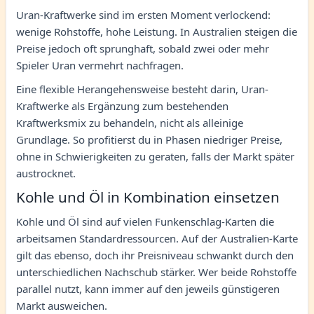
Uran-Kraftwerke sind im ersten Moment verlockend:
wenige Rohstoffe, hohe Leistung. In Australien steigen die
Preise jedoch oft sprunghaft, sobald zwei oder mehr
Spieler Uran vermehrt nachfragen.
Eine flexible Herangehensweise besteht darin, Uran-
Kraftwerke als Ergänzung zum bestehenden
Kraftwerksmix zu behandeln, nicht als alleinige
Grundlage. So profitierst du in Phasen niedriger Preise,
ohne in Schwierigkeiten zu geraten, falls der Markt später
austrocknet.
Kohle und Öl in Kombination einsetzen
Kohle und Öl sind auf vielen Funkenschlag-Karten die
arbeitsamen Standardressourcen. Auf der Australien-Karte
gilt das ebenso, doch ihr Preisniveau schwankt durch den
unterschiedlichen Nachschub stärker. Wer beide Rohstoffe
parallel nutzt, kann immer auf den jeweils günstigeren
Markt ausweichen.