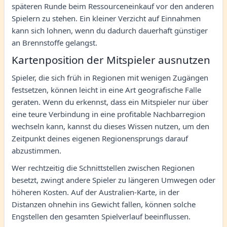
späteren Runde beim Ressourceneinkauf vor den anderen
Spielern zu stehen. Ein kleiner Verzicht auf Einnahmen
kann sich lohnen, wenn du dadurch dauerhaft günstiger
an Brennstoffe gelangst.
Kartenposition der Mitspieler ausnutzen
Spieler, die sich früh in Regionen mit wenigen Zugängen
festsetzen, können leicht in eine Art geografische Falle
geraten. Wenn du erkennst, dass ein Mitspieler nur über
eine teure Verbindung in eine profitable Nachbarregion
wechseln kann, kannst du dieses Wissen nutzen, um den
Zeitpunkt deines eigenen Regionensprungs darauf
abzustimmen.
Wer rechtzeitig die Schnittstellen zwischen Regionen
besetzt, zwingt andere Spieler zu längeren Umwegen oder
höheren Kosten. Auf der Australien-Karte, in der
Distanzen ohnehin ins Gewicht fallen, können solche
Engstellen den gesamten Spielverlauf beeinflussen.