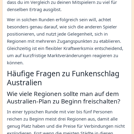
dass du im Vergleich zu deinen Mitspielern zu viel für
denselben Ertrag ausgibst.
Wer in solchen Runden erfolgreich sein will, achtet
besonders genau darauf, wie sich die anderen Spieler
positionieren, und nutzt jede Gelegenheit, sich in
Regionen mit mehreren Zugangspunkten zu etablieren.
Gleichzeitig ist ein flexibler Kraftwerksmix entscheidend,
um auf kurzfristige Marktveränderungen reagieren zu
können.
Häufige Fragen zu Funkenschlag
Australien
Wie viele Regionen sollte man auf dem
Australien-Plan zu Beginn freischalten?
In einer typischen Runde mit vier bis fünf Personen
reichen zu Beginn meist drei Regionen aus, damit alle
genug Platz haben und die Preise für Verbindungen nicht
explodieren. Erst wenn die meisten Städte in diesen