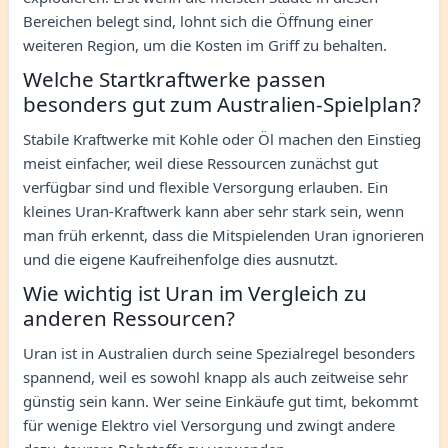
Bereichen belegt sind, lohnt sich die Öffnung einer
weiteren Region, um die Kosten im Griff zu behalten.
Welche Startkraftwerke passen
besonders gut zum Australien-Spielplan?
Stabile Kraftwerke mit Kohle oder Öl machen den Einstieg
meist einfacher, weil diese Ressourcen zunächst gut
verfügbar sind und flexible Versorgung erlauben. Ein
kleines Uran-Kraftwerk kann aber sehr stark sein, wenn
man früh erkennt, dass die Mitspielenden Uran ignorieren
und die eigene Kaufreihenfolge dies ausnutzt.
Wie wichtig ist Uran im Vergleich zu
anderen Ressourcen?
Uran ist in Australien durch seine Spezialregel besonders
spannend, weil es sowohl knapp als auch zeitweise sehr
günstig sein kann. Wer seine Einkäufe gut timt, bekommt
für wenige Elektro viel Versorgung und zwingt andere