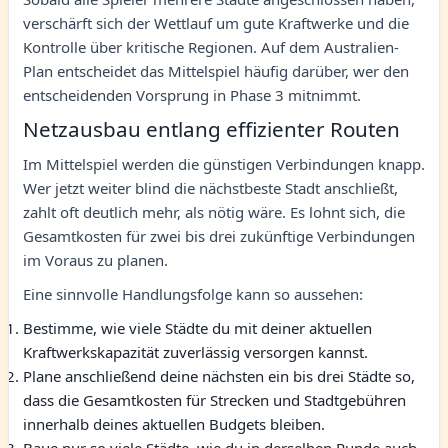
verschärft sich der Wettlauf um gute Kraftwerke und die
Kontrolle über kritische Regionen. Auf dem Australien-
Plan entscheidet das Mittelspiel häufig darüber, wer den
entscheidenden Vorsprung in Phase 3 mitnimmt.
Netzausbau entlang effizienter Routen
Im Mittelspiel werden die günstigen Verbindungen knapp.
Wer jetzt weiter blind die nächstbeste Stadt anschließt,
zahlt oft deutlich mehr, als nötig wäre. Es lohnt sich, die
Gesamtkosten für zwei bis drei zukünftige Verbindungen
im Voraus zu planen.
Eine sinnvolle Handlungsfolge kann so aussehen:
Bestimme, wie viele Städte du mit deiner aktuellen
Kraftwerkskapazität zuverlässig versorgen kannst.
Plane anschließend deine nächsten ein bis drei Städte so,
dass die Gesamtkosten für Strecken und Stadtgebühren
innerhalb deines aktuellen Budgets bleiben.