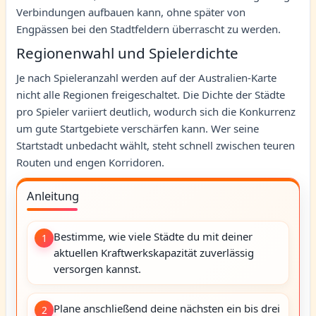
Verbindungen aufbauen kann, ohne später von
Engpässen bei den Stadtfeldern überrascht zu werden.
Regionenwahl und Spielerdichte
Je nach Spieleranzahl werden auf der Australien-Karte
nicht alle Regionen freigeschaltet. Die Dichte der Städte
pro Spieler variiert deutlich, wodurch sich die Konkurrenz
um gute Startgebiete verschärfen kann. Wer seine
Startstadt unbedacht wählt, steht schnell zwischen teuren
Routen und engen Korridoren.
Anleitung
Bestimme, wie viele Städte du mit deiner
1
aktuellen Kraftwerkskapazität zuverlässig
versorgen kannst.
Plane anschließend deine nächsten ein bis drei
2