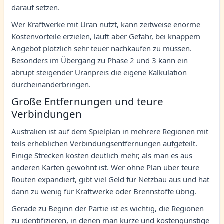
darauf setzen.
Wer Kraftwerke mit Uran nutzt, kann zeitweise enorme
Kostenvorteile erzielen, läuft aber Gefahr, bei knappem
Angebot plötzlich sehr teuer nachkaufen zu müssen.
Besonders im Übergang zu Phase 2 und 3 kann ein
abrupt steigender Uranpreis die eigene Kalkulation
durcheinanderbringen.
Große Entfernungen und teure
Verbindungen
Australien ist auf dem Spielplan in mehrere Regionen mit
teils erheblichen Verbindungsentfernungen aufgeteilt.
Einige Strecken kosten deutlich mehr, als man es aus
anderen Karten gewohnt ist. Wer ohne Plan über teure
Routen expandiert, gibt viel Geld für Netzbau aus und hat
dann zu wenig für Kraftwerke oder Brennstoffe übrig.
Gerade zu Beginn der Partie ist es wichtig, die Regionen
zu identifizieren, in denen man kurze und kostengünstige