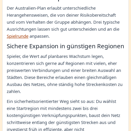
Der Australien-Plan erlaubt unterschiedliche
Herangehensweisen, die von deiner Risikobereitschaft
und vom Verhalten der Gruppe abhängen. Drei typische
Ausrichtungen lassen sich gut unterscheiden und an die
Spielrunde
anpassen.
Sichere Expansion in günstigen Regionen
Spieler, die Wert auf planbares Wachstum legen,
konzentrieren sich gerne auf Regionen mit vielen, eher
preiswerten Verbindungen und einer breiten Auswahl an
Städten. Diese Bereiche erlauben einen gleichmäßigen
Ausbau des Netzes, ohne ständig hohe Streckenkosten zu
zahlen.
Ein sicherheitsorientierter Weg sieht so aus: Du wählst
eine Startregion mit mindestens zwei bis drei
kostengünstigen Verknüpfungspunkten, baust dein Netz
schrittweise entlang der günstigsten Strecken aus und
investierst früh in effiziente, aber nicht