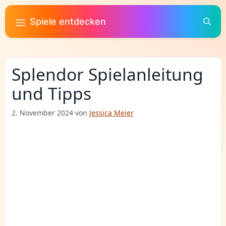
Zum
Inhalt
Spiele entdecken
springen
Splendor Spielanleitung
und Tipps
2. November 2024
von
Jessica Meier