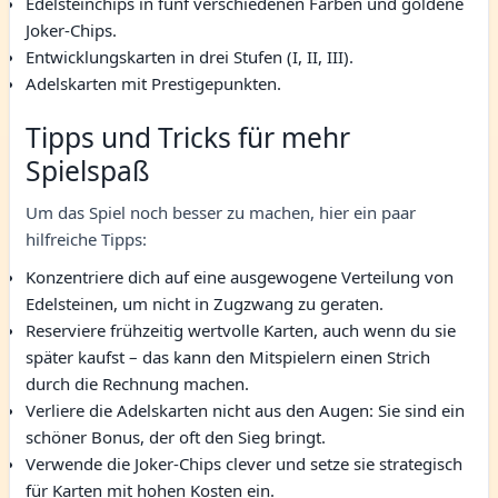
Edelsteinchips in fünf verschiedenen Farben und goldene
Joker-Chips.
Entwicklungskarten in drei Stufen (I, II, III).
Adelskarten mit Prestigepunkten.
Tipps und Tricks für mehr
Spielspaß
Um das Spiel noch besser zu machen, hier ein paar
hilfreiche Tipps:
Konzentriere dich auf eine ausgewogene Verteilung von
Edelsteinen, um nicht in Zugzwang zu geraten.
Reserviere frühzeitig wertvolle Karten, auch wenn du sie
später kaufst – das kann den Mitspielern einen Strich
durch die Rechnung machen.
Verliere die Adelskarten nicht aus den Augen: Sie sind ein
schöner Bonus, der oft den Sieg bringt.
Verwende die Joker-Chips clever und setze sie strategisch
für Karten mit hohen Kosten ein.