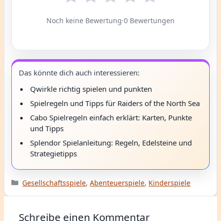
Noch keine Bewertung
·
0 Bewertungen
Das könnte dich auch interessieren:
Qwirkle richtig spielen und punkten
Spielregeln und Tipps für Raiders of the North Sea
Cabo Spielregeln einfach erklärt: Karten, Punkte
und Tipps
Splendor Spielanleitung: Regeln, Edelsteine und
Strategietipps
Kategorien
Gesellschaftsspiele
,
Abenteuerspiele
,
Kinderspiele
Schreibe einen Kommentar