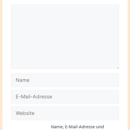
Kommentar
Name
E-
Mail-
Adresse
Website
Name, E-Mail-Adresse und