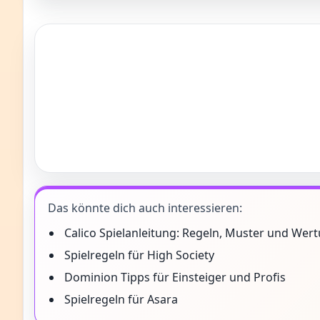
Das könnte dich auch interessieren:
Calico Spielanleitung: Regeln, Muster und Wert
Spielregeln für High Society
Dominion Tipps für Einsteiger und Profis
Spielregeln für Asara