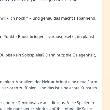
s wirklich noch?“ – und genau das macht’s spannend.
n Punkte-Boost bringen – vorausgesetzt, du planst
bist kein Solospieler? Dann nutz die Gelegenheit,
u denken. Vor allem der Nektar bringt eine neue Form
i verloren zu fühlen. Und das ist eine echte Kunst im
 andere Denkansätze aus dir raus. Viele Spieler in
 wie ein ganz neuer Modus anfühlt, ohne die Seele