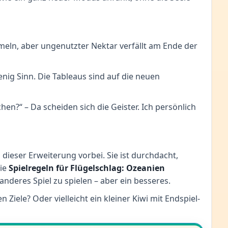
mmeln, aber ungenutzter Nektar verfällt am Ende der
nig Sinn. Die Tableaus sind auf die neuen
hen?“ – Da scheiden sich die Geister. Ich persönlich
ieser Erweiterung vorbei. Sie ist durchdacht,
Die
Spielregeln für Flügelschlag: Ozeanien
 anderes Spiel zu spielen – aber ein besseres.
iele? Oder vielleicht ein kleiner Kiwi mit Endspiel-