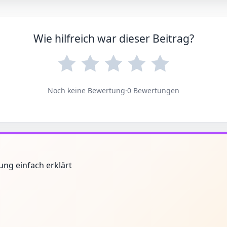
Wie hilfreich war dieser Beitrag?
Noch keine Bewertung
·
0 Bewertungen
ung einfach erklärt