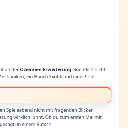
mt an der
Ozeanien Erweiterung
eigentlich nicht
Mechaniken, ein Hauch Exotik und eine Prise
sten Spieleabend nicht mit fragenden Blicken
erung wirklich lohnt. Ob du zum ersten Mal mit
 gesagt: in einem Rutsch.