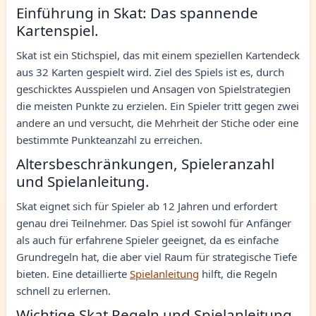
Einführung in Skat: Das spannende
Kartenspiel.
Skat ist ein Stichspiel, das mit einem speziellen Kartendeck
aus 32 Karten gespielt wird. Ziel des Spiels ist es, durch
geschicktes Ausspielen und Ansagen von Spielstrategien
die meisten Punkte zu erzielen. Ein Spieler tritt gegen zwei
andere an und versucht, die Mehrheit der Stiche oder eine
bestimmte Punkteanzahl zu erreichen.
Altersbeschränkungen, Spieleranzahl
und Spielanleitung.
Skat eignet sich für Spieler ab 12 Jahren und erfordert
genau drei Teilnehmer. Das Spiel ist sowohl für Anfänger
als auch für erfahrene Spieler geeignet, da es einfache
Grundregeln hat, die aber viel Raum für strategische Tiefe
bieten. Eine detaillierte
Spielanleitung
hilft, die Regeln
schnell zu erlernen.
Wichtige Skat Regeln und Spielanleitung.