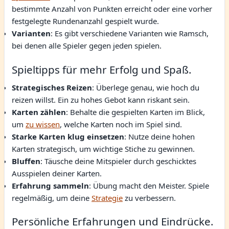
bestimmte Anzahl von Punkten erreicht oder eine vorher
festgelegte Rundenanzahl gespielt wurde.
Varianten
: Es gibt verschiedene Varianten wie Ramsch,
bei denen alle Spieler gegen jeden spielen.
Spieltipps für mehr Erfolg und Spaß.
Strategisches Reizen
: Überlege genau, wie hoch du
reizen willst. Ein zu hohes Gebot kann riskant sein.
Karten zählen
: Behalte die gespielten Karten im Blick,
um
zu wissen
, welche Karten noch im Spiel sind.
Starke Karten klug einsetzen
: Nutze deine hohen
Karten strategisch, um wichtige Stiche zu gewinnen.
Bluffen
: Täusche deine Mitspieler durch geschicktes
Ausspielen deiner Karten.
Erfahrung sammeln
: Übung macht den Meister. Spiele
regelmäßig, um deine
Strategie
zu verbessern.
Persönliche Erfahrungen und Eindrücke.