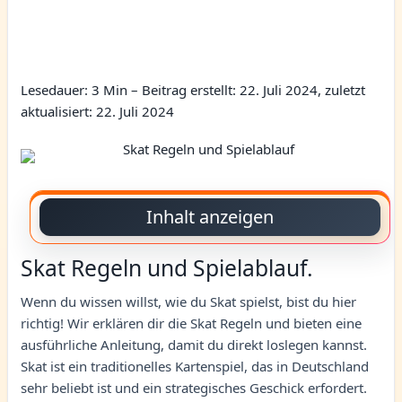
Lesedauer: 3 Min –
Beitrag erstellt: 22. Juli 2024, zuletzt
aktualisiert: 22. Juli 2024
Inhalt anzeigen
Skat Regeln und Spielablauf.
Wenn du wissen willst, wie du Skat spielst, bist du hier
richtig! Wir erklären dir die Skat Regeln und bieten eine
ausführliche Anleitung, damit du direkt loslegen kannst.
Skat ist ein traditionelles Kartenspiel, das in Deutschland
sehr beliebt ist und ein strategisches Geschick erfordert.