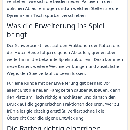
verstehen, wie sich die beiden neuen Parteien in den
üblichen Ablauf einfügen und an welchen Stellen sie die
Dynamik am Tisch spürbar verschieben.
Was die Erweiterung ins Spiel
bringt
Der Schwerpunkt liegt auf den Fraktionen der Ratten und
der Hüter. Beide folgen eigenen Abläufen, greifen aber
weiterhin in die bekannte Spielstruktur ein. Dazu kommen
neue Karten, weitere Wechselwirkungen und zusätzliche
Wege, den Spielverlauf zu beeinflussen.
Für eine Runde mit der Erweiterung gilt deshalb vor
allem: Erst die neuen Fähigkeiten sauber aufbauen, dann
den Platz am Tisch richtig einschätzen und danach den
Druck auf die gegnerischen Fraktionen dosieren. Wer zu
früh alles gleichzeitig anstößt, verliert schnell die
Übersicht über die eigene Entwicklung.
Die Ratten richtig einordnen