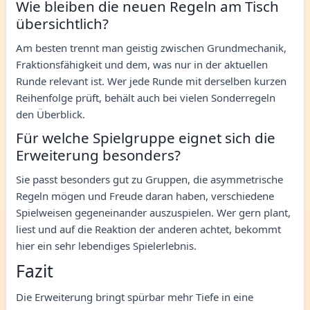
Wie bleiben die neuen Regeln am Tisch
übersichtlich?
Am besten trennt man geistig zwischen Grundmechanik,
Fraktionsfähigkeit und dem, was nur in der aktuellen
Runde relevant ist. Wer jede Runde mit derselben kurzen
Reihenfolge prüft, behält auch bei vielen Sonderregeln
den Überblick.
Für welche Spielgruppe eignet sich die
Erweiterung besonders?
Sie passt besonders gut zu Gruppen, die asymmetrische
Regeln mögen und Freude daran haben, verschiedene
Spielweisen gegeneinander auszuspielen. Wer gern plant,
liest und auf die Reaktion der anderen achtet, bekommt
hier ein sehr lebendiges Spielerlebnis.
Fazit
Die Erweiterung bringt spürbar mehr Tiefe in eine