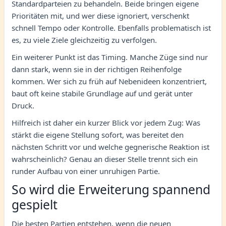
Standardparteien zu behandeln. Beide bringen eigene
Prioritäten mit, und wer diese ignoriert, verschenkt
schnell Tempo oder Kontrolle. Ebenfalls problematisch ist
es, zu viele Ziele gleichzeitig zu verfolgen.
Ein weiterer Punkt ist das Timing. Manche Züge sind nur
dann stark, wenn sie in der richtigen Reihenfolge
kommen. Wer sich zu früh auf Nebenideen konzentriert,
baut oft keine stabile Grundlage auf und gerät unter
Druck.
Hilfreich ist daher ein kurzer Blick vor jedem Zug: Was
stärkt die eigene Stellung sofort, was bereitet den
nächsten Schritt vor und welche gegnerische Reaktion ist
wahrscheinlich? Genau an dieser Stelle trennt sich ein
runder Aufbau von einer unruhigen Partie.
So wird die Erweiterung spannend
gespielt
Die besten Partien entstehen, wenn die neuen