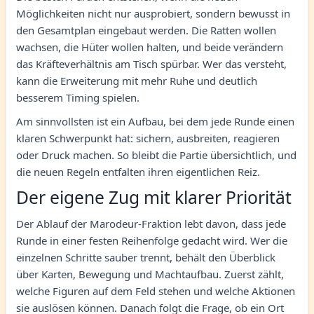
Möglichkeiten nicht nur ausprobiert, sondern bewusst in
den Gesamtplan eingebaut werden. Die Ratten wollen
wachsen, die Hüter wollen halten, und beide verändern
das Kräfteverhältnis am Tisch spürbar. Wer das versteht,
kann die Erweiterung mit mehr Ruhe und deutlich
besserem Timing spielen.
Am sinnvollsten ist ein Aufbau, bei dem jede Runde einen
klaren Schwerpunkt hat: sichern, ausbreiten, reagieren
oder Druck machen. So bleibt die Partie übersichtlich, und
die neuen Regeln entfalten ihren eigentlichen Reiz.
Der eigene Zug mit klarer Priorität
Der Ablauf der Marodeur-Fraktion lebt davon, dass jede
Runde in einer festen Reihenfolge gedacht wird. Wer die
einzelnen Schritte sauber trennt, behält den Überblick
über Karten, Bewegung und Machtaufbau. Zuerst zählt,
welche Figuren auf dem Feld stehen und welche Aktionen
sie auslösen können. Danach folgt die Frage, ob ein Ort