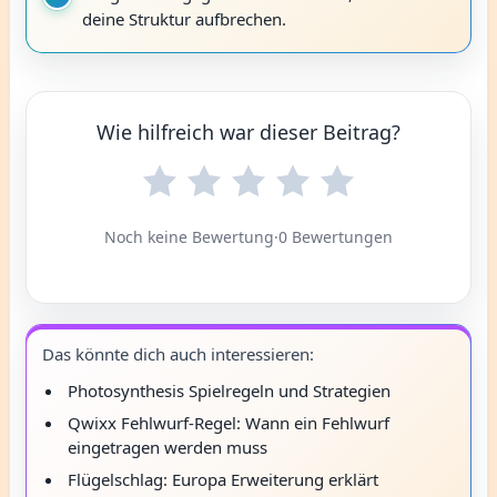
deine Struktur aufbrechen.
Wie hilfreich war dieser Beitrag?
Noch keine Bewertung
·
0 Bewertungen
Das könnte dich auch interessieren:
Photosynthesis Spielregeln und Strategien
Qwixx Fehlwurf-Regel: Wann ein Fehlwurf
eingetragen werden muss
Flügelschlag: Europa Erweiterung erklärt