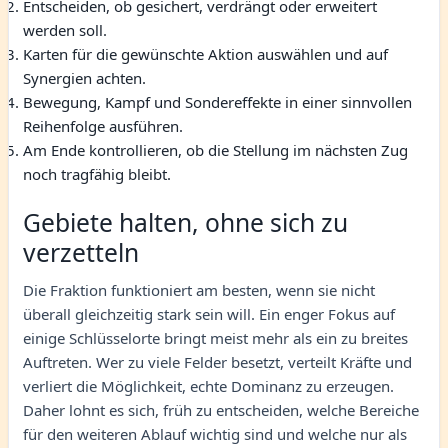
Entscheiden, ob gesichert, verdrängt oder erweitert
werden soll.
Karten für die gewünschte Aktion auswählen und auf
Synergien achten.
Bewegung, Kampf und Sondereffekte in einer sinnvollen
Reihenfolge ausführen.
Am Ende kontrollieren, ob die Stellung im nächsten Zug
noch tragfähig bleibt.
Gebiete halten, ohne sich zu
verzetteln
Die Fraktion funktioniert am besten, wenn sie nicht
überall gleichzeitig stark sein will. Ein enger Fokus auf
einige Schlüsselorte bringt meist mehr als ein zu breites
Auftreten. Wer zu viele Felder besetzt, verteilt Kräfte und
verliert die Möglichkeit, echte Dominanz zu erzeugen.
Daher lohnt es sich, früh zu entscheiden, welche Bereiche
für den weiteren Ablauf wichtig sind und welche nur als