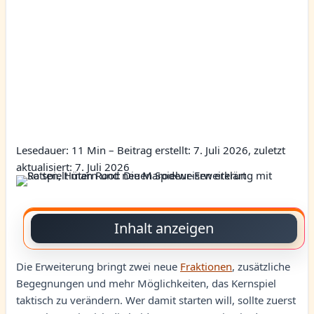
Lesedauer: 11 Min –
Beitrag erstellt: 7. Juli 2026, zuletzt
aktualisiert: 7. Juli 2026
Inhalt anzeigen
Die Erweiterung bringt zwei neue
Fraktionen
, zusätzliche
Begegnungen und mehr Möglichkeiten, das Kernspiel
taktisch zu verändern. Wer damit starten will, sollte zuerst