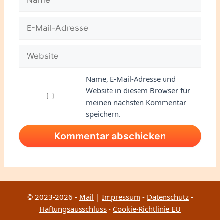
E-
Mail-
Adresse
Website
Name, E-Mail-Adresse und
Website in diesem Browser für
meinen nächsten Kommentar
speichern.
© 2023-2026 -
Mail
|
Impressum
-
Datenschutz
-
Haftungsausschluss
-
Cookie-Richtlinie EU