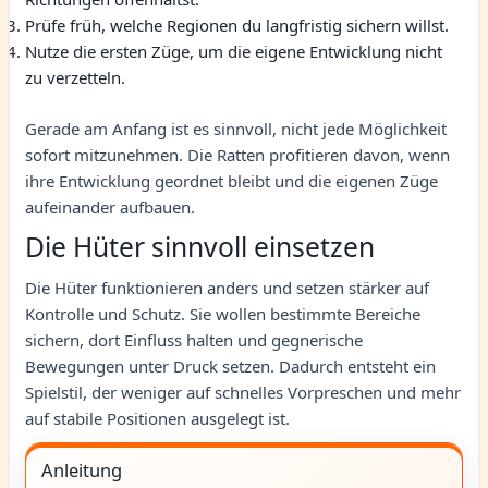
Prüfe früh, welche Regionen du langfristig sichern willst.
Nutze die ersten Züge, um die eigene Entwicklung nicht
zu verzetteln.
Gerade am Anfang ist es sinnvoll, nicht jede Möglichkeit
sofort mitzunehmen. Die Ratten profitieren davon, wenn
ihre Entwicklung geordnet bleibt und die eigenen Züge
aufeinander aufbauen.
Die Hüter sinnvoll einsetzen
Die Hüter funktionieren anders und setzen stärker auf
Kontrolle und Schutz. Sie wollen bestimmte Bereiche
sichern, dort Einfluss halten und gegnerische
Bewegungen unter Druck setzen. Dadurch entsteht ein
Spielstil, der weniger auf schnelles Vorpreschen und mehr
auf stabile Positionen ausgelegt ist.
Anleitung