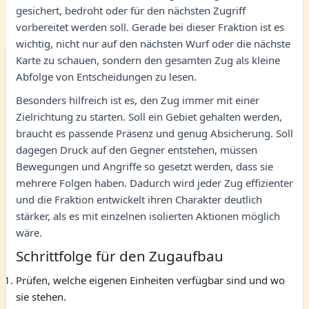
gesichert, bedroht oder für den nächsten Zugriff
vorbereitet werden soll. Gerade bei dieser Fraktion ist es
wichtig, nicht nur auf den nächsten Wurf oder die nächste
Karte zu schauen, sondern den gesamten Zug als kleine
Abfolge von Entscheidungen zu lesen.
Besonders hilfreich ist es, den Zug immer mit einer
Zielrichtung zu starten. Soll ein Gebiet gehalten werden,
braucht es passende Präsenz und genug Absicherung. Soll
dagegen Druck auf den Gegner entstehen, müssen
Bewegungen und Angriffe so gesetzt werden, dass sie
mehrere Folgen haben. Dadurch wird jeder Zug effizienter
und die Fraktion entwickelt ihren Charakter deutlich
stärker, als es mit einzelnen isolierten Aktionen möglich
wäre.
Schrittfolge für den Zugaufbau
Prüfen, welche eigenen Einheiten verfügbar sind und wo
sie stehen.