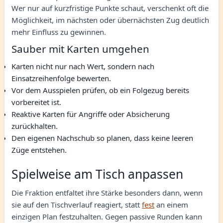
Wer nur auf kurzfristige Punkte schaut, verschenkt oft die
Möglichkeit, im nächsten oder übernächsten Zug deutlich
mehr Einfluss zu gewinnen.
Sauber mit Karten umgehen
Karten nicht nur nach Wert, sondern nach
Einsatzreihenfolge bewerten.
Vor dem Ausspielen prüfen, ob ein Folgezug bereits
vorbereitet ist.
Reaktive Karten für Angriffe oder Absicherung
zurückhalten.
Den eigenen Nachschub so planen, dass keine leeren
Züge entstehen.
Spielweise am Tisch anpassen
Die Fraktion entfaltet ihre Stärke besonders dann, wenn
sie auf den Tischverlauf reagiert, statt
fest
an einem
einzigen Plan festzuhalten. Gegen passive Runden kann