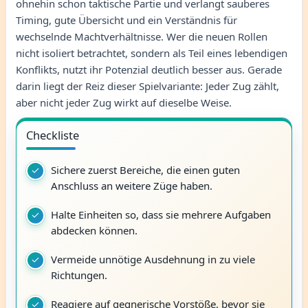
ohnehin schon taktische Partie und verlangt sauberes
Timing, gute Übersicht und ein Verständnis für
wechselnde Machtverhältnisse. Wer die neuen Rollen
nicht isoliert betrachtet, sondern als Teil eines lebendigen
Konflikts, nutzt ihr Potenzial deutlich besser aus. Gerade
darin liegt der Reiz dieser Spielvariante: Jeder Zug zählt,
aber nicht jeder Zug wirkt auf dieselbe Weise.
Checkliste
Sichere zuerst Bereiche, die einen guten
Anschluss an weitere Züge haben.
Halte Einheiten so, dass sie mehrere Aufgaben
abdecken können.
Vermeide unnötige Ausdehnung in zu viele
Richtungen.
Reagiere auf gegnerische Vorstöße, bevor sie