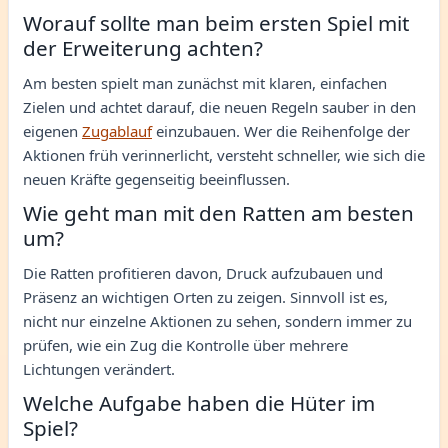
Worauf sollte man beim ersten Spiel mit
der Erweiterung achten?
Am besten spielt man zunächst mit klaren, einfachen
Zielen und achtet darauf, die neuen Regeln sauber in den
eigenen
Zugablauf
einzubauen. Wer die Reihenfolge der
Aktionen früh verinnerlicht, versteht schneller, wie sich die
neuen Kräfte gegenseitig beeinflussen.
Wie geht man mit den Ratten am besten
um?
Die Ratten profitieren davon, Druck aufzubauen und
Präsenz an wichtigen Orten zu zeigen. Sinnvoll ist es,
nicht nur einzelne Aktionen zu sehen, sondern immer zu
prüfen, wie ein Zug die Kontrolle über mehrere
Lichtungen verändert.
Welche Aufgabe haben die Hüter im
Spiel?