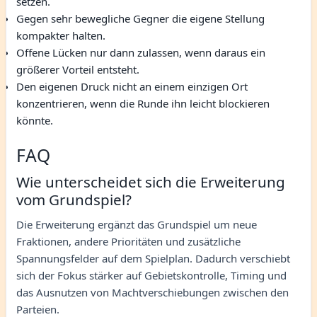
setzen.
Gegen sehr bewegliche Gegner die eigene Stellung
kompakter halten.
Offene Lücken nur dann zulassen, wenn daraus ein
größerer Vorteil entsteht.
Den eigenen Druck nicht an einem einzigen Ort
konzentrieren, wenn die Runde ihn leicht blockieren
könnte.
FAQ
Wie unterscheidet sich die Erweiterung
vom Grundspiel?
Die Erweiterung ergänzt das Grundspiel um neue
Fraktionen, andere Prioritäten und zusätzliche
Spannungsfelder auf dem Spielplan. Dadurch verschiebt
sich der Fokus stärker auf Gebietskontrolle, Timing und
das Ausnutzen von Machtverschiebungen zwischen den
Parteien.