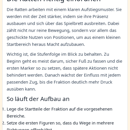
Die Ratten arbeiten mit einem klaren Aufstiegsmuster. Sie
werden mit der Zeit stärker, indem sie ihre Präsenz
ausbauen und sich über das Spielbrett ausbreiten. Dabei
zählt nicht nur reine Bewegung, sondern vor allem das
geschickte Nutzen von Positionen, um aus einem kleinen
Startbereich heraus Macht aufzubauen.
Wichtig ist, die Stufenfolge im Blick zu behalten. Zu
Beginn geht es meist darum, sicher Fuß zu fassen und die
ersten Marker so zu setzen, dass spätere Aktionen nicht
behindert werden. Danach wächst der Einfluss mit jedem
passenden Zug, bis die Fraktion deutlich mehr Druck
ausüben kann.
So läuft der Aufbau an
Lege die Startteile der Fraktion auf die vorgesehenen
Bereiche.
Setze die ersten Figuren so, dass du Wege in mehrere
Richtungen offenhältst.