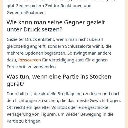
gibt Gegenspielern Zeit für Reaktionen und
Gegenmaßnahmen.
Wie kann man seine Gegner gezielt
unter Druck setzen?
Gezielter Druck entsteht, wenn man nicht überall
gleichzeitig angreift, sondern Schlüsselorte wählt, die
mehrere Optionen begrenzen. So zwingt man andere
dazu,
Ressourcen
für Verteidigung statt für eigenen
Fortschritt zu verwenden.
Was tun, wenn eine Partie ins Stocken
gerät?
Dann hilft es, die aktuelle Brettlage neu zu lesen und nach
den Lichtungen zu suchen, die das meiste Gewicht tragen.
Oft reicht ein gezielter Vorstoß oder eine geschickte
Verlagerung von Figuren, um wieder Bewegung in die
Partie zu bringen.