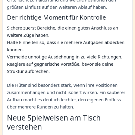
größten Einfluss auf den weiteren Ablauf haben.
Der richtige Moment für Kontrolle
Sichere zuerst Bereiche, die einen guten Anschluss an
weitere Züge haben.
Halte Einheiten so, dass sie mehrere Aufgaben abdecken
können.
Vermeide unnötige Ausdehnung in zu viele Richtungen.
Reagiere auf gegnerische Vorstöße, bevor sie deine
Struktur aufbrechen.
Die Hüter sind besonders stark, wenn ihre Positionen
zusammenhängen und nicht isoliert wirken. Ein sauberer
Aufbau macht es deutlich leichter, den eigenen Einfluss
über mehrere Runden zu halten.
Neue Spielweisen am Tisch
verstehen