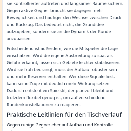
sie kontrollierter auftreten und langsamer Räume sichern.
Gegen aktive Gegner braucht sie dagegen mehr
Beweglichkeit und häufiger den Wechsel zwischen Druck
und Rückzug. Das bedeutet nicht, die Grundidee
aufzugeben, sondern sie an die Dynamik der Runde
anzupassen.
Entscheidend ist außerdem, wie die Mitspieler die Lage
einschätzen. Wird die eigene Ausbreitung zu spät als
Gefahr erkannt, lassen sich Gebiete leichter stabilisieren.
Wird sie früh bedrängt, muss der Aufbau robuster sein
und mehr Reserven enthalten. Wer diese Signale liest,
kann seine Züge mit deutlich mehr Wirkung setzen.
Dadurch entsteht ein Spielstil, der planvoll bleibt und
trotzdem flexibel genug ist, um auf verschiedene
Rundenkonstellationen zu reagieren.
Praktische Leitlinien für den Tischverlauf
Gegen ruhige Gegner eher auf Aufbau und Kontrolle