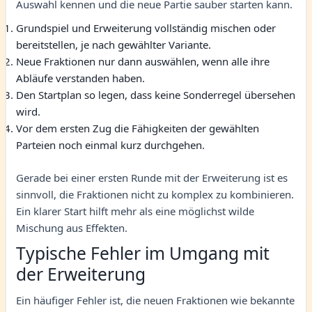
Auswahl kennen und die neue Partie sauber starten kann.
Grundspiel und Erweiterung vollständig mischen oder
bereitstellen, je nach gewählter Variante.
Neue Fraktionen nur dann auswählen, wenn alle ihre
Abläufe verstanden haben.
Den Startplan so legen, dass keine Sonderregel übersehen
wird.
Vor dem ersten Zug die Fähigkeiten der gewählten
Parteien noch einmal kurz durchgehen.
Gerade bei einer ersten Runde mit der Erweiterung ist es
sinnvoll, die Fraktionen nicht zu komplex zu kombinieren.
Ein klarer Start hilft mehr als eine möglichst wilde
Mischung aus Effekten.
Typische Fehler im Umgang mit
der Erweiterung
Ein häufiger Fehler ist, die neuen Fraktionen wie bekannte