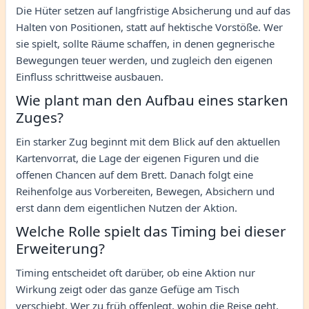
Die Hüter setzen auf langfristige Absicherung und auf das
Halten von Positionen, statt auf hektische Vorstöße. Wer
sie spielt, sollte Räume schaffen, in denen gegnerische
Bewegungen teuer werden, und zugleich den eigenen
Einfluss schrittweise ausbauen.
Wie plant man den Aufbau eines starken
Zuges?
Ein starker Zug beginnt mit dem Blick auf den aktuellen
Kartenvorrat, die Lage der eigenen Figuren und die
offenen Chancen auf dem Brett. Danach folgt eine
Reihenfolge aus Vorbereiten, Bewegen, Absichern und
erst dann dem eigentlichen Nutzen der Aktion.
Welche Rolle spielt das Timing bei dieser
Erweiterung?
Timing entscheidet oft darüber, ob eine Aktion nur
Wirkung zeigt oder das ganze Gefüge am Tisch
verschiebt. Wer zu früh offenlegt, wohin die Reise geht,