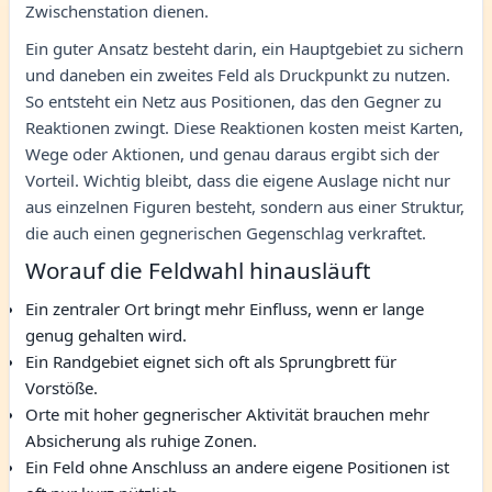
Zwischenstation dienen.
Ein guter Ansatz besteht darin, ein Hauptgebiet zu sichern
und daneben ein zweites Feld als Druckpunkt zu nutzen.
So entsteht ein Netz aus Positionen, das den Gegner zu
Reaktionen zwingt. Diese Reaktionen kosten meist Karten,
Wege oder Aktionen, und genau daraus ergibt sich der
Vorteil. Wichtig bleibt, dass die eigene Auslage nicht nur
aus einzelnen Figuren besteht, sondern aus einer Struktur,
die auch einen gegnerischen Gegenschlag verkraftet.
Worauf die Feldwahl hinausläuft
Ein zentraler Ort bringt mehr Einfluss, wenn er lange
genug gehalten wird.
Ein Randgebiet eignet sich oft als Sprungbrett für
Vorstöße.
Orte mit hoher gegnerischer Aktivität brauchen mehr
Absicherung als ruhige Zonen.
Ein Feld ohne Anschluss an andere eigene Positionen ist