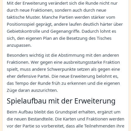
Mit der Erweiterung verändert sich die Runde nicht nur
durch neue Fraktionen, sondern auch durch neue
taktische Muster. Manche Partien werden stärker vom
Positionsspiel geprägt, andere laufen deutlich härter über
Gebietskontrolle und Gegenangriffe. Dadurch lohnt es
sich, den eigenen Plan an die Besetzung des Tisches
anzupassen.
Besonders wichtig ist die Abstimmung mit den anderen
Fraktionen. Wer gegen eine ausbreitungsstarke Fraktion
spielt, muss andere Schwerpunkte setzen als gegen eine
eher defensive Partei. Die neue Erweiterung belohnt es,
das Tempo der Runde früh zu erkennen und die eigenen
Züge daran auszurichten.
Spielaufbau mit der Erweiterung
Beim Aufbau bleibt das Grundspiel erhalten, ergänzt um
die neuen Bestandteile. Die Karten und Fraktionen werden
vor der Partie so vorbereitet, dass alle Teilnehmenden ihre