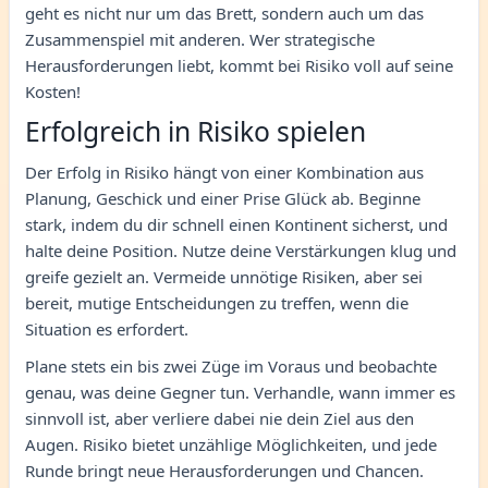
geht es nicht nur um das Brett, sondern auch um das
Zusammenspiel mit anderen. Wer strategische
Herausforderungen liebt, kommt bei Risiko voll auf seine
Kosten!
Erfolgreich in Risiko spielen
Der Erfolg in Risiko hängt von einer Kombination aus
Planung, Geschick und einer Prise Glück ab. Beginne
stark, indem du dir schnell einen Kontinent sicherst, und
halte deine Position. Nutze deine Verstärkungen klug und
greife gezielt an. Vermeide unnötige Risiken, aber sei
bereit, mutige Entscheidungen zu treffen, wenn die
Situation es erfordert.
Plane stets ein bis zwei Züge im Voraus und beobachte
genau, was deine Gegner tun. Verhandle, wann immer es
sinnvoll ist, aber verliere dabei nie dein Ziel aus den
Augen. Risiko bietet unzählige Möglichkeiten, und jede
Runde bringt neue Herausforderungen und Chancen.