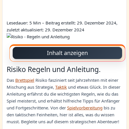
Lesedauer: 5 Min –
Beitrag erstellt: 29. Dezember 2024,
zuletzt aktualisiert: 29. Dezember 2024
Inhalt anzeigen
Risiko Regeln und Anleitung.
Das
Brettspiel
Risiko fasziniert seit Jahrzehnten mit einer
Mischung aus Strategie,
Taktik
und etwas Glück. In dieser
Anleitung erfährst du die wichtigsten Regeln, wie du das
Spiel meisterst, und erhältst hilfreiche Tipps für Anfänger
und Fortgeschrittene. Von der
Spielvorbereitung
bis zu
den taktischen Feinheiten, hier ist alles, was du wissen
musst. Begleite uns auf diesem strategischen Abenteuer!