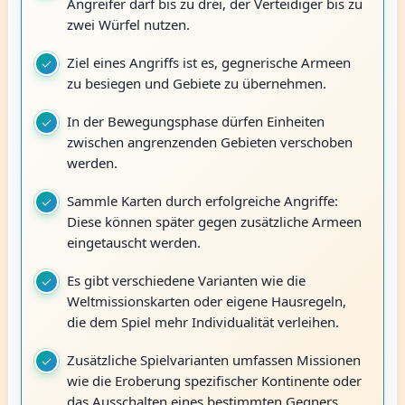
Angreifer darf bis zu drei, der Verteidiger bis zu
zwei Würfel nutzen.
Ziel eines Angriffs ist es, gegnerische Armeen
zu besiegen und Gebiete zu übernehmen.
In der Bewegungsphase dürfen Einheiten
zwischen angrenzenden Gebieten verschoben
werden.
Sammle Karten durch erfolgreiche Angriffe:
Diese können später gegen zusätzliche Armeen
eingetauscht werden.
Es gibt verschiedene Varianten wie die
Weltmissionskarten oder eigene Hausregeln,
die dem Spiel mehr Individualität verleihen.
Zusätzliche Spielvarianten umfassen Missionen
wie die Eroberung spezifischer Kontinente oder
das Ausschalten eines bestimmten Gegners.