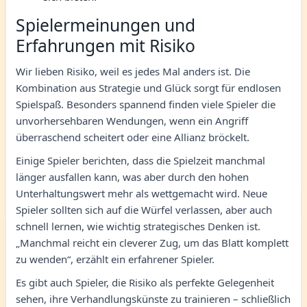
Spielermeinungen und
Erfahrungen mit Risiko
Wir lieben Risiko, weil es jedes Mal anders ist. Die
Kombination aus Strategie und Glück sorgt für endlosen
Spielspaß. Besonders spannend finden viele Spieler die
unvorhersehbaren Wendungen, wenn ein Angriff
überraschend scheitert oder eine Allianz bröckelt.
Einige Spieler berichten, dass die Spielzeit manchmal
länger ausfallen kann, was aber durch den hohen
Unterhaltungswert mehr als wettgemacht wird. Neue
Spieler sollten sich auf die Würfel verlassen, aber auch
schnell lernen, wie wichtig strategisches Denken ist.
„Manchmal reicht ein cleverer Zug, um das Blatt komplett
zu wenden“, erzählt ein erfahrener Spieler.
Es gibt auch Spieler, die Risiko als perfekte Gelegenheit
sehen, ihre Verhandlungskünste zu trainieren – schließlich