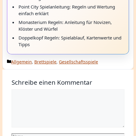
Point City Spielanleitung: Regeln und Wertung
einfach erklärt
Monasterium Regeln: Anleitung für Novizen,
Klöster und Würfel
Doppelkopf Regeln: Spielablauf, Kartenwerte und
Tipps
Kategorien
Allgemein
,
Brettspiele
,
Gesellschaftsspiele
Schreibe einen Kommentar
Kommentar
Name