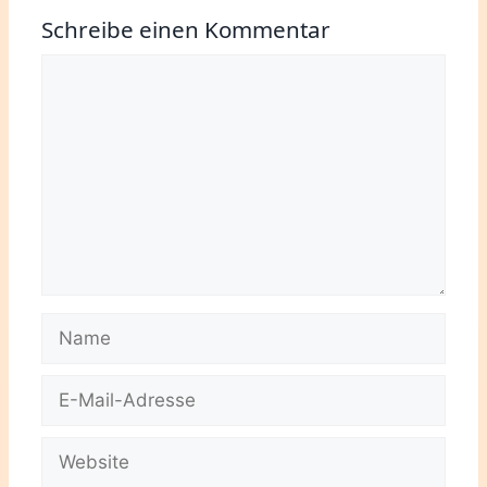
Schreibe einen Kommentar
Kommentar
Name
E-
Mail-
Adresse
Website