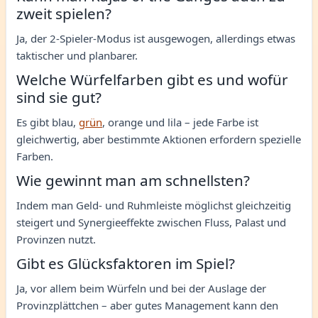
zweit spielen?
Ja, der 2-Spieler-Modus ist ausgewogen, allerdings etwas
taktischer und planbarer.
Welche Würfelfarben gibt es und wofür
sind sie gut?
Es gibt blau,
grün
, orange und lila – jede Farbe ist
gleichwertig, aber bestimmte Aktionen erfordern spezielle
Farben.
Wie gewinnt man am schnellsten?
Indem man Geld- und Ruhmleiste möglichst gleichzeitig
steigert und Synergieeffekte zwischen Fluss, Palast und
Provinzen nutzt.
Gibt es Glücksfaktoren im Spiel?
Ja, vor allem beim Würfeln und bei der Auslage der
Provinzplättchen – aber gutes Management kann den