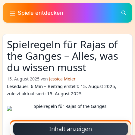
Zum
Inhalt
Spiele entdecken
springen
Spielregeln für Rajas of
the Ganges – Alles, was
du wissen musst
15. August 2025
von
Jessica Meier
Lesedauer: 6 Min –
Beitrag erstellt: 15. August 2025,
zuletzt aktualisiert: 15. August 2025
Inhalt anzeigen