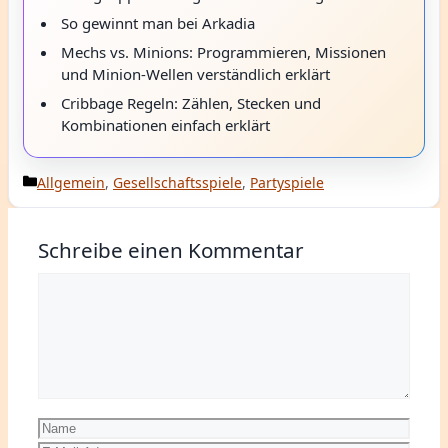
So gewinnt man bei Arkadia
Mechs vs. Minions: Programmieren, Missionen
und Minion-Wellen verständlich erklärt
Cribbage Regeln: Zählen, Stecken und
Kombinationen einfach erklärt
Kategorien
Allgemein
,
Gesellschaftsspiele
,
Partyspiele
Schreibe einen Kommentar
Kommentar
Name