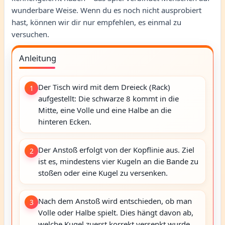
wunderbare Weise. Wenn du es noch nicht ausprobiert
hast, können wir dir nur empfehlen, es einmal zu
versuchen.
Anleitung
Der Tisch wird mit dem Dreieck (Rack)
1
aufgestellt: Die schwarze 8 kommt in die
Mitte, eine Volle und eine Halbe an die
hinteren Ecken.
Der Anstoß erfolgt von der Kopflinie aus. Ziel
2
ist es, mindestens vier Kugeln an die Bande zu
stoßen oder eine Kugel zu versenken.
Nach dem Anstoß wird entschieden, ob man
3
Volle oder Halbe spielt. Dies hängt davon ab,
welche Kugel zuerst korrekt versenkt wurde.