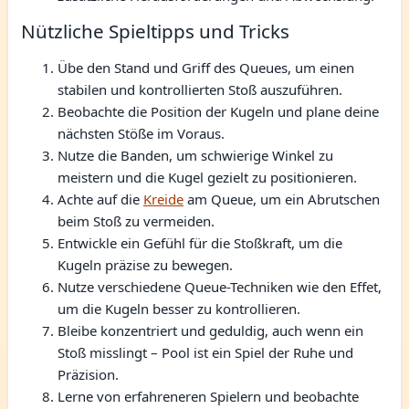
Nützliche Spieltipps und Tricks
Übe den Stand und Griff des Queues, um einen
stabilen und kontrollierten Stoß auszuführen.
Beobachte die Position der Kugeln und plane deine
nächsten Stöße im Voraus.
Nutze die Banden, um schwierige Winkel zu
meistern und die Kugel gezielt zu positionieren.
Achte auf die
Kreide
am Queue, um ein Abrutschen
beim Stoß zu vermeiden.
Entwickle ein Gefühl für die Stoßkraft, um die
Kugeln präzise zu bewegen.
Nutze verschiedene Queue-Techniken wie den Effet,
um die Kugeln besser zu kontrollieren.
Bleibe konzentriert und geduldig, auch wenn ein
Stoß misslingt – Pool ist ein Spiel der Ruhe und
Präzision.
Lerne von erfahreneren Spielern und beobachte