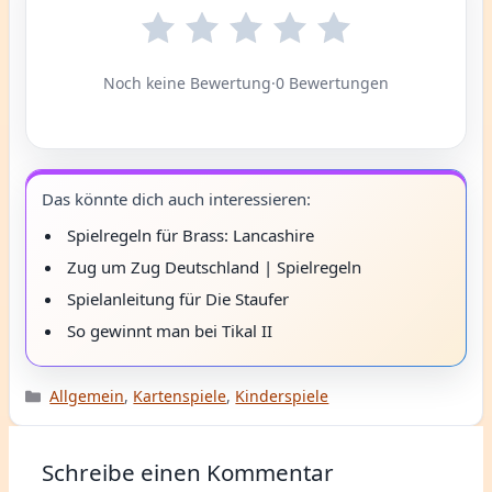
Noch keine Bewertung
·
0 Bewertungen
Das könnte dich auch interessieren:
Spielregeln für Brass: Lancashire
Zug um Zug Deutschland | Spielregeln
Spielanleitung für Die Staufer
So gewinnt man bei Tikal II
Kategorien
Allgemein
,
Kartenspiele
,
Kinderspiele
Schreibe einen Kommentar