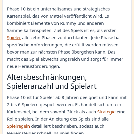
Phase 10 ist ein unterhaltsames und strategisches
Kartenspiel, das von Mattel veröffentlicht wird. Es
kombiniert Elemente von Rummy und anderen
Sammelkartenspielen. Ziel des Spiels ist es, als erster
Spieler
alle zehn Phasen zu durchlaufen. Jede Phase hat
spezifische Anforderungen, die erfüllt werden müssen,
bevor man zur nächsten Phase übergehen kann. Das
macht das Spiel abwechslungsreich und sorgt für immer
neue Herausforderungen.
Altersbeschränkungen,
Spieleranzahl und Spielart
Phase 10 ist für Spieler ab 8 Jahren geeignet und kann mit
2 bis 6 Spielern gespielt werden. Es handelt sich um ein
Kartenspiel, bei dem sowohl Glück als auch
Strategie
eine
Rolle spielen. In der Anleitung des Spiels sind alle
Spielregeln
detailliert beschrieben, sodass auch
Neueinsteiger schnell ins Spiel finden.