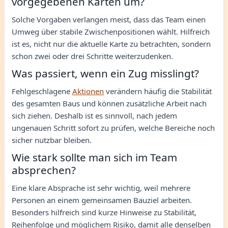
vorgegebenen Karten um?
Solche Vorgaben verlangen meist, dass das Team einen
Umweg über stabile Zwischenpositionen wählt. Hilfreich
ist es, nicht nur die aktuelle Karte zu betrachten, sondern
schon zwei oder drei Schritte weiterzudenken.
Was passiert, wenn ein Zug misslingt?
Fehlgeschlagene
Aktionen
verändern häufig die Stabilität
des gesamten Baus und können zusätzliche Arbeit nach
sich ziehen. Deshalb ist es sinnvoll, nach jedem
ungenauen Schritt sofort zu prüfen, welche Bereiche noch
sicher nutzbar bleiben.
Wie stark sollte man sich im Team
absprechen?
Eine klare Absprache ist sehr wichtig, weil mehrere
Personen an einem gemeinsamen Bauziel arbeiten.
Besonders hilfreich sind kurze Hinweise zu Stabilität,
Reihenfolge und möglichem Risiko, damit alle denselben