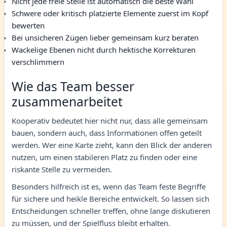
Nicht jede freie Stelle ist automatisch die beste Wahl
Schwere oder kritisch platzierte Elemente zuerst im Kopf
bewerten
Bei unsicheren Zügen lieber gemeinsam kurz beraten
Wackelige Ebenen nicht durch hektische Korrekturen
verschlimmern
Wie das Team besser
zusammenarbeitet
Kooperativ bedeutet hier nicht nur, dass alle gemeinsam
bauen, sondern auch, dass Informationen offen geteilt
werden. Wer eine Karte zieht, kann den Blick der anderen
nutzen, um einen stabileren Platz zu finden oder eine
riskante Stelle zu vermeiden.
Besonders hilfreich ist es, wenn das Team feste Begriffe
für sichere und heikle Bereiche entwickelt. So lassen sich
Entscheidungen schneller treffen, ohne lange diskutieren
zu müssen, und der Spielfluss bleibt erhalten.