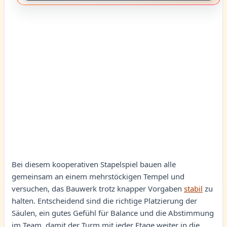
Bei diesem kooperativen Stapelspiel bauen alle
gemeinsam an einem mehrstöckigen Tempel und
versuchen, das Bauwerk trotz knapper Vorgaben
stabil
zu
halten. Entscheidend sind die richtige Platzierung der
Säulen, ein gutes Gefühl für Balance und die Abstimmung
im Team, damit der Turm mit jeder Etage weiter in die