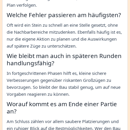
Plan verfolgen.
Welche Fehler passieren am häufigsten?
Oft wird ein Stein zu schnell an eine Stelle gesetzt, ohne
die Nachbarbereiche mitzudenken. Ebenfalls häufig ist es,
nur die eigene Aktion zu planen und die Auswirkungen
auf spätere Züge zu unterschätzen.
Wie bleibt man auch in späteren Runden
handlungsfähig?
In fortgeschrittenen Phasen hilft es, kleine sichere
Verbesserungen gegenüber riskanten Großzügen zu
bevorzugen. So bleibt der Bau stabil genug, um auf neue
Vorgaben reagieren zu können.
Worauf kommt es am Ende einer Partie
an?
Am Schluss zählen vor allem saubere Platzierungen und
ein ruhiger Blick auf die Restmöglichkeiten. Wer den Bau