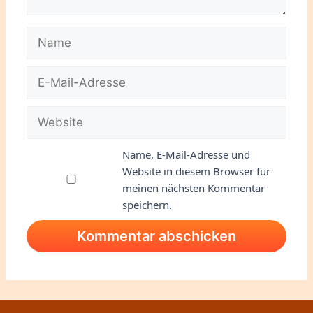
Name
E-
Mail-
Adresse
Website
Name, E-Mail-Adresse und
Website in diesem Browser für
meinen nächsten Kommentar
speichern.