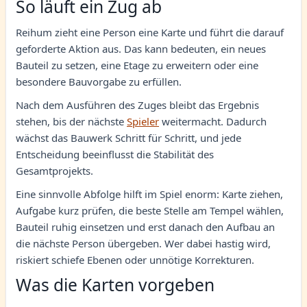
So läuft ein Zug ab
Reihum zieht eine Person eine Karte und führt die darauf
geforderte Aktion aus. Das kann bedeuten, ein neues
Bauteil zu setzen, eine Etage zu erweitern oder eine
besondere Bauvorgabe zu erfüllen.
Nach dem Ausführen des Zuges bleibt das Ergebnis
stehen, bis der nächste
Spieler
weitermacht. Dadurch
wächst das Bauwerk Schritt für Schritt, und jede
Entscheidung beeinflusst die Stabilität des
Gesamtprojekts.
Eine sinnvolle Abfolge hilft im Spiel enorm: Karte ziehen,
Aufgabe kurz prüfen, die beste Stelle am Tempel wählen,
Bauteil ruhig einsetzen und erst danach den Aufbau an
die nächste Person übergeben. Wer dabei hastig wird,
riskiert schiefe Ebenen oder unnötige Korrekturen.
Was die Karten vorgeben