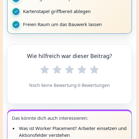
Kartenstapel griffbereit ablegen
Freien Raum um das Bauwerk lassen
Wie hilfreich war dieser Beitrag?
Noch keine Bewertung
·
0 Bewertungen
Das könnte dich auch interessieren:
Was ist Worker Placement? Arbeiter einsetzen und
Aktionsfelder verstehen