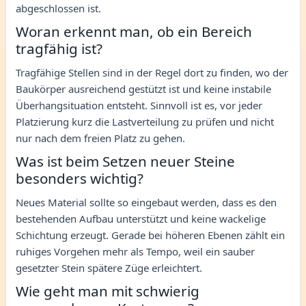
abgeschlossen ist.
Woran erkennt man, ob ein Bereich
tragfähig ist?
Tragfähige Stellen sind in der Regel dort zu finden, wo der
Baukörper ausreichend gestützt ist und keine instabile
Überhangsituation entsteht. Sinnvoll ist es, vor jeder
Platzierung kurz die Lastverteilung zu prüfen und nicht
nur nach dem freien Platz zu gehen.
Was ist beim Setzen neuer Steine
besonders wichtig?
Neues Material sollte so eingebaut werden, dass es den
bestehenden Aufbau unterstützt und keine wackelige
Schichtung erzeugt. Gerade bei höheren Ebenen zählt ein
ruhiges Vorgehen mehr als Tempo, weil ein sauber
gesetzter Stein spätere Züge erleichtert.
Wie geht man mit schwierig