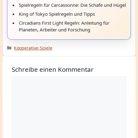
Spielregeln für Carcassonne: Die Schafe und Hügel
King of Tokyo Spielregeln und Tipps
Circadians First Light Regeln: Anleitung für
Planeten, Arbeiter und Forschung
Kategorien
Kooperative Spiele
Schreibe einen Kommentar
Kommentar