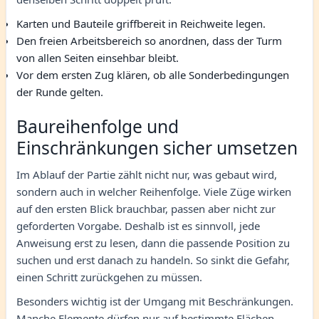
Karten und Bauteile griffbereit in Reichweite legen.
Den freien Arbeitsbereich so anordnen, dass der Turm
von allen Seiten einsehbar bleibt.
Vor dem ersten Zug klären, ob alle Sonderbedingungen
der Runde gelten.
Baureihenfolge und
Einschränkungen sicher umsetzen
Im Ablauf der Partie zählt nicht nur, was gebaut wird,
sondern auch in welcher Reihenfolge. Viele Züge wirken
auf den ersten Blick brauchbar, passen aber nicht zur
geforderten Vorgabe. Deshalb ist es sinnvoll, jede
Anweisung erst zu lesen, dann die passende Position zu
suchen und erst danach zu handeln. So sinkt die Gefahr,
einen Schritt zurückgehen zu müssen.
Besonders wichtig ist der Umgang mit Beschränkungen.
Manche Elemente dürfen nur auf bestimmte Flächen,