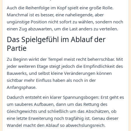
Auch die Reihenfolge im Kopf spielt eine große Rolle.
Manchmal ist es besser, eine naheliegende, aber
ungünstige Position nicht sofort zu wählen, sondern noch
einen Zug abzuwarten, um die Last anders zu verteilen.
Das Spielgefühl im Ablauf der
Partie
Zu Beginn wirkt der Tempel meist recht beherrschbar. Mit
jeder weiteren Etage steigt jedoch die Empfindlichkeit des
Bauwerks, und selbst kleine Veränderungen können
sichtbar mehr Einfluss haben als noch in der
Anfangsphase.
Dadurch entsteht ein klarer Spannungsbogen: Erst geht es
um sauberes Aufbauen, dann um das Rettung des
Gleichgewichts und schließlich um das Abschätzen, ob
eine letzte Erweiterung noch tragfähig ist. Genau dieser
Wandel macht den Ablauf so abwechslungsreich.