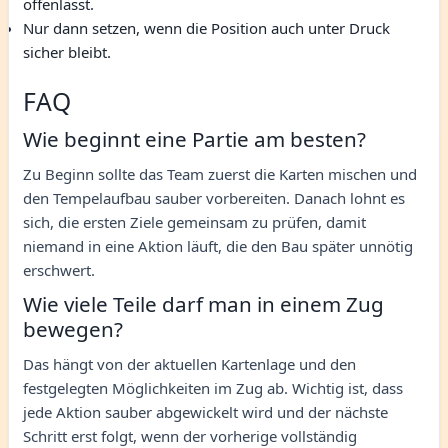
offenlässt.
Nur dann setzen, wenn die Position auch unter Druck
sicher bleibt.
FAQ
Wie beginnt eine Partie am besten?
Zu Beginn sollte das Team zuerst die Karten mischen und
den Tempelaufbau sauber vorbereiten. Danach lohnt es
sich, die ersten Ziele gemeinsam zu prüfen, damit
niemand in eine Aktion läuft, die den Bau später unnötig
erschwert.
Wie viele Teile darf man in einem Zug
bewegen?
Das hängt von der aktuellen Kartenlage und den
festgelegten Möglichkeiten im Zug ab. Wichtig ist, dass
jede Aktion sauber abgewickelt wird und der nächste
Schritt erst folgt, wenn der vorherige vollständig