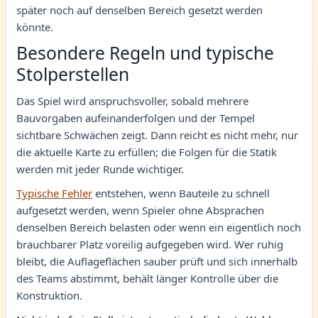
später noch auf denselben Bereich gesetzt werden
könnte.
Besondere Regeln und typische
Stolperstellen
Das Spiel wird anspruchsvoller, sobald mehrere
Bauvorgaben aufeinanderfolgen und der Tempel
sichtbare Schwächen zeigt. Dann reicht es nicht mehr, nur
die aktuelle Karte zu erfüllen; die Folgen für die Statik
werden mit jeder Runde wichtiger.
Typische Fehler
entstehen, wenn Bauteile zu schnell
aufgesetzt werden, wenn Spieler ohne Absprachen
denselben Bereich belasten oder wenn ein eigentlich noch
brauchbarer Platz voreilig aufgegeben wird. Wer ruhig
bleibt, die Auflageflächen sauber prüft und sich innerhalb
des Teams abstimmt, behält länger Kontrolle über die
Konstruktion.