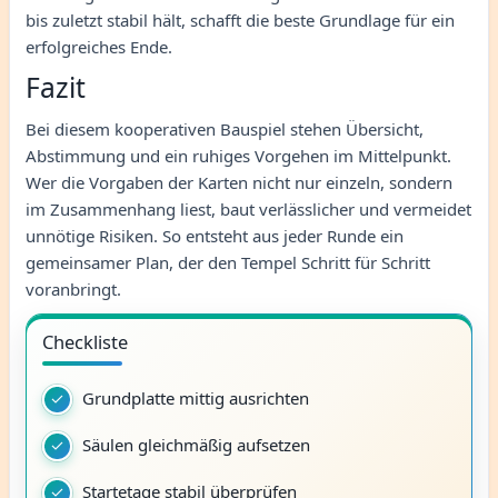
bis zuletzt stabil hält, schafft die beste Grundlage für ein
erfolgreiches Ende.
Fazit
Bei diesem kooperativen Bauspiel stehen Übersicht,
Abstimmung und ein ruhiges Vorgehen im Mittelpunkt.
Wer die Vorgaben der Karten nicht nur einzeln, sondern
im Zusammenhang liest, baut verlässlicher und vermeidet
unnötige Risiken. So entsteht aus jeder Runde ein
gemeinsamer Plan, der den Tempel Schritt für Schritt
voranbringt.
Checkliste
Grundplatte mittig ausrichten
Säulen gleichmäßig aufsetzen
Startetage stabil überprüfen