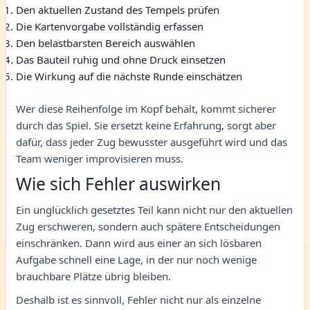
Den aktuellen Zustand des Tempels prüfen
Die Kartenvorgabe vollständig erfassen
Den belastbarsten Bereich auswählen
Das Bauteil ruhig und ohne Druck einsetzen
Die Wirkung auf die nächste Runde einschätzen
Wer diese Reihenfolge im Kopf behält, kommt sicherer
durch das Spiel. Sie ersetzt keine Erfahrung, sorgt aber
dafür, dass jeder Zug bewusster ausgeführt wird und das
Team weniger improvisieren muss.
Wie sich Fehler auswirken
Ein unglücklich gesetztes Teil kann nicht nur den aktuellen
Zug erschweren, sondern auch spätere Entscheidungen
einschränken. Dann wird aus einer an sich lösbaren
Aufgabe schnell eine Lage, in der nur noch wenige
brauchbare Plätze übrig bleiben.
Deshalb ist es sinnvoll, Fehler nicht nur als einzelne