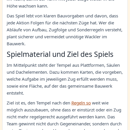
Höhe wachsen kann.
Das Spiel lebt von klaren Bauvorgaben und davon, dass
jede Aktion Folgen für die nächsten Züge hat. Wer die
Abläufe von Aufbau, Zugfolge und Sonderregeln versteht,
plant sicherer und vermeidet unnötige Wackler im
Bauwerk.
Spielmaterial und Ziel des Spiels
Im Mittelpunkt steht der Tempel aus Plattformen, Säulen
und Dachelementen. Dazu kommen Karten, die vorgeben,
welche Aufgabe im jeweiligen Zug erfüllt werden muss,
sowie eine Fläche, auf der das gemeinsame Bauwerk
entsteht.
Ziel ist es, den Tempel nach den
Regeln so
weit wie
möglich auszubauen, ohne dass er einstürzt oder ein Zug
nicht mehr regelgerecht ausgeführt werden kann. Das
Team gewinnt nicht durch Gegeneinander, sondern durch