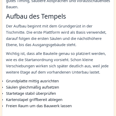
gutes Timing, saubere Absprachen und vorausschauendes
Bauen.
Aufbau des Tempels
Der Aufbau beginnt mit dem Grundgerüst in der
Tischmitte. Die erste Plattform wird als Basis verwendet,
darauf folgen die ersten Säulen und die nächsthöhere
Ebene, bis das Ausgangsgebäude steht.
Wichtig ist, dass alle Bauteile genau so platziert werden,
wie es die Startanordnung vorsieht. Schon kleine
Verschiebungen wirken sich später deutlich aus, weil jede
weitere Etage auf dem vorhandenen Unterbau lastet.
Grundplatte mittig ausrichten
Säulen gleichmäßig aufsetzen
Startetage stabil überprüfen
Kartenstapel griffbereit ablegen
Freien Raum um das Bauwerk lassen