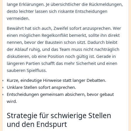
lange Erklärungen. Je übersichtlicher die Rückmeldungen,
desto leichter lassen sich riskante Entscheidungen
vermeiden.
Bewährt hat sich auch, Zweifel sofort anzusprechen. Wer
einen möglichen Regelkonflikt bemerkt, sollte ihn direkt
nennen, bevor der Baustein schon sitzt. Dadurch bleibt
der Ablauf ruhig, und das Team muss nicht nachträglich
diskutieren, ob eine Position noch gültig ist. Gerade in
längeren Partien schafft das mehr Sicherheit und einen
sauberen Spielfluss.
Kurze, eindeutige Hinweise statt langer Debatten.
Unklare Stellen sofort ansprechen.
Entscheidungen gemeinsam absichern, bevor gebaut
wird.
Strategie für schwierige Stellen
und den Endspurt