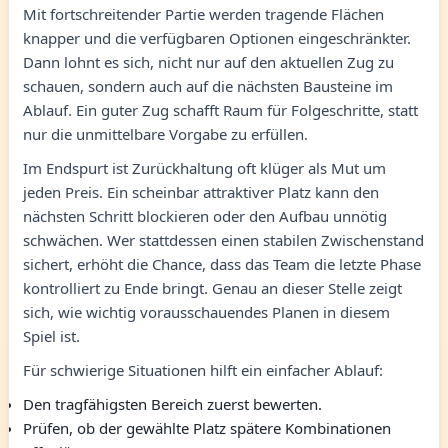
Mit fortschreitender Partie werden tragende Flächen
knapper und die verfügbaren Optionen eingeschränkter.
Dann lohnt es sich, nicht nur auf den aktuellen Zug zu
schauen, sondern auch auf die nächsten Bausteine im
Ablauf. Ein guter Zug schafft Raum für Folgeschritte, statt
nur die unmittelbare Vorgabe zu erfüllen.
Im Endspurt ist Zurückhaltung oft klüger als Mut um
jeden Preis. Ein scheinbar attraktiver Platz kann den
nächsten Schritt blockieren oder den Aufbau unnötig
schwächen. Wer stattdessen einen stabilen Zwischenstand
sichert, erhöht die Chance, dass das Team die letzte Phase
kontrolliert zu Ende bringt. Genau an dieser Stelle zeigt
sich, wie wichtig vorausschauendes Planen in diesem
Spiel ist.
Für schwierige Situationen hilft ein einfacher Ablauf:
Den tragfähigsten Bereich zuerst bewerten.
Prüfen, ob der gewählte Platz spätere Kombinationen