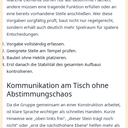
andere müssen eine tragende Funktion erfüllen oder an
eine bereits vorhandene Stelle anschließen. Wer diese
Vorgaben sorgfältig prüft, baut nicht nur regelgerecht,
sondern erhält auch deutlich mehr Spielraum für spätere
Entscheidungen.
Vorgabe vollständig erfassen.
Geeignete Stelle am Tempel prüfen.
Bauteil ohne Hektik platzieren.
Erst danach die Stabilität des gesamten Aufbaus
kontrollieren.
Kommunikation am Tisch ohne
Abstimmungschaos
Da die Gruppe gemeinsam an einer Konstruktion arbeitet,
ist klare Sprache wichtiger als schnelles Handeln. Kurze
Hinweise wie „oben links frei“, „dieser Stein trägt noch
nicht“ oder „erst die nächsthöhere Ebene“ helfen mehr als