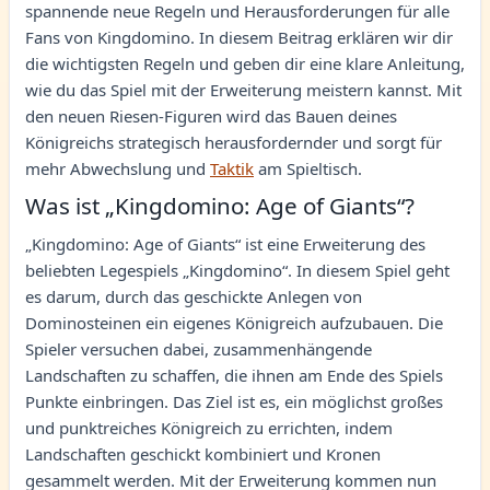
spannende neue Regeln und Herausforderungen für alle
Fans von Kingdomino. In diesem Beitrag erklären wir dir
die wichtigsten Regeln und geben dir eine klare Anleitung,
wie du das Spiel mit der Erweiterung meistern kannst. Mit
den neuen Riesen-Figuren wird das Bauen deines
Königreichs strategisch herausfordernder und sorgt für
mehr Abwechslung und
Taktik
am Spieltisch.
Was ist „Kingdomino: Age of Giants“?
„Kingdomino: Age of Giants“ ist eine Erweiterung des
beliebten Legespiels „Kingdomino“. In diesem Spiel geht
es darum, durch das geschickte Anlegen von
Dominosteinen ein eigenes Königreich aufzubauen. Die
Spieler versuchen dabei, zusammenhängende
Landschaften zu schaffen, die ihnen am Ende des Spiels
Punkte einbringen. Das Ziel ist es, ein möglichst großes
und punktreiches Königreich zu errichten, indem
Landschaften geschickt kombiniert und Kronen
gesammelt werden. Mit der Erweiterung kommen nun