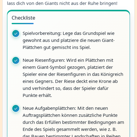
lass dich von den Giants nicht aus der Ruhe bringen!
Checkliste
Spielvorbereitung: Lege das Grundspiel wie
gewohnt aus und platziere die neuen Giant-
Plättchen gut gemischt ins Spiel.
Neue Riesenfiguren: Wird ein Plättchen mit
einem Giant-Symbol gezogen, platziert der
Spieler eine der Riesenfiguren in das Königreich
eines Gegners. Der Riese deckt eine Krone ab
und verhindert so, dass der Spieler dafür
Punkte erhält.
Neue Aufgabenplättchen: Mit den neuen
Auftragsplättchen können zusätzliche Punkte
durch das Erfüllen bestimmter Bedingungen am
Ende des Spiels gesammelt werden, wie z. B.
das Bauen bestimmter Landschaften in Reihen