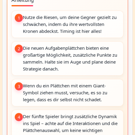
Nutze die Riesen, um deine Gegner gezielt zu
1
schwächen, indem du ihre wertvollsten
Kronen abdeckst. Timing ist hier alles!
Die neuen Aufgabenplättchen bieten eine
2
großartige Möglichkeit, zusätzliche Punkte zu
sammeln. Halte sie im Auge und plane deine
Strategie danach.
Wenn du ein Plättchen mit einem Giant-
3
Symbol ziehen musst, versuche, es so zu
legen, dass es dir selbst nicht schadet.
Der fünfte Spieler bringt zusätzliche Dynamik
4
ins Spiel – achte auf die Interaktionen und die
Plättchenauswahl, um keine wichtigen