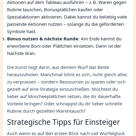
Aktionen auf dem Tableau ausführen – z. B. Waren gegen
Rubine tauschen, Bonusplättchen kaufen oder
Spezialaktionen aktivieren. Dabei kannst du beliebig viele
passende Aktionen nutzen – solange du die geforderten
Symbole hast.
Bonus nutzen & nächste Runde
: Am Ende kannst du
erworbene Boni oder Plättchen einsetzen. Dann ist der
Nächste dran.
Die Kunst liegt darin, aus deinem Wurf das Beste
herauszuholen. Manchmal lohnt es sich, nicht gleich alles
zu verprassen – sondern Ressourcen zu sparen oder sich
gezielt auf eine Strategie einzuschießen. Möchtest du
lieber auf Moscheeplättchen setzen, die dir dauerhafte
Vorteile bringen? Oder schnappst du dir lieber schnelle
Rubine durch gezielten Warentausch?
Strategische Tipps für Einsteiger
Auch wenn es auf den ersten Blick nach viel Würfelglück