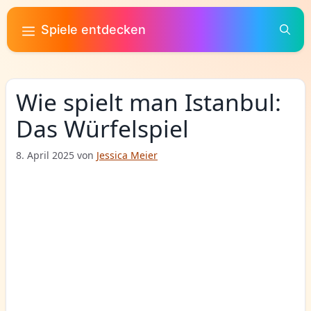
Zum
Inhalt
Spiele entdecken
springen
Wie spielt man Istanbul:
Das Würfelspiel
8. April 2025
von
Jessica Meier