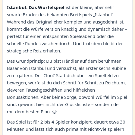
Istanbul: Das Würfelspiel
ist der kleine, aber sehr
smarte Bruder des bekannten Brettspiels „Istanbul“.
Während das Original eher komplex und ausgedehnt ist,
kommt die Würfelversion knackig und dynamisch daher –
perfekt für einen entspannten Spieleabend oder die
schnelle Runde zwischendurch. Und trotzdem bleibt der
strategische Reiz erhalten.
Das Grundprinzip: Du bist Händler auf dem berühmten
Basar von Istanbul und versuchst, als Erster sechs Rubine
zu ergattern. Der Clou? Statt dich über ein Spielfeld zu
bewegen, würfelst du dich Schritt für Schritt zu Reichtum,
cleveren Tauschgeschäften und hilfreichen
Bonusaktionen. Aber keine Sorge, obwohl Würfel im Spiel
sind, gewinnt hier nicht der Glücklichste – sondern der
mit dem besten Plan. 😉
Das Spiel ist für 2 bis 4 Spieler konzipiert, dauert etwa 30
Minuten und lässt sich auch prima mit Nicht-Vielspielern