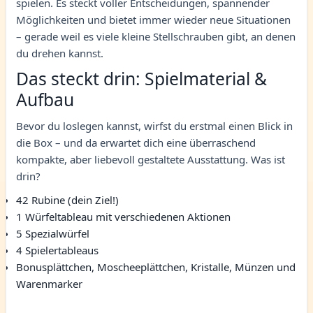
spielen. Es steckt voller Entscheidungen, spannender
Möglichkeiten und bietet immer wieder neue Situationen
– gerade weil es viele kleine Stellschrauben gibt, an denen
du drehen kannst.
Das steckt drin: Spielmaterial &
Aufbau
Bevor du loslegen kannst, wirfst du erstmal einen Blick in
die Box – und da erwartet dich eine überraschend
kompakte, aber liebevoll gestaltete Ausstattung. Was ist
drin?
42 Rubine (dein Ziel!)
1 Würfeltableau mit verschiedenen Aktionen
5 Spezialwürfel
4 Spielertableaus
Bonusplättchen, Moscheeplättchen, Kristalle, Münzen und
Warenmarker