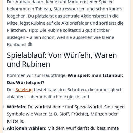
Der Aufbau dauert keine fünf Minuten: Jeder Spieler
bekommt ein Tableau, Startressourcen und schon kann’s
losgehen. Du platzierst das zentrale Aktionsbrett in die
Mitte, legst Rubine auf die Aktionsfelder und sortierst die
Plättchen. Tipp: Die Rubine solltest du gut sichtbar
auslegen – allein schon, weil sie aussehen wie kleine
Bonbons! 😄
Spielablauf: Von Würfeln, Waren
und Rubinen
Kommen wir zur Hauptfrage:
Wie spielt man Istanbul:
Das Würfelspiel?
Der
Spielzug
besteht aus drei Schritten, die immer gleich
ablaufen – aber inhaltlich nie gleich sind.
Würfeln
: Du würfelst deine fünf Spezialwürfel. Sie zeigen
Symbole wie Waren (z. B. Stoff, Früchte), Münzen oder
Kristalle.
Aktionen wählen
: Mit dem Wurf darfst du bestimmte