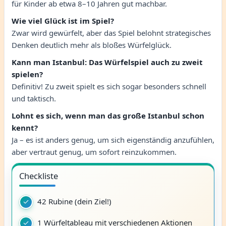
für Kinder ab etwa 8–10 Jahren gut machbar.
Wie viel Glück ist im Spiel?
Zwar wird gewürfelt, aber das Spiel belohnt strategisches
Denken deutlich mehr als bloßes Würfelglück.
Kann man Istanbul: Das Würfelspiel auch zu zweit
spielen?
Definitiv! Zu zweit spielt es sich sogar besonders schnell
und taktisch.
Lohnt es sich, wenn man das große Istanbul schon
kennt?
Ja – es ist anders genug, um sich eigenständig anzufühlen,
aber vertraut genug, um sofort reinzukommen.
Checkliste
42 Rubine (dein Ziel!)
1 Würfeltableau mit verschiedenen Aktionen