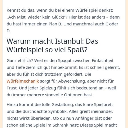
Kennst du das, wenn du bei einem Würfelspiel denkst:
„Ach Mist, wieder kein Glück!“? Hier ist das anders – denn
du hast immer einen Plan B. Und manchmal auch C oder
D.
Warum macht Istanbul: Das
Würfelspiel so viel Spaß?
Ganz ehrlich? Weil es den Spagat zwischen Einfachheit
und Tiefe ziemlich gut hinbekommt. Es ist schnell gelernt,
aber du fühlst dich trotzdem gefordert. Die
Würfelmechanik
sorgt für Abwechslung, aber nicht für
Frust. Und jeder Spielzug fühlt sich bedeutend an – weil
du immer mehrere sinnvolle Optionen hast.
Hinzu kommt die tolle Gestaltung, das klare Spielbrett
und die durchdachte Symbolik. Alles greift ineinander,
nichts wirkt überladen. Ob du nun Anfänger bist oder
schon etliche Spiele im Schrank hast: Dieses Spiel macht