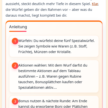
aussieht, steckt deutlich mehr Tiefe in diesem Spiel.
Klar
,
die Würfel geben dir den Rahmen vor – aber was du
daraus machst, liegt komplett bei dir.
Anleitung
Würfeln: Du würfelst deine fünf Spezialwürfel.
1
Sie zeigen Symbole wie Waren (z. B. Stoff,
Früchte), Münzen oder Kristalle.
Aktionen wählen: Mit dem Wurf darfst du
2
bestimmte Aktionen auf dem Tableau
ausführen – z. B. Waren gegen Rubine
tauschen, Bonusplättchen kaufen oder
Spezialaktionen aktiv….
Bonus nutzen & nächste Runde: Am Ende
3
kannst du erworbene Boni oder Plättchen