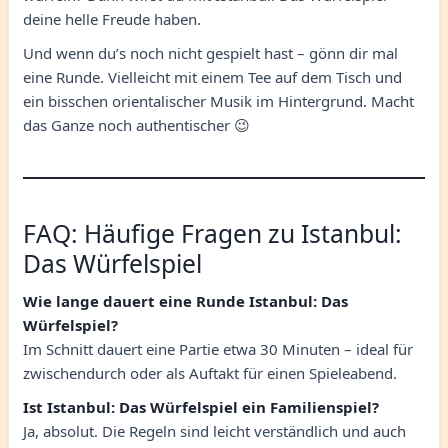
deine helle Freude haben.
Und wenn du’s noch nicht gespielt hast – gönn dir mal
eine Runde. Vielleicht mit einem Tee auf dem Tisch und
ein bisschen orientalischer Musik im Hintergrund. Macht
das Ganze noch authentischer 😉
FAQ: Häufige Fragen zu Istanbul:
Das Würfelspiel
Wie lange dauert eine Runde Istanbul: Das
Würfelspiel?
Im Schnitt dauert eine Partie etwa 30 Minuten – ideal für
zwischendurch oder als Auftakt für einen Spieleabend.
Ist Istanbul: Das Würfelspiel ein Familienspiel?
Ja, absolut. Die Regeln sind leicht verständlich und auch