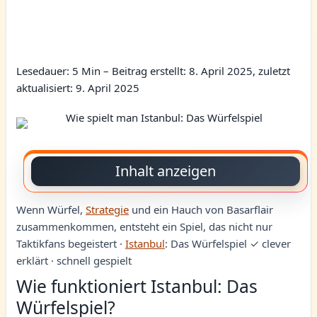
Lesedauer: 5 Min –
Beitrag erstellt: 8. April 2025, zuletzt
aktualisiert: 9. April 2025
Inhalt anzeigen
Wenn Würfel,
Strategie
und ein Hauch von Basarflair
zusammenkommen, entsteht ein Spiel, das nicht nur
Taktikfans begeistert ·
Istanbul
: Das Würfelspiel ✓ clever
erklärt · schnell gespielt
Wie funktioniert Istanbul: Das
Würfelspiel?