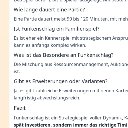
Wie lange dauert eine Partie?
Eine Partie dauert meist 90 bis 120 Minuten, mit meh
Ist Funkenschlag ein Familienspiel?
Es ist eher ein Kennerspiel mit strategischem Anspru
kann es anfangs komplex wirken.
Was ist das Besondere an Funkenschlag?
Die Mischung aus Ressourcenmanagement, Auktionen, 
ist.
Gibt es Erweiterungen oder Varianten?
Ja, es gibt zahlreiche Erweiterungen mit neuen Karten
langfristig abwechslungsreich.
Fazit
Funkenschlag ist ein Strategiespiel voller Dynamik,
spät investieren, sondern immer das richtige Timi