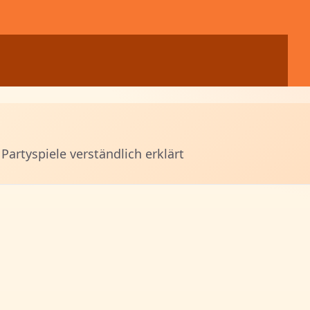
 Partyspiele verständlich erklärt