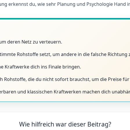
Übung erkennst du, wie sehr Planung und Psychologie Hand 
, um deren Netz zu verteuern.
stimmte Rohstoffe setzt, um andere in die falsche Richtung 
e Kraftwerke dich ins Finale bringen.
 Rohstoffe, die du nicht sofort brauchst, um die Preise für
erbaren und klassischen Kraftwerken machen dich unabhä
Wie hilfreich war dieser Beitrag?