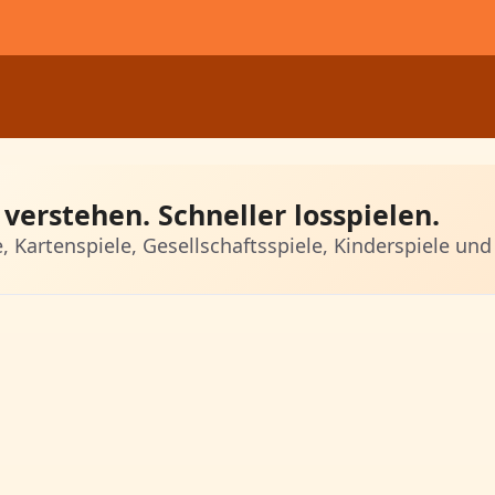
verstehen. Schneller losspielen.
e, Kartenspiele, Gesellschaftsspiele, Kinderspiele und