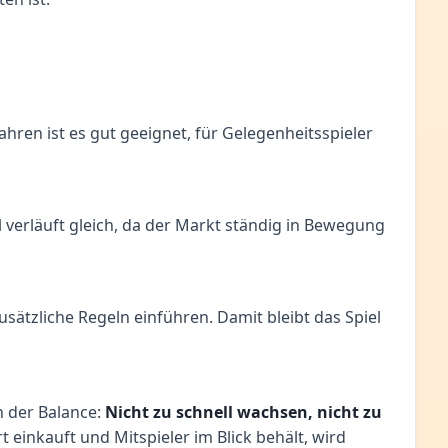
ahren ist es gut geeignet, für Gelegenheitsspieler
verläuft gleich, da der Markt ständig in Bewegung
usätzliche Regeln einführen. Damit bleibt das Spiel
in der Balance:
Nicht zu schnell wachsen, nicht zu
 einkauft und Mitspieler im Blick behält, wird