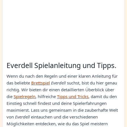
Everdell Spielanleitung und Tipps.
Wenn du nach den Regeln und einer klaren Anleitung für
das beliebte
Brettspiel
Everdell
suchst, bist du hier genau
richtig. Wir bieten dir einen detaillierten Überblick über
die
Spielregeln
, hilfreiche
Tipps und Tricks
, damit du den
Einstieg schnell findest und deine Spielerfahrungen
maximierst. Lass uns gemeinsam in die zauberhafte Welt
von
Everdell
eintauchen und die verschiedenen
Möglichkeiten entdecken, wie du das Spiel meistern