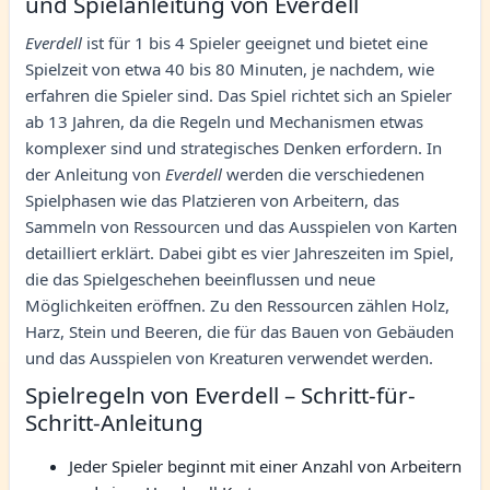
und Spielanleitung von Everdell
Everdell
ist für 1 bis 4 Spieler geeignet und bietet eine
Spielzeit von etwa 40 bis 80 Minuten, je nachdem, wie
erfahren die Spieler sind. Das Spiel richtet sich an Spieler
ab 13 Jahren, da die Regeln und Mechanismen etwas
komplexer sind und strategisches Denken erfordern. In
der Anleitung von
Everdell
werden die verschiedenen
Spielphasen wie das Platzieren von Arbeitern, das
Sammeln von Ressourcen und das Ausspielen von Karten
detailliert erklärt. Dabei gibt es vier Jahreszeiten im Spiel,
die das Spielgeschehen beeinflussen und neue
Möglichkeiten eröffnen. Zu den Ressourcen zählen Holz,
Harz, Stein und Beeren, die für das Bauen von Gebäuden
und das Ausspielen von Kreaturen verwendet werden.
Spielregeln von Everdell – Schritt-für-
Schritt-Anleitung
Jeder Spieler beginnt mit einer Anzahl von Arbeitern