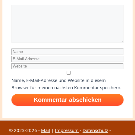
Kommentar
Name
E-
Mail-
Website
Adresse
Name, E-Mail-Adresse und Website in diesem
Browser für meinen nächsten Kommentar speichern.
© 2023-2026 -
Mail
|
Impressum
-
Datenschutz
-