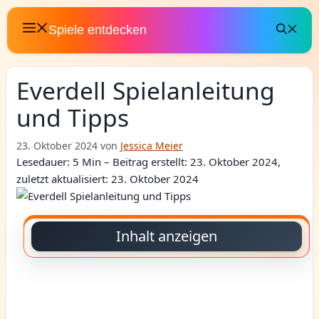
Zum
Inhalt
Spiele entdecken
springen
Everdell Spielanleitung
und Tipps
23. Oktober 2024
von
Jessica Meier
Lesedauer: 5 Min –
Beitrag erstellt: 23. Oktober 2024,
zuletzt aktualisiert: 23. Oktober 2024
Inhalt anzeigen