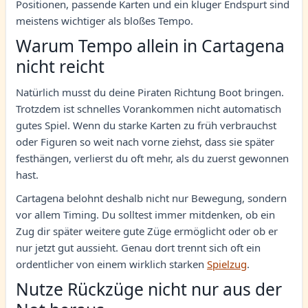
Positionen, passende Karten und ein kluger Endspurt sind
meistens wichtiger als bloßes Tempo.
Warum Tempo allein in Cartagena
nicht reicht
Natürlich musst du deine Piraten Richtung Boot bringen.
Trotzdem ist schnelles Vorankommen nicht automatisch
gutes Spiel. Wenn du starke Karten zu früh verbrauchst
oder Figuren so weit nach vorne ziehst, dass sie später
festhängen, verlierst du oft mehr, als du zuerst gewonnen
hast.
Cartagena belohnt deshalb nicht nur Bewegung, sondern
vor allem Timing. Du solltest immer mitdenken, ob ein
Zug dir später weitere gute Züge ermöglicht oder ob er
nur jetzt gut aussieht. Genau dort trennt sich oft ein
ordentlicher von einem wirklich starken
Spielzug
.
Nutze Rückzüge nicht nur aus der