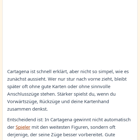
Cartagena ist schnell erklärt, aber nicht so simpel, wie es
zunächst aussieht. Wer nur stur nach vorne zieht, bleibt
später oft ohne gute Karten oder ohne sinnvolle
Anschlusszüge stehen. Stärker spielst du, wenn du
Vorwärtszüge, Rückzüge und deine Kartenhand
zusammen denkst.
Entscheidend ist: In Cartagena gewinnt nicht automatisch
der
Spieler
mit den weitesten Figuren, sondern oft
derjenige, der seine Züge besser vorbereitet. Gute