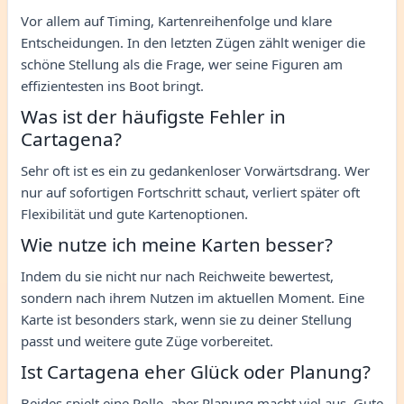
Vor allem auf Timing, Kartenreihenfolge und klare
Entscheidungen. In den letzten Zügen zählt weniger die
schöne Stellung als die Frage, wer seine Figuren am
effizientesten ins Boot bringt.
Was ist der häufigste Fehler in
Cartagena?
Sehr oft ist es ein zu gedankenloser Vorwärtsdrang. Wer
nur auf sofortigen Fortschritt schaut, verliert später oft
Flexibilität und gute Kartenoptionen.
Wie nutze ich meine Karten besser?
Indem du sie nicht nur nach Reichweite bewertest,
sondern nach ihrem Nutzen im aktuellen Moment. Eine
Karte ist besonders stark, wenn sie zu deiner Stellung
passt und weitere gute Züge vorbereitet.
Ist Cartagena eher Glück oder Planung?
Beides spielt eine Rolle, aber Planung macht viel aus. Gute