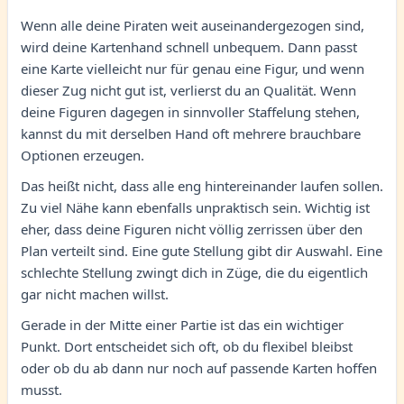
Wenn alle deine Piraten weit auseinandergezogen sind,
wird deine Kartenhand schnell unbequem. Dann passt
eine Karte vielleicht nur für genau eine Figur, und wenn
dieser Zug nicht gut ist, verlierst du an Qualität. Wenn
deine Figuren dagegen in sinnvoller Staffelung stehen,
kannst du mit derselben Hand oft mehrere brauchbare
Optionen erzeugen.
Das heißt nicht, dass alle eng hintereinander laufen sollen.
Zu viel Nähe kann ebenfalls unpraktisch sein. Wichtig ist
eher, dass deine Figuren nicht völlig zerrissen über den
Plan verteilt sind. Eine gute Stellung gibt dir Auswahl. Eine
schlechte Stellung zwingt dich in Züge, die du eigentlich
gar nicht machen willst.
Gerade in der Mitte einer Partie ist das ein wichtiger
Punkt. Dort entscheidet sich oft, ob du flexibel bleibst
oder ob du ab dann nur noch auf passende Karten hoffen
musst.