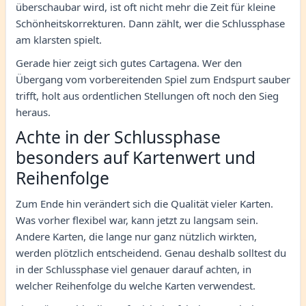
überschaubar wird, ist oft nicht mehr die Zeit für kleine
Schönheitskorrekturen. Dann zählt, wer die Schlussphase
am klarsten spielt.
Gerade hier zeigt sich gutes Cartagena. Wer den
Übergang vom vorbereitenden Spiel zum Endspurt sauber
trifft, holt aus ordentlichen Stellungen oft noch den Sieg
heraus.
Achte in der Schlussphase
besonders auf Kartenwert und
Reihenfolge
Zum Ende hin verändert sich die Qualität vieler Karten.
Was vorher flexibel war, kann jetzt zu langsam sein.
Andere Karten, die lange nur ganz nützlich wirkten,
werden plötzlich entscheidend. Genau deshalb solltest du
in der Schlussphase viel genauer darauf achten, in
welcher Reihenfolge du welche Karten verwendest.