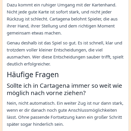
Dazu kommt ein ruhiger Umgang mit der Kartenhand.
Nicht jede gute Karte ist sofort stark, und nicht jeder
Rückzug ist schlecht. Cartagena belohnt Spieler, die aus
ihrer Hand, ihrer Stellung und dem richtigen Moment
gemeinsam etwas machen.
Genau deshalb ist das Spiel so gut. Es ist schnell, klar und
trotzdem voller kleiner Entscheidungen, die viel
ausmachen. Wer diese Entscheidungen sauber trifft, spielt
deutlich erfolgreicher.
Häufige Fragen
Sollte ich in Cartagena immer so weit wie
möglich nach vorne ziehen?
Nein, nicht automatisch. Ein weiter Zug ist nur dann stark,
wenn er dir danach noch gute Anschlussmöglichkeiten
lässt. Ohne passende Fortsetzung kann ein großer Schritt
später sogar hinderlich sein.