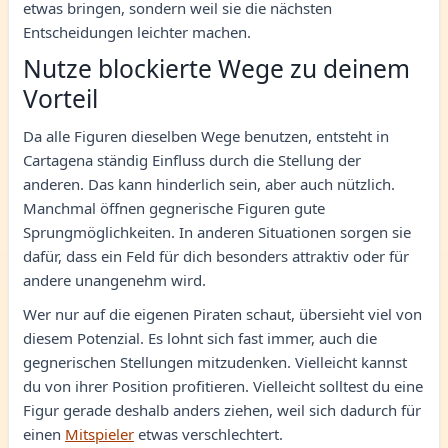
etwas bringen, sondern weil sie die nächsten
Entscheidungen leichter machen.
Nutze blockierte Wege zu deinem
Vorteil
Da alle Figuren dieselben Wege benutzen, entsteht in
Cartagena ständig Einfluss durch die Stellung der
anderen. Das kann hinderlich sein, aber auch nützlich.
Manchmal öffnen gegnerische Figuren gute
Sprungmöglichkeiten. In anderen Situationen sorgen sie
dafür, dass ein Feld für dich besonders attraktiv oder für
andere unangenehm wird.
Wer nur auf die eigenen Piraten schaut, übersieht viel von
diesem Potenzial. Es lohnt sich fast immer, auch die
gegnerischen Stellungen mitzudenken. Vielleicht kannst
du von ihrer Position profitieren. Vielleicht solltest du eine
Figur gerade deshalb anders ziehen, weil sich dadurch für
einen
Mitspieler
etwas verschlechtert.