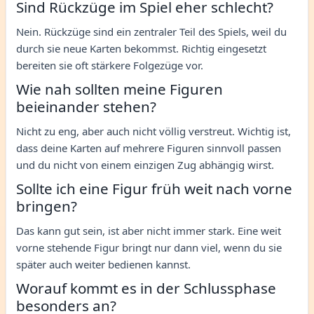
Sind Rückzüge im Spiel eher schlecht?
Nein. Rückzüge sind ein zentraler Teil des Spiels, weil du
durch sie neue Karten bekommst. Richtig eingesetzt
bereiten sie oft stärkere Folgezüge vor.
Wie nah sollten meine Figuren
beieinander stehen?
Nicht zu eng, aber auch nicht völlig verstreut. Wichtig ist,
dass deine Karten auf mehrere Figuren sinnvoll passen
und du nicht von einem einzigen Zug abhängig wirst.
Sollte ich eine Figur früh weit nach vorne
bringen?
Das kann gut sein, ist aber nicht immer stark. Eine weit
vorne stehende Figur bringt nur dann viel, wenn du sie
später auch weiter bedienen kannst.
Worauf kommt es in der Schlussphase
besonders an?