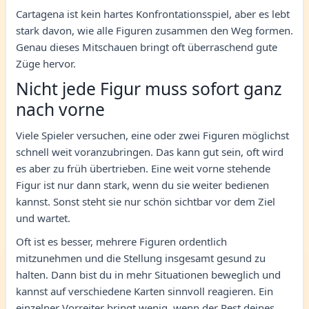
Cartagena ist kein hartes Konfrontationsspiel, aber es lebt
stark davon, wie alle Figuren zusammen den Weg formen.
Genau dieses Mitschauen bringt oft überraschend gute
Züge hervor.
Nicht jede Figur muss sofort ganz
nach vorne
Viele Spieler versuchen, eine oder zwei Figuren möglichst
schnell weit voranzubringen. Das kann gut sein, oft wird
es aber zu früh übertrieben. Eine weit vorne stehende
Figur ist nur dann stark, wenn du sie weiter bedienen
kannst. Sonst steht sie nur schön sichtbar vor dem Ziel
und wartet.
Oft ist es besser, mehrere Figuren ordentlich
mitzunehmen und die Stellung insgesamt gesund zu
halten. Dann bist du in mehr Situationen beweglich und
kannst auf verschiedene Karten sinnvoll reagieren. Ein
einzelner Vorreiter bringt wenig, wenn der Rest deines