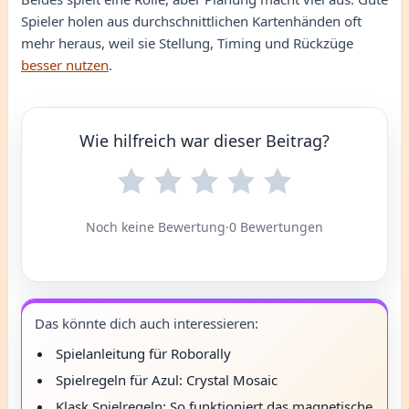
Spieler holen aus durchschnittlichen Kartenhänden oft
mehr heraus, weil sie Stellung, Timing und Rückzüge
besser nutzen
.
Wie hilfreich war dieser Beitrag?
Noch keine Bewertung
·
0 Bewertungen
Das könnte dich auch interessieren:
Spielanleitung für Roborally
Spielregeln für Azul: Crystal Mosaic
Klask Spielregeln: So funktioniert das magnetische