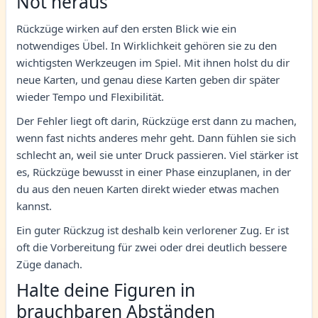
Not heraus
Rückzüge wirken auf den ersten Blick wie ein
notwendiges Übel. In Wirklichkeit gehören sie zu den
wichtigsten Werkzeugen im Spiel. Mit ihnen holst du dir
neue Karten, und genau diese Karten geben dir später
wieder Tempo und Flexibilität.
Der Fehler liegt oft darin, Rückzüge erst dann zu machen,
wenn fast nichts anderes mehr geht. Dann fühlen sie sich
schlecht an, weil sie unter Druck passieren. Viel stärker ist
es, Rückzüge bewusst in einer Phase einzuplanen, in der
du aus den neuen Karten direkt wieder etwas machen
kannst.
Ein guter Rückzug ist deshalb kein verlorener Zug. Er ist
oft die Vorbereitung für zwei oder drei deutlich bessere
Züge danach.
Halte deine Figuren in
brauchbaren Abständen