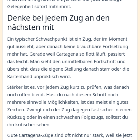
Gelegenheit sofort mitnimmt.
Denke bei jedem Zug an den
nächsten mit
Ein typischer Schwachpunkt ist ein Zug, der im Moment
gut aussieht, aber danach keine brauchbare Fortsetzung
mehr hat. Gerade weil Cartagena so flott läuft, passiert
das leicht. Man sieht den unmittelbaren Fortschritt und
übersieht, dass die eigene Stellung danach starr oder die
Kartenhand unpraktisch wird.
Stärker ist es, vor jedem Zug kurz zu prüfen, was danach
noch offen bleibt. Hast du nach diesem Schritt noch
mehrere sinnvolle Möglichkeiten, ist das meist ein gutes
Zeichen. Zwingt dich der Zug dagegen fast sicher in einen
Rückzug oder in einen schwachen Folgezugs, solltest du
ihn kritischer sehen.
Gute Cartagena-Züge sind oft nicht nur stark, weil sie jetzt