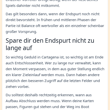
Spiels dahinter nicht mitkommt.
Das gilt besonders dann, wenn der Endspurt noch nicht
direkt bevorsteht. In frühen und mittleren Phasen der
Partie ist Balance oft wertvoller als ein einzelner scheinbar
großer Vorsprung.
Spare dir den Endspurt nicht zu
lange auf
So wichtig Geduld in Cartagena ist, so wichtig ist am Ende
auch Entschlossenheit. Wer zu lange nur verwaltet, kann
den Moment verpassen, in dem aus guter Stellung endlich
ein klarer Zieleinlauf werden muss. Dann haben andere
plötzlich den besseren Zugriff auf die letzten Felder und
ziehen vorbei.
Du solltest deshalb rechtzeitig erkennen, wann aus
Aufbau Abschluss werden muss. Wenn deine Karten
passen, Figuren gut stehen und der Weg ins Boot