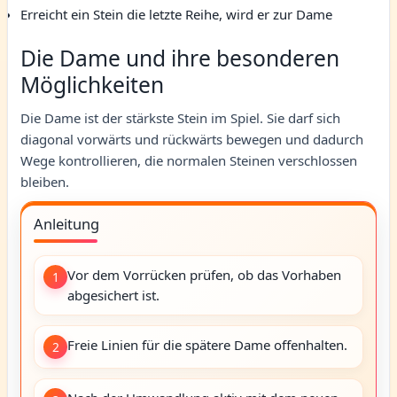
Erreicht ein Stein die letzte Reihe, wird er zur Dame
Die Dame und ihre besonderen
Möglichkeiten
Die Dame ist der stärkste Stein im Spiel. Sie darf sich
diagonal vorwärts und rückwärts bewegen und dadurch
Wege kontrollieren, die normalen Steinen verschlossen
bleiben.
Anleitung
Vor dem Vorrücken prüfen, ob das Vorhaben
1
abgesichert ist.
Freie Linien für die spätere Dame offenhalten.
2