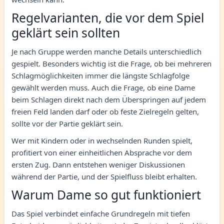
Regelvarianten, die vor dem Spiel
geklärt sein sollten
Je nach Gruppe werden manche Details unterschiedlich
gespielt. Besonders wichtig ist die Frage, ob bei mehreren
Schlagmöglichkeiten immer die längste Schlagfolge
gewählt werden muss. Auch die Frage, ob eine Dame
beim Schlagen direkt nach dem Überspringen auf jedem
freien Feld landen darf oder ob feste Zielregeln gelten,
sollte vor der Partie geklärt sein.
Wer mit Kindern oder in wechselnden Runden spielt,
profitiert von einer einheitlichen Absprache vor dem
ersten Zug. Dann entstehen weniger Diskussionen
während der Partie, und der Spielfluss bleibt erhalten.
Warum Dame so gut funktioniert
Das Spiel verbindet einfache Grundregeln mit tiefen