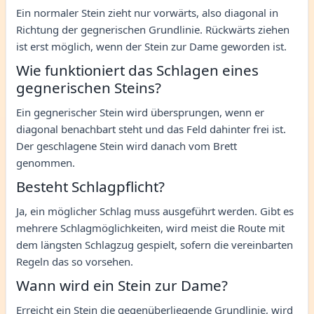
Ein normaler Stein zieht nur vorwärts, also diagonal in
Richtung der gegnerischen Grundlinie. Rückwärts ziehen
ist erst möglich, wenn der Stein zur Dame geworden ist.
Wie funktioniert das Schlagen eines
gegnerischen Steins?
Ein gegnerischer Stein wird übersprungen, wenn er
diagonal benachbart steht und das Feld dahinter frei ist.
Der geschlagene Stein wird danach vom Brett
genommen.
Besteht Schlagpflicht?
Ja, ein möglicher Schlag muss ausgeführt werden. Gibt es
mehrere Schlagmöglichkeiten, wird meist die Route mit
dem längsten Schlagzug gespielt, sofern die vereinbarten
Regeln das so vorsehen.
Wann wird ein Stein zur Dame?
Erreicht ein Stein die gegenüberliegende Grundlinie, wird