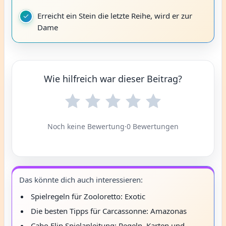
Erreicht ein Stein die letzte Reihe, wird er zur
Dame
Wie hilfreich war dieser Beitrag?
Noch keine Bewertung
·
0 Bewertungen
Das könnte dich auch interessieren:
Spielregeln für Zooloretto: Exotic
Die besten Tipps für Carcassonne: Amazonas
Cabo Flip Spielanleitung: Regeln, Karten und