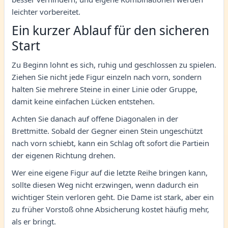
leichter vorbereitet.
Ein kurzer Ablauf für den sicheren
Start
Zu Beginn lohnt es sich, ruhig und geschlossen zu spielen.
Ziehen Sie nicht jede Figur einzeln nach vorn, sondern
halten Sie mehrere Steine in einer Linie oder Gruppe,
damit keine einfachen Lücken entstehen.
Achten Sie danach auf offene Diagonalen in der
Brettmitte. Sobald der Gegner einen Stein ungeschützt
nach vorn schiebt, kann ein Schlag oft sofort die Partiein
der eigenen Richtung drehen.
Wer eine eigene Figur auf die letzte Reihe bringen kann,
sollte diesen Weg nicht erzwingen, wenn dadurch ein
wichtiger Stein verloren geht. Die Dame ist stark, aber ein
zu früher Vorstoß ohne Absicherung kostet häufig mehr,
als er bringt.