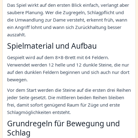
Das Spiel wirkt auf den ersten Blick einfach, verlangt aber
saubere Planung. Wer die Zugregeln, Schlagpflicht und
die Umwandlung zur Dame versteht, erkennt früh, wann
ein Angriff lohnt und wann sich Zurückhaltung besser
auszahlt.
Spielmaterial und Aufbau
Gespielt wird auf dem 8×8-Brett mit 64 Feldern.
Verwendet werden 12 helle und 12 dunkle Steine, die nur
auf den dunklen Feldern beginnen und sich auch nur dort
bewegen.
Vor dem Start werden die Steine auf die ersten drei Reihen
jeder Seite gesetzt. Die mittleren beiden Reihen bleiben
frei, damit sofort genügend Raum für Züge und erste
Schlagmöglichkeiten entsteht.
Grundregeln für Bewegung und
Schlag