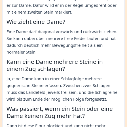
er zur Dame. Dafür wird er in der Regel umgedreht oder
mit einem zweiten Stein markiert.
Wie zieht eine Dame?
Eine Dame darf diagonal vorwärts und rückwärts ziehen.
Sie kann dabei über mehrere freie Felder laufen und hat
dadurch deutlich mehr Bewegungsfreiheit als ein
normaler Stein.
Kann eine Dame mehrere Steine in
einem Zug schlagen?
Ja, eine Dame kann in einer Schlagfolge mehrere
gegnerische Steine erfassen. Zwischen zwei Schlägen
muss das Landefeld jeweils frei sein, und die Schlagreihe
wird bis zum Ende der möglichen Folge fortgesetzt.
Was passiert, wenn ein Stein oder eine
Dame keinen Zug mehr hat?
Dann ist diese Figur blockiert und kann nicht mehr