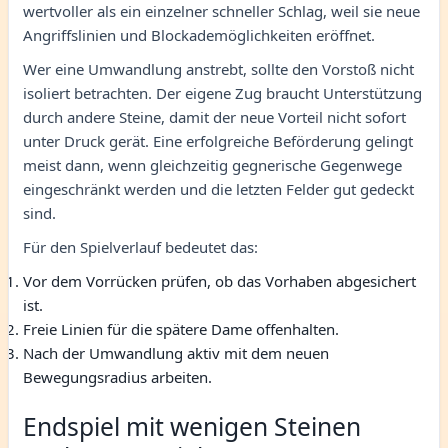
wertvoller als ein einzelner schneller Schlag, weil sie neue
Angriffslinien und Blockademöglichkeiten eröffnet.
Wer eine Umwandlung anstrebt, sollte den Vorstoß nicht
isoliert betrachten. Der eigene Zug braucht Unterstützung
durch andere Steine, damit der neue Vorteil nicht sofort
unter Druck gerät. Eine erfolgreiche Beförderung gelingt
meist dann, wenn gleichzeitig gegnerische Gegenwege
eingeschränkt werden und die letzten Felder gut gedeckt
sind.
Für den Spielverlauf bedeutet das:
Vor dem Vorrücken prüfen, ob das Vorhaben abgesichert
ist.
Freie Linien für die spätere Dame offenhalten.
Nach der Umwandlung aktiv mit dem neuen
Bewegungsradius arbeiten.
Endspiel mit wenigen Steinen