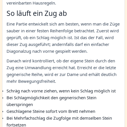
vereinbarten Hausregeln.
So läuft ein Zug ab
Eine Partie entwickelt sich am besten, wenn man die Züge
sauber in einer festen Reihenfolge betrachtet. Zuerst wird
geprüft, ob ein Schlag möglich ist. Ist das der Fall, wird
dieser Zug ausgeführt; andernfalls darf ein einfacher
Diagonalzug nach vorne gespielt werden.
Danach wird kontrolliert, ob der eigene Stein durch den
Zug eine Umwandlung erreicht hat. Erreicht er die letzte
gegnerische Reihe, wird er zur Dame und erhält deutlich
mehr Bewegungsfreiheit.
Schräg nach vorne ziehen, wenn kein Schlag möglich ist
Bei Schlagmöglichkeit den gegnerischen Stein
überspringen
Geschlagene Steine sofort vom Brett nehmen
Bei Mehrfachschlag die Zugfolge mit demselben Stein
fortsetzen