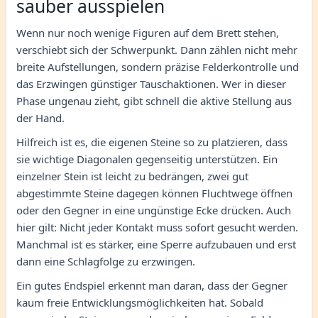
sauber ausspielen
Wenn nur noch wenige Figuren auf dem Brett stehen,
verschiebt sich der Schwerpunkt. Dann zählen nicht mehr
breite Aufstellungen, sondern präzise Felderkontrolle und
das Erzwingen günstiger Tauschaktionen. Wer in dieser
Phase ungenau zieht, gibt schnell die aktive Stellung aus
der Hand.
Hilfreich ist es, die eigenen Steine so zu platzieren, dass
sie wichtige Diagonalen gegenseitig unterstützen. Ein
einzelner Stein ist leicht zu bedrängen, zwei gut
abgestimmte Steine dagegen können Fluchtwege öffnen
oder den Gegner in eine ungünstige Ecke drücken. Auch
hier gilt: Nicht jeder Kontakt muss sofort gesucht werden.
Manchmal ist es stärker, eine Sperre aufzubauen und erst
dann eine Schlagfolge zu erzwingen.
Ein gutes Endspiel erkennt man daran, dass der Gegner
kaum freie Entwicklungsmöglichkeiten hat. Sobald