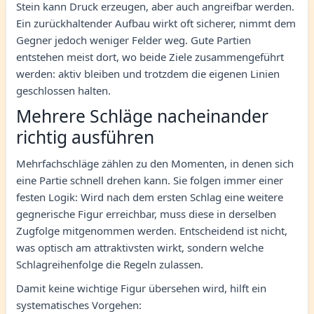
Stein kann Druck erzeugen, aber auch angreifbar werden.
Ein zurückhaltender Aufbau wirkt oft sicherer, nimmt dem
Gegner jedoch weniger Felder weg. Gute Partien
entstehen meist dort, wo beide Ziele zusammengeführt
werden: aktiv bleiben und trotzdem die eigenen Linien
geschlossen halten.
Mehrere Schläge nacheinander
richtig ausführen
Mehrfachschläge zählen zu den Momenten, in denen sich
eine Partie schnell drehen kann. Sie folgen immer einer
festen Logik: Wird nach dem ersten Schlag eine weitere
gegnerische Figur erreichbar, muss diese in derselben
Zugfolge mitgenommen werden. Entscheidend ist nicht,
was optisch am attraktivsten wirkt, sondern welche
Schlagreihenfolge die Regeln zulassen.
Damit keine wichtige Figur übersehen wird, hilft ein
systematisches Vorgehen: