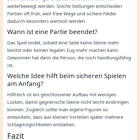
weiterbewegt werden. Solche Stellungen entscheiden
Partien oft früh, weil freie Wege und sichere Felder
dadurch besonders wertvoll werden.
Wann ist eine Partie beendet?
Das Spiel endet, sobald eine Seite keine Steine mehr
besitzt oder keinen legalen Zug mehr machen kann.
Gewonnen hat dann die Person, die noch handlungsfähig
ist.
Welche Idee hilft beim sicheren Spielen
am Anfang?
Hilfreich ist ein geschlossener Aufbau mit wenigen
Lücken, damit gegnerische Steine nicht leicht eindringen
können. Zugleich sollte man eigene Figuren so
entwickeln, dass aus kleinen Vorteilen später mehrere
Schlagmöglichkeiten entstehen.
Fazit