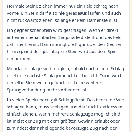
Normale Steine ziehen immer nur ein Feld schräg nach
vorne. Ein Stein darf also nie geradeaus laufen und auch
nicht rückwärts ziehen, solange er kein Damenstein ist.
Ein gegnerischer Stein wird geschlagen, wenn er direkt
auf einem benachbarten Diagonalfeld steht und das Feld
dahinter frei ist. Dann springt die Figur über den Gegner
hinweg, und der geschlagene Stein wird aus dem Spiel
genommen.
Mehrfachschläge sind möglich, sobald nach einem Schlag
direkt die nächste Schlagmöglichkeit besteht. Dann wird
derselbe Stein weitergeführt, bis keine weitere
Sprungverbindung mehr vorhanden ist.
In vielen Spielrunden gilt Schlagpflicht. Das bedeutet: Wer
schlagen kann, muss schlagen und darf nicht stattdessen
einfach ziehen. Wenn mehrere Schlagzüge möglich sind,
ist meist der Zug mit dem größten Gewinn erlaubt oder
zumindest der naheliegende bevorzugte Zug nach den