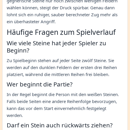
gegnerische Steine nur noch zwischen wenigen Feldern
wählen können, steigt der Druck spürbar. Genau dann
lohnt sich ein ruhiger, sauber berechneter Zug mehr als
ein überhasteter Angriff.
Häufige Fragen zum Spielverlauf
Wie viele Steine hat jeder Spieler zu
Beginn?
Zu Spielbeginn stehen auf jeder Seite zwölf Steine. Sie
werden auf den dunklen Feldern der ersten drei Reihen
platziert, während die mittleren Reihen frei bleiben.
Wer beginnt die Partie?
In der Regel beginnt die Person mit den weißen Steinen.
Falls beide Seiten eine andere Reihenfolge bevorzugen,
kann das vor dem Start einvernehmlich festgelegt
werden.
Darf ein Stein auch rückwärts ziehen?