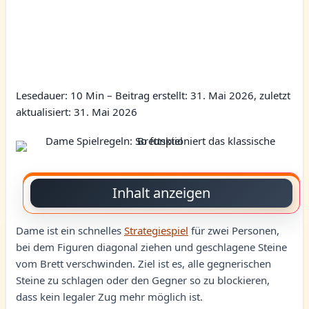
Lesedauer: 10 Min –
Beitrag erstellt: 31. Mai 2026, zuletzt
aktualisiert: 31. Mai 2026
Inhalt anzeigen
Dame ist ein schnelles
Strategiespiel
für zwei Personen,
bei dem Figuren diagonal ziehen und geschlagene Steine
vom Brett verschwinden. Ziel ist es, alle gegnerischen
Steine zu schlagen oder den Gegner so zu blockieren,
dass kein legaler Zug mehr möglich ist.