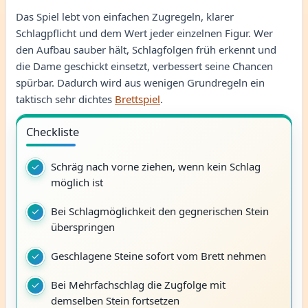
Das Spiel lebt von einfachen Zugregeln, klarer
Schlagpflicht und dem Wert jeder einzelnen Figur. Wer
den Aufbau sauber hält, Schlagfolgen früh erkennt und
die Dame geschickt einsetzt, verbessert seine Chancen
spürbar. Dadurch wird aus wenigen Grundregeln ein
taktisch sehr dichtes
Brettspiel
.
Checkliste
Schräg nach vorne ziehen, wenn kein Schlag
möglich ist
Bei Schlagmöglichkeit den gegnerischen Stein
überspringen
Geschlagene Steine sofort vom Brett nehmen
Bei Mehrfachschlag die Zugfolge mit
demselben Stein fortsetzen