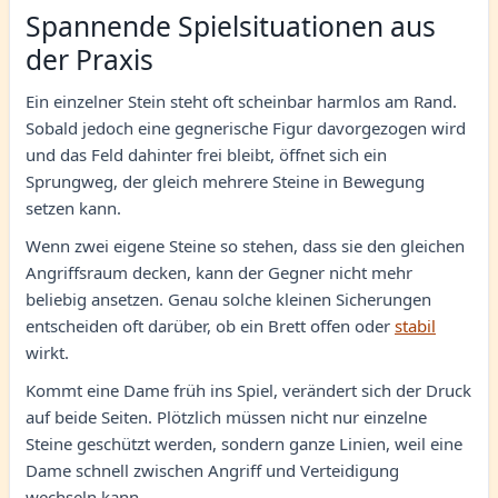
Spannende Spielsituationen aus
der Praxis
Ein einzelner Stein steht oft scheinbar harmlos am Rand.
Sobald jedoch eine gegnerische Figur davorgezogen wird
und das Feld dahinter frei bleibt, öffnet sich ein
Sprungweg, der gleich mehrere Steine in Bewegung
setzen kann.
Wenn zwei eigene Steine so stehen, dass sie den gleichen
Angriffsraum decken, kann der Gegner nicht mehr
beliebig ansetzen. Genau solche kleinen Sicherungen
entscheiden oft darüber, ob ein Brett offen oder
stabil
wirkt.
Kommt eine Dame früh ins Spiel, verändert sich der Druck
auf beide Seiten. Plötzlich müssen nicht nur einzelne
Steine geschützt werden, sondern ganze Linien, weil eine
Dame schnell zwischen Angriff und Verteidigung
wechseln kann.