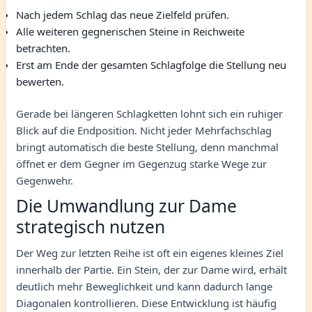
Nach jedem Schlag das neue Zielfeld prüfen.
Alle weiteren gegnerischen Steine in Reichweite
betrachten.
Erst am Ende der gesamten Schlagfolge die Stellung neu
bewerten.
Gerade bei längeren Schlagketten lohnt sich ein ruhiger
Blick auf die Endposition. Nicht jeder Mehrfachschlag
bringt automatisch die beste Stellung, denn manchmal
öffnet er dem Gegner im Gegenzug starke Wege zur
Gegenwehr.
Die Umwandlung zur Dame
strategisch nutzen
Der Weg zur letzten Reihe ist oft ein eigenes kleines Ziel
innerhalb der Partie. Ein Stein, der zur Dame wird, erhält
deutlich mehr Beweglichkeit und kann dadurch lange
Diagonalen kontrollieren. Diese Entwicklung ist häufig