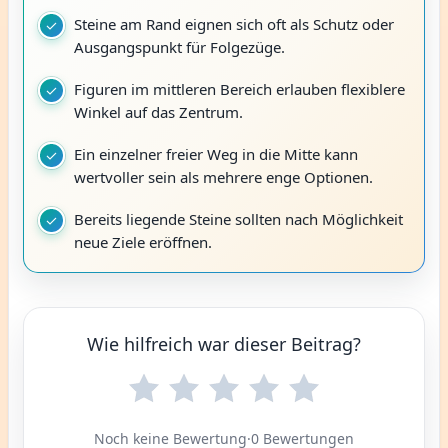
Steine am Rand eignen sich oft als Schutz oder
Ausgangspunkt für Folgezüge.
Figuren im mittleren Bereich erlauben flexiblere
Winkel auf das Zentrum.
Ein einzelner freier Weg in die Mitte kann
wertvoller sein als mehrere enge Optionen.
Bereits liegende Steine sollten nach Möglichkeit
neue Ziele eröffnen.
Wie hilfreich war dieser Beitrag?
Noch keine Bewertung
·
0 Bewertungen