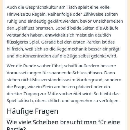
Auch die Gesprächskultur am Tisch spielt eine Rolle.
Hinweise zu Regeln, Reihenfolge oder Zählweise sollten
ruhig und eindeutig geklärt werden, bevor Unsicherheiten
den Spielfluss bremsen. Sobald beide Seiten die Abläufe
verstanden haben, entwickelt sich meist ein deutlich
flüssigeres Spiel. Gerade bei den ersten Partien ist das
hilfreich, weil sich so die Regelmechanik besser einprägt
und die Konzentration auf die Züge selbst gelenkt wird.
Wer die Runde sauber führt, schafft außerdem bessere
Voraussetzungen für spannende Schlussphasen. Dann
stehen nicht Missverständnisse im Vordergrund, sondern
die Frage, wie ein Stein am besten platziert oder ein
direkter Zugang zur Mitte vorbereitet wird. So bleibt das
Spiel taktisch, übersichtlich und angenehm zu verfolgen.
Häufige Fragen
Wie viele Scheiben braucht man für eine
Partie?