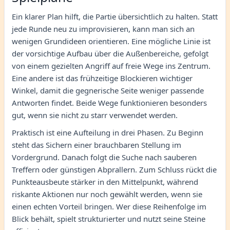
Ein klarer Plan hilft, die Partie übersichtlich zu halten. Statt
jede Runde neu zu improvisieren, kann man sich an
wenigen Grundideen orientieren. Eine mögliche Linie ist
der vorsichtige Aufbau über die Außenbereiche, gefolgt
von einem gezielten Angriff auf freie Wege ins Zentrum.
Eine andere ist das frühzeitige Blockieren wichtiger
Winkel, damit die gegnerische Seite weniger passende
Antworten findet. Beide Wege funktionieren besonders
gut, wenn sie nicht zu starr verwendet werden.
Praktisch ist eine Aufteilung in drei Phasen. Zu Beginn
steht das Sichern einer brauchbaren Stellung im
Vordergrund. Danach folgt die Suche nach sauberen
Treffern oder günstigen Abprallern. Zum Schluss rückt die
Punkteausbeute stärker in den Mittelpunkt, während
riskante Aktionen nur noch gewählt werden, wenn sie
einen echten Vorteil bringen. Wer diese Reihenfolge im
Blick behält, spielt strukturierter und nutzt seine Steine