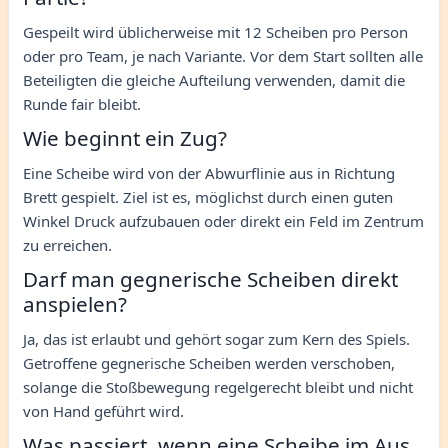
Gespeilt wird üblicherweise mit 12 Scheiben pro Person
oder pro Team, je nach Variante. Vor dem Start sollten alle
Beteiligten die gleiche Aufteilung verwenden, damit die
Runde fair bleibt.
Wie beginnt ein Zug?
Eine Scheibe wird von der Abwurflinie aus in Richtung
Brett gespielt. Ziel ist es, möglichst durch einen guten
Winkel Druck aufzubauen oder direkt ein Feld im Zentrum
zu erreichen.
Darf man gegnerische Scheiben direkt
anspielen?
Ja, das ist erlaubt und gehört sogar zum Kern des Spiels.
Getroffene gegnerische Scheiben werden verschoben,
solange die Stoßbewegung regelgerecht bleibt und nicht
von Hand geführt wird.
Was passiert, wenn eine Scheibe im Aus