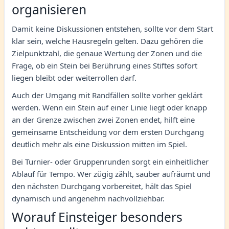
organisieren
Damit keine Diskussionen entstehen, sollte vor dem Start
klar sein, welche Hausregeln gelten. Dazu gehören die
Zielpunktzahl, die genaue Wertung der Zonen und die
Frage, ob ein Stein bei Berührung eines Stiftes sofort
liegen bleibt oder weiterrollen darf.
Auch der Umgang mit Randfällen sollte vorher geklärt
werden. Wenn ein Stein auf einer Linie liegt oder knapp
an der Grenze zwischen zwei Zonen endet, hilft eine
gemeinsame Entscheidung vor dem ersten Durchgang
deutlich mehr als eine Diskussion mitten im Spiel.
Bei Turnier- oder Gruppenrunden sorgt ein einheitlicher
Ablauf für Tempo. Wer zügig zählt, sauber aufräumt und
den nächsten Durchgang vorbereitet, hält das Spiel
dynamisch und angenehm nachvollziehbar.
Worauf Einsteiger besonders