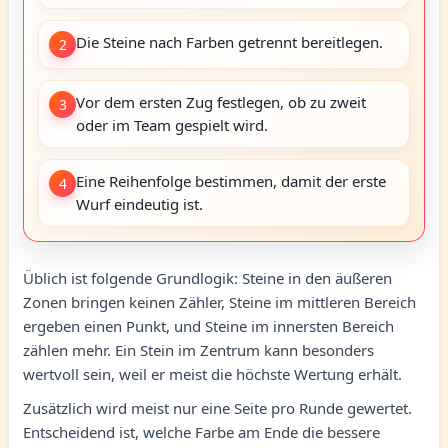
Die Steine nach Farben getrennt bereitlegen.
2
Vor dem ersten Zug festlegen, ob zu zweit
3
oder im Team gespielt wird.
Eine Reihenfolge bestimmen, damit der erste
4
Wurf eindeutig ist.
Üblich ist folgende Grundlogik: Steine in den äußeren
Zonen bringen keinen Zähler, Steine im mittleren Bereich
ergeben einen Punkt, und Steine im innersten Bereich
zählen mehr. Ein Stein im Zentrum kann besonders
wertvoll sein, weil er meist die höchste Wertung erhält.
Zusätzlich wird meist nur eine Seite pro Runde gewertet.
Entscheidend ist, welche Farbe am Ende die bessere