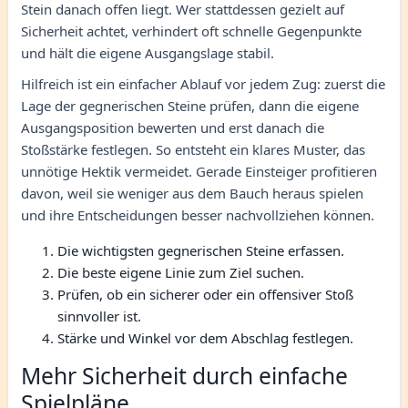
Stein danach offen liegt. Wer stattdessen gezielt auf
Sicherheit achtet, verhindert oft schnelle Gegenpunkte
und hält die eigene Ausgangslage stabil.
Hilfreich ist ein einfacher Ablauf vor jedem Zug: zuerst die
Lage der gegnerischen Steine prüfen, dann die eigene
Ausgangsposition bewerten und erst danach die
Stoßstärke festlegen. So entsteht ein klares Muster, das
unnötige Hektik vermeidet. Gerade Einsteiger profitieren
davon, weil sie weniger aus dem Bauch heraus spielen
und ihre Entscheidungen besser nachvollziehen können.
Die wichtigsten gegnerischen Steine erfassen.
Die beste eigene Linie zum Ziel suchen.
Prüfen, ob ein sicherer oder ein offensiver Stoß
sinnvoller ist.
Stärke und Winkel vor dem Abschlag festlegen.
Mehr Sicherheit durch einfache
Spielpläne