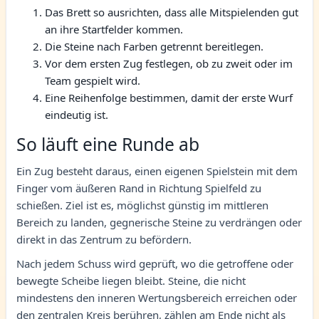
Das Brett so ausrichten, dass alle Mitspielenden gut
an ihre Startfelder kommen.
Die Steine nach Farben getrennt bereitlegen.
Vor dem ersten Zug festlegen, ob zu zweit oder im
Team gespielt wird.
Eine Reihenfolge bestimmen, damit der erste Wurf
eindeutig ist.
So läuft eine Runde ab
Ein Zug besteht daraus, einen eigenen Spielstein mit dem
Finger vom äußeren Rand in Richtung Spielfeld zu
schießen. Ziel ist es, möglichst günstig im mittleren
Bereich zu landen, gegnerische Steine zu verdrängen oder
direkt in das Zentrum zu befördern.
Nach jedem Schuss wird geprüft, wo die getroffene oder
bewegte Scheibe liegen bleibt. Steine, die nicht
mindestens den inneren Wertungsbereich erreichen oder
den zentralen Kreis berühren, zählen am Ende nicht als