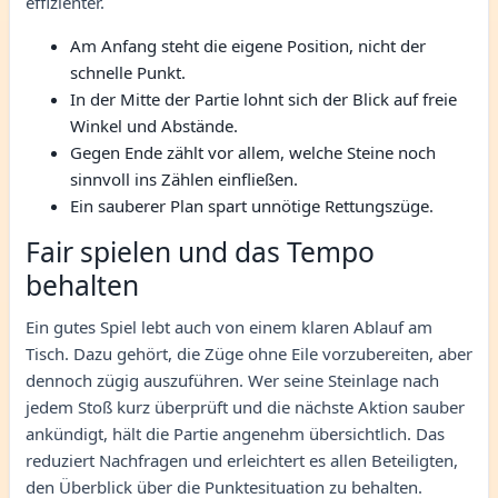
effizienter.
Am Anfang steht die eigene Position, nicht der
schnelle Punkt.
In der Mitte der Partie lohnt sich der Blick auf freie
Winkel und Abstände.
Gegen Ende zählt vor allem, welche Steine noch
sinnvoll ins Zählen einfließen.
Ein sauberer Plan spart unnötige Rettungszüge.
Fair spielen und das Tempo
behalten
Ein gutes Spiel lebt auch von einem klaren Ablauf am
Tisch. Dazu gehört, die Züge ohne Eile vorzubereiten, aber
dennoch zügig auszuführen. Wer seine Steinlage nach
jedem Stoß kurz überprüft und die nächste Aktion sauber
ankündigt, hält die Partie angenehm übersichtlich. Das
reduziert Nachfragen und erleichtert es allen Beteiligten,
den Überblick über die Punktesituation zu behalten.