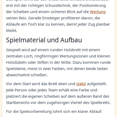
erst mit der richtigen Schusstechnik, der Positionierung
der Scheiben und einem sicheren Blick auf die
Wertung
seinen Reiz. Gerade Einsteiger profitieren davon, die
Abläufe am Tisch klar zu kennen, damit jeder Zug planbar
bleibt.
Spielmaterial und Aufbau
Gespielt wird auf einem runden Holzbrett mit einem
zentralen Loch, ringförmigen Wertungszonen und kleinen
Holzdübeln oder Stiften in der Mitte. Dazu kommen runde
Spielsteine, meist in zwei Farben, mit denen beide Seiten
abwechselnd schießen.
Vor dem Start wird das Brett eben und
stabil
aufgestellt.
Jede Person oder jedes Team erhält eine Farbe und
platziert die eigenen Scheiben auf dem äußeren Rand des
Startbereichs vor dem zugehörigen Viertel des Spielbretts.
Für die Spielvorbereitung lohnt sich ein klarer Ablauf: