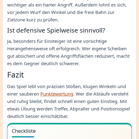
wichtiger als ein harter Angriff. Außerdem lohnt es sich,
vor jedem Wurf den Winkel und die freie Bahn zur
Zielzone kurz zu prüfen.
Ist defensive Spielweise sinnvoll?
Ja, besonders für Einsteiger ist eine vorsichtige
Herangehensweise oft erfolgreich. Wer eigene Scheiben
gut absichert und offene Angriffsflächen reduziert, macht
es dem Gegner deutlich schwerer.
Fazit
Das Spiel lebt von präzisen Stößen, klugen Winkeln und
einer sauberen
Punktewertung
. Wer die Abläufe versteht
und ruhig bleibt, findet schnell einen guten Einstieg. Mit
etwas Übung werden Treffer, Abpraller und Positionsspiel
deutlich besser einschätzbar.
Checkliste