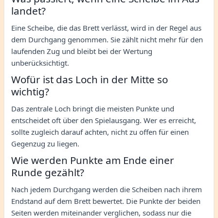
landet?
Eine Scheibe, die das Brett verlässt, wird in der Regel aus
dem Durchgang genommen. Sie zählt nicht mehr für den
laufenden Zug und bleibt bei der Wertung
unberücksichtigt.
Wofür ist das Loch in der Mitte so
wichtig?
Das zentrale Loch bringt die meisten Punkte und
entscheidet oft über den Spielausgang. Wer es erreicht,
sollte zugleich darauf achten, nicht zu offen für einen
Gegenzug zu liegen.
Wie werden Punkte am Ende einer
Runde gezählt?
Nach jedem Durchgang werden die Scheiben nach ihrem
Endstand auf dem Brett bewertet. Die Punkte der beiden
Seiten werden miteinander verglichen, sodass nur die