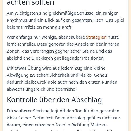
achten sollten
Am wichtigsten sind gleichmäßige Schüsse, ein ruhiger
Rhythmus und ein Blick auf den gesamten Tisch. Das Spiel
belohnt Präzision mehr als Kraft.
Wer anfangs nur wenige, aber saubere
Strategien
nutzt,
lernt schneller. Dazu gehören das Anspielen der inneren
Zonen, das Verdrängen gegnerischer Steine und das
absichtliche Blockieren gut liegender Positionen.
Mit etwas Übung wird aus jedem Zug eine kleine
Abwägung zwischen Sicherheit und Risiko. Genau
dadurch bleibt Crokinole auch nach den ersten Runden
abwechslungsreich und spannend.
Kontrolle über den Abschlag
Ein sauberer Startzug legt oft den Ton für den gesamten
Ablauf einer Partie fest. Beim Abschlag geht es nicht nur
darum, einen einzelnen Stein in Richtung Mitte zu