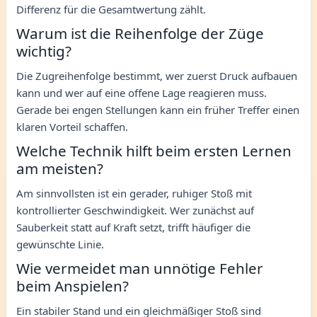
Differenz für die Gesamtwertung zählt.
Warum ist die Reihenfolge der Züge
wichtig?
Die Zugreihenfolge bestimmt, wer zuerst Druck aufbauen
kann und wer auf eine offene Lage reagieren muss.
Gerade bei engen Stellungen kann ein früher Treffer einen
klaren Vorteil schaffen.
Welche Technik hilft beim ersten Lernen
am meisten?
Am sinnvollsten ist ein gerader, ruhiger Stoß mit
kontrollierter Geschwindigkeit. Wer zunächst auf
Sauberkeit statt auf Kraft setzt, trifft häufiger die
gewünschte Linie.
Wie vermeidet man unnötige Fehler
beim Anspielen?
Ein stabiler Stand und ein gleichmäßiger Stoß sind