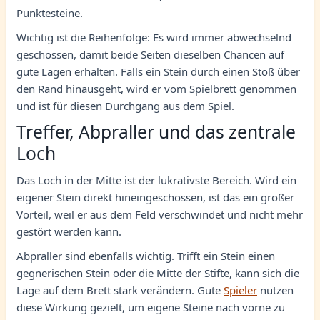
Punktesteine.
Wichtig ist die Reihenfolge: Es wird immer abwechselnd
geschossen, damit beide Seiten dieselben Chancen auf
gute Lagen erhalten. Falls ein Stein durch einen Stoß über
den Rand hinausgeht, wird er vom Spielbrett genommen
und ist für diesen Durchgang aus dem Spiel.
Treffer, Abpraller und das zentrale
Loch
Das Loch in der Mitte ist der lukrativste Bereich. Wird ein
eigener Stein direkt hineingeschossen, ist das ein großer
Vorteil, weil er aus dem Feld verschwindet und nicht mehr
gestört werden kann.
Abpraller sind ebenfalls wichtig. Trifft ein Stein einen
gegnerischen Stein oder die Mitte der Stifte, kann sich die
Lage auf dem Brett stark verändern. Gute
Spieler
nutzen
diese Wirkung gezielt, um eigene Steine nach vorne zu