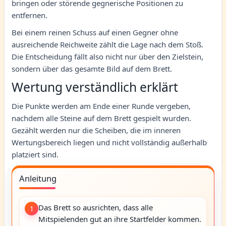
bringen oder störende gegnerische Positionen zu
entfernen.
Bei einem reinen Schuss auf einen Gegner ohne
ausreichende Reichweite zählt die Lage nach dem Stoß.
Die Entscheidung fällt also nicht nur über den Zielstein,
sondern über das gesamte Bild auf dem Brett.
Wertung verständlich erklärt
Die Punkte werden am Ende einer Runde vergeben,
nachdem alle Steine auf dem Brett gespielt wurden.
Gezählt werden nur die Scheiben, die im inneren
Wertungsbereich liegen und nicht vollständig außerhalb
platziert sind.
Anleitung
Das Brett so ausrichten, dass alle
1
Mitspielenden gut an ihre Startfelder kommen.