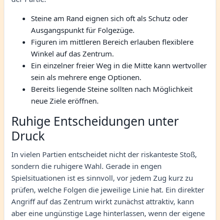
Steine am Rand eignen sich oft als Schutz oder
Ausgangspunkt für Folgezüge.
Figuren im mittleren Bereich erlauben flexiblere
Winkel auf das Zentrum.
Ein einzelner freier Weg in die Mitte kann wertvoller
sein als mehrere enge Optionen.
Bereits liegende Steine sollten nach Möglichkeit
neue Ziele eröffnen.
Ruhige Entscheidungen unter
Druck
In vielen Partien entscheidet nicht der riskanteste Stoß,
sondern die ruhigere Wahl. Gerade in engen
Spielsituationen ist es sinnvoll, vor jedem Zug kurz zu
prüfen, welche Folgen die jeweilige Linie hat. Ein direkter
Angriff auf das Zentrum wirkt zunächst attraktiv, kann
aber eine ungünstige Lage hinterlassen, wenn der eigene