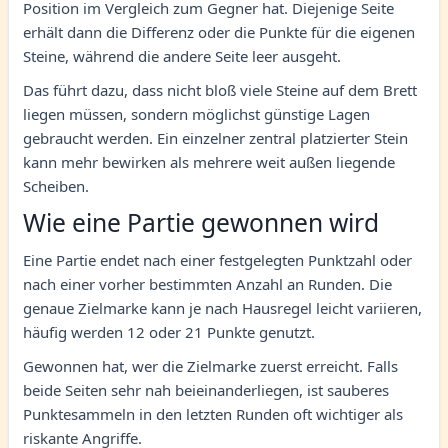
Position im Vergleich zum Gegner hat. Diejenige Seite
erhält dann die Differenz oder die Punkte für die eigenen
Steine, während die andere Seite leer ausgeht.
Das führt dazu, dass nicht bloß viele Steine auf dem Brett
liegen müssen, sondern möglichst günstige Lagen
gebraucht werden. Ein einzelner zentral platzierter Stein
kann mehr bewirken als mehrere weit außen liegende
Scheiben.
Wie eine Partie gewonnen wird
Eine Partie endet nach einer festgelegten Punktzahl oder
nach einer vorher bestimmten Anzahl an Runden. Die
genaue Zielmarke kann je nach Hausregel leicht variieren,
häufig werden 12 oder 21 Punkte genutzt.
Gewonnen hat, wer die Zielmarke zuerst erreicht. Falls
beide Seiten sehr nah beieinanderliegen, ist sauberes
Punktesammeln in den letzten Runden oft wichtiger als
riskante Angriffe.