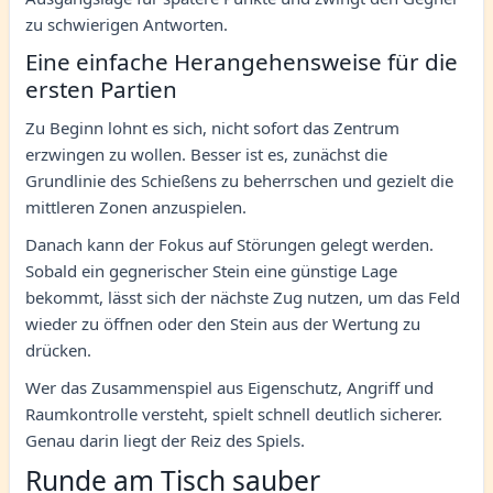
zu schwierigen Antworten.
Eine einfache Herangehensweise für die
ersten Partien
Zu Beginn lohnt es sich, nicht sofort das Zentrum
erzwingen zu wollen. Besser ist es, zunächst die
Grundlinie des Schießens zu beherrschen und gezielt die
mittleren Zonen anzuspielen.
Danach kann der Fokus auf Störungen gelegt werden.
Sobald ein gegnerischer Stein eine günstige Lage
bekommt, lässt sich der nächste Zug nutzen, um das Feld
wieder zu öffnen oder den Stein aus der Wertung zu
drücken.
Wer das Zusammenspiel aus Eigenschutz, Angriff und
Raumkontrolle versteht, spielt schnell deutlich sicherer.
Genau darin liegt der Reiz des Spiels.
Runde am Tisch sauber