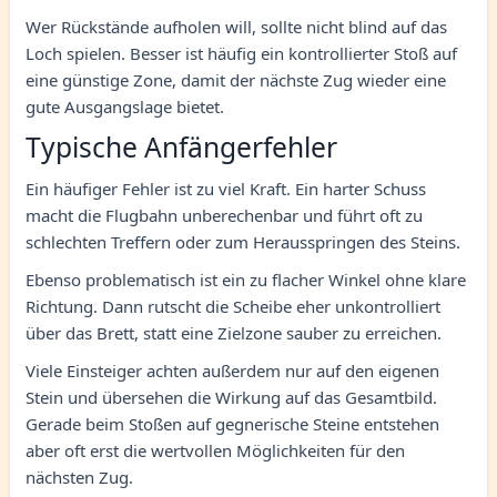
Wer Rückstände aufholen will, sollte nicht blind auf das
Loch spielen. Besser ist häufig ein kontrollierter Stoß auf
eine günstige Zone, damit der nächste Zug wieder eine
gute Ausgangslage bietet.
Typische Anfängerfehler
Ein häufiger Fehler ist zu viel Kraft. Ein harter Schuss
macht die Flugbahn unberechenbar und führt oft zu
schlechten Treffern oder zum Herausspringen des Steins.
Ebenso problematisch ist ein zu flacher Winkel ohne klare
Richtung. Dann rutscht die Scheibe eher unkontrolliert
über das Brett, statt eine Zielzone sauber zu erreichen.
Viele Einsteiger achten außerdem nur auf den eigenen
Stein und übersehen die Wirkung auf das Gesamtbild.
Gerade beim Stoßen auf gegnerische Steine entstehen
aber oft erst die wertvollen Möglichkeiten für den
nächsten Zug.