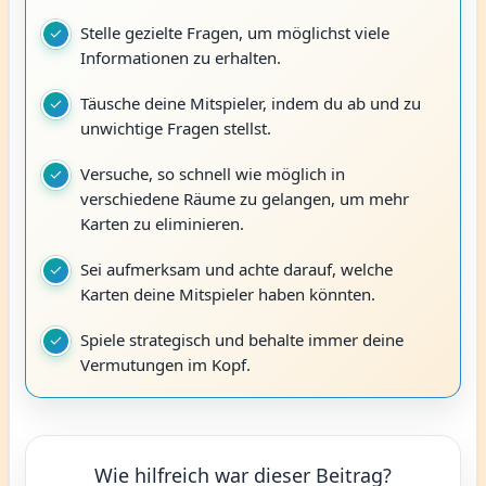
Stelle gezielte Fragen, um möglichst viele
Informationen zu erhalten.
Täusche deine Mitspieler, indem du ab und zu
unwichtige Fragen stellst.
Versuche, so schnell wie möglich in
verschiedene Räume zu gelangen, um mehr
Karten zu eliminieren.
Sei aufmerksam und achte darauf, welche
Karten deine Mitspieler haben könnten.
Spiele strategisch und behalte immer deine
Vermutungen im Kopf.
Wie hilfreich war dieser Beitrag?