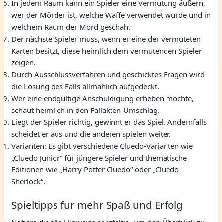
In jedem Raum kann ein Spieler eine Vermutung äußern,
wer der Mörder ist, welche Waffe verwendet wurde und in
welchem Raum der Mord geschah.
Der nächste Spieler muss, wenn er eine der vermuteten
Karten besitzt, diese heimlich dem vermutenden Spieler
zeigen.
Durch Ausschlussverfahren und geschicktes Fragen wird
die Lösung des Falls allmählich aufgedeckt.
Wer eine endgültige Anschuldigung erheben möchte,
schaut heimlich in den Fallakten-Umschlag.
Liegt der Spieler richtig, gewinnt er das Spiel. Andernfalls
scheidet er aus und die anderen spielen weiter.
Varianten: Es gibt verschiedene Cluedo-Varianten wie
„Cluedo Junior“ für jüngere Spieler und thematische
Editionen wie „Harry Potter Cluedo“ oder „Cluedo
Sherlock“.
Spieltipps für mehr Spaß und Erfolg
Notiere dir alle Hinweise sorgfältig, um den Überblick zu