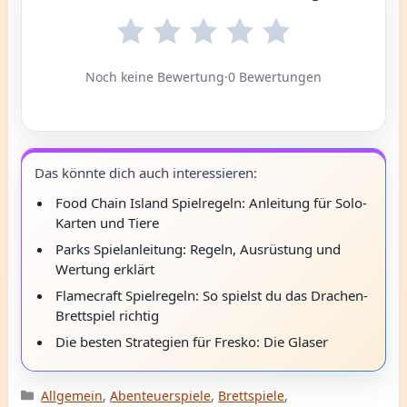
Noch keine Bewertung
·
0 Bewertungen
Das könnte dich auch interessieren:
Food Chain Island Spielregeln: Anleitung für Solo-
Karten und Tiere
Parks Spielanleitung: Regeln, Ausrüstung und
Wertung erklärt
Flamecraft Spielregeln: So spielst du das Drachen-
Brettspiel richtig
Die besten Strategien für Fresko: Die Glaser
Kategorien
Allgemein
,
Abenteuerspiele
,
Brettspiele
,