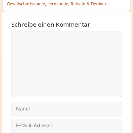
Gesellschaftsspiele
,
Lernspiele
,
Rätseln & Denken
Schreibe einen Kommentar
Kommentar
Name
E-
Mail-