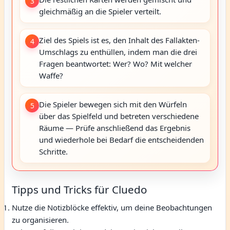
3
gleichmäßig an die Spieler verteilt.
Ziel des Spiels ist es, den Inhalt des Fallakten-
4
Umschlags zu enthüllen, indem man die drei
Fragen beantwortet: Wer? Wo? Mit welcher
Waffe?
Die Spieler bewegen sich mit den Würfeln
5
über das Spielfeld und betreten verschiedene
Räume — Prüfe anschließend das Ergebnis
und wiederhole bei Bedarf die entscheidenden
Schritte.
Tipps und Tricks für Cluedo
Nutze die Notizblöcke effektiv, um deine Beobachtungen
zu organisieren.