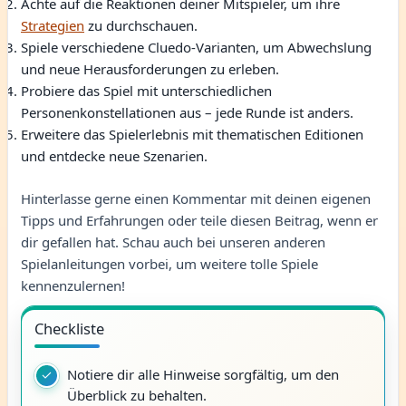
Achte auf die Reaktionen deiner Mitspieler, um ihre
Strategien
zu durchschauen.
Spiele verschiedene Cluedo-Varianten, um Abwechslung
und neue Herausforderungen zu erleben.
Probiere das Spiel mit unterschiedlichen
Personenkonstellationen aus – jede Runde ist anders.
Erweitere das Spielerlebnis mit thematischen Editionen
und entdecke neue Szenarien.
Hinterlasse gerne einen Kommentar mit deinen eigenen
Tipps und Erfahrungen oder teile diesen Beitrag, wenn er
dir gefallen hat. Schau auch bei unseren anderen
Spielanleitungen vorbei, um weitere tolle Spiele
kennenzulernen!
Checkliste
Notiere dir alle Hinweise sorgfältig, um den
Überblick zu behalten.